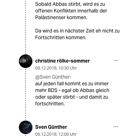
Sobald Abbas stirbt, wird es zu
offenen Konflikten innerhalb der
Palästinenser kommen.
Da wird es in nächster Zeit eh nicht zu
Fortschritten kommen.
christine rölke-sommer
09.12.2018
,
10:30 Uhr
@Sven Günther:
auf jeden fall kommt es zu immer
mehr BDS - egal ob Abbas gleich
oder später stirbt - und damit zu
fortschritten.
Sven Günther
09.12.2018
,
12:09 Uhr