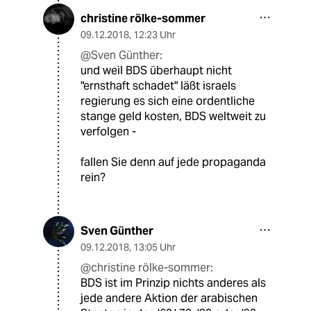
christine rölke-sommer
09.12.2018
,
12:23 Uhr
@Sven Günther:
und weil BDS überhaupt nicht
"ernsthaft schadet" läßt israels
regierung es sich eine ordentliche
stange geld kosten, BDS weltweit zu
verfolgen -
fallen Sie denn auf jede propaganda
rein?
Sven Günther
09.12.2018
,
13:05 Uhr
@christine rölke-sommer:
BDS ist im Prinzip nichts anderes als
jede andere Aktion der arabischen