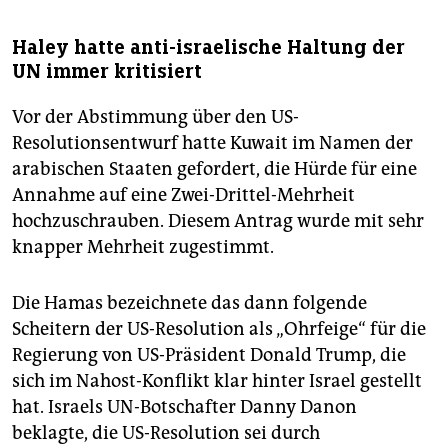
Haley hatte anti-israelische Haltung der
UN immer kritisiert
Vor der Abstimmung über den US-
Resolutionsentwurf hatte Kuwait im Namen der
arabischen Staaten gefordert, die Hürde für eine
Annahme auf eine Zwei-Drittel-Mehrheit
hochzuschrauben. Diesem Antrag wurde mit sehr
knapper Mehrheit zugestimmt.
Die Hamas bezeichnete das dann folgende
Scheitern der US-Resolution als „Ohrfeige“ für die
Regierung von US-Präsident Donald Trump, die
sich im Nahost-Konflikt klar hinter Israel gestellt
hat. Israels UN-Botschafter Danny Danon
beklagte, die US-Resolution sei durch