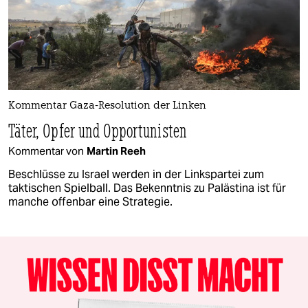
Kommentar Gaza-Resolution der Linken
Täter, Opfer und Opportunisten
Kommentar von
Martin Reeh
Beschlüsse zu Israel werden in der Linkspartei zum
taktischen Spielball. Das Bekenntnis zu Palästina ist für
manche offenbar eine Strategie.