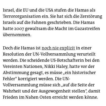
Israel, die EU und die USA stufen die Hamas als
Terrororganisation ein. Sie hat sich die Zerstörung
Israels auf die Fahnen geschrieben. Die Hamas
hatte 2007 gewaltsam die Macht im Gazastreifen
übernommen.
Doch die Hamas ist
noch nie explizit
in einer
Resolution der UN-Vollversammlung verurteilt
worden. Die scheidende US-Botschafterin bei den
Vereinten Nationen, Nikki Haley, hatte vor der
Abstimmung gesagt, es müsse „ein historischer
Fehler“ korrigiert werden. Die UN-
Vollversammlung müsse sich „auf die Seite der
Wahrheit und der Ausgewogenheit stellen“, damit
Frieden im Nahen Osten erreicht werden könne.