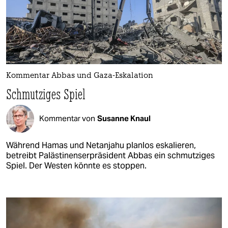
Kommentar Abbas und Gaza-Eskalation
Schmutziges Spiel
Kommentar von
Susanne Knaul
Während Hamas und Netanjahu planlos eskalieren,
betreibt Palästinenserpräsident Abbas ein schmutziges
Spiel. Der Westen könnte es stoppen.