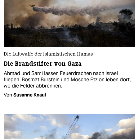
Die Luftwaffe der islamistischen Hamas
Die Brandstifter von Gaza
Ahmad und Sami lassen Feuerdrachen nach Israel
fliegen. Bosmat Burstein und Mosche Etzion leben dort,
wo die Felder abbrennen.
Von
Susanne Knaul