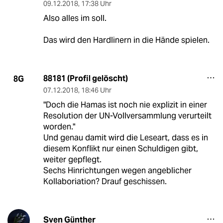
09.12.2018
,
17:38 Uhr
Also alles im soll.
Das wird den Hardlinern in die Hände spielen.
88181 (Profil gelöscht)
8G
07.12.2018
,
18:46 Uhr
"Doch die Hamas ist noch nie explizit in einer
Resolution der UN-Vollversammlung verurteilt
worden."
Und genau damit wird die Leseart, dass es in
diesem Konflikt nur einen Schuldigen gibt,
weiter gepflegt.
Sechs Hinrichtungen wegen angeblicher
Kollaboriation? Drauf geschissen.
Sven Günther