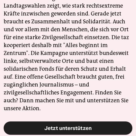
Landtagswahlen zeigt, wie stark rechtsextreme
Kräfte inzwischen geworden sind. Gerade jetzt
braucht es Zusammenhalt und Solidarität. Auch
und vor allem mit den Menschen, die sich vor Ort
für eine starke Zivilgesellschaft einsetzen. Die taz
kooperiert deshalb mit "Alles beginnt im
Zentrum". Die Kampagne unterstützt bundesweit
linke, selbstverwaltete Orte und baut einen
solidarischen Fonds für deren Schutz und Erhalt
auf. Eine offene Gesellschaft braucht guten, frei
zugänglichen Journalismus – und
zivilgesellschaftliches Engagement. Finden Sie
auch? Dann machen Sie mit und unterstützen Sie
unsere Aktion.
Jetzt unterstützen