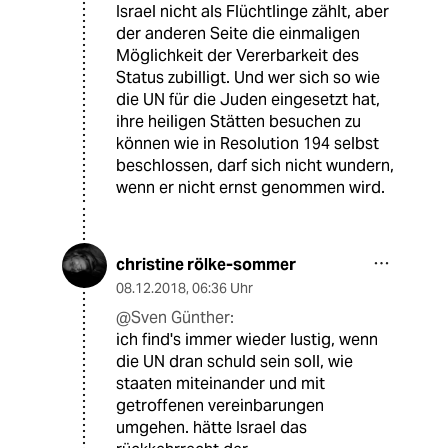
Israel nicht als Flüchtlinge zählt, aber
der anderen Seite die einmaligen
Möglichkeit der Vererbarkeit des
Status zubilligt. Und wer sich so wie
die UN für die Juden eingesetzt hat,
ihre heiligen Stätten besuchen zu
können wie in Resolution 194 selbst
beschlossen, darf sich nicht wundern,
wenn er nicht ernst genommen wird.
christine rölke-sommer
08.12.2018
,
06:36 Uhr
@Sven Günther:
ich find's immer wieder lustig, wenn
die UN dran schuld sein soll, wie
staaten miteinander und mit
getroffenen vereinbarungen
umgehen. hätte Israel das