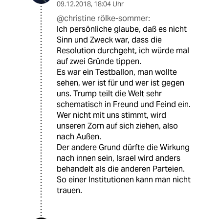
09.12.2018
,
18:04 Uhr
@christine rölke-sommer:
Ich persönliche glaube, daß es nicht
Sinn und Zweck war, dass die
Resolution durchgeht, ich würde mal
auf zwei Gründe tippen.
Es war ein Testballon, man wollte
sehen, wer ist für und wer ist gegen
uns. Trump teilt die Welt sehr
schematisch in Freund und Feind ein.
Wer nicht mit uns stimmt, wird
unseren Zorn auf sich ziehen, also
nach Außen.
Der andere Grund dürfte die Wirkung
nach innen sein, Israel wird anders
behandelt als die anderen Parteien.
So einer Institutionen kann man nicht
trauen.