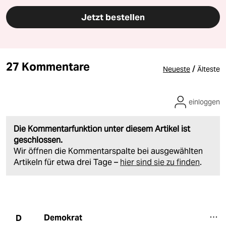
Jetzt bestellen
27 Kommentare
/
Neueste
Älteste
einloggen
Die Kommentarfunktion unter diesem Artikel ist
geschlossen.
Wir öffnen die Kommentarspalte bei ausgewählten
Artikeln für etwa drei Tage –
hier sind sie zu finden
.
Demokrat
D