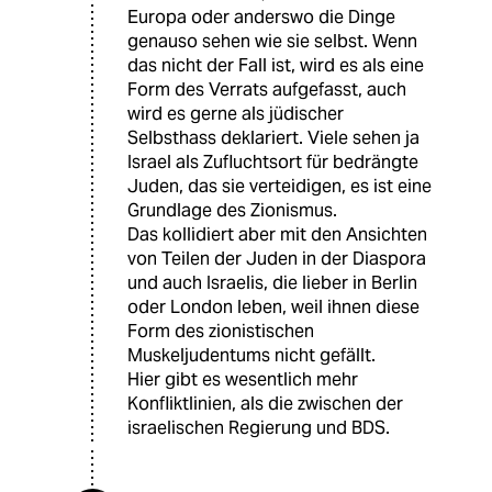
Europa oder anderswo die Dinge
genauso sehen wie sie selbst. Wenn
das nicht der Fall ist, wird es als eine
Form des Verrats aufgefasst, auch
wird es gerne als jüdischer
Selbsthass deklariert. Viele sehen ja
Israel als Zufluchtsort für bedrängte
Juden, das sie verteidigen, es ist eine
Grundlage des Zionismus.
Das kollidiert aber mit den Ansichten
von Teilen der Juden in der Diaspora
und auch Israelis, die lieber in Berlin
oder London leben, weil ihnen diese
Form des zionistischen
Muskeljudentums nicht gefällt.
Hier gibt es wesentlich mehr
Konfliktlinien, als die zwischen der
israelischen Regierung und BDS.