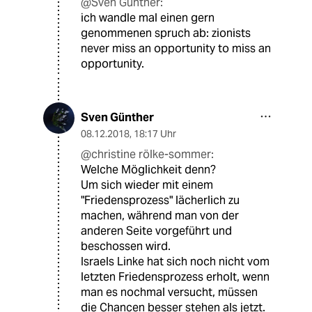
@Sven Günther:
ich wandle mal einen gern
genommenen spruch ab: zionists
never miss an opportunity to miss an
opportunity.
Sven Günther
08.12.2018
,
18:17 Uhr
@christine rölke-sommer:
Welche Möglichkeit denn?
Um sich wieder mit einem
"Friedensprozess" lächerlich zu
machen, während man von der
anderen Seite vorgeführt und
beschossen wird.
Israels Linke hat sich noch nicht vom
letzten Friedensprozess erholt, wenn
man es nochmal versucht, müssen
die Chancen besser stehen als jetzt.