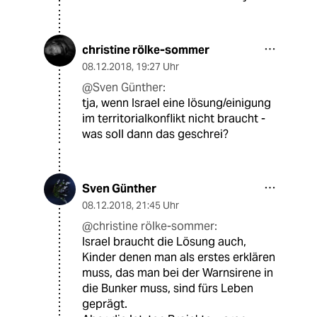
christine rölke-sommer
08.12.2018
,
19:27 Uhr
@Sven Günther:
tja, wenn Israel eine lösung/einigung
im territorialkonflikt nicht braucht -
was soll dann das geschrei?
Sven Günther
08.12.2018
,
21:45 Uhr
@christine rölke-sommer:
Israel braucht die Lösung auch,
Kinder denen man als erstes erklären
muss, das man bei der Warnsirene in
die Bunker muss, sind fürs Leben
geprägt.