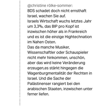
@christine rölke-sommer:
BDS schadet doch nicht ernsthaft
Israel, wachen Sie auf.
Israels Wirtschaft wuchs letztes Jahr
um 3,3%, das BIP pro Kopf ist
inzwischen höher als in Frankreich
und es ist die einzige Hightechnation
im Nahen Osten.
Das da manche Musiker,
Wissenschaftler oder Schauspieler
nicht mehr hinkommen, unschön,
aber das wird keine Veränderung
erzeugen,es stärkt hingegen die
Wagenburgmentalität der Rechten in
Israel. Und die Sache der
Palästinenser rangiert bei den
arabischen Staaten, inzwischen unter
ferner liefen.