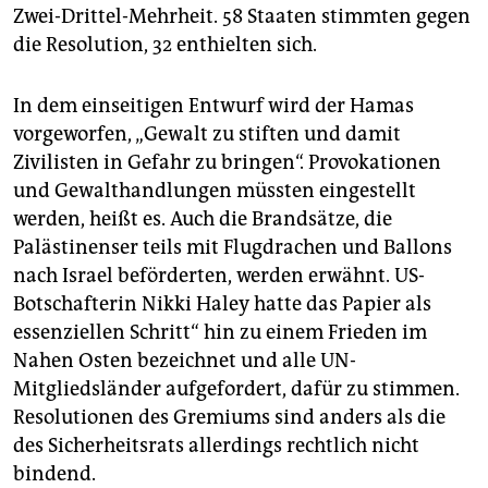
epaper login
Zwei-Drittel-Mehrheit. 58 Staaten stimmten gegen
die Resolution, 32 enthielten sich.
In dem einseitigen Entwurf wird der Hamas
vorgeworfen, „Gewalt zu stiften und damit
Zivilisten in Gefahr zu bringen“. Provokationen
und Gewalthandlungen müssten eingestellt
werden, heißt es. Auch die Brandsätze, die
Palästinenser teils mit Flugdrachen und Ballons
nach Israel beförderten, werden erwähnt. US-
Botschafterin Nikki Haley hatte das Papier als
essenziellen Schritt“ hin zu einem Frieden im
Nahen Osten bezeichnet und alle UN-
Mitgliedsländer aufgefordert, dafür zu stimmen.
Resolutionen des Gremiums sind anders als die
des Sicherheitsrats allerdings rechtlich nicht
bindend.