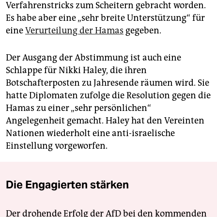
Verfahrenstricks zum Scheitern gebracht worden.
Es habe aber eine „sehr breite Unterstützung“ für
eine
Verurteilung der Hamas
gegeben.
Der Ausgang der Abstimmung ist auch eine
Schlappe für Nikki Haley, die ihren
Botschafterposten zu Jahresende räumen wird. Sie
hatte Diplomaten zufolge die Resolution gegen die
Hamas zu einer „sehr persönlichen“
Angelegenheit gemacht. Haley hat den Vereinten
Nationen wiederholt eine anti-israelische
Einstellung vorgeworfen.
Die Engagierten stärken
Der drohende Erfolg der AfD bei den kommenden