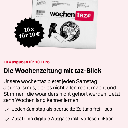
10 Ausgaben für 10 Euro
Die Wochenzeitung mit taz-Blick
Unsere wochentaz bietet jeden Samstag
Journalismus, der es nicht allen recht macht und
Stimmen, die woanders nicht gehört werden. Jetzt
zehn Wochen lang kennenlernen.
Jeden Samstag als gedruckte Zeitung frei Haus
Zusätzlich digitale Ausgabe inkl. Vorlesefunktion