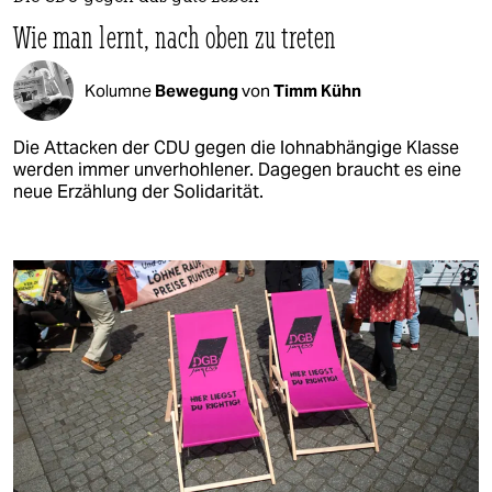
Wie man lernt, nach oben zu treten
Kolumne
Bewegung
von
Timm Kühn
Die Attacken der CDU gegen die lohnabhängige Klasse
werden immer unverhohlener. Dagegen braucht es eine
neue Erzählung der Solidarität.