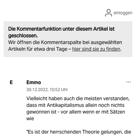
einloggen
Die Kommentarfunktion unter diesem Artikel ist
geschlossen.
Wir öffnen die Kommentarspalte bei ausgewählten
Artikeln für etwa drei Tage –
hier sind sie zu finden
.
Emmo
E
30.12.2022
,
10:52 Uhr
Vielleicht haben auch die meisten verstanden,
dass mit Antikapitalismus allein noch nichts
gewonnen ist - vor allem wenn er mit Sätzen
wie
"Es ist der herrschenden Theorie gelungen, die