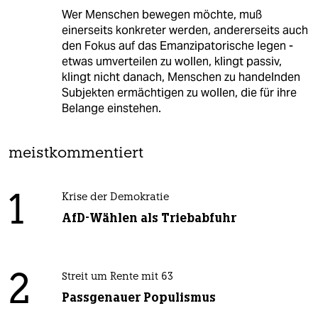
Wer Menschen bewegen möchte, muß
einerseits konkreter werden, andererseits auch
den Fokus auf das Emanzipatorische legen -
etwas umverteilen zu wollen, klingt passiv,
klingt nicht danach, Menschen zu handelnden
Subjekten ermächtigen zu wollen, die für ihre
Belange einstehen.
meistkommentiert
1
Krise der Demokratie
AfD-Wählen als Triebabfuhr
2
Streit um Rente mit 63
Passgenauer Populismus