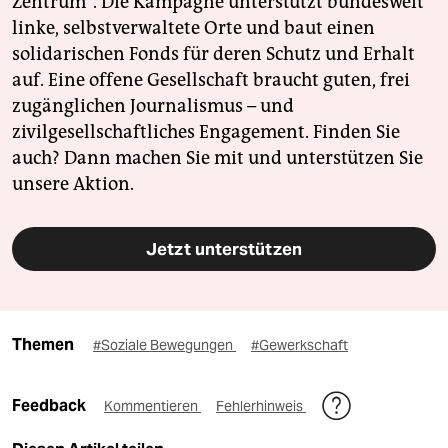
Zentrum". Die Kampagne unterstützt bundesweit
linke, selbstverwaltete Orte und baut einen
solidarischen Fonds für deren Schutz und Erhalt
auf. Eine offene Gesellschaft braucht guten, frei
zugänglichen Journalismus – und
zivilgesellschaftliches Engagement. Finden Sie
auch? Dann machen Sie mit und unterstützen Sie
unsere Aktion.
Jetzt unterstützen
Themen
#Soziale Bewegungen
#Gewerkschaft
Feedback
Kommentieren
Fehlerhinweis