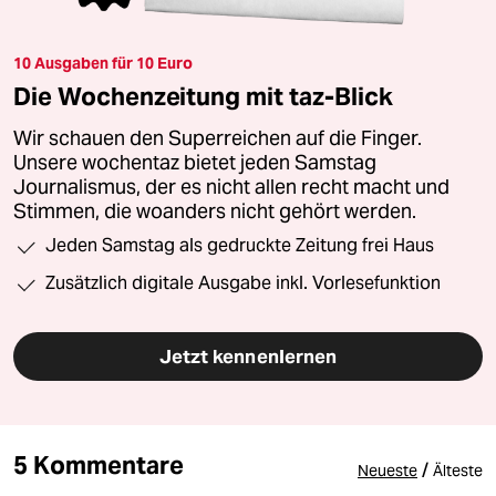
10 Ausgaben für 10 Euro
Die Wochenzeitung mit taz-Blick
Wir schauen den Superreichen auf die Finger.
Unsere wochentaz bietet jeden Samstag
Journalismus, der es nicht allen recht macht und
Stimmen, die woanders nicht gehört werden.
Jeden Samstag als gedruckte Zeitung frei Haus
Zusätzlich digitale Ausgabe inkl. Vorlesefunktion
Jetzt kennenlernen
5 Kommentare
/
Neueste
Älteste