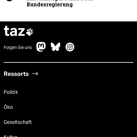
Bundesregierung
taz

Folgen Sie uns
Ressorts
Politik
Öko
Gesellschaft