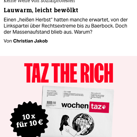
Keine Welle von Sozialprotesten
Lauwarm, leicht bewölkt
Einen „heißen Herbst“ hatten manche erwartet, von der
Linkspartei über Rechtsextreme bis zu Baerbock. Doch
der Massenaufstand blieb aus. Warum?
Von
Christian Jakob