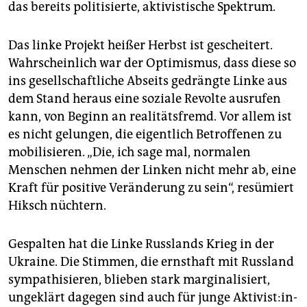
das bereits politisierte, aktivistische Spektrum.
Das linke Projekt heißer Herbst ist gescheitert.
Wahrscheinlich war der Optimismus, dass diese so
ins gesellschaftliche Abseits gedrängte Linke aus
dem Stand heraus eine soziale Revolte ausrufen
kann, von Beginn an realitätsfremd. Vor allem ist
es nicht gelungen, die eigentlich Betroffenen zu
mobilisieren. „Die, ich sage mal, normalen
Menschen nehmen der Linken nicht mehr ab, eine
Kraft für positive Veränderung zu sein“, resümiert
Hiksch nüchtern.
Gespalten hat die Linke Russlands Krieg in der
Ukraine. Die Stimmen, die ernsthaft mit Russland
sympathisieren, blieben stark marginalisiert,
ungeklärt dagegen sind auch für junge Ak­ti­vis­t:in­