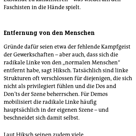
Faschisten in die Hände spielt.
Entfernung von den Menschen
Gründe dafür seien etwa der fehlende Kampfgeist
der Gewerkschaften – aber auch, dass sich die
radikale Linke von den „normalen Menschen“
entfernt habe, sagt Hiksch. Tatsächlich sind linke
Strukturen oft verschlossen für diejenigen, die sich
nicht als privilegiert fühlen und die Dos and
Don’ts der Szene beherrschen. Für Demos
mobilisiert die radikale Linke häufig
hauptsächlich in der eigenen Szene – und
beschneidet sich damit selbst.
Laut Hiksch seinen zudem viele