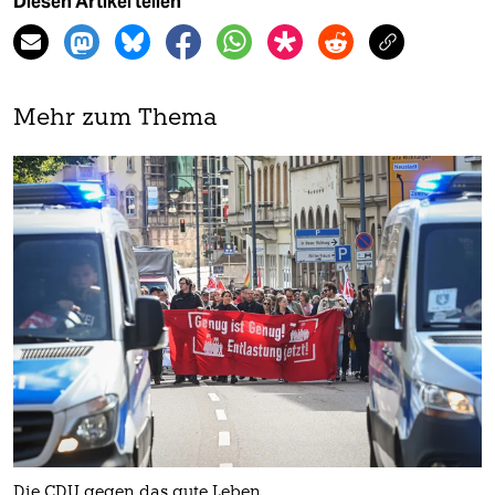
Diesen Artikel teilen
Mehr zum Thema
Die CDU gegen das gute Leben