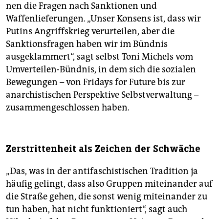
nen die Fragen nach Sanktionen und
Waffenlieferungen. „Unser Konsens ist, dass wir
Putins Angriffskrieg verurteilen, aber die
Sanktionsfragen haben wir im Bündnis
ausgeklammert“, sagt selbst Toni Michels vom
Umverteilen-Bündnis, in dem sich die sozialen
Bewegungen – von Fridays for Future bis zur
anarchistischen Perspektive Selbstverwaltung –
zusammengeschlossen haben.
Zerstrittenheit als Zeichen der Schwäche
„Das, was in der antifaschistischen Tradition ja
häufig gelingt, dass also Gruppen miteinander auf
die Straße gehen, die sonst wenig miteinander zu
tun haben, hat nicht funktioniert“, sagt auch