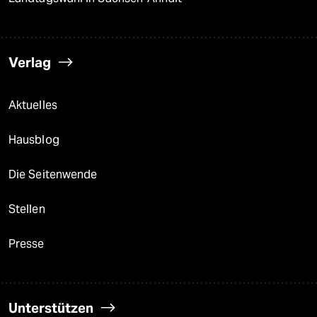
Verlag
Aktuelles
Hausblog
Die Seitenwende
Stellen
Presse
Unterstützen