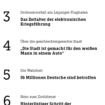
3
Drohnenvorfall am Leipziger Flughafen
Das Zeitalter der elektronischen
Kriegsführung
4
Über die geschlechtergerechte Stadt
„Die Stadt ist gemacht für den weißen
Mann in einem Auto“
5
Die Wahrheit
56 Millionen Deutsche sind betroffen
6
Nein zum Zivildienst
Hinterlistiger Schritt der