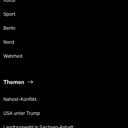
Kultur
Sport
Berlin
Nord
Wahrheit
Themen
Nahost-Konflikt
USA unter Trump
Landtagswahl in Sachsen-Anhalt