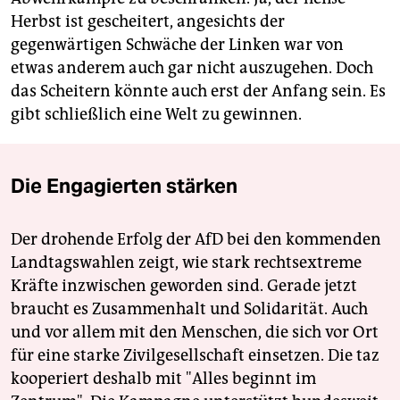
Herbst ist gescheitert, angesichts der
gegenwärtigen Schwäche der Linken war von
etwas anderem auch gar nicht auszu­gehen. Doch
das Scheitern könnte auch erst der Anfang sein. Es
gibt schließlich eine Welt zu gewinnen.
Die Engagierten stärken
Der drohende Erfolg der AfD bei den kommenden
Landtagswahlen zeigt, wie stark rechtsextreme
Kräfte inzwischen geworden sind. Gerade jetzt
braucht es Zusammenhalt und Solidarität. Auch
und vor allem mit den Menschen, die sich vor Ort
für eine starke Zivilgesellschaft einsetzen. Die taz
kooperiert deshalb mit "Alles beginnt im