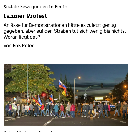
Soziale Bewegungen in Berlin
Lahmer Protest
Anlässe für Demonstrationen hätte es zuletzt genug
gegeben, aber auf den Straßen tut sich wenig bis nichts.
Woran liegt das?
Von
Erik Peter