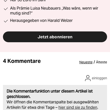
Als Prämie Luisa Neubauers „Was wäre, wenn wir
mutig sind?“
Herausgegeben von Harald Welzer
Jetzt abonnieren
4 Kommentare
/
Neueste
Älteste
einloggen
Die Kommentarfunktion unter diesem Artikel ist
geschlossen.
Wir öffnen die Kommentarspalte bei ausgewählten
Artikeln für etwa drei Tage –
hier sind sie zu finden
.