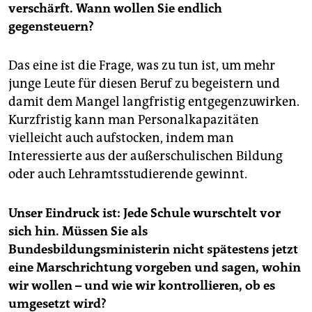
verschärft. Wann wollen Sie endlich
gegensteuern?
Das eine ist die Frage, was zu tun ist, um mehr
junge Leute für diesen Beruf zu begeistern und
damit dem Mangel langfristig entgegenzuwirken.
Kurzfristig kann man Personalkapazitäten
vielleicht auch aufstocken, indem man
Interessierte aus der außerschulischen Bildung
oder auch Lehramtsstudierende gewinnt.
Unser Eindruck ist: Jede Schule wurschtelt vor
sich hin. Müssen Sie als
Bundesbildungsministerin nicht spätestens jetzt
eine Marschrichtung vorgeben und sagen, wohin
wir wollen – und wie wir kontrollieren, ob es
umgesetzt wird?