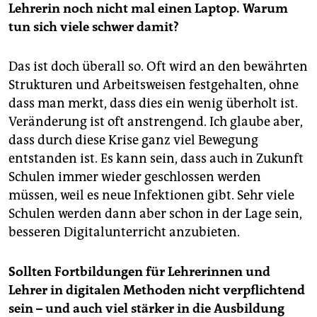
Lehrerin noch nicht mal einen Laptop. Warum
tun sich viele schwer damit?
Das ist doch überall so. Oft wird an den bewährten
Strukturen und Arbeitsweisen festgehalten, ohne
dass man merkt, dass dies ein wenig überholt ist.
Veränderung ist oft anstrengend. Ich glaube aber,
dass durch diese Krise ganz viel Bewegung
entstanden ist. Es kann sein, dass auch in Zukunft
Schulen immer wieder geschlossen werden
müssen, weil es neue Infektionen gibt. Sehr viele
Schulen werden dann aber schon in der Lage sein,
besseren Digitalunterricht anzubieten.
Sollten Fortbildungen für Lehrerinnen und
Lehrer in digitalen Methoden nicht verpflichtend
sein – und auch viel stärker in die Ausbildung