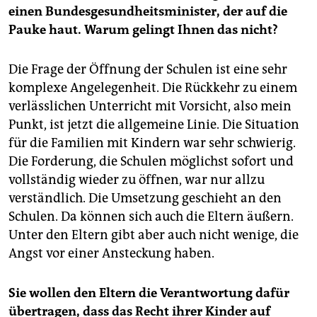
einen Bundesgesundheitsminister, der auf die
Pauke haut. Warum gelingt Ihnen das nicht?
Die Frage der Öffnung der Schulen ist eine sehr
komplexe Angelegenheit. Die Rückkehr zu einem
verlässlichen Unterricht mit Vorsicht, also mein
Punkt, ist jetzt die allgemeine Linie. Die Situation
für die Familien mit Kindern war sehr schwierig.
Die Forderung, die Schulen möglichst sofort und
vollständig wieder zu öffnen, war nur allzu
verständlich. Die Umsetzung geschieht an den
Schulen. Da können sich auch die Eltern äußern.
Unter den Eltern gibt aber auch nicht wenige, die
Angst vor einer Ansteckung haben.
Sie wollen den Eltern die Verantwortung dafür
übertragen, dass das Recht ihrer Kinder auf