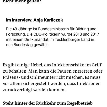
nicht mehr gelten?
Im Interview: Anja Karliczek
Die 49-Jährige ist Bundesministerin für Bildung und
Forschung. Die CDU-Politikerin wurde 2013 und 2017
mit einem Direktmandat im Tecklenburger Land in
den Bundestag gewählt.
Es gibt einige Hebel, das Infektionsrisiko im Griff
zu behalten. Man kann die Pausen entzerren oder
Präsenz- und Onlineunterricht mischen. Es muss
vor allem sichergestellt werden, dass Infektionen
zurückverfolgt werden können.
Steht hinter der Rückkehr zum Regelbetrieb