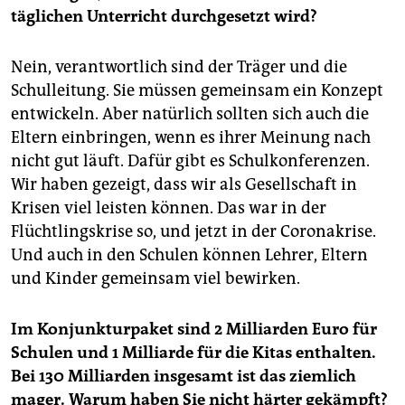
täglichen Unterricht durchgesetzt wird?
Nein, verantwortlich sind der Träger und die
Schulleitung. Sie müssen gemeinsam ein Konzept
entwickeln. Aber natürlich sollten sich auch die
Eltern einbringen, wenn es ihrer Meinung nach
nicht gut läuft. Dafür gibt es Schulkonferenzen.
Wir haben gezeigt, dass wir als Gesellschaft in
Krisen viel leisten können. Das war in der
Flüchtlingskrise so, und jetzt in der Coronakrise.
Und auch in den Schulen können Lehrer, Eltern
und Kinder gemeinsam viel bewirken.
Im Konjunkturpaket sind 2 Milliarden Euro für
Schulen und 1 Milliarde für die Kitas enthalten.
Bei 130 Milliarden insgesamt ist das ziemlich
mager. Warum haben Sie nicht härter gekämpft?