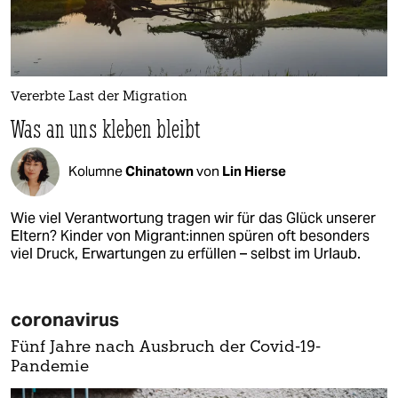
Vererbte Last der Migration
Was an uns kleben bleibt
Kolumne
Chinatown
von
Lin Hierse
Wie viel Verantwortung tragen wir für das Glück unserer
Eltern? Kinder von Migrant:innen spüren oft besonders
viel Druck, Erwartungen zu erfüllen – selbst im Urlaub.
coronavirus
Fünf Jahre nach Ausbruch der Covid-19-
Pandemie