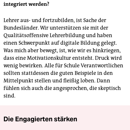
integriert werden?
Lehrer aus- und fortzubilden, ist Sache der
Bundesländer. Wir unterstützen sie mit der
Qualitätsoffensive Lehrerbildung und haben
einen Schwerpunkt auf digitale Bildung gelegt.
Was mich aber bewegt, ist, wie wir es hinkriegen,
dass eine Motivationskultur entsteht. Druck wird
wenig bewirken. Alle für Schule Verantwortlichen
sollten stattdessen die guten Beispiele in den
Mittelpunkt stellen und fleißig loben. Dann
fühlen sich auch die angesprochen, die skeptisch
sind.
Die Engagierten stärken