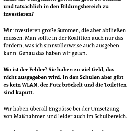
und tatsächlich in den Bildungsbereich zu
investieren?
Wir investieren große Summen, die aber abfließen
müssen. Man sollte in der Koalition auch nur das
fordern, was ich sinnvollerweise auch ausgeben
kann. Genau das haben wir getan.
Wo ist der Fehler? Sie haben zu viel Geld, das
nicht ausgegeben wird. In den Schulen aber gibt
es kein WLAN, der Putz bröckelt und die Toiletten
sind kaputt.
Wir haben überall Engpässe bei der Umsetzung
von Maßnahmen und leider auch im Schulbereich.