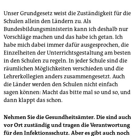
Unser Grundgesetz weist die Zuständigkeit für die
Schulen allein den Ländern zu. Als
Bundesbildungsministerin kann ich deshalb nur
Vorschläge machen und das habe ich getan. Ich
habe mich dabei immer dafür ausgesprochen, die
Einzelheiten der Unterrichtsgestaltung am besten
in den Schulen zu regeln. In jeder Schule sind die
räumlichen Möglichkeiten verschieden und die
Lehrerkollegien anders zusammengesetzt. Auch
die Länder werden den Schulen nicht einfach
sagen können: Macht das bitte mal so und so, und
dann klappt das schon.
Nehmen Sie die Gesundheitsämter. Die sind auch
vor Ort zuständig und tragen die Verantwortung
für den Infektionsschutz. Aber es gibt auch noch