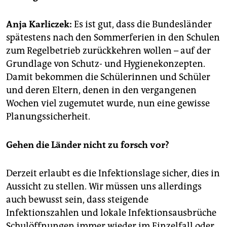
epaper login
Anja Karliczek:
Es ist gut, dass die Bundesländer
spätestens nach den Sommerferien in den Schulen
zum Regelbetrieb zurückkehren wollen – auf der
Grundlage von Schutz- und Hygienekonzepten.
Damit bekommen die Schülerinnen und Schüler
und deren Eltern, denen in den vergangenen
Wochen viel zugemutet wurde, nun eine gewisse
Planungssicherheit.
Gehen die Länder nicht zu forsch vor?
Derzeit erlaubt es die Infektionslage sicher, dies in
Aussicht zu stellen. Wir müssen uns allerdings
auch bewusst sein, dass steigende
Infektionszahlen und lokale Infektionsausbrüche
Schulöffnungen immer wieder im Einzelfall oder