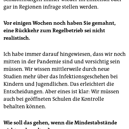
gar in Regionen infrage stellen werden.
Vor einigen Wochen noch haben Sie gemahnt,
eine Rückkehr zum Regelbetrieb sei nicht
realistisch.
Ich habe immer darauf hingewiesen, dass wir noch
mitten in der Pandemie sind und vorsichtig sein
müssen. Wir wissen mittlerweile durch neue
Studien mehr über das Infektionsgeschehen bei
Kindern und Jugendlichen. Das erleichtert die
Entscheidungen. Aber eines ist klar: Wir müssen
auch bei geöffneten Schulen die Kontrolle
behalten können.
Wie soll das gehen, wenn die Mindestabstände