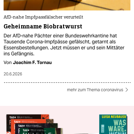
AfD-nahe Impfpassfälscher verurteilt
Geheimname Biobratwurst
Der AfD-nahe Pächter einer Bundeswehrkantine hat
Tausende Corona-Impfpässe gefälscht, getarnt als
Essensbestellungen. Jetzt müssen er und sein Mittäter
ins Gefängnis.
Von
Joachim F. Tornau
20.6.2026
mehr zum Thema coronavirus