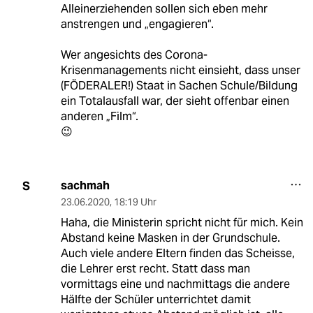
Alleinerziehenden sollen sich eben mehr
anstrengen und „engagieren“.
Wer angesichts des Corona-
Krisenmanagements nicht einsieht, dass unser
(FÖDERALER!) Staat in Sachen Schule/Bildung
ein Totalausfall war, der sieht offenbar einen
anderen „Film“.
😉
sachmah
S
23.06.2020
,
18:19 Uhr
Haha, die Ministerin spricht nicht für mich. Kein
Abstand keine Masken in der Grundschule.
Auch viele andere Eltern finden das Scheisse,
die Lehrer erst recht. Statt dass man
vormittags eine und nachmittags die andere
Hälfte der Schüler unterrichtet damit