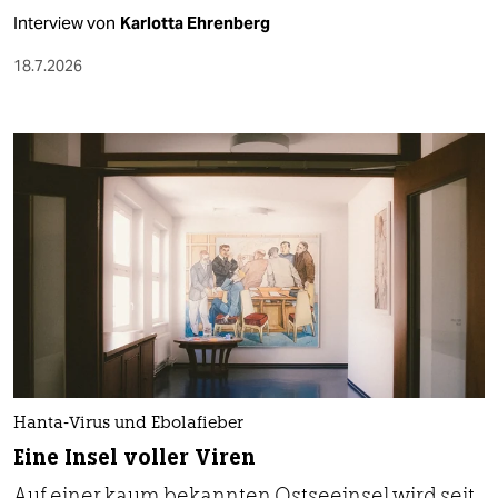
Interview von
Karlotta Ehrenberg
18.7.2026
Hanta-Virus und Ebolafieber
Eine Insel voller Viren
Auf einer kaum bekannten Ostseeinsel wird seit