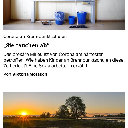
Corona an Brennpunktschulen
„Sie tauchen ab“
Das prekäre Milieu ist von Corona am härtesten
betroffen. Wie haben Kinder an Brennpunkt­schulen diese
Zeit erlebt? Eine Sozial­arbeiterin erzählt.
Von
Viktoria Morasch