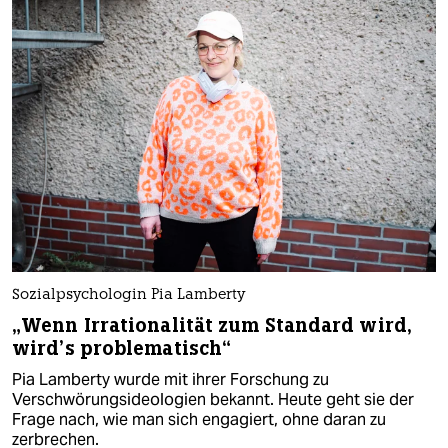
Sozialpsychologin Pia Lamberty
„Wenn Irrationalität zum Standard wird,
wird’s problematisch“
Pia Lamberty wurde mit ihrer Forschung zu
Verschwörungsideologien bekannt. Heute geht sie der
Frage nach, wie man sich engagiert, ohne daran zu
zerbrechen.