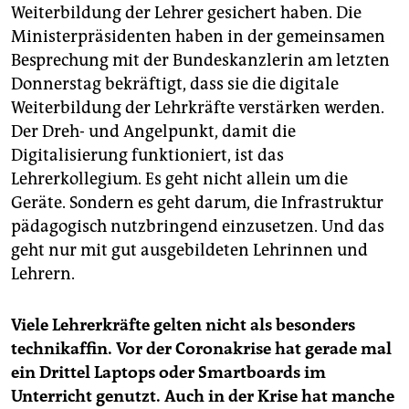
Weiterbildung der Lehrer gesichert haben. Die
Ministerpräsidenten haben in der gemeinsamen
Besprechung mit der Bundeskanzlerin am letzten
Donnerstag bekräftigt, dass sie die digitale
Weiterbildung der Lehrkräfte verstärken werden.
Der Dreh- und Angelpunkt, damit die
Digitalisierung funktioniert, ist das
Lehrerkollegium. Es geht nicht allein um die
Geräte. Sondern es geht darum, die Infrastruktur
pädagogisch nutzbringend einzusetzen. Und das
geht nur mit gut ausgebildeten Lehrinnen und
Lehrern.
Viele Lehrerkräfte gelten nicht als besonders
technikaffin. Vor der Coronakrise hat gerade mal
ein Drittel Laptops oder Smartboards im
Unterricht genutzt. Auch in der Krise hat manche