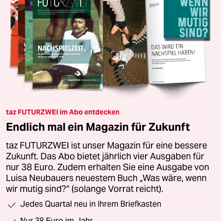
taz FUTURZWEI im Abo entdecken
Endlich mal ein Magazin für Zukunft
taz FUTURZWEI ist unser Magazin für eine bessere
Zukunft. Das Abo bietet jährlich vier Ausgaben für
nur 38 Euro. Zudem erhalten Sie eine Ausgabe von
Luisa Neubauers neuestem Buch „Was wäre, wenn
wir mutig sind?“ (solange Vorrat reicht).
Jedes Quartal neu in Ihrem Briefkasten
Nur 38 Euro im Jahr