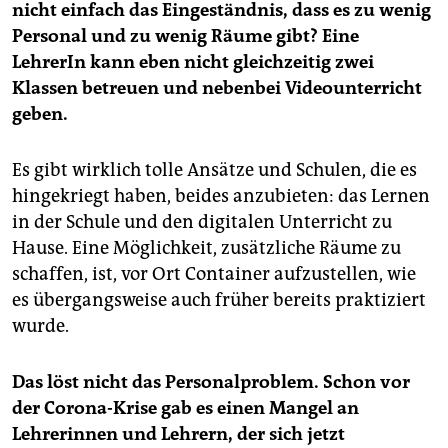
nicht einfach das Eingeständnis, dass es zu wenig
Personal und zu wenig Räume gibt? Eine
LehrerIn kann eben nicht gleichzeitig zwei
Klassen betreuen und nebenbei Videounterricht
geben.
Es gibt wirklich tolle Ansätze und Schulen, die es
hingekriegt haben, beides anzubieten: das Lernen
in der Schule und den digitalen Unterricht zu
Hause. Eine Möglichkeit, zusätzliche Räume zu
schaffen, ist, vor Ort Container aufzustellen, wie
es übergangsweise auch früher bereits praktiziert
wurde.
Das löst nicht das Personalproblem. Schon vor
der Corona-Krise gab es einen Mangel an
Lehrerinnen und Lehrern, der sich jetzt