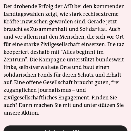
Der drohende Erfolg der AfD bei den kommenden
Landtagswahlen zeigt, wie stark rechtsextreme
Kräfte inzwischen geworden sind. Gerade jetzt
braucht es Zusammenhalt und Solidarität. Auch
und vor allem mit den Menschen, die sich vor Ort
für eine starke Zivilgesellschaft einsetzen. Die taz
kooperiert deshalb mit "Alles beginnt im
Zentrum". Die Kampagne unterstützt bundesweit
linke, selbstverwaltete Orte und baut einen
solidarischen Fonds für deren Schutz und Erhalt
auf. Eine offene Gesellschaft braucht guten, frei
zugänglichen Journalismus – und
zivilgesellschaftliches Engagement. Finden Sie
auch? Dann machen Sie mit und unterstützen Sie
unsere Aktion.