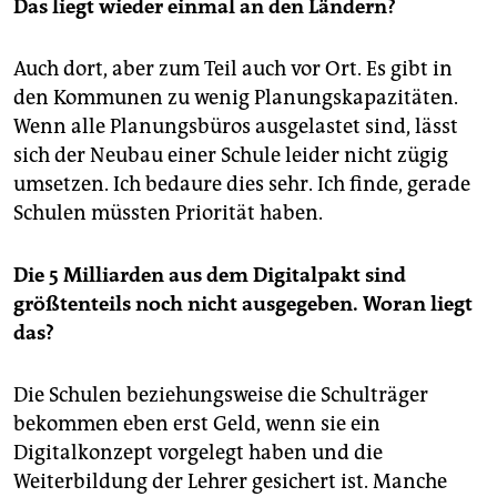
Das liegt wieder einmal an den Ländern?
Auch dort, aber zum Teil auch vor Ort. Es gibt in
den Kommunen zu wenig Planungskapazitäten.
Wenn alle Planungsbüros ausgelastet sind, lässt
sich der Neubau einer Schule leider nicht zügig
umsetzen. Ich bedaure dies sehr. Ich finde, gerade
Schulen müssten Priorität haben.
Die 5 Milliarden aus dem Digitalpakt sind
größtenteils noch nicht ausgegeben. Woran liegt
das?
Die Schulen beziehungsweise die Schulträger
bekommen eben erst Geld, wenn sie ein
Digitalkonzept vorgelegt haben und die
Weiterbildung der Lehrer gesichert ist. Manche