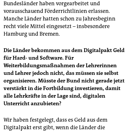
Bundesländer haben vorgearbeitet und
vorausschauend Förderrichtlinien erlassen.
Manche Länder hatten schon zu Jahresbeginn
recht viele Mittel eingesetzt – insbesondere
Hamburg und Bremen.
Die Länder bekommen aus dem Digitalpakt Geld
für Hard- und Software. Für
Weiterbildungsmaßnahmen der Lehrerinnen
und Lehrer jedoch nicht, das müssen sie selbst
organisieren. Müsste der Bund nicht gerade jetzt
verstärkt in die Fortbildung investieren, damit
alle Lehrkräfte in der Lage sind, digitalen
Unterricht anzubieten?
Wir haben festgelegt, dass es Geld aus dem
Digitalpakt erst gibt, wenn die Länder die