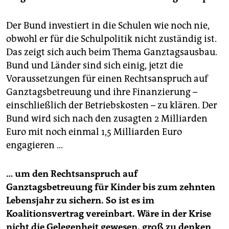
Der Bund investiert in die Schulen wie noch nie,
obwohl er für die Schulpolitik nicht zuständig ist.
Das zeigt sich auch beim Thema Ganztagsausbau.
Bund und Länder sind sich einig, jetzt die
Voraussetzungen für einen Rechtsanspruch auf
Ganztagsbetreuung und ihre Finanzierung –
einschließlich der Betriebskosten – zu klären. Der
Bund wird sich nach den zusagten 2 Milliarden
Euro mit noch einmal 1,5 Milliarden Euro
engagieren …
… um den Rechtsanspruch auf
Ganztagsbetreuung für Kinder bis zum zehnten
Lebensjahr zu sichern. So ist es im
Koalitionsvertrag vereinbart. Wäre in der Krise
nicht die Gelegenheit gewesen, groß zu denken