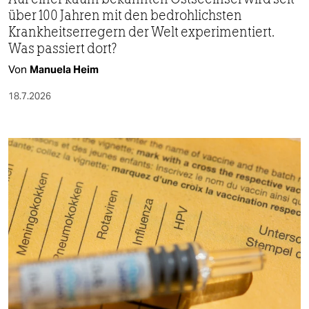
über 100 Jahren mit den bedrohlichsten
Krankheitserregern der Welt experimentiert.
Was passiert dort?
Von
Manuela Heim
18.7.2026