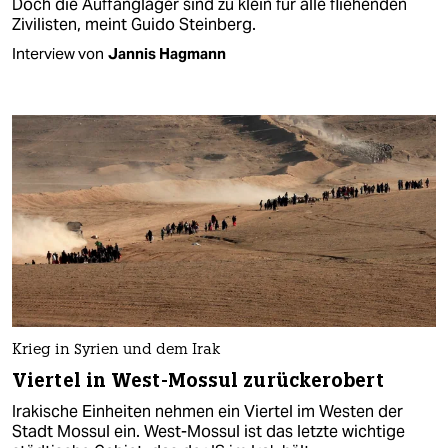
Doch die Auffanglager sind zu klein für alle fliehenden
Zivilisten, meint Guido Steinberg.
Interview von
Jannis Hagmann
Krieg in Syrien und dem Irak
Viertel in West-Mossul zurückerobert
Irakische Einheiten nehmen ein Viertel im Westen der
Stadt Mossul ein. West-Mossul ist das letzte wichtige