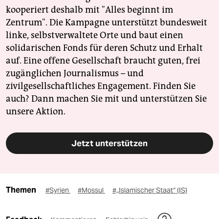
kooperiert deshalb mit "Alles beginnt im
Zentrum". Die Kampagne unterstützt bundesweit
linke, selbstverwaltete Orte und baut einen
solidarischen Fonds für deren Schutz und Erhalt
auf. Eine offene Gesellschaft braucht guten, frei
zugänglichen Journalismus – und
zivilgesellschaftliches Engagement. Finden Sie
auch? Dann machen Sie mit und unterstützen Sie
unsere Aktion.
Jetzt unterstützen
Themen
#Syrien
#Mossul
#„Islamischer Staat“ (IS)