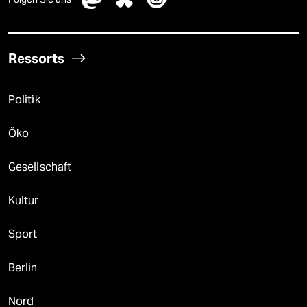
Ressorts
Politik
Öko
Gesellschaft
Kultur
Sport
Berlin
Nord