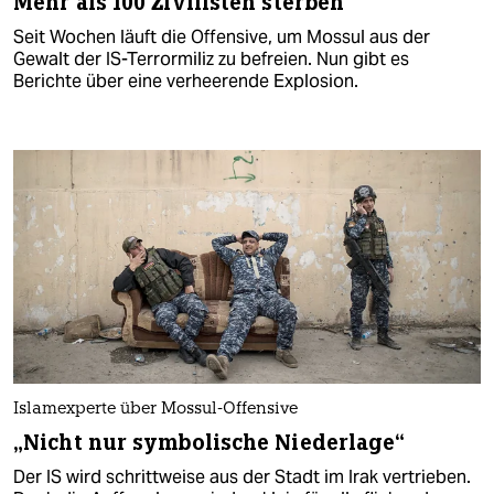
Mehr als 100 Zivilisten sterben
Seit Wochen läuft die Offensive, um Mossul aus der
Gewalt der IS-Terrormiliz zu befreien. Nun gibt es
Berichte über eine verheerende Explosion.
Islamexperte über Mossul-Offensive
„Nicht nur symbolische Niederlage“
Der IS wird schrittweise aus der Stadt im Irak vertrieben.