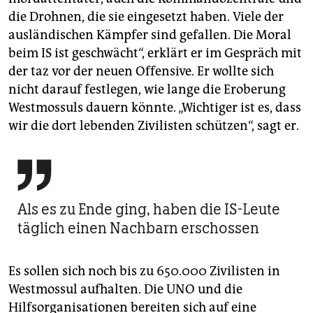
die Drohnen, die sie eingesetzt haben. Viele der
ausländischen Kämpfer sind gefallen. Die Moral
beim IS ist geschwächt“, erklärt er im Gespräch mit
der taz vor der neuen Offensive. Er wollte sich
nicht darauf festlegen, wie lange die Eroberung
Westmossuls dauern könnte. „Wichtiger ist es, dass
wir die dort lebenden Zivilisten schützen“, sagt er.

Als es zu Ende ging, haben die IS-Leute
täglich einen Nachbarn erschossen
Es sollen sich noch bis zu 650.000 Zivilisten in
Westmossul aufhalten. Die UNO und die
Hilfsorganisationen bereiten sich auf eine