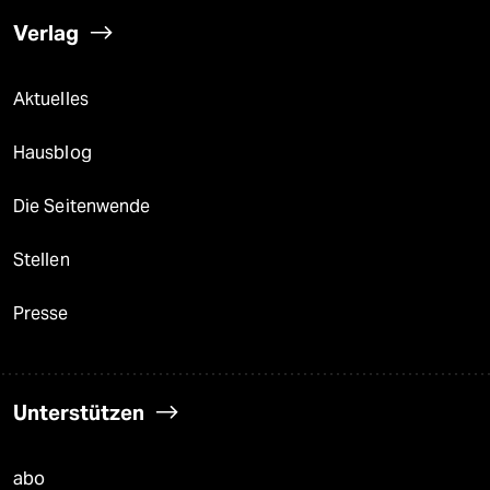
Verlag
Aktuelles
Hausblog
Die Seitenwende
Stellen
Presse
Unterstützen
abo