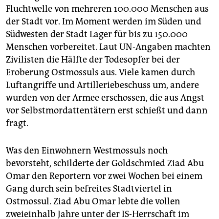
Fluchtwelle von mehreren 100.000 Menschen aus
der Stadt vor. Im Moment werden im Süden und
Südwesten der Stadt Lager für bis zu 150.000
Menschen vorbereitet. Laut UN-Angaben machten
Zivilisten die Hälfte der Todesopfer bei der
Eroberung Ostmossuls aus. Viele kamen durch
Luftangriffe und Artilleriebeschuss um, andere
wurden von der Armee erschossen, die aus Angst
vor Selbstmordattentätern erst schießt und dann
fragt.
Was den Einwohnern Westmossuls noch
bevorsteht, schilderte der Goldschmied Ziad Abu
Omar den Reportern vor zwei Wochen bei einem
Gang durch sein befreites Stadtviertel in
Ostmossul. Ziad Abu Omar lebte die vollen
zweieinhalb Jahre unter der IS-Herrschaft im