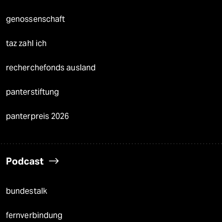
genossenschaft
taz zahl ich
recherchefonds ausland
panterstiftung
panterpreis 2026
Podcast
bundestalk
fernverbindung