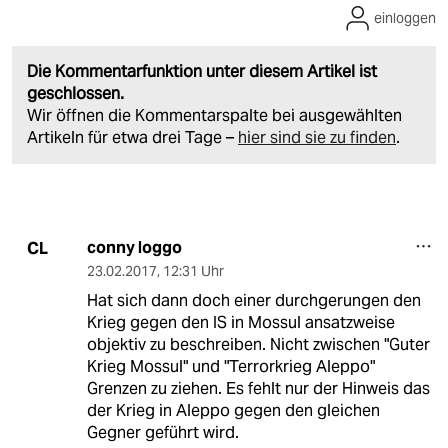
einloggen
Die Kommentarfunktion unter diesem Artikel ist
geschlossen.
Wir öffnen die Kommentarspalte bei ausgewählten
Artikeln für etwa drei Tage –
hier sind sie zu finden
.
conny loggo
CL
23.02.2017
,
12:31 Uhr
Hat sich dann doch einer durchgerungen den
Krieg gegen den IS in Mossul ansatzweise
objektiv zu beschreiben. Nicht zwischen "Guter
Krieg Mossul" und "Terrorkrieg Aleppo"
Grenzen zu ziehen. Es fehlt nur der Hinweis das
der Krieg in Aleppo gegen den gleichen
Gegner geführt wird.