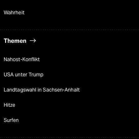
Wahrheit
Themen
Nahost-Konflikt
USA unter Trump
Landtagswahl in Sachsen-Anhalt
Hitze
Surfen