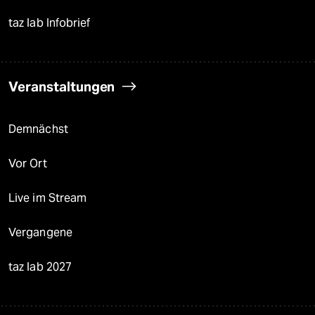
taz lab Infobrief
Veranstaltungen
Demnächst
Vor Ort
Live im Stream
Vergangene
taz lab 2027