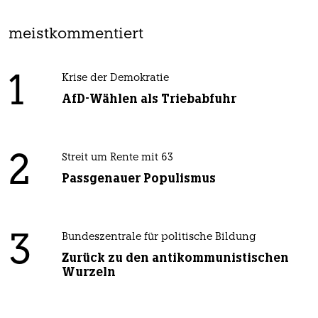
meistkommentiert
1
Krise der Demokratie
AfD-Wählen als Triebabfuhr
2
Streit um Rente mit 63
Passgenauer Populismus
3
Bundeszentrale für politische Bildung
Zurück zu den antikommunistischen
Wurzeln