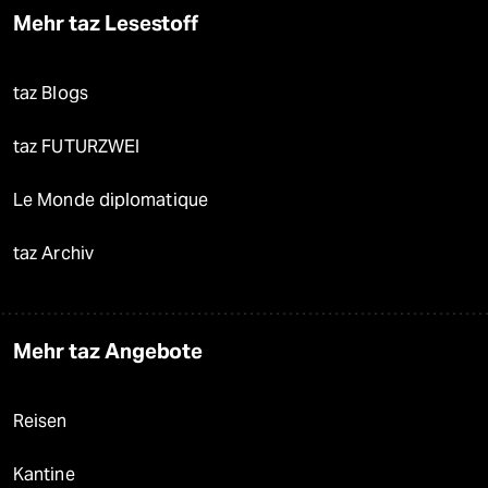
Mehr taz Lesestoff
taz Blogs
taz FUTURZWEI
Le Monde diplomatique
taz Archiv
Mehr taz Angebote
Reisen
Kantine