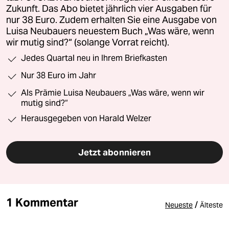
Zukunft. Das Abo bietet jährlich vier Ausgaben für
nur 38 Euro. Zudem erhalten Sie eine Ausgabe von
Luisa Neubauers neuestem Buch „Was wäre, wenn
wir mutig sind?“ (solange Vorrat reicht).
Jedes Quartal neu in Ihrem Briefkasten
Nur 38 Euro im Jahr
Als Prämie Luisa Neubauers „Was wäre, wenn wir
mutig sind?“
Herausgegeben von Harald Welzer
Jetzt abonnieren
1 Kommentar
/
Neueste
Älteste