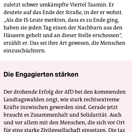
zuletzt schwer umkämpfte Viertel Taamin. Er
deutete auf das Ende der Straße, in der er wohnt.
„Als die IS-Leute merkten, dass es zu Ende ging,
haben sie jeden Tag einen der Nachbarn aus den
Häusern geholt und an dieser Stelle erschossen“,
erzählt er. Das sei ihre Art gewesen, die Menschen
einzuschüchtern.
Die Engagierten stärken
Der drohende Erfolg der AfD bei den kommenden
Landtagswahlen zeigt, wie stark rechtsextreme
Kräfte inzwischen geworden sind. Gerade jetzt
braucht es Zusammenhalt und Solidarität. Auch
und vor allem mit den Menschen, die sich vor Ort
für eine starke Zivilgesellschaft einsetzen. Die taz