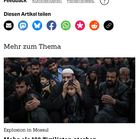
Feedback
Kommentieren
Fehlerhinweis
Diesen Artikel teilen
Mehr zum Thema
Explosion in Mossul