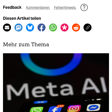
Feedback
Kommentieren
Fehlerhinweis
Diesen Artikel teilen
Mehr zum Thema