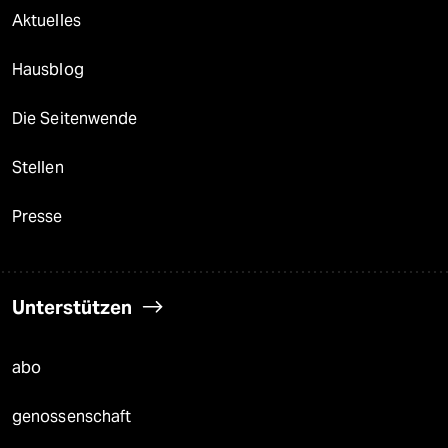
Aktuelles
Hausblog
Die Seitenwende
Stellen
Presse
Unterstützen
abo
genossenschaft