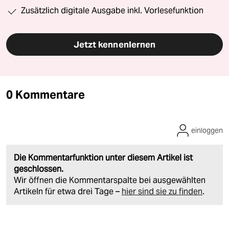
Zusätzlich digitale Ausgabe inkl. Vorlesefunktion
Jetzt kennenlernen
0 Kommentare
einloggen
Die Kommentarfunktion unter diesem Artikel ist
geschlossen.
Wir öffnen die Kommentarspalte bei ausgewählten
Artikeln für etwa drei Tage –
hier sind sie zu finden
.