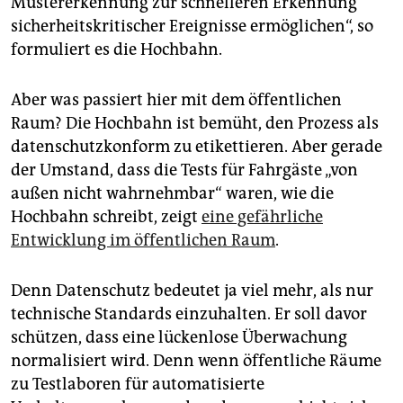
Mustererkennung zur schnelleren Erkennung
sicherheitskritischer Ereignisse ermöglichen“, so
formuliert es die Hochbahn.
Aber was passiert hier mit dem öffentlichen
Raum? Die Hochbahn ist bemüht, den Prozess als
datenschutzkonform zu etikettieren. Aber gerade
der Umstand, dass die Tests für Fahrgäste „von
außen nicht wahrnehmbar“ waren, wie die
Hochbahn schreibt, zeigt
eine gefährliche
Entwicklung im öffentlichen Raum
.
Denn Datenschutz bedeutet ja viel mehr, als nur
technische Standards einzuhalten. Er soll davor
schützen, dass eine lückenlose Überwachung
normalisiert wird. Denn wenn öffentliche Räume
zu Testlaboren für automatisierte