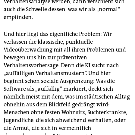
Verhaltensanalyse werden, dann verschiebt sich
auch die Schwelle dessen, was wir als „normal“
empfinden.
Und hier liegt das eigentliche Problem: Wir
verlassen die klassische, punktuelle
Videoüberwachung mit all ihren Problemen und
bewegen uns hin zur präventiven
Verhaltensvorhersage. Denn die KI sucht nach
„auffälligen Verhaltensmustern“. Und hier
beginnt schon soziale Ausgrenzung: Was die
Software als „auffällig“ markiert, deckt sich
nämlich meist mit dem, was im städtischen Alltag
ohnehin aus dem Blickfeld gedrängt wird:
Menschen ohne festen Wohnsitz, Suchterkrankte,
Jugendliche, die sich abweichend verhalten, oder
die Armut, die sich in vermeintlich