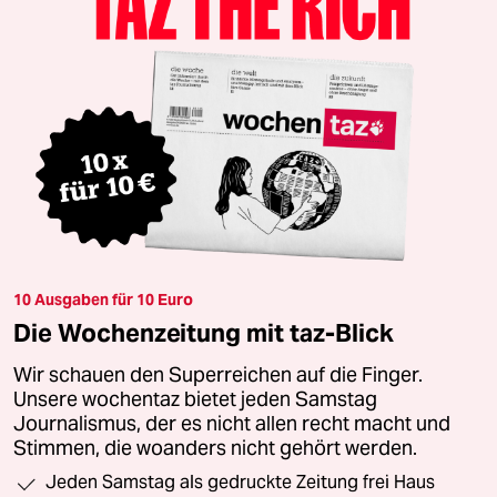
10 Ausgaben für 10 Euro
Die Wochenzeitung mit taz-Blick
Wir schauen den Superreichen auf die Finger.
Unsere wochentaz bietet jeden Samstag
Journalismus, der es nicht allen recht macht und
Stimmen, die woanders nicht gehört werden.
Jeden Samstag als gedruckte Zeitung frei Haus