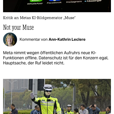
Kritik an Metas KI-Bildgenerator „Muse“
Not your Muse
Kommentar von
Ann-Kathrin Leclere
Meta nimmt wegen öffentlichen Aufruhrs neue KI-
Funktionen offline. Datenschutz ist für den Konzern egal,
Hauptsache, der Ruf leidet nicht.