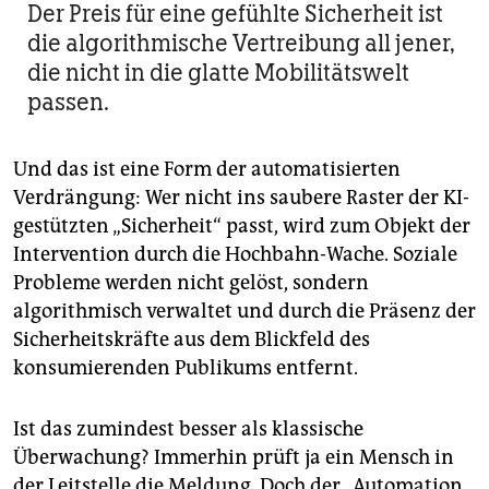
Der Preis für eine gefühlte Sicherheit ist
die algorithmische Vertreibung all jener,
die nicht in die glatte Mobilitätswelt
passen.
Und das ist eine Form der automatisierten
Verdrängung: Wer nicht ins saubere Raster der KI-
gestützten „Sicherheit“ passt, wird zum Objekt der
Intervention durch die Hochbahn-Wache. Soziale
Probleme werden nicht gelöst, sondern
algorithmisch verwaltet und durch die Präsenz der
Sicherheitskräfte aus dem Blickfeld des
konsumierenden Publikums entfernt.
Ist das zumindest besser als klassische
Überwachung? Immerhin prüft ja ein Mensch in
der Leitstelle die Meldung. Doch der „Automation