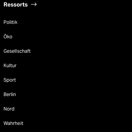
Ressorts
Politik
Öko
Gesellschaft
Kultur
Sport
Berlin
Nord
Wahrheit