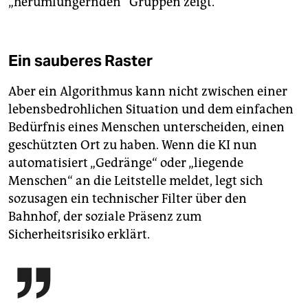
„herumlungernden“ Gruppen zeigt.
Ein sauberes Raster
Aber ein Algorithmus kann nicht zwischen einer
lebensbedrohlichen Situation und dem einfachen
Bedürfnis eines Menschen unterscheiden, einen
geschützten Ort zu haben. Wenn die KI nun
automatisiert „Gedränge“ oder „liegende
Menschen“ an die Leitstelle meldet, legt sich
sozusagen ein technischer Filter über den
Bahnhof, der soziale Präsenz zum
Sicherheitsrisiko erklärt.
