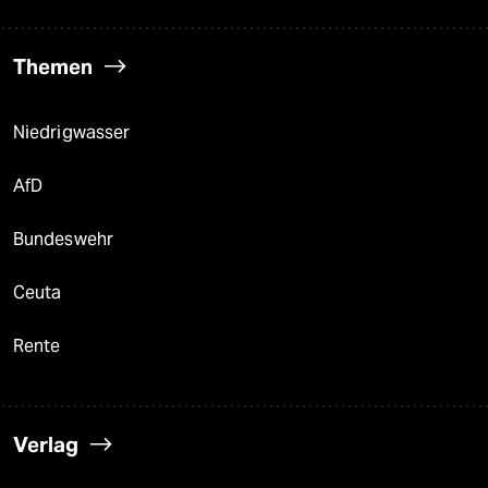
Themen
Niedrigwasser
AfD
Bundeswehr
Ceuta
Rente
Verlag