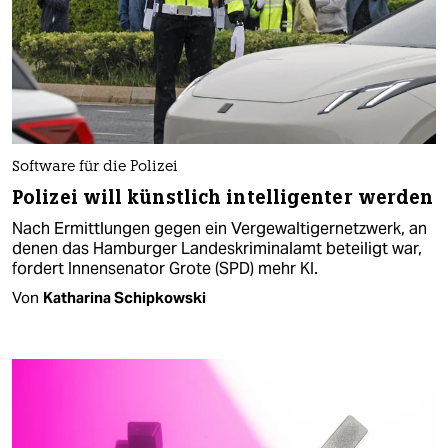
Software für die Polizei
Polizei will künstlich intelligenter werden
Nach Ermittlungen gegen ein Vergewaltigernetzwerk, an
denen das Hamburger Landeskriminalamt beteiligt war,
fordert Innensenator Grote (SPD) mehr KI.
Von
Katharina Schipkowski