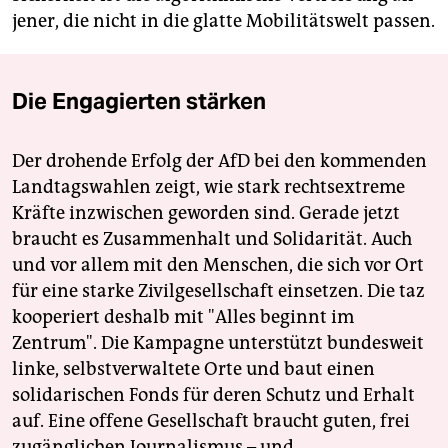
jener, die nicht in die glatte Mobilitätswelt passen.
Die Engagierten stärken
Der drohende Erfolg der AfD bei den kommenden
Landtagswahlen zeigt, wie stark rechtsextreme
Kräfte inzwischen geworden sind. Gerade jetzt
braucht es Zusammenhalt und Solidarität. Auch
und vor allem mit den Menschen, die sich vor Ort
für eine starke Zivilgesellschaft einsetzen. Die taz
kooperiert deshalb mit "Alles beginnt im
Zentrum". Die Kampagne unterstützt bundesweit
linke, selbstverwaltete Orte und baut einen
solidarischen Fonds für deren Schutz und Erhalt
auf. Eine offene Gesellschaft braucht guten, frei
zugänglichen Journalismus – und