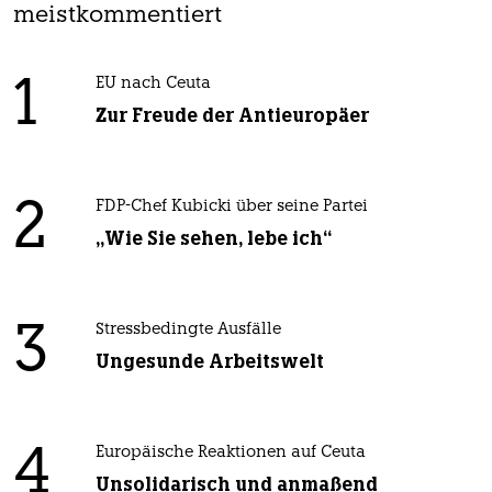
meistkommentiert
1
EU nach Ceuta
Zur Freude der Antieuropäer
2
FDP-Chef Kubicki über seine Partei
„Wie Sie sehen, lebe ich“
3
Stressbedingte Ausfälle
Ungesunde Arbeitswelt
4
Europäische Reaktionen auf Ceuta
Unsolidarisch und anmaßend