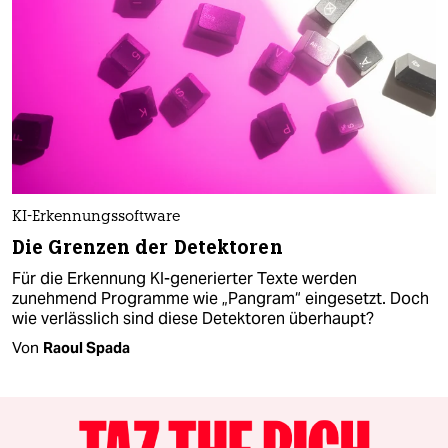
KI-Erkennungssoftware
Die Grenzen der Detektoren
Für die Erkennung KI-generierter Texte werden
zunehmend Programme wie „Pangram“ eingesetzt. Doch
wie verlässlich sind diese Detektoren überhaupt?
Von
Raoul Spada