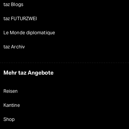
taz Blogs
taz FUTURZWEI
Le Monde diplomatique
taz Archiv
Mehr taz Angebote
Reisen
Kantine
Shop