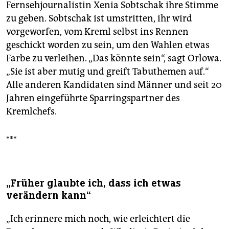
Fernsehjournalistin Xenia Sobtschak ihre Stimme
zu geben. Sobtschak ist umstritten, ihr wird
vorgeworfen, vom Kreml selbst ins Rennen
geschickt worden zu sein, um den Wahlen etwas
Farbe zu verleihen. „Das könnte sein“, sagt Orlowa.
„Sie ist aber mutig und greift Tabuthemen auf.“
Alle anderen Kandidaten sind Männer und seit 20
Jahren eingeführte Sparringspartner des
Kremlchefs.
***
„Früher glaubte ich, dass ich etwas
verändern kann“
„Ich erinnere mich noch, wie erleichtert die