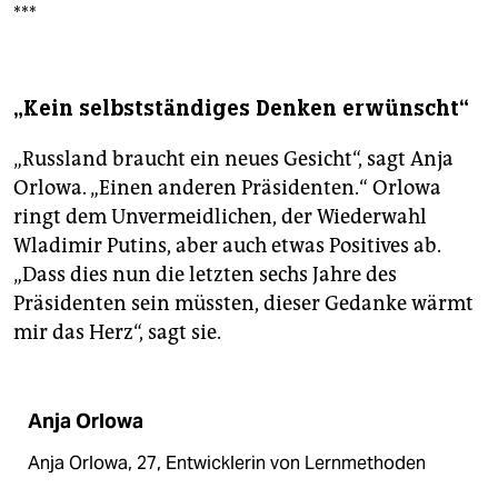
***
„Kein selbstständiges Denken erwünscht“
„Russland braucht ein neues Gesicht“, sagt Anja
Orlowa. „Einen anderen Präsidenten.“ Orlowa
ringt dem Unvermeidlichen, der Wiederwahl
Wladimir Putins, aber auch etwas Positives ab.
„Dass dies nun die letzten sechs Jahre des
Präsidenten sein müssten, dieser Gedanke wärmt
mir das Herz“, sagt sie.
Anja Orlowa
Anja Orlowa, 27, Entwicklerin von Lernmethoden