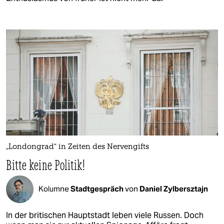
„Londongrad“ in Zeiten des Nervengifts
Bitte keine Politik!
Kolumne
Stadtgespräch
von
Daniel Zylbersztajn
In der britischen Hauptstadt leben viele Russen. Doch