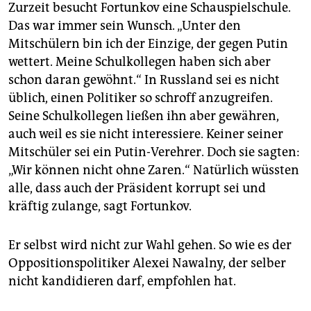
Zurzeit besucht Fortunkov eine Schauspielschule.
Das war immer sein Wunsch. „Unter den
Mitschülern bin ich der Einzige, der gegen Putin
wettert. Meine Schulkollegen haben sich aber
schon daran gewöhnt.“ In Russland sei es nicht
üblich, einen Politiker so schroff anzugreifen.
Seine Schulkollegen ließen ihn aber gewähren,
auch weil es sie nicht interessiere. Keiner seiner
Mitschüler sei ein Putin-Verehrer. Doch sie sagten:
„Wir können nicht ohne Zaren.“ Natürlich wüssten
alle, dass auch der Präsident korrupt sei und
kräftig zulange, sagt Fortunkov.
Er selbst wird nicht zur Wahl gehen. So wie es der
Oppositionspolitiker Alexei Nawalny, der selber
nicht kandidieren darf, empfohlen hat.