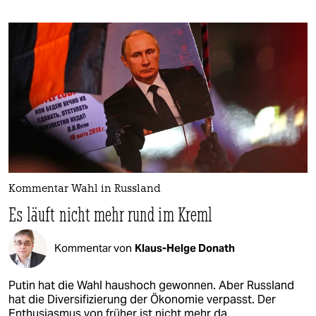
Kommentar Wahl in Russland
Es läuft nicht mehr rund im Kreml
Kommentar von
Klaus-Helge Donath
Putin hat die Wahl haushoch gewonnen. Aber Russland
hat die Diversifizierung der Ökonomie verpasst. Der
Enthusiasmus von früher ist nicht mehr da.