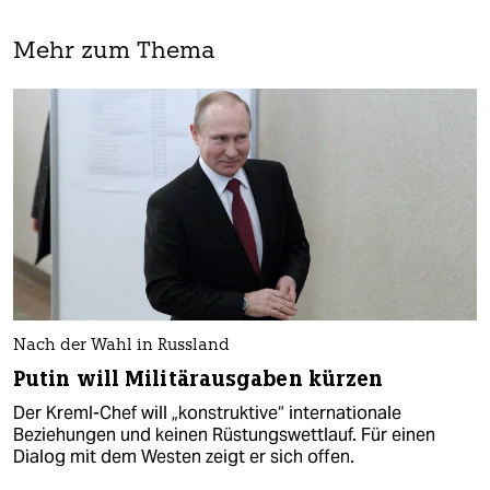
Mehr zum Thema
Nach der Wahl in Russland
Putin will Militärausgaben kürzen
Der Kreml-Chef will „konstruktive“ internationale
Beziehungen und keinen Rüstungswettlauf. Für einen
Dialog mit dem Westen zeigt er sich offen.