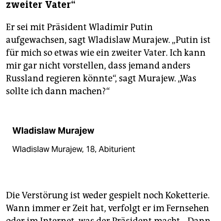
zweiter Vater“
Er sei mit Präsident Wladimir Putin
aufgewachsen, sagt Wladislaw Murajew. „Putin ist
für mich so etwas wie ein zweiter Vater. Ich kann
mir gar nicht vorstellen, dass jemand anders
Russland regieren könnte“, sagt Murajew. „Was
sollte ich dann machen?“
Wladislaw Murajew
Wladislaw Murajew, 18, Abiturient
Die Verstörung ist weder gespielt noch Koketterie.
Wann immer er Zeit hat, verfolgt er im Fernsehen