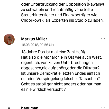
oder Unterdrückung der Opposition (Nawalny)
zu schwafeln und rechtmäßig verurteilte
Steuerhinterzieher und Finanzbetrüger wie
Chdorkowski als Experten ins Studio zu laden.
Markus Müller
18.03.2018
,
09:56 Uhr
18 Jahre.Das ist mal eine Zahl.Heftig.
Hat also die Monarchie in Ost wie auch West,
eigentlich, von kurzen Unterbrechungen
abgesehen,nie aufgehört,oder die Diktatur?
Ist unsere Demokratie letzten Endes einfach
nur eine Vorspiegelung falscher Tatsachen?
Geht es stabil gar nicht anders oder hat man
es nie wirklich versucht ?
hanuman
H