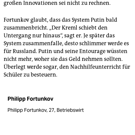
großen Innovationen sei nicht zu rechnen.
Fortunkov glaubt, dass das System Putin bald
zusammenbricht. „Der Kreml schiebt den
Untergang nur hinaus“, sagt er. Je später das
System zusammenfalle, desto schlimmer werde es
für Russland. Putin und seine Entourage wüssten
nicht mehr, woher sie das Geld nehmen sollten.
Überlegt werde sogar, den Nachhilfeunterricht für
Schüler zu besteuern.
Philipp Fortunkov
Philipp Fortunkov, 27, Betriebswirt