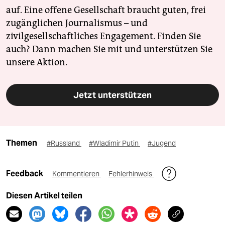
auf. Eine offene Gesellschaft braucht guten, frei
zugänglichen Journalismus – und
zivilgesellschaftliches Engagement. Finden Sie
auch? Dann machen Sie mit und unterstützen Sie
unsere Aktion.
Jetzt unterstützen
Themen
#Russland
#Wladimir Putin
#Jugend
Feedback
Kommentieren
Fehlerhinweis
Diesen Artikel teilen