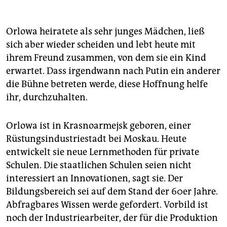
Orlowa heiratete als sehr junges Mädchen, ließ
sich aber wieder scheiden und lebt heute mit
ihrem Freund zusammen, von dem sie ein Kind
erwartet. Dass irgendwann nach Putin ein anderer
die Bühne betreten werde, diese Hoffnung helfe
ihr, durchzuhalten.
Orlowa ist in Krasnoarmejsk geboren, einer
Rüstungsindustriestadt bei Moskau. Heute
entwickelt sie neue Lernmethoden für private
Schulen. Die staatlichen Schulen seien nicht
interessiert an Innovationen, sagt sie. Der
Bildungsbereich sei auf dem Stand der 60er Jahre.
Abfragbares Wissen werde gefordert. Vorbild ist
noch der Industriearbeiter, der für die Produktion