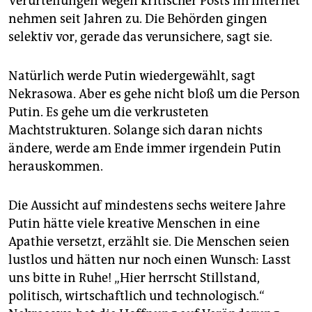
Verurteilungen wegen kritischer Posts im Internet
nehmen seit Jahren zu. Die Behörden gingen
selektiv vor, gerade das verunsichere, sagt sie.
Natürlich werde Putin wiedergewählt, sagt
Nekrasowa. Aber es gehe nicht bloß um die Person
Putin. Es gehe um die verkrusteten
Machtstrukturen. Solange sich daran nichts
ändere, werde am Ende immer irgendein Putin
herauskommen.
Die Aussicht auf mindestens sechs weitere Jahre
Putin hätte viele kreative Menschen in eine
Apathie versetzt, erzählt sie. Die Menschen seien
lustlos und hätten nur noch einen Wunsch: Lasst
uns bitte in Ruhe! „Hier herrscht Stillstand,
politisch, wirtschaftlich und technologisch.“