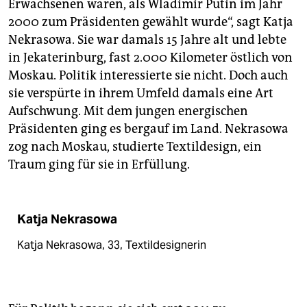
Erwachsenen waren, als Wladimir Putin im Jahr
2000 zum Präsidenten gewählt wurde“, sagt Katja
Nekrasowa. Sie war damals 15 Jahre alt und lebte
in Jekaterinburg, fast 2.000 Kilometer östlich von
Moskau. Politik interessierte sie nicht. Doch auch
sie verspürte in ihrem Umfeld damals eine Art
Aufschwung. Mit dem jungen energischen
Präsidenten ging es bergauf im Land. Nekrasowa
zog nach Moskau, studierte Textildesign, ein
Traum ging für sie in Erfüllung.
Katja Nekrasowa
Katja Nekrasowa, 33, Textildesignerin