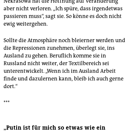
Nekrasowa hat die Hoffnung auf Veränderung
aber nicht verloren. „Ich spüre, dass irgendetwas
passieren muss“, sagt sie. So könne es doch nicht
ewig weitergehen.
Sollte die Atmosphäre noch bleierner werden und
die Repressionen zunehmen, überlegt sie, ins
Ausland zu gehen. Beruflich komme sie in
Russland nicht weiter, der Textilbereich sei
unterentwickelt. „Wenn ich im Ausland Arbeit
finde und dazulernen kann, bleib ich auch gerne
dort.“
***
„Putin ist für mich so etwas wie ein