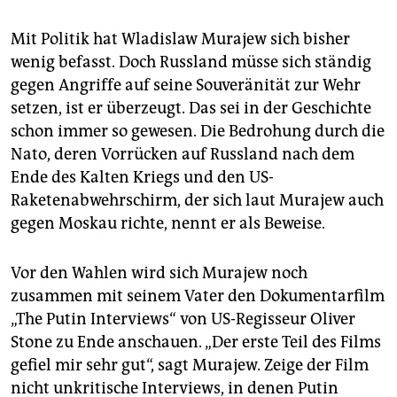
Mit Politik hat Wladislaw Murajew sich bisher
wenig befasst. Doch Russland müsse sich ständig
gegen Angriffe auf seine Souveränität zur Wehr
setzen, ist er überzeugt. Das sei in der Geschichte
schon immer so gewesen. Die Bedrohung durch die
Nato, deren Vorrücken auf Russland nach dem
Ende des Kalten Kriegs und den US-
Raketenabwehrschirm, der sich laut Murajew auch
gegen Moskau richte, nennt er als Beweise.
Vor den Wahlen wird sich Murajew noch
zusammen mit seinem Vater den Dokumentarfilm
„The Putin Interviews“ von US-Regisseur Oliver
Stone zu Ende anschauen. „Der erste Teil des Films
gefiel mir sehr gut“, sagt Murajew. Zeige der Film
nicht unkritische Interviews, in denen Putin