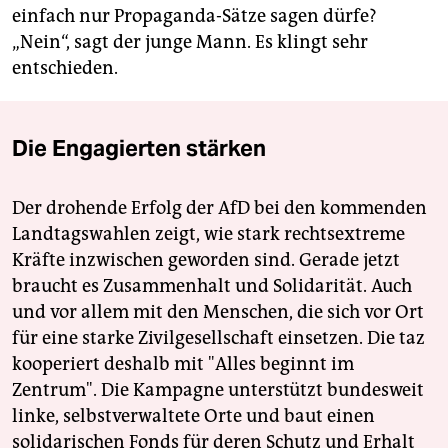
einfach nur Propaganda-Sätze sagen dürfe?
„Nein“, sagt der junge Mann. Es klingt sehr
entschieden.
Die Engagierten stärken
Der drohende Erfolg der AfD bei den kommenden
Landtagswahlen zeigt, wie stark rechtsextreme
Kräfte inzwischen geworden sind. Gerade jetzt
braucht es Zusammenhalt und Solidarität. Auch
und vor allem mit den Menschen, die sich vor Ort
für eine starke Zivilgesellschaft einsetzen. Die taz
kooperiert deshalb mit "Alles beginnt im
Zentrum". Die Kampagne unterstützt bundesweit
linke, selbstverwaltete Orte und baut einen
solidarischen Fonds für deren Schutz und Erhalt