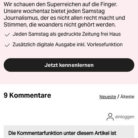
Wir schauen den Superreichen auf die Finger.
Unsere wochentaz bietet jeden Samstag
Journalismus, der es nicht allen recht macht und
Stimmen, die woanders nicht gehört werden.
Jeden Samstag als gedruckte Zeitung frei Haus
Zusätzlich digitale Ausgabe inkl. Vorlesefunktion
Jetzt kennenlernen
9 Kommentare
/
Neueste
Älteste
einloggen
Die Kommentarfunktion unter diesem Artikel ist