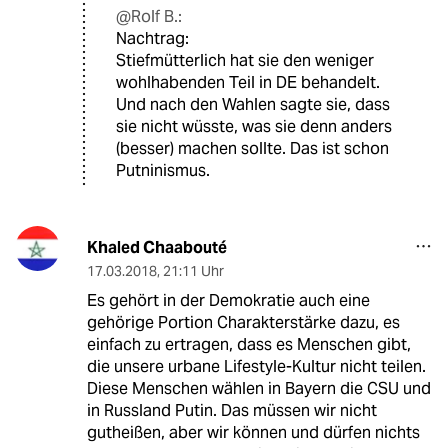
@Rolf B.:
Nachtrag:
Stiefmütterlich hat sie den weniger
wohlhabenden Teil in DE behandelt.
Und nach den Wahlen sagte sie, dass
sie nicht wüsste, was sie denn anders
(besser) machen sollte. Das ist schon
Putninismus.
Khaled Chaabouté
17.03.2018
,
21:11 Uhr
Es gehört in der Demokratie auch eine
gehörige Portion Charakterstärke dazu, es
einfach zu ertragen, dass es Menschen gibt,
die unsere urbane Lifestyle-Kultur nicht teilen.
Diese Menschen wählen in Bayern die CSU und
in Russland Putin. Das müssen wir nicht
gutheißen, aber wir können und dürfen nichts