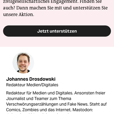
zivilgesellschaftliches Engagement. Finden Sie
auch? Dann machen Sie mit und unterstützen Sie
unsere Aktion.
Jetzt unterstützen
Johannes Drosdowski
Redakteur Medien/Digitales
Redakteur für Medien und Digitales. Ansonsten freier
Journalist und Teamer zum Thema
Verschwörungserzählungen und Fake News. Steht auf
Comics, Zombies und das Internet. Mastodon: