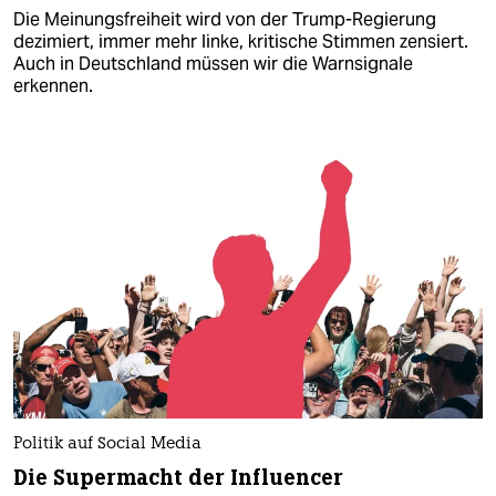
Die Meinungsfreiheit wird von der Trump-Regierung
dezimiert, immer mehr linke, kritische Stimmen zensiert.
Auch in Deutschland müssen wir die Warnsignale
erkennen.
Politik auf Social Media
Die Supermacht der Influencer