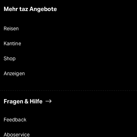
Mehr taz Angebote
Reisen
Kantine
Shop
Anzeigen
Fragen & Hilfe
Feedback
Aboservice