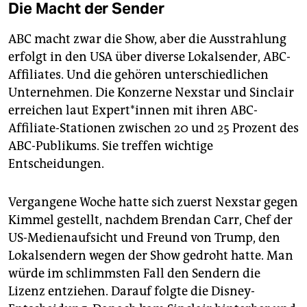
Die Macht der Sender
ABC macht zwar die Show, aber die Ausstrahlung
erfolgt in den USA über diverse Lokalsender, ABC-
Affiliates. Und die gehören unterschiedlichen
Unternehmen. Die Konzerne Nexstar und Sinclair
erreichen laut Ex­per­t*in­nen mit ihren ABC-
Affiliate-Stationen zwischen 20 und 25 Prozent des
ABC-Publikums. Sie treffen wichtige
Entscheidungen.
Vergangene Woche hatte sich zuerst Nexstar gegen
Kimmel gestellt, nachdem Brendan Carr, Chef der
US-Medienaufsicht und Freund von Trump, den
Lokalsendern wegen der Show gedroht hatte. Man
würde im schlimmsten Fall den Sendern die
Lizenz entziehen. Darauf folgte die Disney-