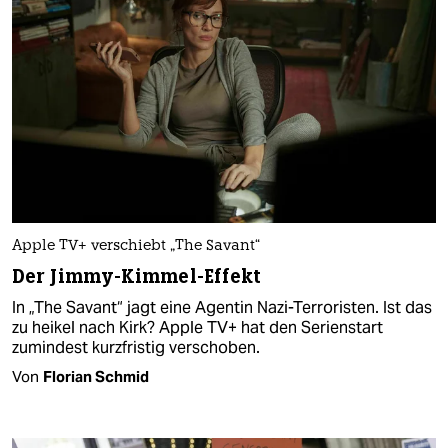
Apple TV+ verschiebt „The Savant“
Der Jimmy-Kimmel-Effekt
In „The Savant“ jagt eine Agentin Nazi-Terroristen. Ist das
zu heikel nach Kirk? Apple TV+ hat den Serienstart
zumindest kurzfristig verschoben.
Von
Florian Schmid