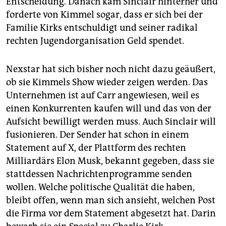
Entscheidung. Danach kam Sinclair hinterher und
forderte von Kimmel sogar, dass er sich bei der
Familie Kirks entschuldigt und seiner radikal
rechten Jugendorganisation Geld spendet.
Nexstar hat sich bisher noch nicht dazu geäußert,
ob sie Kimmels Show wieder zeigen werden. Das
Unternehmen ist auf Carr angewiesen, weil es
einen Konkurrenten kaufen will und das von der
Aufsicht bewilligt werden muss. Auch Sinclair will
fusionieren. Der Sender hat schon in einem
Statement auf X, der Plattform des rechten
Milliardärs Elon Musk, bekannt gegeben, dass sie
stattdessen Nachrichtenprogramme senden
wollen. Welche politische Qualität die haben,
bleibt offen, wenn man sich ansieht, welchen Post
die Firma vor dem Statement abgesetzt hat. Darin