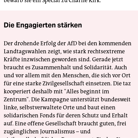
bewarb sie ein Special zu Charlie Kirk.
Die Engagierten stärken
Der drohende Erfolg der AfD bei den kommenden
Landtagswahlen zeigt, wie stark rechtsextreme
Kräfte inzwischen geworden sind. Gerade jetzt
braucht es Zusammenhalt und Solidarität. Auch
und vor allem mit den Menschen, die sich vor Ort
für eine starke Zivilgesellschaft einsetzen. Die taz
kooperiert deshalb mit "Alles beginnt im
Zentrum". Die Kampagne unterstützt bundesweit
linke, selbstverwaltete Orte und baut einen
solidarischen Fonds für deren Schutz und Erhalt
auf. Eine offene Gesellschaft braucht guten, frei
zugänglichen Journalismus – und