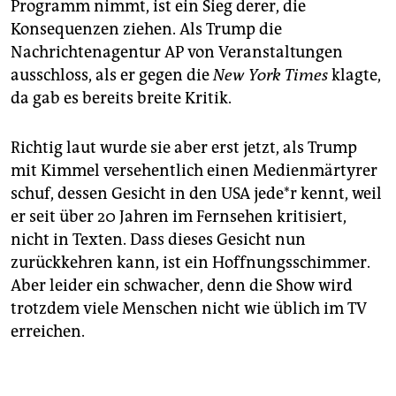
Programm nimmt, ist ein Sieg derer, die
Konsequenzen ziehen. Als Trump die
Nachrichtenagentur AP von Veranstaltungen
ausschloss, als er gegen die
New York Times
klagte,
da gab es bereits breite Kritik.
Richtig laut wurde sie aber erst jetzt, als Trump
mit Kimmel versehentlich einen Medien­märtyrer
schuf, dessen Gesicht in den USA je­de*r kennt, weil
er seit über 20 Jahren im Fernsehen kritisiert,
nicht in Texten. Dass dieses Gesicht nun
zurückkehren kann, ist ein Hoffnungsschimmer.
Aber leider ein schwacher, denn die Show wird
trotzdem viele Menschen nicht wie üblich im TV
erreichen.