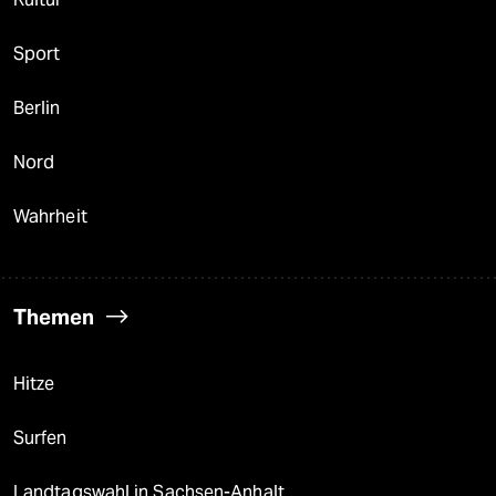
Sport
Berlin
Nord
Wahrheit
Themen
Hitze
Surfen
Landtagswahl in Sachsen-Anhalt