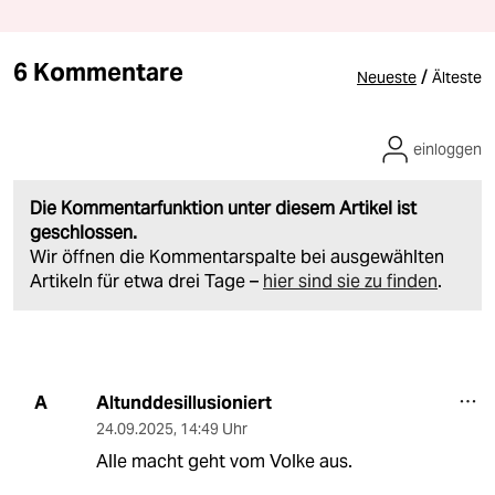
6 Kommentare
/
Neueste
Älteste
einloggen
Die Kommentarfunktion unter diesem Artikel ist
geschlossen.
Wir öffnen die Kommentarspalte bei ausgewählten
Artikeln für etwa drei Tage –
hier sind sie zu finden
.
Altunddesillusioniert
A
24.09.2025
,
14:49 Uhr
Alle macht geht vom Volke aus.