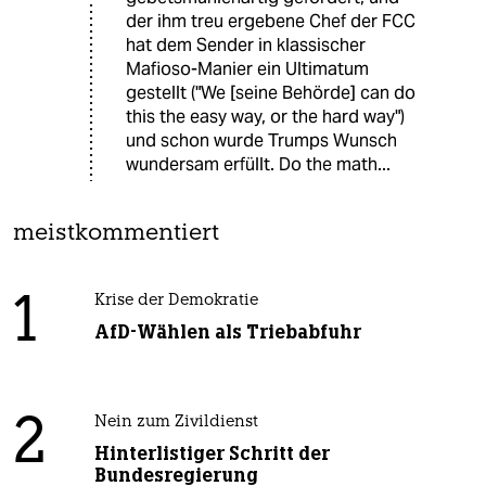
der ihm treu ergebene Chef der FCC
hat dem Sender in klassischer
Mafioso-Manier ein Ultimatum
gestellt ("We [seine Behörde] can do
this the easy way, or the hard way")
und schon wurde Trumps Wunsch
wundersam erfüllt. Do the math...
meistkommentiert
1
Krise der Demokratie
AfD-Wählen als Triebabfuhr
2
Nein zum Zivildienst
Hinterlistiger Schritt der
Bundesregierung