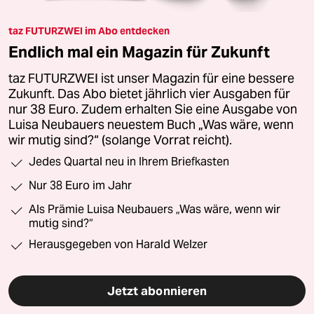
taz FUTURZWEI im Abo entdecken
Endlich mal ein Magazin für Zukunft
taz FUTURZWEI ist unser Magazin für eine bessere
Zukunft. Das Abo bietet jährlich vier Ausgaben für
nur 38 Euro. Zudem erhalten Sie eine Ausgabe von
Luisa Neubauers neuestem Buch „Was wäre, wenn
wir mutig sind?“ (solange Vorrat reicht).
Jedes Quartal neu in Ihrem Briefkasten
Nur 38 Euro im Jahr
Als Prämie Luisa Neubauers „Was wäre, wenn wir
mutig sind?“
Herausgegeben von Harald Welzer
Jetzt abonnieren