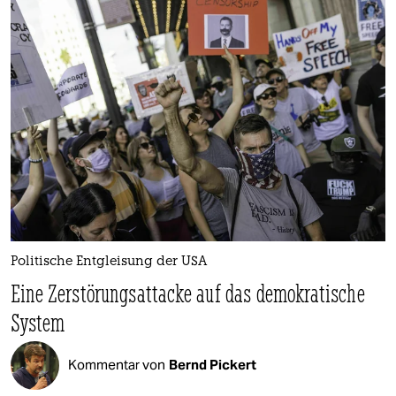
Politische Entgleisung der USA
Eine Zerstörungsattacke auf das demokratische
System
Kommentar von
Bernd Pickert