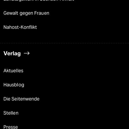
Gewalt gegen Frauen
Nahost-Konflikt
Verlag
Aktuelles
Hausblog
Die Seitenwende
Stellen
Presse