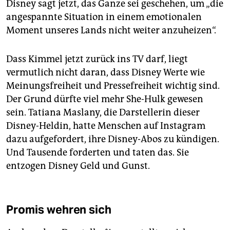
Disney sagt jetzt, das Ganze sei geschehen, um „die
angespannte Situation in einem emotionalen
Moment unseres Lands nicht weiter anzuheizen“.
Dass Kimmel jetzt zurück ins TV darf, liegt
vermutlich nicht daran, dass Disney Werte wie
Meinungsfreiheit und Pressefreiheit wichtig sind.
Der Grund dürfte viel mehr She-Hulk gewesen
sein. Tatiana Maslany, die Darstellerin dieser
Disney-Heldin, hatte Menschen auf Instagram
dazu aufgefordert, ihre Disney-Abos zu kündigen.
Und Tausende forderten und taten das. Sie
entzogen Disney Geld und Gunst.
Promis wehren sich