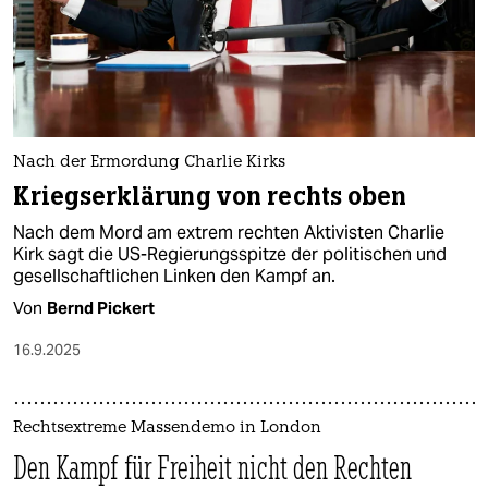
Nach der Ermordung Charlie Kirks
Kriegserklärung von rechts oben
Nach dem Mord am extrem rechten Aktivisten Charlie
Kirk sagt die US-Regierungsspitze der politischen und
gesellschaftlichen Linken den Kampf an.
Von
Bernd Pickert
16.9.2025
Rechtsextreme Massendemo in London
Den Kampf für Freiheit nicht den Rechten