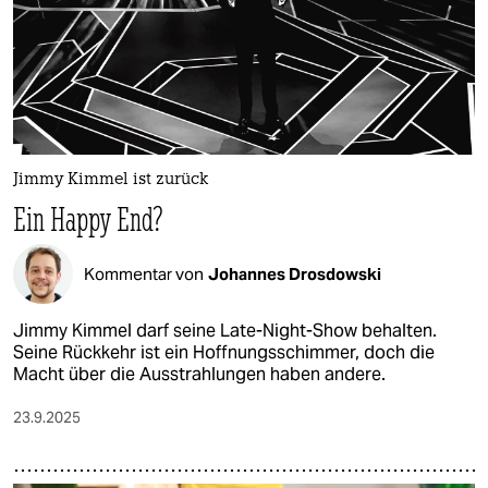
Jimmy Kimmel ist zurück
Ein Happy End?
Kommentar von
Johannes Drosdowski
Jimmy Kimmel darf seine Late-Night-Show behalten.
Seine Rückkehr ist ein Hoffnungsschimmer, doch die
Macht über die Ausstrahlungen haben andere.
23.9.2025