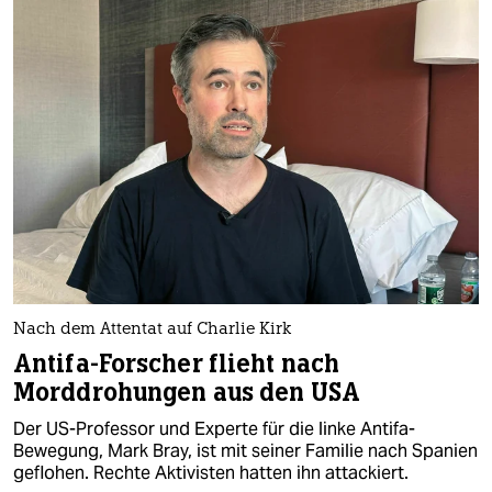
Nach dem Attentat auf Charlie Kirk
Antifa-Forscher flieht nach
Morddrohungen aus den USA
Der US-Professor und Experte für die linke Antifa-
Bewegung, Mark Bray, ist mit seiner Familie nach Spanien
geflohen. Rechte Aktivisten hatten ihn attackiert.