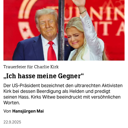
Trauerfeier für Charlie Kirk
„Ich hasse meine Gegner“
Der US-Präsident bezeichnet den ultrarechten Aktivisten
Kirk bei dessen Beerdigung als Helden und predigt
seinen Hass. Kirks Witwe beeindruckt mit versöhnlichen
Worten.
Von
Hansjürgen Mai
22.9.2025