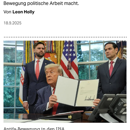
Bewegung politische Arbeit macht.
Von
Leon Holly
18.9.2025
Antifa-Bewegung in den USA