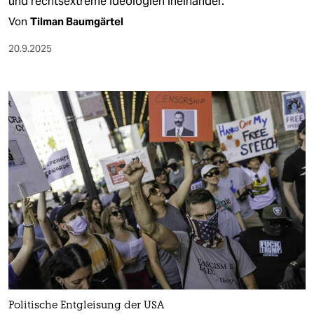
und rechtsextreme Ideologien ineinander.
Von
Tilman Baumgärtel
20.9.2025
Politische Entgleisung der USA