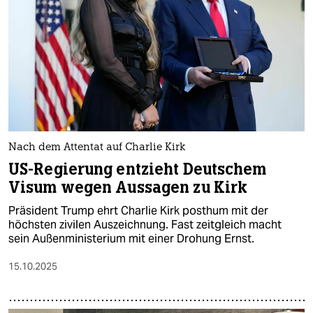
epaper login
Nach dem Attentat auf Charlie Kirk
US-Regierung entzieht Deutschem
Visum wegen Aussagen zu Kirk
Präsident Trump ehrt Charlie Kirk posthum mit der
höchsten zivilen Auszeichnung. Fast zeitgleich macht
sein Außenministerium mit einer Drohung Ernst.
15.10.2025