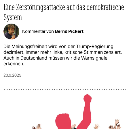
Eine Zerstörungsattacke auf das demokratische
System
Kommentar von
Bernd Pickert
Die Meinungsfreiheit wird von der Trump-Regierung
dezimiert, immer mehr linke, kritische Stimmen zensiert.
Auch in Deutschland müssen wir die Warnsignale
erkennen.
20.9.2025