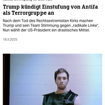
Trump kündigt Einstufung von Antifa
als Terrorgruppe an
Nach dem Tod des Rechtsextremisten Kirks machen
Trump und sein Team Stimmung gegen „radikale Linke“.
Nun wählt der US-Präsident ein drastisches Mittel.
18.9.2025