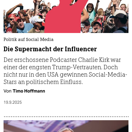
Politik auf Social Media
Die Supermacht der Influencer
Der erschossene Podcaster Charlie Kirk war
einer der engsten Trump-Vertrauten. Doch
nicht nur in den USA gewinnen Social-Media-
Stars an politischem Einfluss.
Von
Timo Hoffmann
19.9.2025