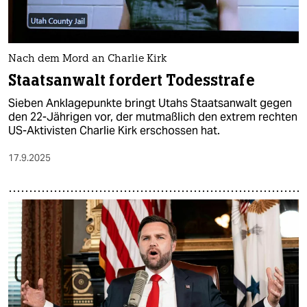
Nach dem Mord an Charlie Kirk
Staatsanwalt fordert Todesstrafe
Sieben Anklagepunkte bringt Utahs Staatsanwalt gegen
den 22-Jährigen vor, der mutmaßlich den extrem rechten
US-Aktivisten Charlie Kirk erschossen hat.
17.9.2025