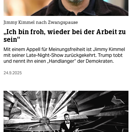
Jimmy Kimmel nach Zwangspause
„Ich bin froh, wieder bei der Arbeit zu
sein“
Mit einem Appell für Meinungsfreiheit ist Jimmy Kimmel
mit seiner Late-Night-Show zurückgekehrt. Trump tobt
und nennt ihn einen „Handlanger“ der Demokraten.
24.9.2025