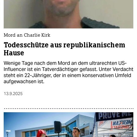
Mord an Charlie Kirk
Todesschütze aus republikanischem
Hause
Wenige Tage nach dem Mord an dem ultrarechten US-
Influencer ist ein Tatverdächtiger gefasst. Unter Verdacht
steht ein 22-Jähriger, der in einem konservativen Umfeld
aufgewachsen ist.
13.9.2025