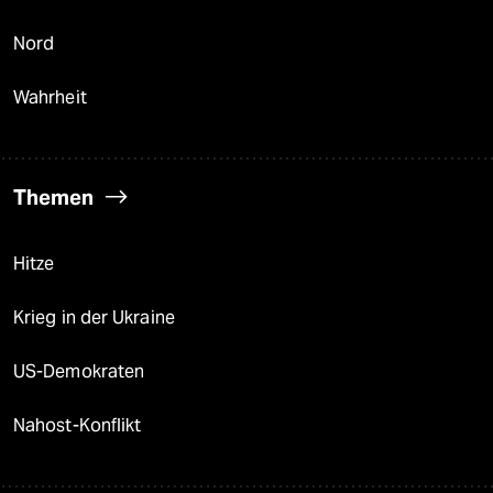
Nord
Wahrheit
Themen
Hitze
Krieg in der Ukraine
US-Demokraten
Nahost-Konflikt