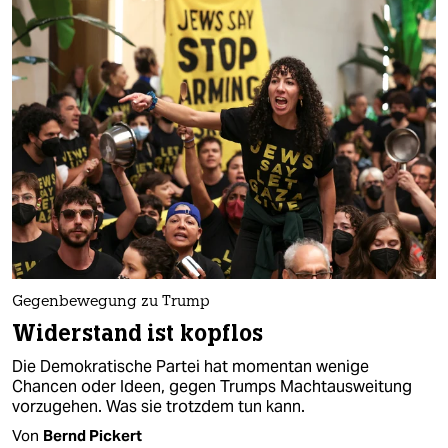
Gegenbewegung zu Trump
Widerstand ist kopflos
Die Demokratische Partei hat momentan wenige
Chancen oder Ideen, gegen Trumps Machtausweitung
vorzugehen. Was sie trotzdem tun kann.
Von
Bernd Pickert