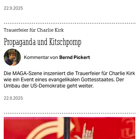
22.9.2025
Trauerfeier für Charlie Kirk
Propaganda und Kitschpomp
Kommentar von
Bernd Pickert
Die MAGA-Szene inszeniert die Trauerfeier für Charlie Kirk
wie ein Event eines evangelikalen Gottesstaates. Der
Umbau der US-Demokratie geht weiter.
22.9.2025