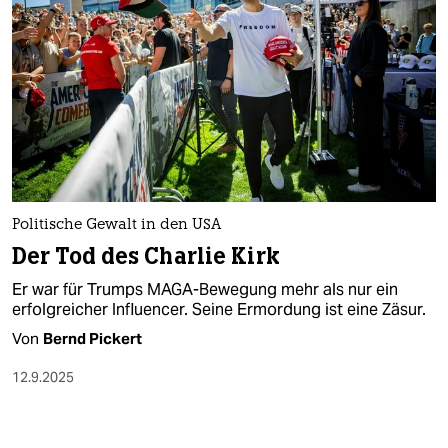
Politische Gewalt in den USA
Der Tod des Charlie Kirk
Er war für Trumps MAGA-Bewegung mehr als nur ein
erfolgreicher Influencer. Seine Ermordung ist eine Zäsur.
Von
Bernd Pickert
12.9.2025