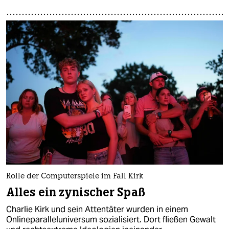
Rolle der Computerspiele im Fall Kirk
Alles ein zynischer Spaß
Charlie Kirk und sein Attentäter wurden in einem
Onlineparalleluniversum sozialisiert. Dort fließen Gewalt