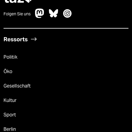
Folgen Sie uns
Ressorts
Politik
Öko
Gesellschaft
Kultur
Sport
Berlin