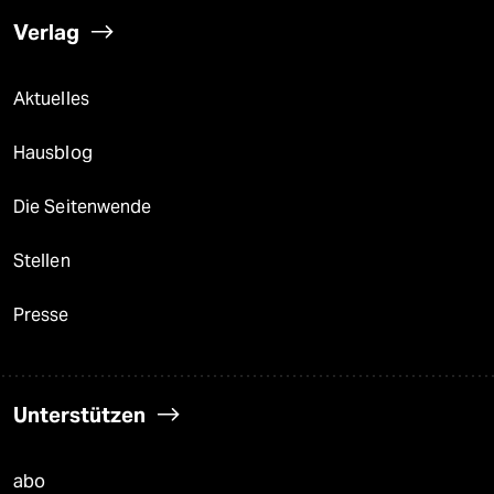
Verlag
Aktuelles
Hausblog
Die Seitenwende
Stellen
Presse
Unterstützen
abo