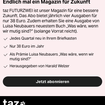
Endlich mal ein Magazin für Zukunft
taz FUTURZWEI ist unser Magazin für eine bessere
Zukunft. Das Abo bietet jährlich vier Ausgaben für
nur 38 Euro. Zudem erhalten Sie eine Ausgabe von
Luisa Neubauers neuestem Buch „Was wäre, wenn
wir mutig sind?“ (solange Vorrat reicht).
Jedes Quartal neu in Ihrem Briefkasten
Nur 38 Euro im Jahr
Als Prämie Luisa Neubauers „Was wäre, wenn wir
mutig sind?“
Herausgegeben von Harald Welzer
Jetzt abonnieren
taz
