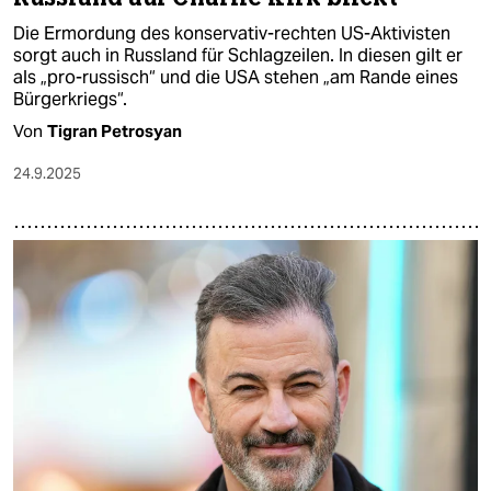
Die Ermordung des konservativ-rechten US-Aktivisten
sorgt auch in Russland für Schlagzeilen. In diesen gilt er
als „pro-russisch“ und die USA stehen „am Rande eines
Bürgerkriegs“.
Von
Tigran Petrosyan
24.9.2025