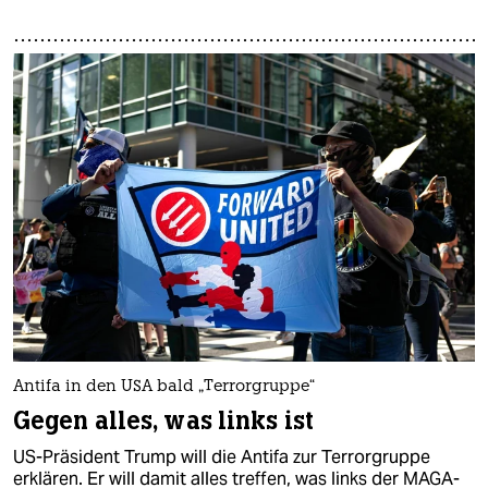
Antifa in den USA bald „Terrorgruppe“
Gegen alles, was links ist
US-Präsident Trump will die Antifa zur Terrorgruppe
erklären. Er will damit alles treffen, was links der MAGA-