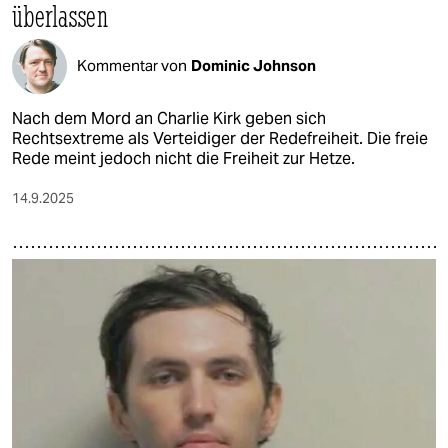
überlassen
Kommentar von
Dominic Johnson
Nach dem Mord an Charlie Kirk geben sich
Rechtsextreme als Verteidiger der Redefreiheit. Die freie
Rede meint jedoch nicht die Freiheit zur Hetze.
14.9.2025