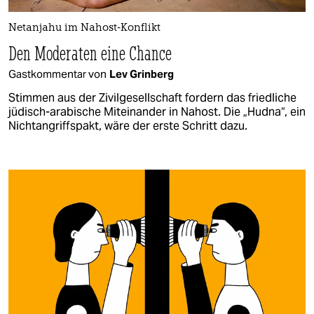
Netanjahu im Nahost-Konflikt
Den Moderaten eine Chance
Gastkommentar von
Lev Grinberg
Stimmen aus der Zivilgesellschaft fordern das friedliche
jüdisch-arabische Miteinander in Nahost. Die „Hudna“, ein
Nichtangriffspakt, wäre der erste Schritt dazu.