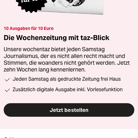
10 Ausgaben für 10 Euro
Die Wochenzeitung mit taz-Blick
Unsere wochentaz bietet jeden Samstag
Journalismus, der es nicht allen recht macht und
Stimmen, die woanders nicht gehört werden. Jetzt
zehn Wochen lang kennenlernen.
Jeden Samstag als gedruckte Zeitung frei Haus
Zusätzlich digitale Ausgabe inkl. Vorlesefunktion
Jetzt bestellen