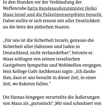
In den Stunden vor der Verkündung der
Waffenruhe
hatte Bundesaußenminister Heiko
Maas Israel und die Palästinensergebiete besucht.
Dabei stellte er sich erneut mit aller Deutlichkeit
an die Seite des jüdischen Staates.
„Für uns ist die Sicherheit Israels, genauso die
Sicherheit aller Jüdinnen und Juden in
Deutschland, nicht verhandelbar“, betonte er.
Maas schlugen von seinen israelischen
Gastgebern Sympathie und Wohlwollen entgegen.
Sein Kollege Gabi Aschkenasi sagte: „Ich danke
ihm, dass er uns besucht in dieser Zeit, in einer
Zeit, wo Raketen fallen.“
Die Hamas hingegen verurteilte die Äußerungen
von Maas als „parteiisch“. „Wir sind schockiert von