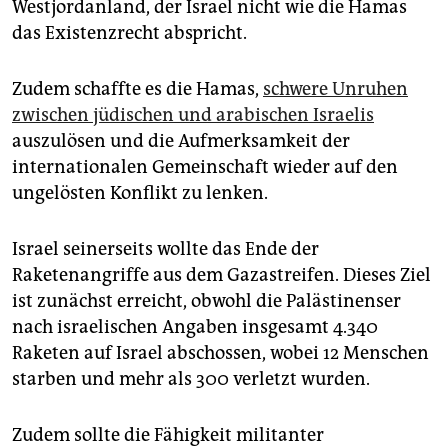
Westjordanland, der Israel nicht wie die Hamas
das Existenzrecht abspricht.
Zudem schaffte es die Hamas,
schwere Unruhen
zwischen jüdischen und arabischen Israelis
auszulösen und die Aufmerksamkeit der
internationalen Gemeinschaft wieder auf den
ungelösten Konflikt zu lenken.
Israel seinerseits wollte das Ende der
Raketenangriffe aus dem Gazastreifen. Dieses Ziel
ist zunächst erreicht, obwohl die Palästinenser
nach israelischen Angaben insgesamt 4.340
Raketen auf Israel abschossen, wobei 12 Menschen
starben und mehr als 300 verletzt wurden.
Zudem sollte die Fähigkeit militanter