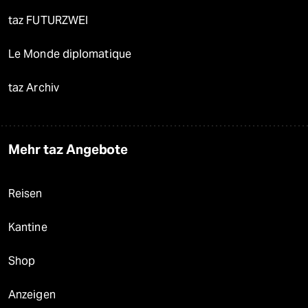
taz FUTURZWEI
Le Monde diplomatique
taz Archiv
Mehr taz Angebote
Reisen
Kantine
Shop
Anzeigen