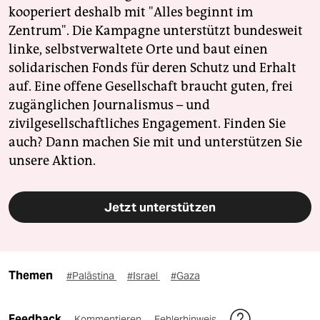
kooperiert deshalb mit "Alles beginnt im
Zentrum". Die Kampagne unterstützt bundesweit
linke, selbstverwaltete Orte und baut einen
solidarischen Fonds für deren Schutz und Erhalt
auf. Eine offene Gesellschaft braucht guten, frei
zugänglichen Journalismus – und
zivilgesellschaftliches Engagement. Finden Sie
auch? Dann machen Sie mit und unterstützen Sie
unsere Aktion.
Jetzt unterstützen
Themen
#Palästina
#Israel
#Gaza
Feedback
Kommentieren
Fehlerhinweis