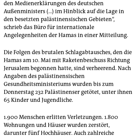
den Medienerklärungen des deutschen
Außenministers (…) im Hinblick auf die Lage in
den besetzten palästinensischen Gebieten“,
schrieb das Büro für internationale
Angelegenheiten der Hamas in einer Mitteilung.
Die Folgen des brutalen Schlagabtausches, den die
Hamas am 10. Mai mit Raketenbeschuss Richtung
Jerusalem begonnen hatte, sind verheerend. Nach
Angaben des palästinensischen
Gesundheitsministeriums wurden bis zum
Donnerstag 232 Palästinenser getötet, unter ihnen
65 Kinder und Jugendliche.
1.900 Menschen erlitten Verletzungen. 1.800
Wohnungen und Häuser wurden zerstört,
darunter fünf Hochhäuser. Auch zahlreiche