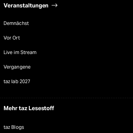
Veranstaltungen
Demnächst
Vor Ort
Live im Stream
Vergangene
taz lab 2027
Mehr taz Lesestoff
taz Blogs