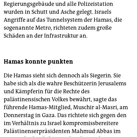
Regierungsgebäude und alle Polizeistation
wurden in Schutt und Asche gelegt. Israels
Angriffe auf das Tunnelsystem der Hamas, die
sogenannte Metro, richteten zudem große
Schäden an der Infrastruktur an.
Hamas konnte punkten
Die Hamas sieht sich dennoch als Siegerin. Sie
habe sich als die wahre Beschützerin Jerusalems
und Kämpferin für die Rechte des
palästinensischen Volkes bewährt, sagte das
führende Hamas-Mitglied, Muschir al-Masri, am
Donnerstag in Gaza. Das richtete sich gegen den
im Verhältnis zu Israel kompromissbereitere
Palästinenserpräsidenten Mahmud Abbas im