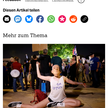
Diesen Artikel teilen
Mehr zum Thema