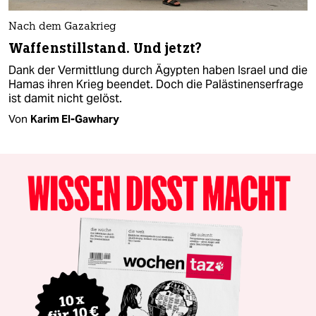
Nach dem Gazakrieg
Waffenstillstand. Und jetzt?
Dank der Vermittlung durch Ägypten haben Israel und die
Hamas ihren Krieg beendet. Doch die Palästinenserfrage
ist damit nicht gelöst.
Von
Karim El-Gawhary