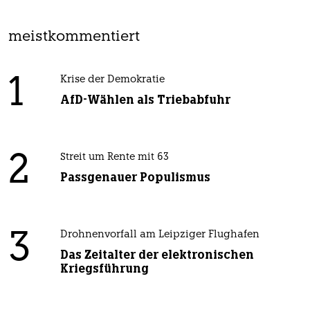
meistkommentiert
1
Krise der Demokratie
AfD-Wählen als Triebabfuhr
2
Streit um Rente mit 63
Passgenauer Populismus
3
Drohnenvorfall am Leipziger Flughafen
Das Zeitalter der elektronischen
Kriegsführung