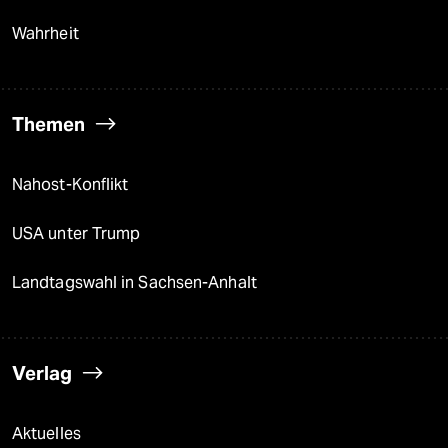
Wahrheit
Themen
Nahost-Konflikt
USA unter Trump
Landtagswahl in Sachsen-Anhalt
Verlag
Aktuelles