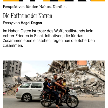
Perspektiven für den Nahost-Konflikt
Die Hoffnung der Narren
Essay von
Hagai Dagan
Im Nahen Osten ist trotz des Waffenstillstands kein
echter Frieden in Sicht. Initiativen, die für das
Zusammenleben einstehen, fegen nun die Scherben
zusammen.