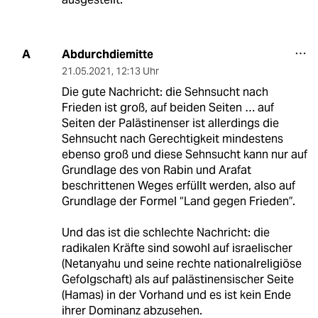
Abdurchdiemitte
A
21.05.2021
,
12:13 Uhr
Die gute Nachricht: die Sehnsucht nach
Frieden ist groß, auf beiden Seiten … auf
Seiten der Palästinenser ist allerdings die
Sehnsucht nach Gerechtigkeit mindestens
ebenso groß und diese Sehnsucht kann nur auf
Grundlage des von Rabin und Arafat
beschrittenen Weges erfüllt werden, also auf
Grundlage der Formel “Land gegen Frieden”.
Und das ist die schlechte Nachricht: die
radikalen Kräfte sind sowohl auf israelischer
(Netanyahu und seine rechte nationalreligiöse
Gefolgschaft) als auf palästinensischer Seite
(Hamas) in der Vorhand und es ist kein Ende
ihrer Dominanz abzusehen.