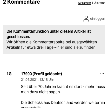
2 Kommentare
/
Neueste
Älteste
einloggen
Die Kommentarfunktion unter diesem Artikel ist
geschlossen.
Wir öffnen die Kommentarspalte bei ausgewählten
Artikeln für etwa drei Tage –
hier sind sie zu finden
.
17900 (Profil gelöscht)
1G
21.05.2021
,
13:18 Uhr
Seit über 70 Jahren kracht es dort - mehr muss
man dazu nicht sagen.
Die Schecks aus Deutschland werden weiterhin
ausgestellt.