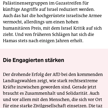
Palästinensergruppen im Gazastreifen für
künftige Angriffe auf Israel reduziert werden.
Auch das hat die hochgerüstete israelische Armee
vermocht, allerdings um einen hohen
humanitären Preis, mit dem Israel Kritik auf sich
zieht. Und von früheren Schlägen hat sich die
Hamas stets nach einigen Jahren erholt.
Die Engagierten stärken
Der drohende Erfolg der AfD bei den kommenden
Landtagswahlen zeigt, wie stark rechtsextreme
Kräfte inzwischen geworden sind. Gerade jetzt
braucht es Zusammenhalt und Solidarität. Auch
und vor allem mit den Menschen, die sich vor Ort
für eine starke Zivilgesellschaft einsetzen. Die taz