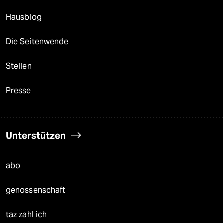
Hausblog
Die Seitenwende
Stellen
Presse
Unterstützen
abo
genossenschaft
taz zahl ich