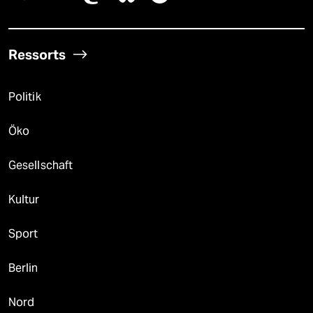
Ressorts
Politik
Öko
Gesellschaft
Kultur
Sport
Berlin
Nord