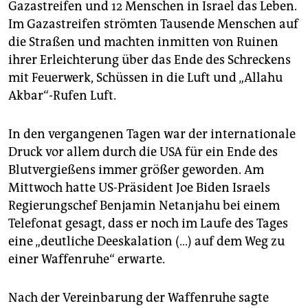
epaper login
Gazastreifen und 12 Menschen in Israel das Leben.
Im Gazastreifen strömten Tausende Menschen auf
die Straßen und machten inmitten von Ruinen
ihrer Erleichterung über das Ende des Schreckens
mit Feuerwerk, Schüssen in die Luft und „Allahu
Akbar“-Rufen Luft.
In den vergangenen Tagen war der internationale
Druck vor allem durch die USA für ein Ende des
Blutvergießens immer größer geworden. Am
Mittwoch hatte US-Präsident Joe Biden Israels
Regierungschef Benjamin Netanjahu bei einem
Telefonat gesagt, dass er noch im Laufe des Tages
eine „deutliche Deeskalation (…) auf dem Weg zu
einer Waffenruhe“ erwarte.
Nach der Vereinbarung der Waffenruhe sagte