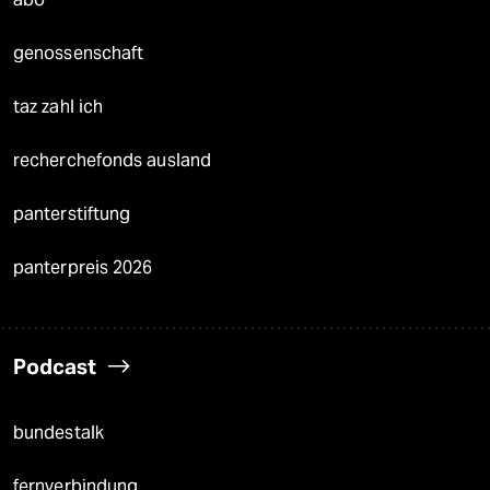
genossenschaft
taz zahl ich
recherchefonds ausland
panterstiftung
panterpreis 2026
Podcast
bundestalk
fernverbindung