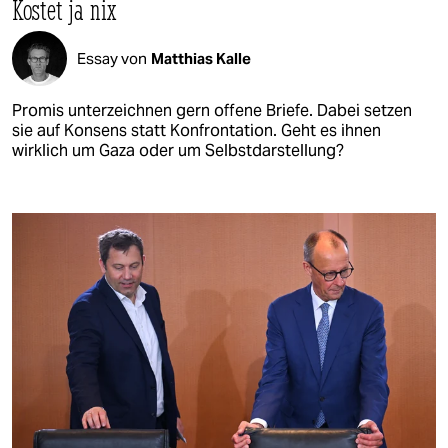
Kostet ja nix
Essay von
Matthias Kalle
Promis unterzeichnen gern offene Briefe. Dabei setzen
sie auf Konsens statt Konfrontation. Geht es ihnen
wirklich um Gaza oder um Selbstdarstellung?