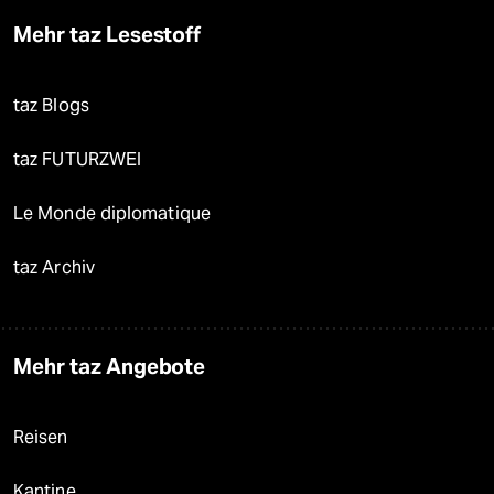
Mehr taz Lesestoff
taz Blogs
taz FUTURZWEI
Le Monde diplomatique
taz Archiv
Mehr taz Angebote
Reisen
Kantine