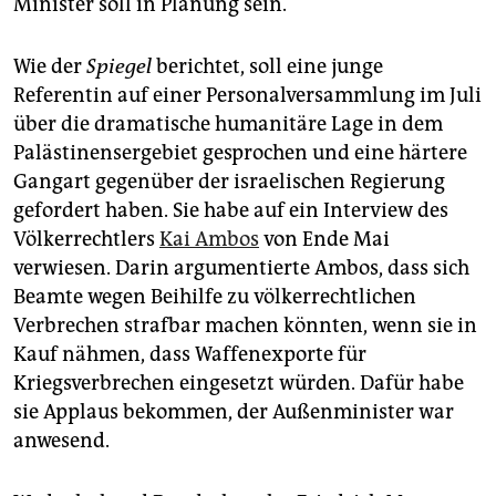
Minister soll in Planung sein.
Wie der
Spiegel
berichtet, soll eine junge
Referentin auf einer Personalversammlung im Juli
über die dramatische humanitäre Lage in dem
Palästinensergebiet gesprochen und eine härtere
Gangart gegenüber der israelischen Regierung
gefordert haben. Sie habe auf ein Interview des
Völkerrechtlers
Kai Ambos
von Ende Mai
verwiesen. Darin argumentierte Ambos, dass sich
Beamte wegen Beihilfe zu völkerrechtlichen
Verbrechen strafbar machen könnten, wenn sie in
Kauf nähmen, dass Waffenexporte für
Kriegsverbrechen eingesetzt würden. Dafür habe
sie Applaus bekommen, der Außenminister war
anwesend.