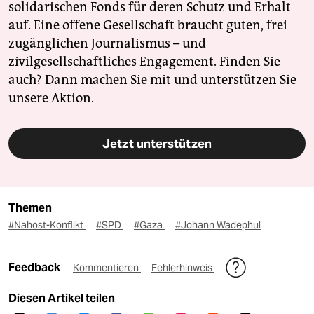
solidarischen Fonds für deren Schutz und Erhalt
auf. Eine offene Gesellschaft braucht guten, frei
zugänglichen Journalismus – und
zivilgesellschaftliches Engagement. Finden Sie
auch? Dann machen Sie mit und unterstützen Sie
unsere Aktion.
Jetzt unterstützen
Themen
#Nahost-Konflikt
#SPD
#Gaza
#Johann Wadephul
Feedback
Kommentieren
Fehlerhinweis
Diesen Artikel teilen