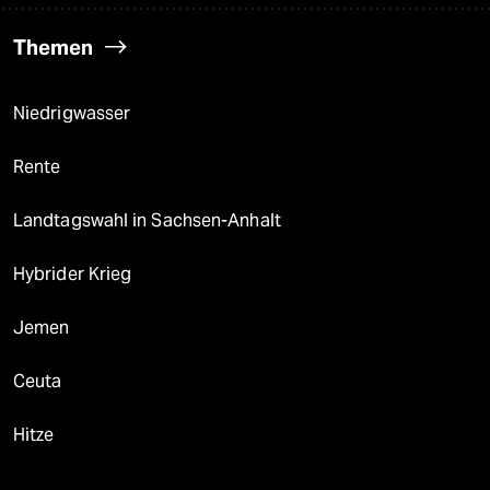
Themen
Niedrigwasser
Rente
Landtagswahl in Sachsen-Anhalt
Hybrider Krieg
Jemen
Ceuta
Hitze