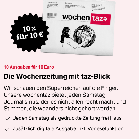
10 Ausgaben für 10 Euro
Die Wochenzeitung mit taz-Blick
Wir schauen den Superreichen auf die Finger.
Unsere wochentaz bietet jeden Samstag
Journalismus, der es nicht allen recht macht und
Stimmen, die woanders nicht gehört werden.
Jeden Samstag als gedruckte Zeitung frei Haus
Zusätzlich digitale Ausgabe inkl. Vorlesefunktion