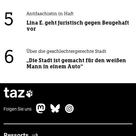
5
Antifaschistin in Haft
Lina E. geht juristisch gegen Beugehaft
vor
6
Über die geschlechtergerechte Stadt
„Die Stadt ist gemacht für den weißen
Mann in einem Auto“
taz

Folgen Sie uns
Ressorts