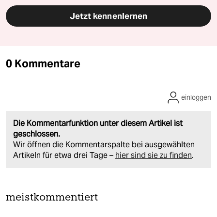
Jetzt kennenlernen
0 Kommentare
einloggen
Die Kommentarfunktion unter diesem Artikel ist
geschlossen.
Wir öffnen die Kommentarspalte bei ausgewählten
Artikeln für etwa drei Tage –
hier sind sie zu finden
.
meistkommentiert