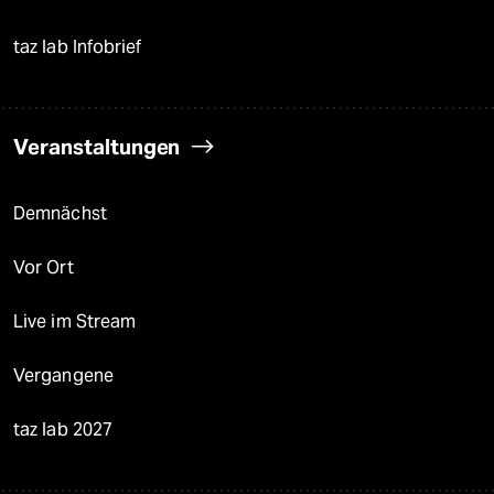
taz lab Infobrief
Veranstaltungen
Demnächst
Vor Ort
Live im Stream
Vergangene
taz lab 2027