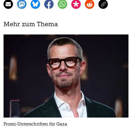
Mehr zum Thema
Promi-Unterschriften für Gaza