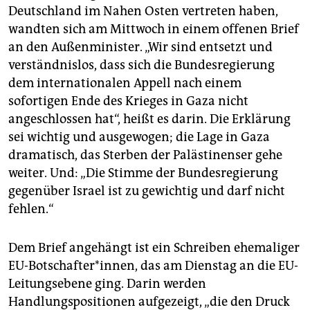
Deutschland im Nahen Osten vertreten haben,
wandten sich am Mittwoch in einem offenen Brief
an den Außenminister. „Wir sind entsetzt und
verständnislos, dass sich die Bundesregierung
dem internationalen Appell nach einem
sofortigen Ende des Krieges in Gaza nicht
angeschlossen hat“, heißt es darin. Die Erklärung
sei wichtig und ausgewogen; die Lage in Gaza
dramatisch, das Sterben der Palästinenser gehe
weiter. Und: „Die Stimme der Bundesregierung
gegenüber Israel ist zu gewichtig und darf nicht
fehlen.“
Dem Brief angehängt ist ein Schreiben ehemaliger
EU-Botschafter*innen, das am Dienstag an die EU-
Leitungsebene ging. Darin werden
Handlungspositionen aufgezeigt, „die den Druck