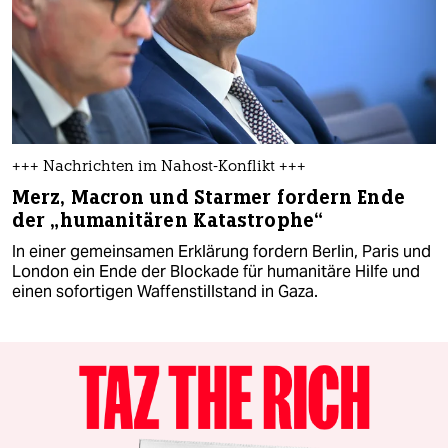
+++ Nachrichten im Nahost-Konflikt +++
Merz, Macron und Starmer fordern Ende
der „humanitären Katastrophe“
In einer gemeinsamen Erklärung fordern Berlin, Paris und
London ein Ende der Blockade für humanitäre Hilfe und
einen sofortigen Waffenstillstand in Gaza.