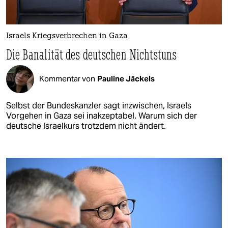
Israels Kriegsverbrechen in Gaza
Die Banalität des deutschen Nichtstuns
Kommentar von
Pauline Jäckels
Selbst der Bundeskanzler sagt inzwischen, Israels
Vorgehen in Gaza sei inakzeptabel. Warum sich der
deutsche Israelkurs trotzdem nicht ändert.