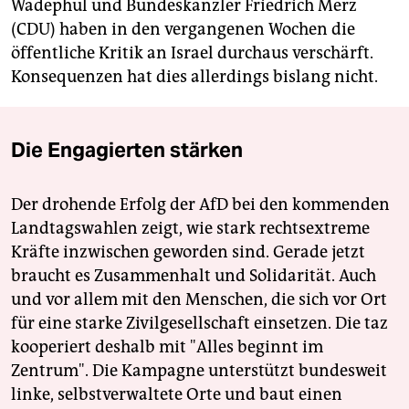
Wadephul und Bundeskanzler Friedrich Merz
(CDU) haben in den vergangenen Wochen die
öffentliche Kritik an Israel durchaus verschärft.
Konsequenzen hat dies allerdings bislang nicht.
Die Engagierten stärken
Der drohende Erfolg der AfD bei den kommenden
Landtagswahlen zeigt, wie stark rechtsextreme
Kräfte inzwischen geworden sind. Gerade jetzt
braucht es Zusammenhalt und Solidarität. Auch
und vor allem mit den Menschen, die sich vor Ort
für eine starke Zivilgesellschaft einsetzen. Die taz
kooperiert deshalb mit "Alles beginnt im
Zentrum". Die Kampagne unterstützt bundesweit
linke, selbstverwaltete Orte und baut einen