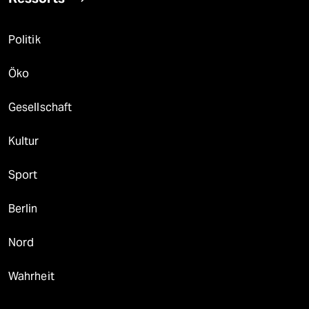
Politik
Öko
Gesellschaft
Kultur
Sport
Berlin
Nord
Wahrheit