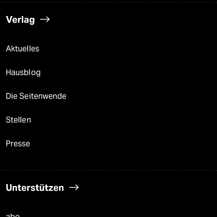
Verlag
Aktuelles
Hausblog
Die Seitenwende
Stellen
Presse
Unterstützen
abo