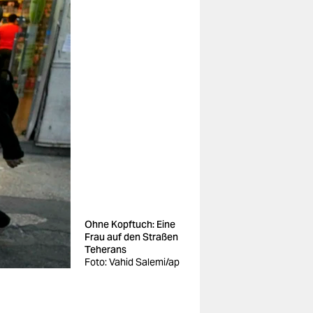
Ohne Kopftuch: Eine
Frau auf den Straßen
Teherans
Foto: Vahid Salemi/ap