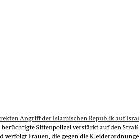
rekten Angriff der Islamischen Republik auf Isra
e berüchtigte Sittenpolizei verstärkt auf den Stra
d verfolgt Frauen, die gegen die Kleiderordnung