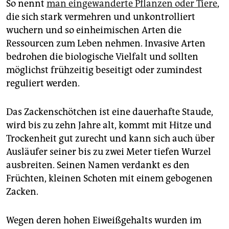
So nennt
man eingewanderte Pflanzen oder Tiere
,
die sich stark vermehren und unkontrolliert
wuchern und so einheimischen Arten die
Ressourcen zum Leben nehmen. Invasive Arten
bedrohen die biologische Vielfalt und sollten
möglichst frühzeitig beseitigt oder zumindest
reguliert werden.
Das Zackenschötchen ist eine dauerhafte Staude,
wird bis zu zehn Jahre alt, kommt mit Hitze und
Trockenheit gut zurecht und kann sich auch über
Ausläufer seiner bis zu zwei Meter tiefen Wurzel
ausbreiten. Seinen Namen verdankt es den
Früchten, kleinen Schoten mit einem gebogenen
Zacken.
Wegen deren hohen Eiweißgehalts wurden im