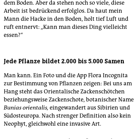
dem Boden. Aber da stehen noch so viele, diese
Arbeit ist bedrückend erfolglos. Da haut mein
Mann die Hacke in den Boden, holt tief Luft und
ruft entnervt: „Kann man dieses Ding vielleicht
essen?“
Jede Pflanze bildet 2.000 bis 5.000 Samen
Man kann. Ein Foto und die App Flora Incognita
zur Bestimmung von Pflanzen zeigen: Bei uns am
Hang steht das Orientalische Zackenschötchen
beziehungsweise Zackenschote, botanischer Name
Bunias orientalis,
eingewandert aus Sibirien und
Südosteuropa. Nach strenger Definition also kein
Neophyt, gleichwohl eine invasive Art.