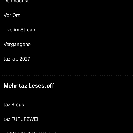
Demnächst
Vor Ort
Live im Stream
Vergangene
taz lab 2027
Mehr taz Lesestoff
taz Blogs
taz FUTURZWEI