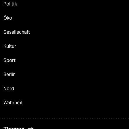
Politik
Öko
Gesellschaft
Kultur
Sport
Berlin
Nord
Wahrheit
Themen