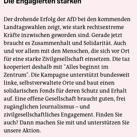
Die Engagierten stärken
Der drohende Erfolg der AfD bei den kommenden
Landtagswahlen zeigt, wie stark rechtsextreme
Kräfte inzwischen geworden sind. Gerade jetzt
braucht es Zusammenhalt und Solidarität. Auch
und vor allem mit den Menschen, die sich vor Ort
für eine starke Zivilgesellschaft einsetzen. Die taz
kooperiert deshalb mit "Alles beginnt im
Zentrum". Die Kampagne unterstützt bundesweit
linke, selbstverwaltete Orte und baut einen
solidarischen Fonds für deren Schutz und Erhalt
auf. Eine offene Gesellschaft braucht guten, frei
zugänglichen Journalismus – und
zivilgesellschaftliches Engagement. Finden Sie
auch? Dann machen Sie mit und unterstützen Sie
unsere Aktion.