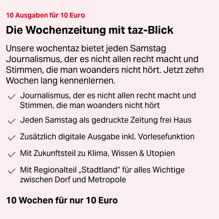
10 Ausgaben für 10 Euro
Die Wochenzeitung mit taz-Blick
Unsere wochentaz bietet jeden Samstag
Journalismus, der es nicht allen recht macht und
Stimmen, die man woanders nicht hört. Jetzt zehn
Wochen lang kennenlernen.
Journalismus, der es nicht allen recht macht und
Stimmen, die man woanders nicht hört
Jeden Samstag als gedruckte Zeitung frei Haus
Zusätzlich digitale Ausgabe inkl. Vorlesefunktion
Mit Zukunftsteil zu Klima, Wissen & Utopien
Mit Regionalteil „Stadtland“ für alles Wichtige
zwischen Dorf und Metropole
10 Wochen für nur
10 Euro