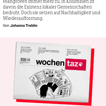
Mangroven immer mehr zu. In Kolumbien ist
davon die Existenz lokaler Gemeinschaften
bedroht. Doch sie setzen auf Nachhaltigkeit und
Wiederaufforstung.
Von
Johanna Treblin