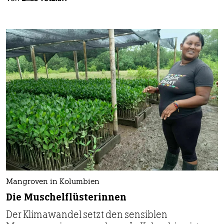
Mangroven in Kolumbien
Die Muschelflüsterinnen
Der Klimawandel setzt den sensiblen