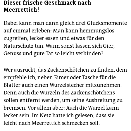
Dieser frische Geschmack nach
Meerrettich!
Dabei kann man dann gleich drei Glücksmomente
auf einmal erleben: Man kann hemmungslos
zugreifen, lecker essen und etwas für den
Naturschutz tun. Wann sonst lassen sich Gier,
Genuss und gute Tat so leicht verbinden?
Wer ausrückt, das Zackenschötchen zu finden, dem
empfehle ich, neben Eimer oder Tasche für die
Blätter auch einen Wurzelstecher mitzunehmen.
Denn auch die Wurzeln des Zackenschötchens
sollen entfernt werden, um seine Ausbreitung zu
bremsen. Vor allem aber: Auch die Wurzel kann
lecker sein. Im Netz hatte ich gelesen, dass sie
leicht nach Meerrettich schmecken soll.