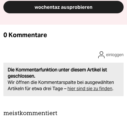
wochentaz ausprobieren
0 Kommentare
einloggen
Die Kommentarfunktion unter diesem Artikel ist
geschlossen.
Wir öffnen die Kommentarspalte bei ausgewählten
Artikeln für etwa drei Tage –
hier sind sie zu finden
.
meistkommentiert