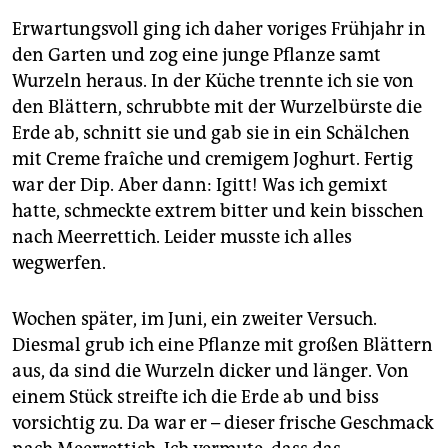
Erwartungsvoll ging ich daher voriges Frühjahr in
den Garten und zog eine junge Pflanze samt
Wurzeln heraus. In der Küche trennte ich sie von
den Blättern, schrubbte mit der Wurzelbürste die
Erde ab, schnitt sie und gab sie in ein Schälchen
mit Creme fraîche und cremigem Joghurt. Fertig
war der Dip. Aber dann: Igitt! Was ich gemixt
hatte, schmeckte extrem bitter und kein bisschen
nach Meerrettich. Leider musste ich alles
wegwerfen.
Wochen später, im Juni, ein zweiter Versuch.
Diesmal grub ich eine Pflanze mit großen Blättern
aus, da sind die Wurzeln dicker und länger. Von
einem Stück streifte ich die Erde ab und biss
vorsichtig zu. Da war er – dieser frische Geschmack