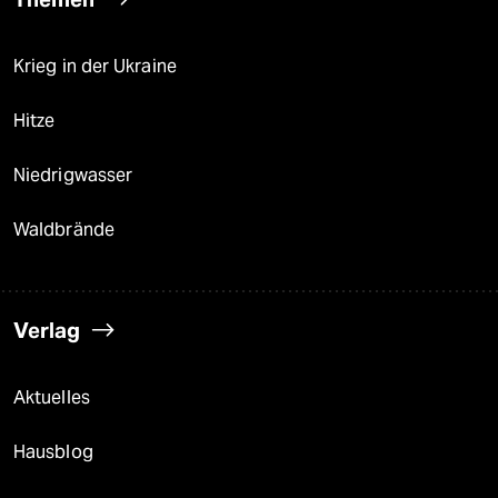
Krieg in der Ukraine
Hitze
Niedrigwasser
Waldbrände
Verlag
Aktuelles
Hausblog