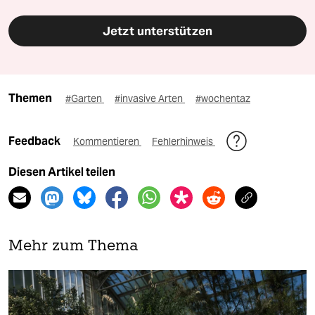
Jetzt unterstützen
Themen
#Garten
#invasive Arten
#wochentaz
Feedback
Kommentieren
Fehlerhinweis
Diesen Artikel teilen
Mehr zum Thema