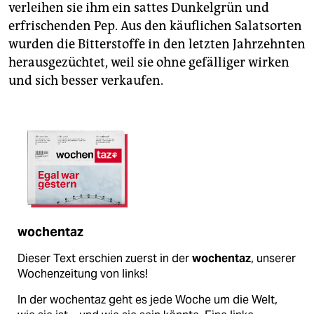
verleihen sie ihm ein sattes Dunkelgrün und
erfrischenden Pep. Aus den käuflichen Salatsorten
wurden die Bitterstoffe in den letzten Jahrzehnten
herausgezüchtet, weil sie ohne gefälliger wirken
und sich besser verkaufen.
wochentaz
Dieser Text erschien zuerst in der
wochentaz
, unserer
Wochenzeitung von links!
In der wochentaz geht es jede Woche um die Welt,