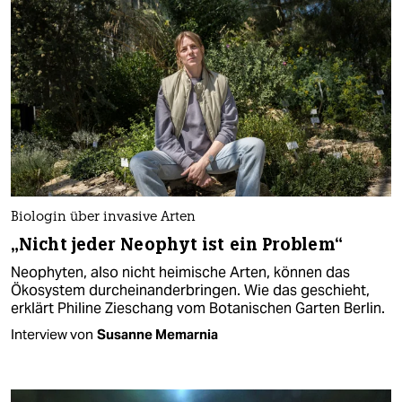
Biologin über invasive Arten
„Nicht jeder Neophyt ist ein Problem“
Neophyten, also nicht heimische Arten, können das
Ökosystem durcheinanderbringen. Wie das geschieht,
erklärt Philine Zieschang vom Botanischen Garten Berlin.
Interview von
Susanne Memarnia