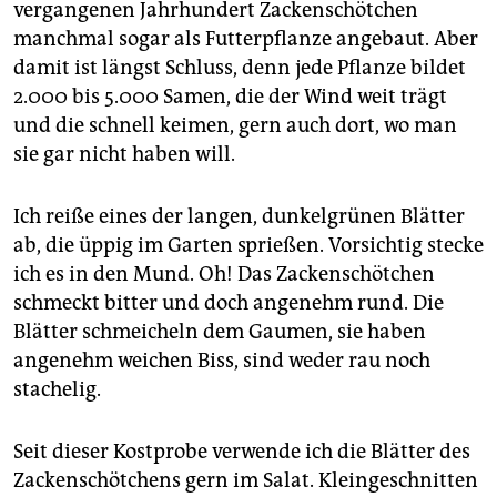
vergangenen Jahrhundert Zackenschötchen
manchmal sogar als Futterpflanze angebaut. Aber
damit ist längst Schluss, denn jede Pflanze bildet
2.000 bis 5.000 Samen, die der Wind weit trägt
und die schnell keimen, gern auch dort, wo man
sie gar nicht haben will.
Ich reiße eines der langen, dunkelgrünen Blätter
ab, die üppig im Garten sprießen. Vorsichtig stecke
ich es in den Mund. Oh! Das Zackenschötchen
schmeckt bitter und doch angenehm rund. Die
Blätter schmeicheln dem Gaumen, sie haben
angenehm weichen Biss, sind weder rau noch
stachelig.
Seit dieser Kostprobe verwende ich die Blätter des
Zackenschötchens gern im Salat. Kleingeschnitten