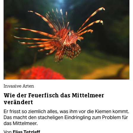
Invasive Arten
Wie der Feuerfisch das Mittelmeer
verändert
Er frisst so ziemlich alles, was ihm vor die Kiemen kommt.
Das macht den stacheligen Eindringling zum Problem für
das Mittelmeer.
Von
Elias Tetzlaff