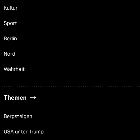
Kultur
Sport
Berlin
Nord
Wahrheit
Themen
Bergsteigen
USA unter Trump