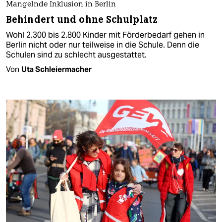
Mangelnde Inklusion in Berlin
Behindert und ohne Schulplatz
Wohl 2.300 bis 2.800 Kinder mit Förderbedarf gehen in
Berlin nicht oder nur teilweise in die Schule. Denn die
Schulen sind zu schlecht ausgestattet.
Von
Uta Schleiermacher