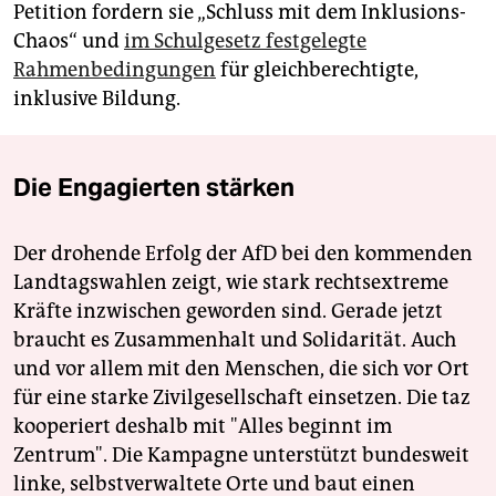
Petition fordern sie „Schluss mit dem Inklusions-
Chaos“ und
im Schulgesetz festgelegte
Rahmenbedingungen
für gleichberechtigte,
inklusive Bildung.
Die Engagierten stärken
Der drohende Erfolg der AfD bei den kommenden
Landtagswahlen zeigt, wie stark rechtsextreme
Kräfte inzwischen geworden sind. Gerade jetzt
braucht es Zusammenhalt und Solidarität. Auch
und vor allem mit den Menschen, die sich vor Ort
für eine starke Zivilgesellschaft einsetzen. Die taz
kooperiert deshalb mit "Alles beginnt im
Zentrum". Die Kampagne unterstützt bundesweit
linke, selbstverwaltete Orte und baut einen