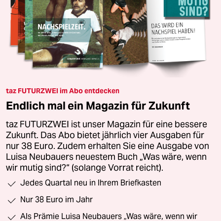
taz FUTURZWEI im Abo entdecken
Endlich mal ein Magazin für Zukunft
taz FUTURZWEI ist unser Magazin für eine bessere
Zukunft. Das Abo bietet jährlich vier Ausgaben für
nur 38 Euro. Zudem erhalten Sie eine Ausgabe von
Luisa Neubauers neuestem Buch „Was wäre, wenn
wir mutig sind?“ (solange Vorrat reicht).
Jedes Quartal neu in Ihrem Briefkasten
Nur 38 Euro im Jahr
Als Prämie Luisa Neubauers „Was wäre, wenn wir