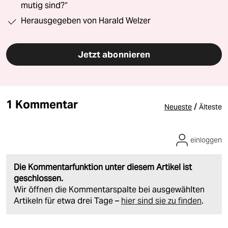
mutig sind?“
Herausgegeben von Harald Welzer
Jetzt abonnieren
1 Kommentar
/
Neueste
Älteste
einloggen
Die Kommentarfunktion unter diesem Artikel ist
geschlossen.
Wir öffnen die Kommentarspalte bei ausgewählten
Artikeln für etwa drei Tage –
hier sind sie zu finden
.