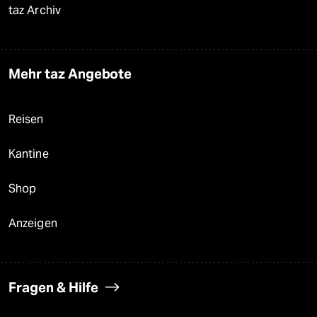
taz Archiv
Mehr taz Angebote
Reisen
Kantine
Shop
Anzeigen
Fragen & Hilfe