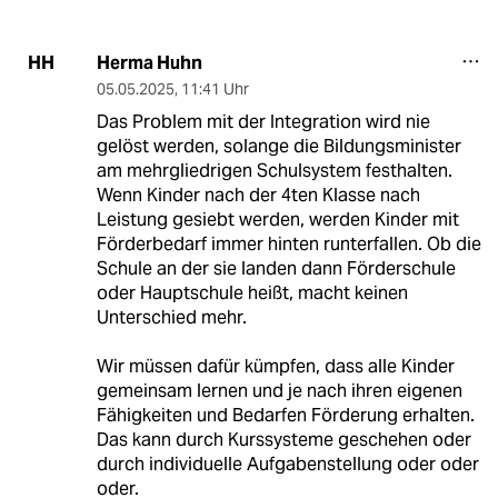
Herma Huhn
HH
05.05.2025
,
11:41 Uhr
Das Problem mit der Integration wird nie
gelöst werden, solange die Bildungsminister
am mehrgliedrigen Schulsystem festhalten.
Wenn Kinder nach der 4ten Klasse nach
Leistung gesiebt werden, werden Kinder mit
Förderbedarf immer hinten runterfallen. Ob die
Schule an der sie landen dann Förderschule
oder Hauptschule heißt, macht keinen
Unterschied mehr.
Wir müssen dafür kümpfen, dass alle Kinder
gemeinsam lernen und je nach ihren eigenen
Fähigkeiten und Bedarfen Förderung erhalten.
Das kann durch Kurssysteme geschehen oder
durch individuelle Aufgabenstellung oder oder
oder.