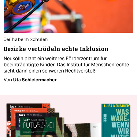
Teilhabe in Schulen
Bezirke vertrödeln echte Inklusion
Neukölln plant ein weiteres Förderzentrum für
beeinträchtigte Kinder. Das Institut für Menschenrechte
sieht darin einen schweren Rechtverstoß.
Von
Uta Schleiermacher