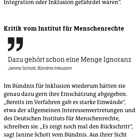
Integration oder Inklusion gefährdet wären“.
Kritik vom Institut für Menschenrechte

Dazu gehört schon eine Menge Ignoranz
Janine Schott, Bündnis Inklusion
Im Bündnis für Inklusion wiederum hätten sie
genau dazu gern ihre Einschätzung abgegeben.
„Bereits im Verfahren gab es starke Einwände“,
etwa der allgemeinen Interessenvertretungen und
des Deutschen Instituts für Menschenrechte,
schreiben sie. „Es zeigt noch mal den Rückschritt“,
sagt Janine Schott vom Bündnis. Aus ihrer Sicht