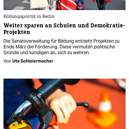
Bildungspolitik in Berlin
Weiter sparen an Schulen und Demokratie-
Projekten
Die Senatsverwaltung für Bildung entzieht Projekten zu
Ende März die Förderung. Diese vermuten politische
Gründe und kündigen an, sich zu wehren.
Von
Uta Schleiermacher