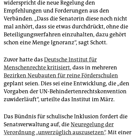
widerspricht die neue Regelung den
Empfehlungen und Forderungen aus den
Verbänden. „Dass die Senatorin diese noch nicht
mal anhört, dass sie etwas durchdrückt, ohne die
Beteiligungsverfahren einzuhalten, dazu gehört
schon eine Menge Ignoranz“, sagt Schott.
Zuvor hatte das
Deutsche Institut für
Menschenrechte kritisiert
, dass in mehreren
Bezirken Neubauten für reine Förderschulen
geplant seien. Dies sei eine Entwicklung, die „den
Vorgaben der UN-Behindertenrechtskonvention
zuwiderläuft“, urteilte das Institut im März.
Das Bündnis für schulische Inklusion fordert die
Senatsverwaltung auf, die
Neuregelung der
Verordnung „unverzüglich auszusetzen“
. Mit einer