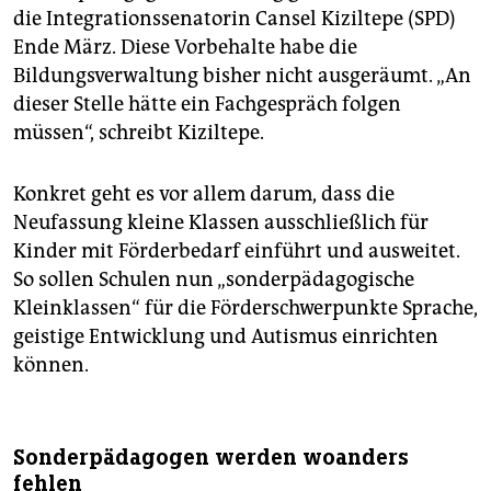
die Integrationssenatorin Cansel Kiziltepe (SPD)
Ende März. Diese Vorbehalte habe die
Bildungsverwaltung bisher nicht ausgeräumt. „An
dieser Stelle hätte ein Fachgespräch folgen
müssen“, schreibt Kiziltepe.
Konkret geht es vor allem darum, dass die
Neufassung kleine Klassen ausschließlich für
Kinder mit Förderbedarf einführt und ausweitet.
So sollen Schulen nun „sonderpädagogische
Kleinklassen“ für die Förderschwerpunkte Sprache,
geistige Entwicklung und Autismus einrichten
können.
Sonderpädagogen werden woanders
fehlen