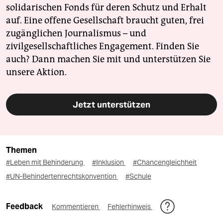
solidarischen Fonds für deren Schutz und Erhalt
auf. Eine offene Gesellschaft braucht guten, frei
zugänglichen Journalismus – und
zivilgesellschaftliches Engagement. Finden Sie
auch? Dann machen Sie mit und unterstützen Sie
unsere Aktion.
Jetzt unterstützen
Themen
#Leben mit Behinderung
#Inklusion
#Chancengleichheit
#UN-Behindertenrechtskonvention
#Schule
Feedback
Kommentieren
Fehlerhinweis