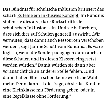
Das Bündnis für schulische Inklusion kritisiert das
scharf:
Es fehle ein inklusives Konzept
. Im Bündnis
stufen sie dies als „klare Rückschritte der
schulischen Inklusion“ ein. Und sie befürchten,
dass sich dies auf Schulen generell auswirkt: „Wir
vermuten, dass damit auch Ressourcen verschoben
werden“, sagt Janine Schott vom Bündnis. „Es wäre
logisch, wenn die Sonderpädagogen dann auch an
diese Schulen und in diesen Klassen eingesetzt
werden würden.“ Damit würden sie dann aber
voraussichtlich an anderer Stelle fehlen. „Und
damit haben Eltern schon keine wirkliche Wahl
mehr. Denn dann ist die Frage, ob sie das Kind in
eine Kleinklasse mit Förderung geben, oder in
eine Regelklasse ohne Förderung.“