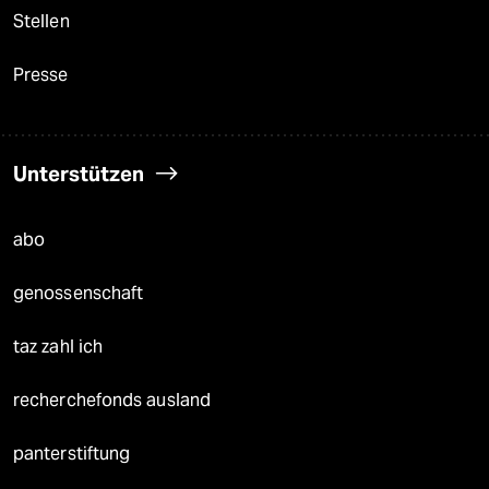
Stellen
Presse
Unterstützen
abo
genossenschaft
taz zahl ich
recherchefonds ausland
panterstiftung