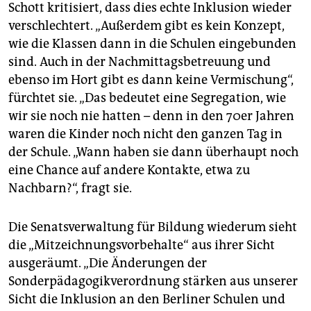
Schott kritisiert, dass dies echte Inklusion wieder
verschlechtert. „Außerdem gibt es kein Konzept,
wie die Klassen dann in die Schulen eingebunden
sind. Auch in der Nachmittagsbetreuung und
ebenso im Hort gibt es dann keine Vermischung“,
fürchtet sie. „Das bedeutet eine Segregation, wie
wir sie noch nie hatten – denn in den 70er Jahren
waren die Kinder noch nicht den ganzen Tag in
der Schule. „Wann haben sie dann überhaupt noch
eine Chance auf andere Kontakte, etwa zu
Nachbarn?“, fragt sie.
Die Senatsverwaltung für Bildung wiederum sieht
die „Mitzeichnungsvorbehalte“ aus ihrer Sicht
ausgeräumt. „Die Änderungen der
Sonderpädagogikverordnung stärken aus unserer
Sicht die Inklusion an den Berliner Schulen und