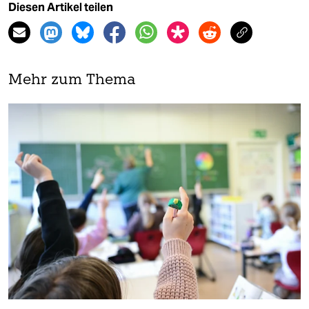
Diesen Artikel teilen
Mehr zum Thema