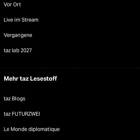
Vor Ort
Live im Stream
Vergangene
taz lab 2027
Mehr taz Lesestoff
taz Blogs
taz FUTURZWEI
Le Monde diplomatique