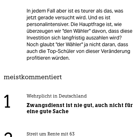
In jedem Fall aber ist es teurer als das, was
jetzt gerade versucht wird. Und es ist
personalintensiver. Die Hauptfrage ist, wie
überzeugen wir "den Wähler" davon, dass diese
Investition sich langfristig auszahlen wird?
Noch glaubt "der Wähler" ja nicht daran, dass
auch die Top-Schüler von dieser Veränderung
profitieren würden.
meistkommentiert
1
Wehrplicht in Deutschland
Zwangsdienst ist nie gut, auch nicht für
eine gute Sache
Streit um Rente mit 63