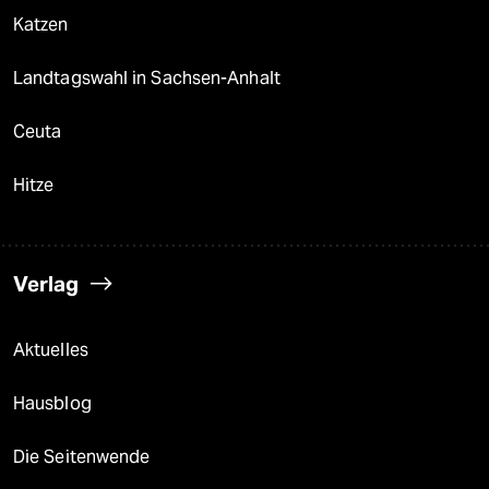
Katzen
Landtagswahl in Sachsen-Anhalt
Ceuta
Hitze
Verlag
Aktuelles
Hausblog
Die Seitenwende