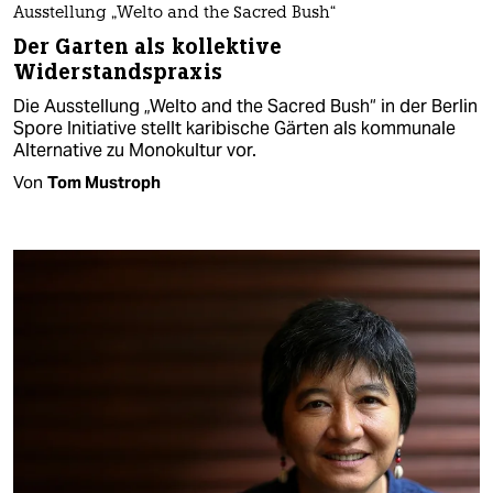
Ausstellung „Welto and the Sacred Bush“
Der Garten als kollektive
Widerstandspraxis
Die Ausstellung „Welto and the Sacred Bush“ in der Berlin
Spore Initiative stellt karibische Gärten als kommunale
Alternative zu Monokultur vor.
Von
Tom Mustroph