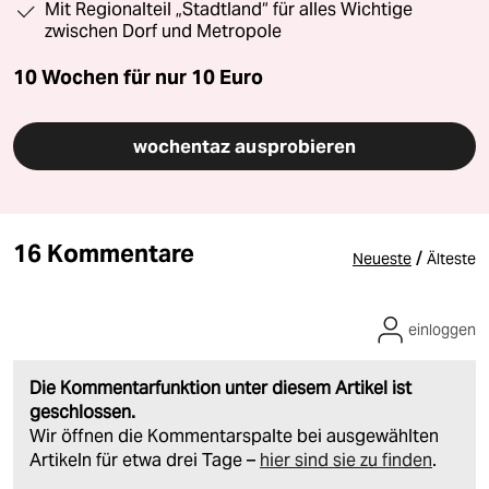
Mit Regionalteil „Stadtland“ für alles Wichtige
zwischen Dorf und Metropole
10 Wochen für nur
10 Euro
wochentaz ausprobieren
16 Kommentare
/
Neueste
Älteste
einloggen
Die Kommentarfunktion unter diesem Artikel ist
geschlossen.
Wir öffnen die Kommentarspalte bei ausgewählten
Artikeln für etwa drei Tage –
hier sind sie zu finden
.