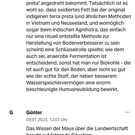
preta" angedreht bekommt. Tatsächlich ist es
wohl so, dass oxidiertes Fett bei der original
indigenen terra preta (und ähnlichen Methoden
in Vietnam und Neuseeland, und womöglich
sogar beim indischen Agnihotra, das einfach
nur eine rituell entstellte Methode zur
Herstellung von Bodenverbesserer zu sein
scheint) eine Schlüsselrolle spielte; wie dem
auch sei, anaerobe Fermentation ist
entscheidend, sonst hat man nur Biokohle - die
ist auch gut für den Boden, aber nicht so gut
wie der echte Stoff, der neben besserem
Wasserspeichervermögen eine enorm
beschleunigte Humusneubildung bewirkt.
Günter
G
09.07.2023
,
12:07 Uhr
Das Wissen der Maya über die Landwirtschaft