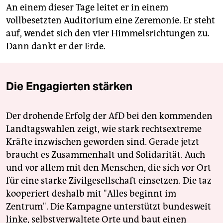
An einem dieser Tage leitet er in einem
vollbesetzten Auditorium eine Zeremonie. Er steht
auf, wendet sich den vier Himmelsrichtungen zu.
Dann dankt er der Erde.
Die Engagierten stärken
Der drohende Erfolg der AfD bei den kommenden
Landtagswahlen zeigt, wie stark rechtsextreme
Kräfte inzwischen geworden sind. Gerade jetzt
braucht es Zusammenhalt und Solidarität. Auch
und vor allem mit den Menschen, die sich vor Ort
für eine starke Zivilgesellschaft einsetzen. Die taz
kooperiert deshalb mit "Alles beginnt im
Zentrum". Die Kampagne unterstützt bundesweit
linke, selbstverwaltete Orte und baut einen