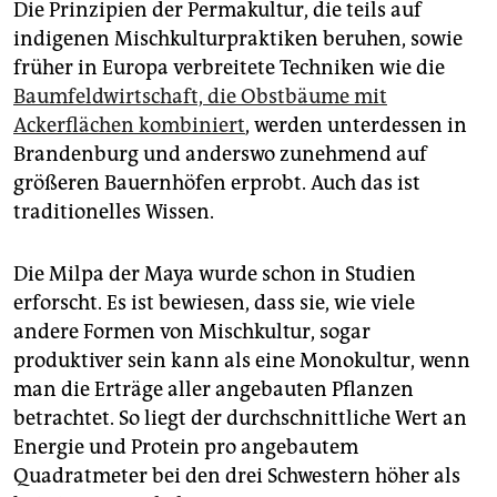
Die Prinzipien der Permakultur, die teils auf
indigenen Mischkulturpraktiken beruhen, sowie
früher in Europa verbreitete Techniken wie die
Baumfeldwirtschaft, die Obstbäume mit
Ackerflächen kombiniert
, werden unterdessen in
Brandenburg und anderswo zunehmend auf
größeren Bauernhöfen erprobt. Auch das ist
traditionelles Wissen.
Die Milpa der Maya wurde schon in Studien
erforscht. Es ist bewiesen, dass sie, wie viele
andere Formen von Mischkultur, sogar
produktiver sein kann als eine Monokultur, wenn
man die Erträge aller angebauten Pflanzen
betrachtet. So liegt der durchschnittliche Wert an
Energie und Protein pro angebautem
Quadratmeter bei den drei Schwestern höher als