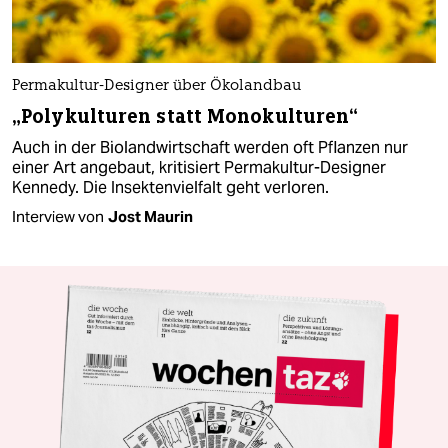
Permakultur-Designer über Ökolandbau
„Polykulturen statt Monokulturen“
Auch in der Biolandwirtschaft werden oft Pflanzen nur
einer Art angebaut, kritisiert Permakultur-Designer
Kennedy. Die Insektenvielfalt geht verloren.
Interview von
Jost Maurin