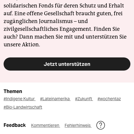
solidarischen Fonds für deren Schutz und Erhalt
auf. Eine offene Gesellschaft braucht guten, frei
zugänglichen Journalismus – und
zivilgesellschaftliches Engagement. Finden Sie
auch? Dann machen Sie mit und unterstützen Sie
unsere Aktion.
Jetzt unterstützen
Themen
#Indigene Kultur
#Lateinamerika
#Zukunft
#wochentaz
#Bio-Landwirtschaft
Feedback
Kommentieren
Fehlerhinweis