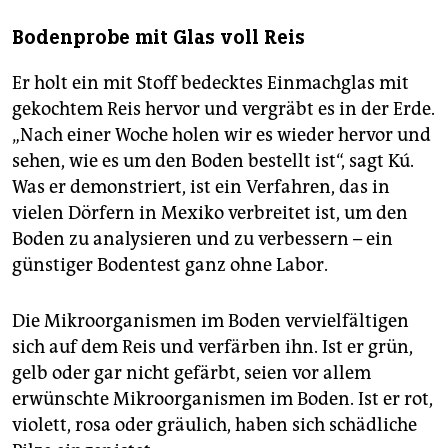
Bodenprobe mit Glas voll Reis
Er holt ein mit Stoff bedecktes Einmachglas mit
gekochtem Reis hervor und vergräbt es in der Erde.
„Nach einer Woche holen wir es wieder hervor und
sehen, wie es um den Boden bestellt ist“, sagt Kú.
Was er demonstriert, ist ein Verfahren, das in
vielen Dörfern in Mexiko verbreitet ist, um den
Boden zu analysieren und zu verbessern – ein
günstiger Bodentest ganz ohne Labor.
Die Mikroorganismen im Boden vervielfältigen
sich auf dem Reis und verfärben ihn. Ist er grün,
gelb oder gar nicht gefärbt, seien vor allem
erwünschte Mikroorganismen im Boden. Ist er rot,
violett, rosa oder gräulich, haben sich schädliche