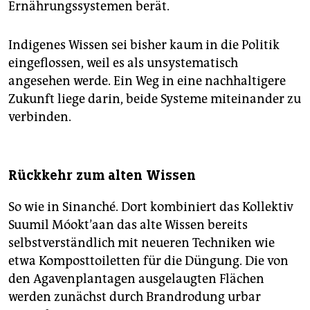
Ernährungssystemen berät.
Indigenes Wissen sei bisher kaum in die Politik
eingeflossen, weil es als unsystematisch
angesehen werde. Ein Weg in eine nachhaltigere
Zukunft liege darin, beide Systeme miteinander zu
verbinden.
Rückkehr zum alten Wissen
So wie in Sinanché. Dort kombiniert das Kollektiv
Suumil Móokt’aan das alte Wissen bereits
selbstverständlich mit neueren Techniken wie
etwa Komposttoiletten für die Düngung. Die von
den Agavenplantagen ausgelaugten Flächen
werden zunächst durch Brandrodung urbar