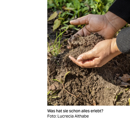
Was hat sie schon alles erlebt?
Foto: Lucrecia Althabe