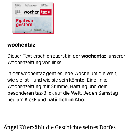
wochentaz
Dieser Text erschien zuerst in der
wochentaz
, unserer
Wochenzeitung von links!
In der wochentaz geht es jede Woche um die Welt,
wie sie ist – und wie sie sein könnte. Eine linke
Wochenzeitung mit Stimme, Haltung und dem
besonderen taz-Blick auf die Welt. Jeden Samstag
neu am Kiosk und
natürlich im Abo
.
Ángel Kú erzählt die Geschichte seines Dorfes