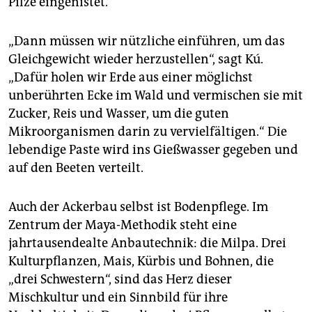
Pilze eingenistet.
„Dann müssen wir nützliche einführen, um das
Gleichgewicht wieder herzustellen“, sagt Kú.
„Dafür holen wir Erde aus einer möglichst
unberührten Ecke im Wald und vermischen sie mit
Zucker, Reis und Wasser, um die guten
Mikroorganismen darin zu vervielfältigen.“ Die
lebendige Paste wird ins Gießwasser gegeben und
auf den Beeten verteilt.
Auch der Ackerbau selbst ist Bodenpflege. Im
Zentrum der Maya-Methodik steht eine
jahrtausendealte Anbautechnik: die Milpa. Drei
Kulturpflanzen, Mais, Kürbis und Bohnen, die
„drei Schwestern“, sind das Herz dieser
Mischkultur und ein Sinnbild für ihre