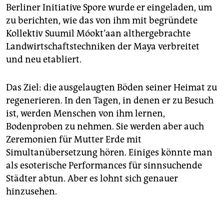
Berliner Initiative Spore wurde er eingeladen, um
zu berichten, wie das von ihm mit begründete
Kollektiv Suumil Móokt’aan althergebrachte
Landwirtschaftstechniken der Maya verbreitet
und neu etabliert.
Das Ziel: die ausgelaugten Böden seiner Heimat zu
regenerieren. In den Tagen, in denen er zu Besuch
ist, werden Menschen von ihm lernen,
Bodenproben zu nehmen. Sie werden aber auch
Zeremonien für Mutter Erde mit
Simultanübersetzung hören. Einiges könnte man
als esoterische Performances für sinnsuchende
Städter abtun. Aber es lohnt sich genauer
hinzusehen.