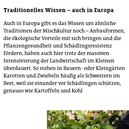
Traditionelles Wissen – auch in Europa
Auch in Europa gibt es das Wissen um ähnliche
Traditionen der Mischkultur noch – Anbauformen,
die ökologische Vorteile mit sich bringen und die
Pflanzengesundheit und Schädlingsresistenz
fördern, haben auch hier trotz der massiven
Intensivierung der Landwirtschaft im Kleinen
überdauert. So stehen in Bauern- oder Kleingärten
Karotten und Zwiebeln häufig als Schwestern im
Beet, weil sie einander vor Schädlingen schützen,
genauso wie Kartoffeln und Kohl