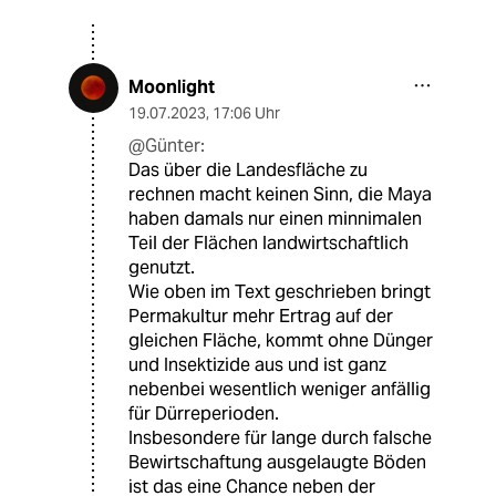
Moonlight
19.07.2023
,
17:06 Uhr
@Günter:
Das über die Landesfläche zu
rechnen macht keinen Sinn, die Maya
haben damals nur einen minnimalen
Teil der Flächen landwirtschaftlich
genutzt.
Wie oben im Text geschrieben bringt
Permakultur mehr Ertrag auf der
gleichen Fläche, kommt ohne Dünger
und Insektizide aus und ist ganz
nebenbei wesentlich weniger anfällig
für Dürreperioden.
Insbesondere für lange durch falsche
Bewirtschaftung ausgelaugte Böden
ist das eine Chance neben der