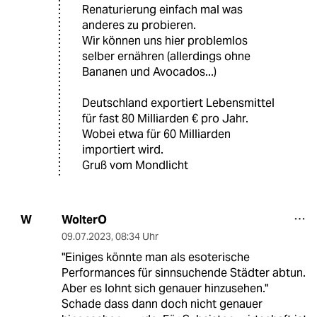
Renaturierung einfach mal was
anderes zu probieren.
Wir können uns hier problemlos
selber ernähren (allerdings ohne
Bananen und Avocados...)
Deutschland exportiert Lebensmittel
für fast 80 Milliarden € pro Jahr.
Wobei etwa für 60 Milliarden
importiert wird.
Gruß vom Mondlicht
WolterO
W
09.07.2023
,
08:34 Uhr
"Einiges könnte man als esoterische
Performances für sinnsuchende Städter abtun.
Aber es lohnt sich genauer hinzusehen."
Schade dass dann doch nicht genauer