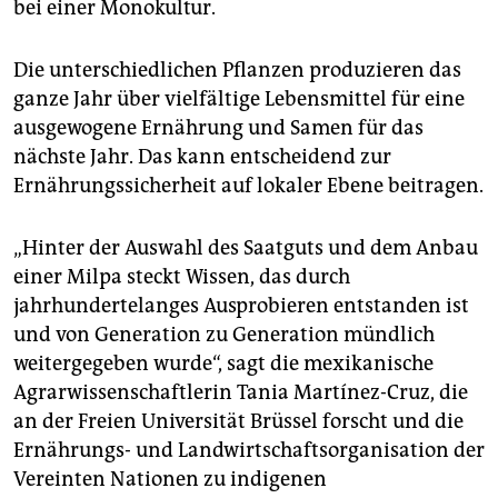
bei einer Monokultur.
Die unterschiedlichen Pflanzen produzieren das
ganze Jahr über vielfältige Lebensmittel für eine
ausgewogene Ernährung und Samen für das
nächste Jahr. Das kann entscheidend zur
Ernährungssicherheit auf lokaler Ebene beitragen.
„Hinter der Auswahl des Saatguts und dem Anbau
einer Milpa steckt Wissen, das durch
jahrhundertelanges Ausprobieren entstanden ist
und von Generation zu Generation mündlich
weitergegeben wurde“, sagt die mexikanische
Agrarwissenschaftlerin Tania Martínez-Cruz, die
an der Freien Universität Brüssel forscht und die
Ernährungs- und Landwirtschaftsorganisation der
Vereinten Nationen zu indigenen