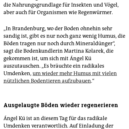
die Nahrungsgrundlage für Insekten und Vögel,
aber auch für Organismen wie Regenwürmer.
„In Brandenburg, wo der Boden ohnehin sehr
sandig ist, gibt es nur noch ganz wenig Humus, die
Böden tragen nur noch durch Mineraldünger“,
sagt die Bodenkundlerin Martina Kolarek, die
gekommen ist, um sich mit Ángel Kú
auszutauschen. „Es bräuchte ein radikales
Umdenken,
um wieder mehr Humus mit vielen
nützlichen Bodentieren aufzubauen
.“
Ausgelaugte Böden wieder regenerieren
Ángel Kú ist an diesem Tag für das radikale
Umdenken verantwortlich. Auf Einladung der