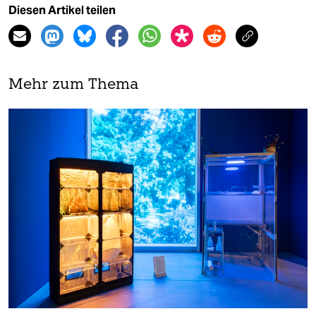
Diesen Artikel teilen
Mehr zum Thema