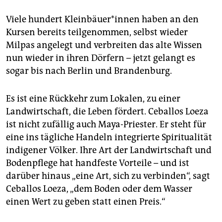
Viele hundert Klein­bäue­r*in­nen haben an den
Kursen bereits teilgenommen, selbst wieder
Milpas angelegt und verbreiten das alte Wissen
nun wieder in ihren Dörfern – jetzt gelangt es
sogar bis nach Berlin und Brandenburg.
Es ist eine Rückkehr zum Lokalen, zu einer
Landwirtschaft, die Leben fördert. Ceballos Loeza
ist nicht zufällig auch Maya-Priester. Er steht für
eine ins tägliche Handeln integrierte Spiritualität
indigener Völker. Ihre Art der Landwirtschaft und
Bodenpflege hat handfeste Vorteile – und ist
darüber hinaus „eine Art, sich zu verbinden“, sagt
Ceballos Loeza, „dem Boden oder dem Wasser
einen Wert zu geben statt einen Preis.“