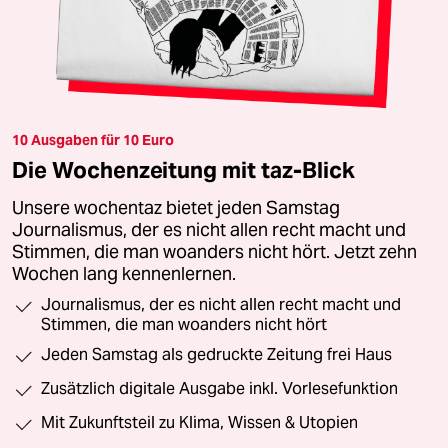
10 Ausgaben für 10 Euro
Die Wochenzeitung mit taz-Blick
Unsere wochentaz bietet jeden Samstag
Journalismus, der es nicht allen recht macht und
Stimmen, die man woanders nicht hört. Jetzt zehn
Wochen lang kennenlernen.
Journalismus, der es nicht allen recht macht und
Stimmen, die man woanders nicht hört
Jeden Samstag als gedruckte Zeitung frei Haus
Zusätzlich digitale Ausgabe inkl. Vorlesefunktion
Mit Zukunftsteil zu Klima, Wissen & Utopien