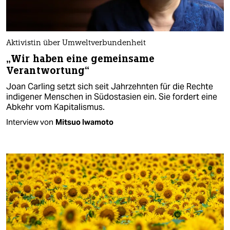
Aktivistin über Umweltverbundenheit
„Wir haben eine gemeinsame
Verantwortung“
Joan Carling setzt sich seit Jahrzehnten für die Rechte
indigener Menschen in Südostasien ein. Sie fordert eine
Abkehr vom Kapitalismus.
Interview von
Mitsuo Iwamoto