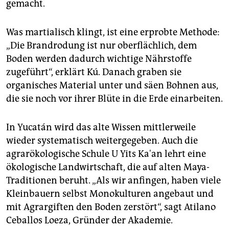
gemacht.
Was martialisch klingt, ist eine erprobte Methode:
„Die Brandrodung ist nur oberflächlich, dem
Boden werden dadurch wichtige Nährstoffe
zugeführt“, erklärt Kú. Danach graben sie
organisches Material unter und säen Bohnen aus,
die sie noch vor ihrer Blüte in die Erde einarbeiten.
In Yucatán wird das alte Wissen mittlerweile
wieder systematisch weitergegeben. Auch die
agrarökologische Schule U Yits Ka'an lehrt eine
ökologische Landwirtschaft, die auf alten Maya-
Traditionen beruht. „Als wir anfingen, haben viele
Kleinbauern selbst Monokulturen angebaut und
mit Agrargiften den Boden zerstört“, sagt Atilano
Ceballos Loeza, Gründer der Akademie.