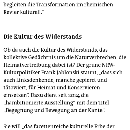
begleiten die Transformation im rheinischen
Revier kulturell.“
Die Kultur des Widerstands
Ob da auch die Kultur des Widerstands, das
kollektive Gedächtnis um die Naturverbrechen, die
Heimatvertreibung dabei ist? Der grüne NRW-
Kulturpolitiker Frank Jablonski staunt, „dass sich
auch Linksdenkende, manche gepierct und
tätowiert, für Heimat und Konservieren
einsetzen“. Dazu dient seit 2024 die
„hambitionierte Ausstellung“ mit dem Titel
„Begegnung und Bewegung an der Kante“.
Sie will „das facettenreiche kulturelle Erbe der