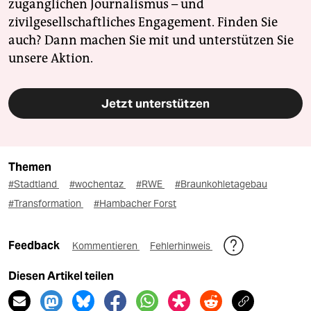
zugänglichen Journalismus – und
zivilgesellschaftliches Engagement. Finden Sie
auch? Dann machen Sie mit und unterstützen Sie
unsere Aktion.
Jetzt unterstützen
Themen
#Stadtland
#wochentaz
#RWE
#Braunkohletagebau
#Transformation
#Hambacher Forst
Feedback
Kommentieren
Fehlerhinweis
Diesen Artikel teilen