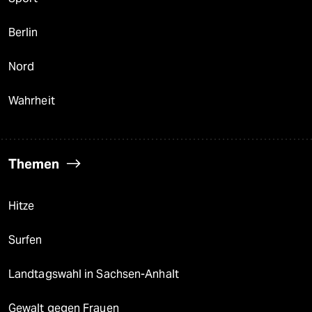
Berlin
Nord
Wahrheit
Themen
Hitze
Surfen
Landtagswahl in Sachsen-Anhalt
Gewalt gegen Frauen