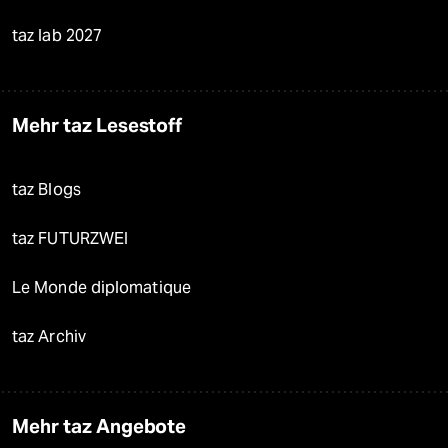
taz lab 2027
Mehr taz Lesestoff
taz Blogs
taz FUTURZWEI
Le Monde diplomatique
taz Archiv
Mehr taz Angebote