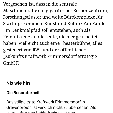
Vorgesehen ist, dass in die zentrale
Maschinenhalle ein gigantisches Rechenzentrum,
Forschungscluster und weite Bürokomplexe für
Start-ups kommen. Kunst und Kultur? Am Rande.
Ein Denkmalpfad soll entstehen, auch als
Reminiszenz an die Leute, die hier gearbeitet
haben. Vielleicht auch eine Theaterbühne, alles
gesteuert von RWE und der öffentlichen
„Zukunfts.Kraftwerk Frimmersdorf Strategie
GmbH“.
Nix wie hin
Die Besonderheit
Das stillgelegte Kraftwerk Frimmersdorf in
Grevenbroich ist wirklich nicht zu übersehen. Als