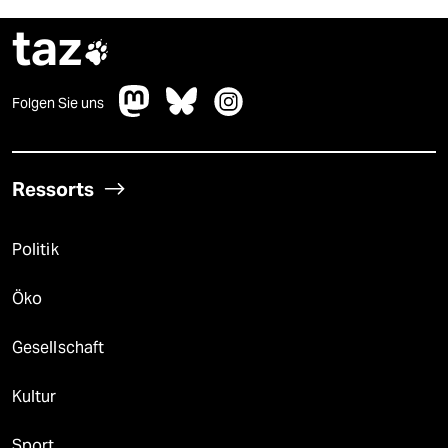
taz

Folgen Sie uns
Ressorts
Politik
Öko
Gesellschaft
Kultur
Sport