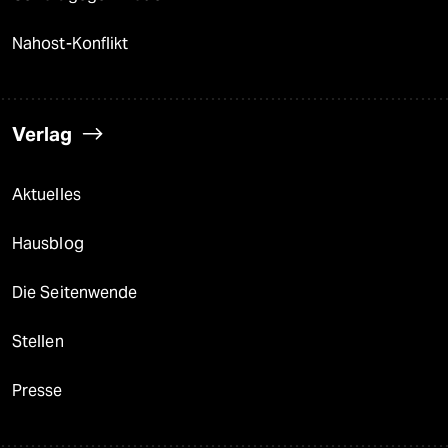
Nahost-Konflikt
Verlag
Aktuelles
Hausblog
Die Seitenwende
Stellen
Presse