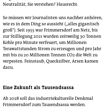
Neutralität, Sie verstehen? Hausrecht.
So müssen wir Journalisten uns nachher anhören,
wie es in dem Ding so aussieht („alles gigantisch
groß“). Seit 1955 war Frimmersdorf am Netz, bis
zur Stilllegung 2021 wurden zeitweilig 30 Tonnen
Kohle pro Minute verfeuert, um Millionen
Terawattstunden Strom zu erzeugen und pro Jahr
mit bis zu 20 Millionen Tonnen CO2 die Welt zu
verpesten. Feinstaub, Quecksilber, Arsen kamen
dazu.
Eine Zukunft als Tausendsassa
Ab 2028 soll das industriekulturelle Denkmal
Frimmersdorf zum Tausendsassa werden.