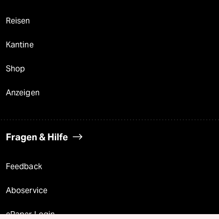
Reisen
Kantine
Shop
Anzeigen
Fragen & Hilfe
Feedback
Aboservice
ePaper Login