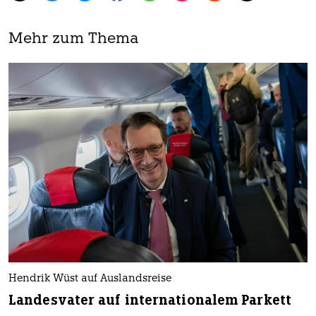
Mehr zum Thema
Hendrik Wüst auf Auslandsreise
Landesvater auf internationalem Parkett