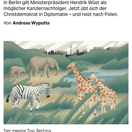
In Berlin gilt Ministerpräsident Hendrik Wüst als
möglicher Kanzlernachfolger. Jetzt übt sich der
Christdemokrat in Diplomatie – und reist nach Polen.
Von
Andreas Wyputta
Der zweite Zoo Berlins