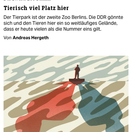
Tierisch viel Platz hier
Der Tierpark ist der zweite Zoo Berlins. Die DDR gönnte
sich und den Tieren hier ein so weitläufiges Gelände,
dass er heute vielen als die Nummer eins gilt.
Von
Andreas Hergeth