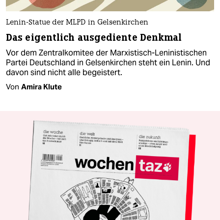
Lenin-Statue der MLPD in Gelsenkirchen
Das eigentlich ausgediente Denkmal
Vor dem Zentralkomitee der Marxistisch-Leninistischen
Partei Deutschland in Gelsenkirchen steht ein Lenin. Und
davon sind nicht alle begeistert.
Von
Amira Klute