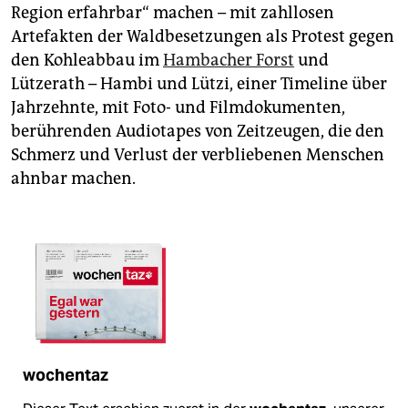
Region erfahrbar“ machen – mit zahllosen
Artefakten der Waldbesetzungen als Protest gegen
den Kohleabbau im
Hambacher Forst
und
Lützerath – Hambi und Lützi, einer Timeline über
Jahrzehnte, mit Foto- und Filmdokumenten,
berührenden Audiotapes von Zeitzeugen, die den
Schmerz und Verlust der verbliebenen Menschen
ahnbar machen.
wochentaz