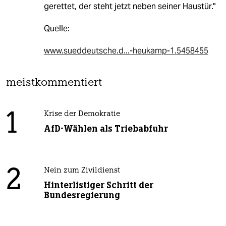
gerettet, der steht jetzt neben seiner Haustür."
Quelle:
www.sueddeutsche.d...-heukamp-1.5458455
meistkommentiert
1
Krise der Demokratie
AfD-Wählen als Triebabfuhr
2
Nein zum Zivildienst
Hinterlistiger Schritt der
Bundesregierung