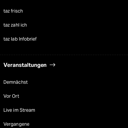
taz frisch
taz zahl ich
taz lab Infobrief
Veranstaltungen
Demnächst
Vor Ort
Live im Stream
Vergangene