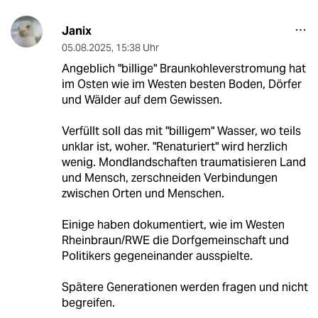
Janix
05.08.2025
,
15:38 Uhr
Angeblich "billige" Braunkohleverstromung hat
im Osten wie im Westen besten Boden, Dörfer
und Wälder auf dem Gewissen.
Verfüllt soll das mit "billigem" Wasser, wo teils
unklar ist, woher. "Renaturiert" wird herzlich
wenig. Mondlandschaften traumatisieren Land
und Mensch, zerschneiden Verbindungen
zwischen Orten und Menschen.
Einige haben dokumentiert, wie im Westen
Rheinbraun/RWE die Dorfgemeinschaft und
Politikers gegeneinander ausspielte.
Spätere Generationen werden fragen und nicht
begreifen.