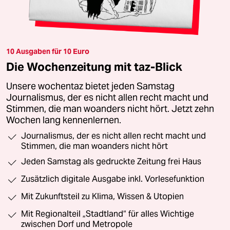
10 Ausgaben für 10 Euro
Die Wochenzeitung mit taz-Blick
Unsere wochentaz bietet jeden Samstag
Journalismus, der es nicht allen recht macht und
Stimmen, die man woanders nicht hört. Jetzt zehn
Wochen lang kennenlernen.
Journalismus, der es nicht allen recht macht und
Stimmen, die man woanders nicht hört
Jeden Samstag als gedruckte Zeitung frei Haus
Zusätzlich digitale Ausgabe inkl. Vorlesefunktion
Mit Zukunftsteil zu Klima, Wissen & Utopien
Mit Regionalteil „Stadtland“ für alles Wichtige
zwischen Dorf und Metropole