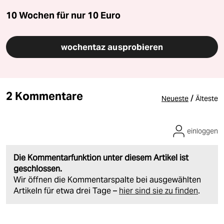
10 Wochen für nur
10 Euro
wochentaz ausprobieren
2 Kommentare
/
Neueste
Älteste
einloggen
Die Kommentarfunktion unter diesem Artikel ist
geschlossen.
Wir öffnen die Kommentarspalte bei ausgewählten
Artikeln für etwa drei Tage –
hier sind sie zu finden
.