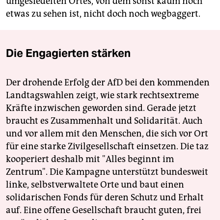
umgesiedelten Ortes, von dem sonst kaum noch
etwas zu sehen ist, nicht doch noch wegbaggert.
Die Engagierten stärken
Der drohende Erfolg der AfD bei den kommenden
Landtagswahlen zeigt, wie stark rechtsextreme
Kräfte inzwischen geworden sind. Gerade jetzt
braucht es Zusammenhalt und Solidarität. Auch
und vor allem mit den Menschen, die sich vor Ort
für eine starke Zivilgesellschaft einsetzen. Die taz
kooperiert deshalb mit "Alles beginnt im
Zentrum". Die Kampagne unterstützt bundesweit
linke, selbstverwaltete Orte und baut einen
solidarischen Fonds für deren Schutz und Erhalt
auf. Eine offene Gesellschaft braucht guten, frei