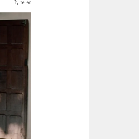
teilen