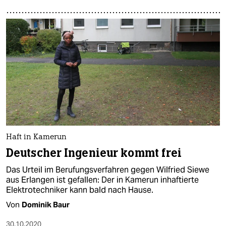
Haft in Kamerun
Deutscher Ingenieur kommt frei
Das Urteil im Berufungsverfahren gegen Wilfried Siewe
aus Erlangen ist gefallen: Der in Kamerun inhaftierte
Elektrotechniker kann bald nach Hause.
Von
Dominik Baur
30.10.2020