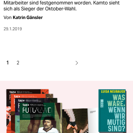
Mitarbeiter sind festgenommen worden. Kamto sieht
sich als Sieger der Oktober-Wahl.
Von
Katrin Gänsler
29.1.2019
1
2