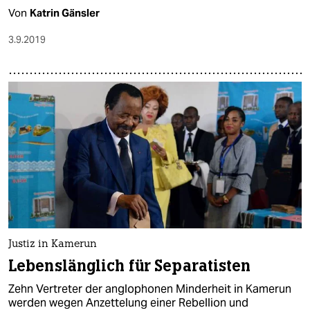
Von
Katrin Gänsler
3.9.2019
Justiz in Kamerun
Lebenslänglich für Separatisten
Zehn Vertreter der anglophonen Minderheit in Kamerun
werden wegen Anzettelung einer Rebellion und