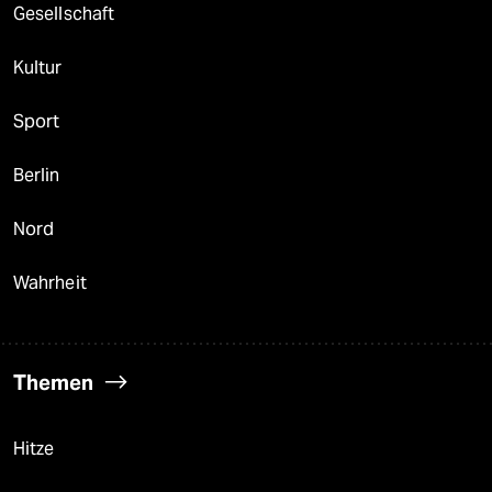
Gesellschaft
Kultur
Sport
Berlin
Nord
Wahrheit
Themen
Hitze