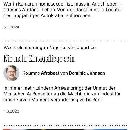
Wer in Kamerun homosexuell ist, muss in Angst leben –
oder ins Ausland fliehen. Von dort lässt nun die Tochter
des langjährigen Autokraten aufhorchen.
6.7.2024
Wechselstimmung in Nigeria, Kenia und Co
Nie mehr Eintagsfliege sein
Kolumne
Afrobeat
von
Dominic Johnson
In immer mehr Ländern Afrikas bringt der Unmut der
Menschen Außenseiter an die Macht, die zumindest für
einen kurzen Moment Veränderung verheißen.
1.3.2023