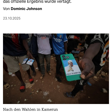
das offizielle Ergebnis wurde vertagt.
Von
Dominic Johnson
23.10.2025
Nach den Wahlen in Kamerun