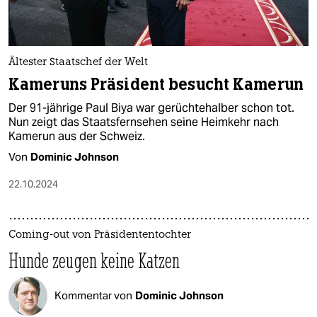
Ältester Staatschef der Welt
Kameruns Präsident besucht Kamerun
Der 91-jährige Paul Biya war gerüchtehalber schon tot.
Nun zeigt das Staatsfernsehen seine Heimkehr nach
Kamerun aus der Schweiz.
Von
Dominic Johnson
22.10.2024
Coming-out von Präsidententochter
Hunde zeugen keine Katzen
Kommentar von
Dominic Johnson