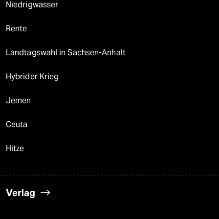
Niedrigwasser
Rente
Landtagswahl in Sachsen-Anhalt
Hybrider Krieg
Jemen
Ceuta
Hitze
Verlag