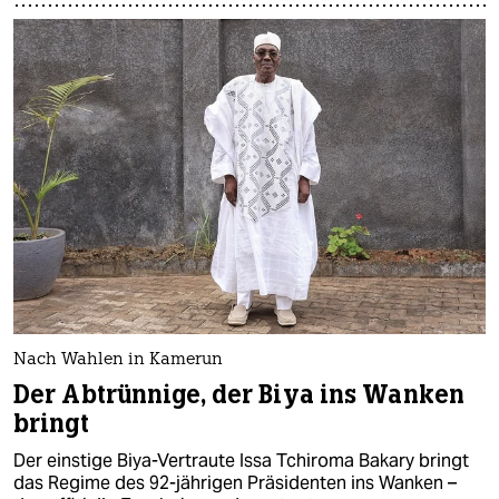
Nach Wahlen in Kamerun
Der Abtrünnige, der Biya ins Wanken
bringt
Der einstige Biya-Vertraute Issa Tchiroma Bakary bringt
das Regime des 92-jährigen Präsidenten ins Wanken –