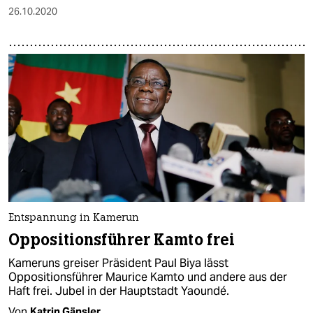
26.10.2020
Entspannung in Kamerun
Oppositionsführer Kamto frei
Kameruns greiser Präsident Paul Biya lässt
Oppositionsführer Maurice Kamto und andere aus der
Haft frei. Jubel in der Hauptstadt Yaoundé.
Von
Katrin Gänsler