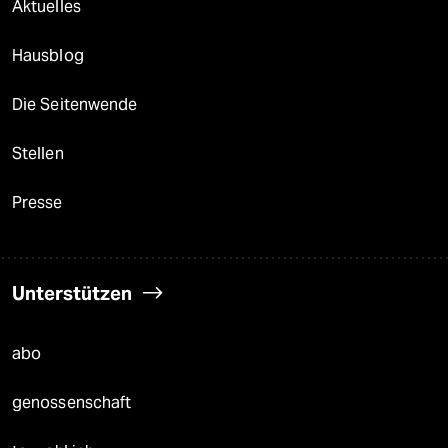
Aktuelles
Hausblog
Die Seitenwende
Stellen
Presse
Unterstützen
abo
genossenschaft