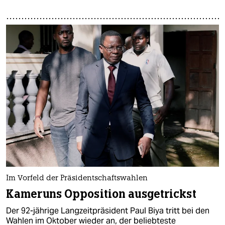
Im Vorfeld der Präsidentschaftswahlen
Kameruns Opposition ausgetrickst
Der 92-jährige Langzeitpräsident Paul Biya tritt bei den
Wahlen im Oktober wieder an, der beliebteste