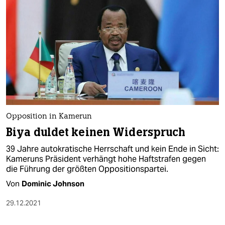
Opposition in Kamerun
Biya duldet keinen Widerspruch
39 Jahre autokratische Herrschaft und kein Ende in Sicht:
Kameruns Präsident verhängt hohe Haftstrafen gegen
die Führung der größten Oppositionspartei.
Von
Dominic Johnson
29.12.2021