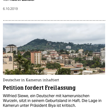
6.10.2019
Deutscher in Kamerun inhaftiert
Petition fordert Freilassung
Wilfried Siewe, ein Deutscher mit kamerunischen
Wurzeln, sitzt in seinem Geburtsland in Haft. Die Lage in
Kamerun unter Präsident Biya ist kritisch.