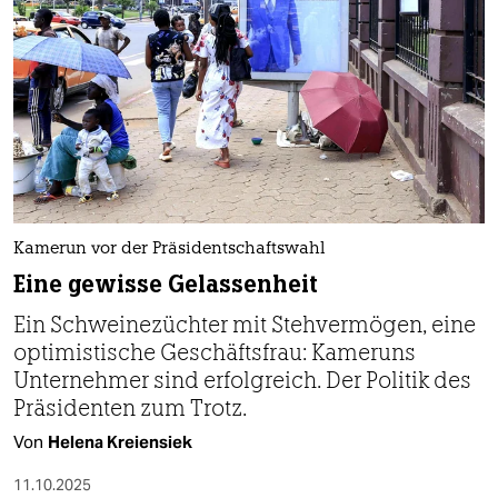
Kamerun vor der Präsidentschaftswahl
Eine gewisse Gelassenheit
Ein Schweinezüchter mit Stehvermögen, eine
optimistische Geschäftsfrau: Kameruns
Unternehmer sind erfolgreich. Der Politik des
Präsidenten zum Trotz.
Von
Helena Kreiensiek
11.10.2025