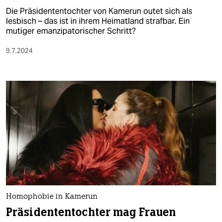
Die Präsidententochter von Kamerun outet sich als
lesbisch – das ist in ihrem Heimatland strafbar. Ein
mutiger emanzipatorischer Schritt?
9.7.2024
Homophobie in Kamerun
Präsidententochter mag Frauen