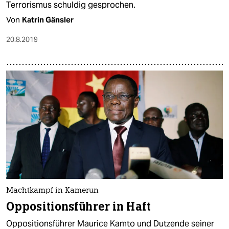
Terrorismus schuldig gesprochen.
Von
Katrin Gänsler
20.8.2019
Machtkampf in Kamerun
Oppositionsführer in Haft
Oppositionsführer Maurice Kamto und Dutzende seiner