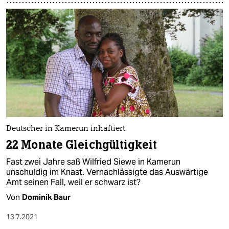
Deutscher in Kamerun inhaftiert
22 Monate Gleichgültigkeit
Fast zwei Jahre saß Wilfried Siewe in Kamerun
unschuldig im Knast. Vernachlässigte das Auswärtige
Amt seinen Fall, weil er schwarz ist?
Von
Dominik Baur
13.7.2021