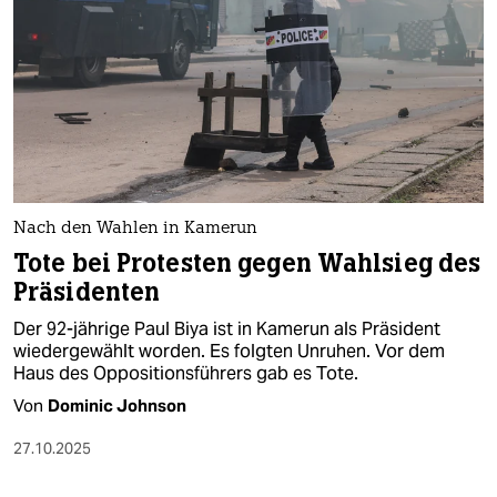
epaper login
Nach den Wahlen in Kamerun
Tote bei Protesten gegen Wahlsieg des
Präsidenten
Der 92-jährige Paul Biya ist in Kamerun als Präsident
wiedergewählt worden. Es folgten Unruhen. Vor dem
Haus des Oppositionsführers gab es Tote.
Von
Dominic Johnson
27.10.2025