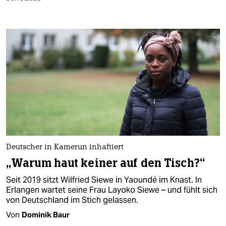
Deutscher in Kamerun inhaftiert
„Warum haut keiner auf den Tisch?“
Seit 2019 sitzt Wilfried Siewe in Yaoundé im Knast. In
Erlangen wartet seine Frau Layoko Siewe – und fühlt sich
von Deutschland im Stich gelassen.
Von
Dominik Baur