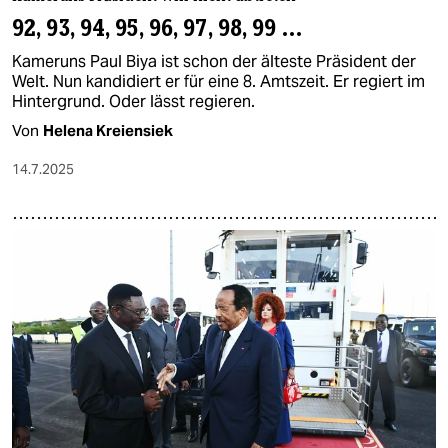
92, 93, 94, 95, 96, 97, 98, 99 …
Kameruns Paul Biya ist schon der älteste Präsident der
Welt. Nun kandidiert er für eine 8. Amtszeit. Er regiert im
Hintergrund. Oder lässt regieren.
Von
Helena Kreiensiek
14.7.2025