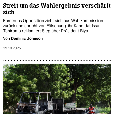
Streit um das Wahlergebnis verschärft
sich
Kameruns Opposition zieht sich aus Wahlkommission
zurück und spricht von Fälschung. ihr Kandidat Issa
Tchiroma reklamiert Sieg über Präsident Biya.
Von
Dominic Johnson
19.10.2025