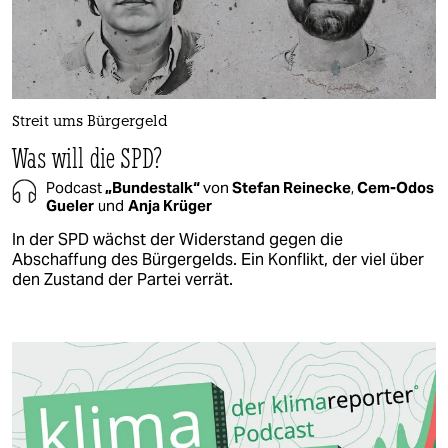
Streit ums Bürgergeld
Was will die SPD?
Podcast
„Bundestalk“
von
Stefan Reinecke
,
Cem-Odos
Gueler
und
Anja Krüger
In der SPD wächst der Widerstand gegen die
Abschaffung des Bürgergelds. Ein Konflikt, der viel über
den Zustand der Partei verrät.