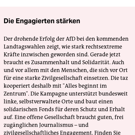
Die Engagierten stärken
Der drohende Erfolg der AfD bei den kommenden
Landtagswahlen zeigt, wie stark rechtsextreme
Kräfte inzwischen geworden sind. Gerade jetzt
braucht es Zusammenhalt und Solidarität. Auch
und vor allem mit den Menschen, die sich vor Ort
für eine starke Zivilgesellschaft einsetzen. Die taz
kooperiert deshalb mit "Alles beginnt im
Zentrum". Die Kampagne unterstützt bundesweit
linke, selbstverwaltete Orte und baut einen
solidarischen Fonds für deren Schutz und Erhalt
auf. Eine offene Gesellschaft braucht guten, frei
zugänglichen Journalismus – und
zivilgesellschaftliches Engagement. Finden Sie