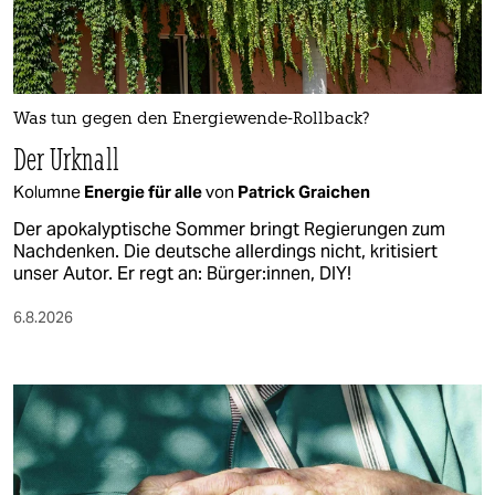
Was tun gegen den Energiewende-Rollback?
Der Urknall
Kolumne
Energie für alle
von
Patrick Graichen
Der apokalyptische Sommer bringt Regierungen zum
Nachdenken. Die deutsche allerdings nicht, kritisiert
unser Autor. Er regt an: Bürger:innen, DIY!
6.8.2026