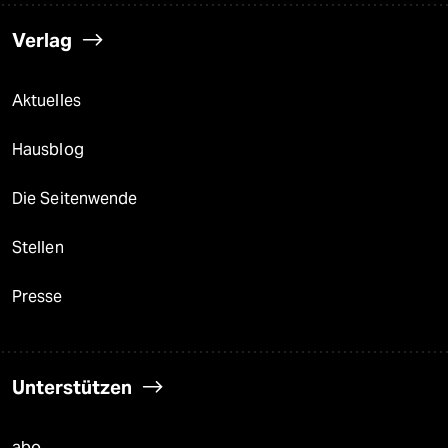
Verlag
Aktuelles
Hausblog
Die Seitenwende
Stellen
Presse
Unterstützen
abo