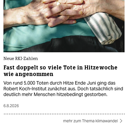
Neue RKI-Zahlen
Fast doppelt so viele Tote in Hitzewoche
wie angenommen
Von rund 5.000 Toten durch Hitze Ende Juni ging das
Robert Koch-Institut zunächst aus. Doch tatsächlich sind
deutlich mehr Menschen hitzebedingt gestorben.
6.8.2026
mehr zum Thema klimawandel