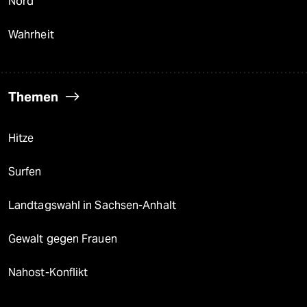
Nord
Wahrheit
Themen
Hitze
Surfen
Landtagswahl in Sachsen-Anhalt
Gewalt gegen Frauen
Nahost-Konflikt