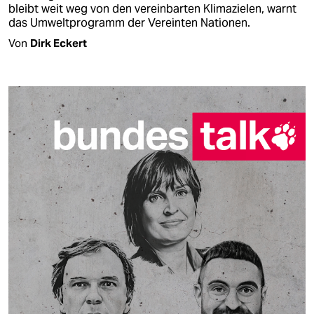
bleibt weit weg von den vereinbarten Klimazielen, warnt
das Umweltprogramm der Vereinten Nationen.
Von
Dirk Eckert