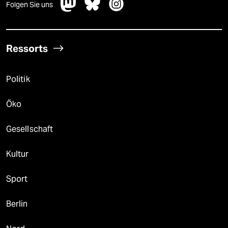
Folgen Sie uns
Ressorts
Politik
Öko
Gesellschaft
Kultur
Sport
Berlin