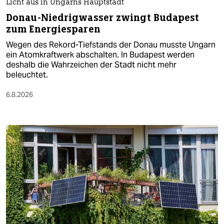
Licht aus in Ungarns Hauptstadt
Donau-Niedrigwasser zwingt Budapest
zum Energiesparen
Wegen des Rekord-Tiefstands der Donau musste Ungarn
ein Atomkraftwerk abschalten. In Budapest werden
deshalb die Wahrzeichen der Stadt nicht mehr
beleuchtet.
6.8.2026