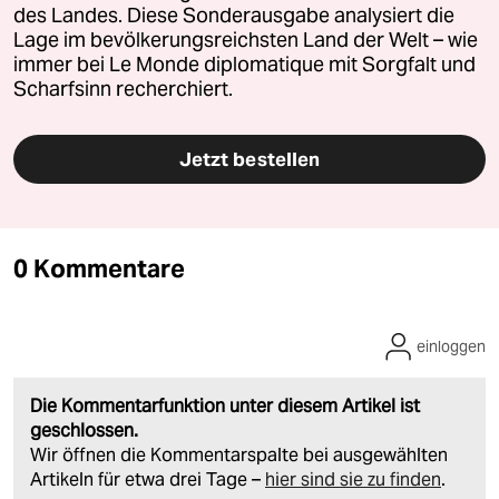
des Landes. Diese Sonderausgabe analysiert die
Lage im bevölkerungsreichsten Land der Welt – wie
immer bei Le Monde diplomatique mit Sorgfalt und
Scharfsinn recherchiert.
Jetzt bestellen
0 Kommentare
einloggen
Die Kommentarfunktion unter diesem Artikel ist
geschlossen.
Wir öffnen die Kommentarspalte bei ausgewählten
Artikeln für etwa drei Tage –
hier sind sie zu finden
.