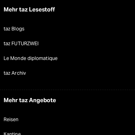
Mehr taz Lesestoff
taz Blogs
taz FUTURZWEI
Le Monde diplomatique
taz Archiv
Mehr taz Angebote
Reisen
Kantine