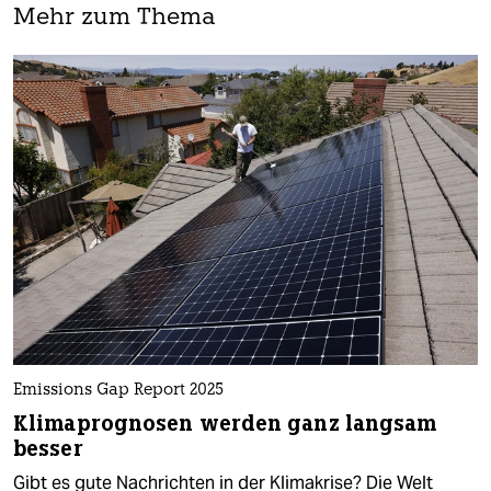
Mehr zum Thema
Emissions Gap Report 2025
Klimaprognosen werden ganz langsam
besser
Gibt es gute Nachrichten in der Klimakrise? Die Welt