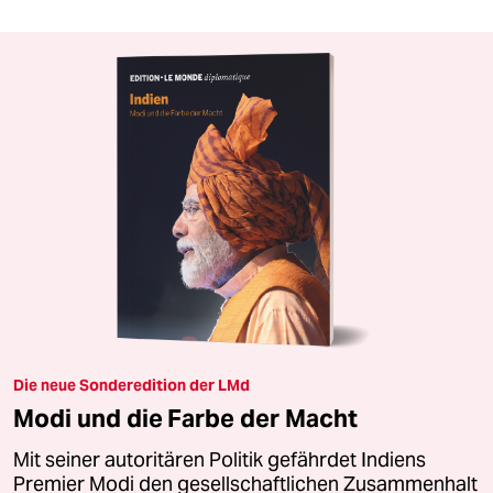
Die neue Sonderedition der LMd
Modi und die Farbe der Macht
Mit seiner autoritären Politik gefährdet Indiens
Premier Modi den gesellschaftlichen Zusammenhalt