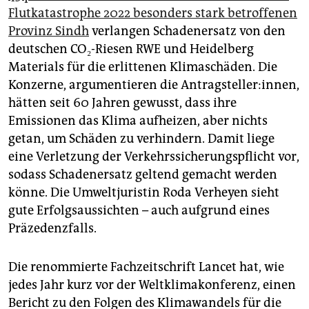
Flutkatastrophe 2022 besonders stark betroffenen
Provinz Sindh
verlangen Schadenersatz von den
deutschen CO₂-Riesen RWE und Heidelberg
Materials für die erlittenen Klimaschäden. Die
Konzerne, argumentieren die Antragsteller:innen,
hätten seit 60 Jahren gewusst, dass ihre
Emissionen das Klima aufheizen, aber nichts
getan, um Schäden zu verhindern. Damit liege
eine Verletzung der Verkehrssicherungspflicht vor,
sodass Schadenersatz geltend gemacht werden
könne. Die Umweltjuristin Roda Verheyen sieht
gute Erfolgsaussichten – auch aufgrund eines
Präzedenzfalls.
Die renommierte Fachzeitschrift Lancet hat, wie
jedes Jahr kurz vor der Weltklimakonferenz, einen
Bericht zu den Folgen des Klimawandels für die