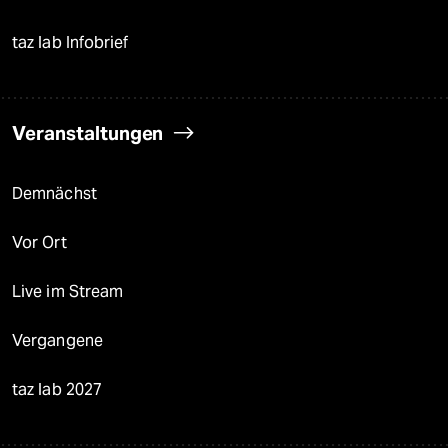
taz lab Infobrief
Veranstaltungen
Demnächst
Vor Ort
Live im Stream
Vergangene
taz lab 2027