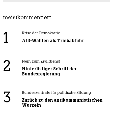
meistkommentiert
1
Krise der Demokratie
AfD-Wählen als Triebabfuhr
2
Nein zum Zivildienst
Hinterlistiger Schritt der
Bundesregierung
3
Bundeszentrale für politische Bildung
Zurück zu den antikommunistischen
Wurzeln