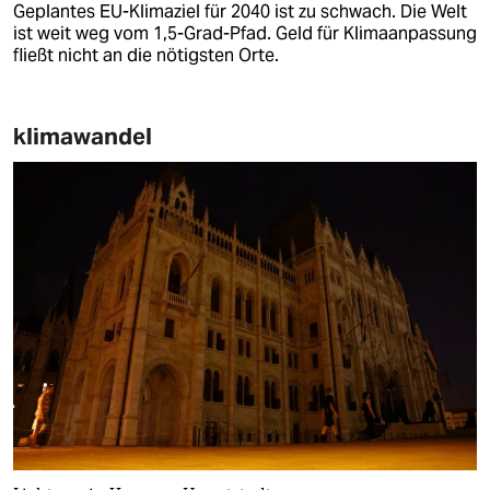
Geplantes EU-Klimaziel für 2040 ist zu schwach. Die Welt
ist weit weg vom 1,5-Grad-Pfad. Geld für Klimaanpassung
fließt nicht an die nötigsten Orte.
klimawandel