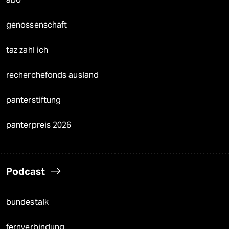
genossenschaft
taz zahl ich
recherchefonds ausland
panterstiftung
panterpreis 2026
Podcast
bundestalk
fernverbindung