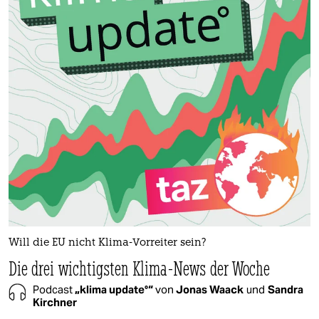
Will die EU nicht Klima-Vorreiter sein?
Die drei wichtigsten Klima-News der Woche
Podcast
„klima update°“
von
Jonas Waack
und
Sandra
Kirchner