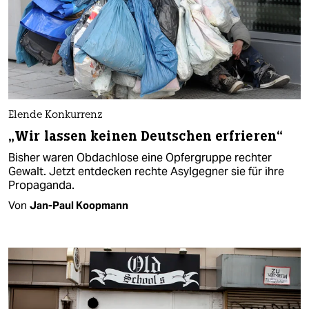
Elende Konkurrenz
„Wir lassen keinen Deutschen erfrieren“
Bisher waren Obdachlose eine Opfergruppe rechter
Gewalt. Jetzt entdecken rechte Asylgegner sie für ihre
Propaganda.
Von
Jan-Paul Koopmann