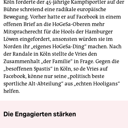
Köln forderte der 45-jährige Kampfsportler auf der
Bühne schreiend eine radikale europäische
Bewegung. Vorher hatte er auf Facebook in einem
offenen Brief an die HoGeSa-Oberen mehr
Mitspracherecht für die Hools der Hamburger
Löwen eingefordert, ansonsten würden sie im
Norden ihr „eigenes HoGeSa-Ding“ machen. Nach
der Randale in Köln stellte de Vries den
Zusammenhalt „der Familie“ in Frage. Gegen die
„besoffenen Spastis“ in Köln, so de Vries auf
Facebook, könne nur seine „politisch beste
sportliche Alt-Abteilung“ aus „echten Hooligans“
helfen.
Die Engagierten stärken