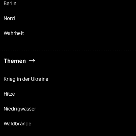
Berlin
Nord
Wahrheit
Themen
Krieg in der Ukraine
Hitze
Niedrigwasser
Waldbrände