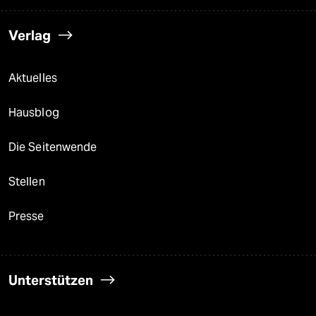
Verlag
Aktuelles
Hausblog
Die Seitenwende
Stellen
Presse
Unterstützen