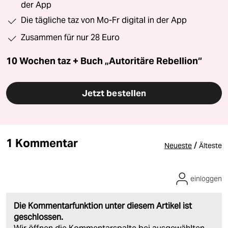
der App
Die tägliche taz von Mo-Fr digital in der App
Zusammen für nur 28 Euro
10 Wochen taz + Buch „Autoritäre Rebellion“
Jetzt bestellen
1 Kommentar
/
Neueste
Älteste
einloggen
Die Kommentarfunktion unter diesem Artikel ist
geschlossen.