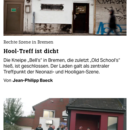
Rechte Szene in Bremen
Hool-Treff ist dicht
Die Kneipe „Bell‘s“ in Bremen, die zuletzt „Old School‘s“
hieß, ist geschlossen. Der Laden galt als zentraler
Treffpunkt der Neonazi- und Hooligan-Szene.
Von
Jean-Philipp Baeck