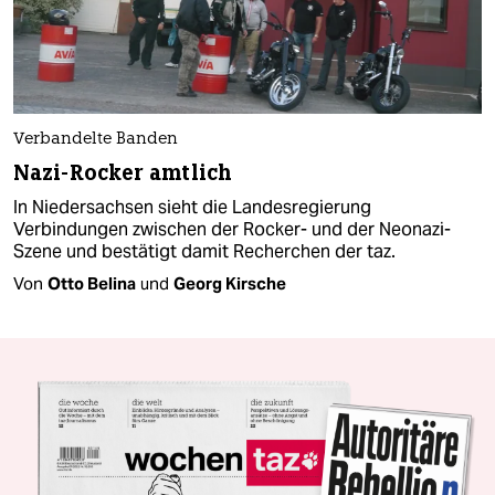
Verbandelte Banden
Nazi-Rocker amtlich
In Niedersachsen sieht die Landesregierung
Verbindungen zwischen der Rocker- und der Neonazi-
Szene und bestätigt damit Recherchen der taz.
Von
Otto Belina
und
Georg Kirsche