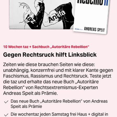
10 Wochen taz + Sachbuch „Autoritäre Rebellion“
Gegen Rechtsruck hilft Linksblick
Zeiten wie diese brauchen Seiten wie diese:
unabhängig, konzernfrei und mit klarer Kante gegen
Faschismus, Rassismus und Rechtsruck. Teste jetzt
die taz und erhalte das neue Buch „Autoritäre
Rebellion“ von Rechtsextremismus-Experten
Andreas Speit als Prämie.
Das neue Buch „Autoritäre Rebellion“ von Andreas
Speit als Prämie
Die wochentaz jeden Samstag frei Haus + digital in