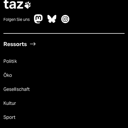
taz

Folgen Sie uns
Ressorts
Politik
Öko
Gesellschaft
Kultur
Sport