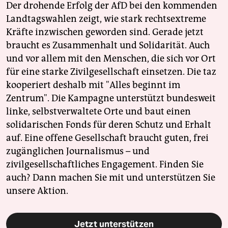
Der drohende Erfolg der AfD bei den kommenden
Landtagswahlen zeigt, wie stark rechtsextreme
Kräfte inzwischen geworden sind. Gerade jetzt
braucht es Zusammenhalt und Solidarität. Auch
und vor allem mit den Menschen, die sich vor Ort
für eine starke Zivilgesellschaft einsetzen. Die taz
kooperiert deshalb mit "Alles beginnt im
Zentrum". Die Kampagne unterstützt bundesweit
linke, selbstverwaltete Orte und baut einen
solidarischen Fonds für deren Schutz und Erhalt
auf. Eine offene Gesellschaft braucht guten, frei
zugänglichen Journalismus – und
zivilgesellschaftliches Engagement. Finden Sie
auch? Dann machen Sie mit und unterstützen Sie
unsere Aktion.
Jetzt unterstützen