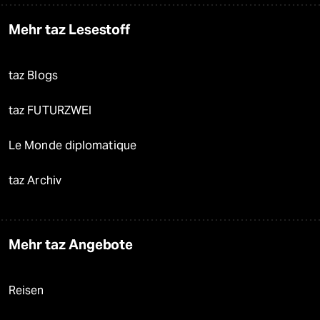
Mehr taz Lesestoff
taz Blogs
taz FUTURZWEI
Le Monde diplomatique
taz Archiv
Mehr taz Angebote
Reisen