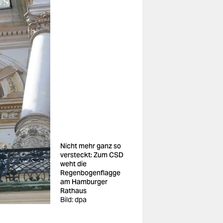
Nicht mehr ganz so
versteckt: Zum CSD
weht die
Regenbogenflagge
am Hamburger
Rathaus
Bild: dpa