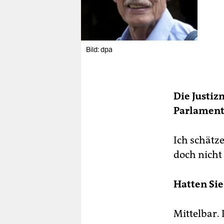
Bild: dpa
Die Justiz
Parlament 
Ich schätze
doch nicht
Hatten Sie
Mittelbar.