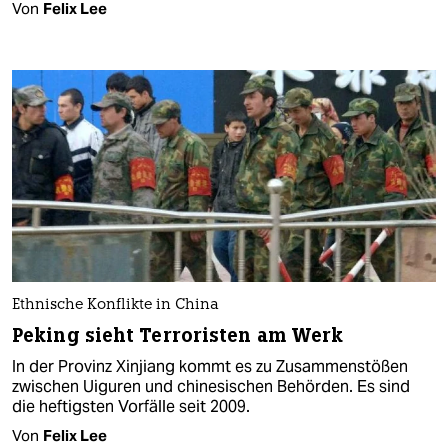
Von
Felix Lee
Ethnische Konflikte in China
Peking sieht Terroristen am Werk
In der Provinz Xinjiang kommt es zu Zusammenstößen
zwischen Uiguren und chinesischen Behörden. Es sind
die heftigsten Vorfälle seit 2009.
Von
Felix Lee