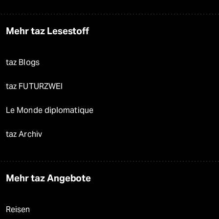
Mehr taz Lesestoff
taz Blogs
taz FUTURZWEI
Le Monde diplomatique
taz Archiv
Mehr taz Angebote
Reisen