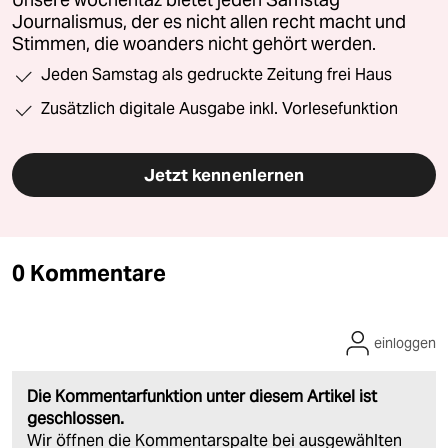
Unsere wochentaz bietet jeden Samstag
Journalismus, der es nicht allen recht macht und
Stimmen, die woanders nicht gehört werden.
Jeden Samstag als gedruckte Zeitung frei Haus
Zusätzlich digitale Ausgabe inkl. Vorlesefunktion
Jetzt kennenlernen
0 Kommentare
einloggen
Die Kommentarfunktion unter diesem Artikel ist
geschlossen.
Wir öffnen die Kommentarspalte bei ausgewählten