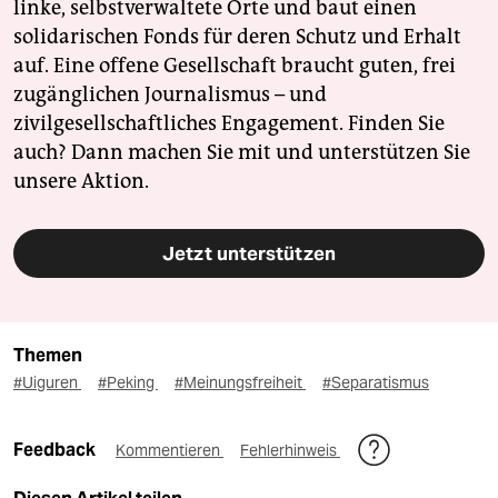
linke, selbstverwaltete Orte und baut einen
solidarischen Fonds für deren Schutz und Erhalt
auf. Eine offene Gesellschaft braucht guten, frei
zugänglichen Journalismus – und
zivilgesellschaftliches Engagement. Finden Sie
auch? Dann machen Sie mit und unterstützen Sie
unsere Aktion.
Jetzt unterstützen
Themen
#Uiguren
#Peking
#Meinungsfreiheit
#Separatismus
Feedback
Kommentieren
Fehlerhinweis