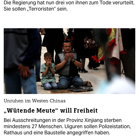
Die Regierung hat nun drei von ihnen zum Tode verurteilt.
Sie sollen „Terroristen“ sein.
Unruhen im Westen Chinas
„Wütende Meute“ will Freiheit
Bei Ausschreitungen in der Provinz Xinjiang sterben
mindestens 27 Menschen. Uiguren sollen Polizeistation,
Rathaus und eine Baustelle angegriffen haben.