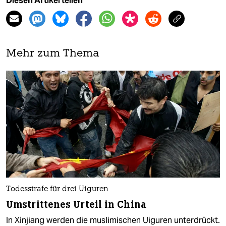
Diesen Artikel teilen
Mehr zum Thema
Todesstrafe für drei Uiguren
Umstrittenes Urteil in China
In Xinjiang werden die muslimischen Uiguren unterdrückt.