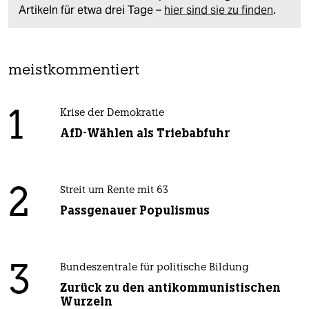
Artikeln für etwa drei Tage –
hier sind sie zu finden
.
meistkommentiert
1
Krise der Demokratie
AfD-Wählen als Triebabfuhr
2
Streit um Rente mit 63
Passgenauer Populismus
3
Bundeszentrale für politische Bildung
Zurück zu den antikommunistischen
Wurzeln