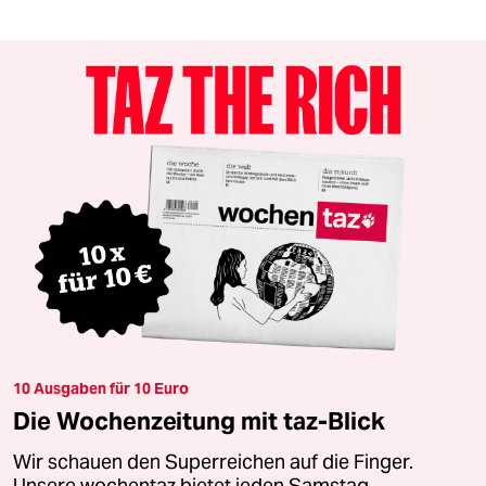
10 Ausgaben für 10 Euro
Die Wochenzeitung mit taz-Blick
Wir schauen den Superreichen auf die Finger.