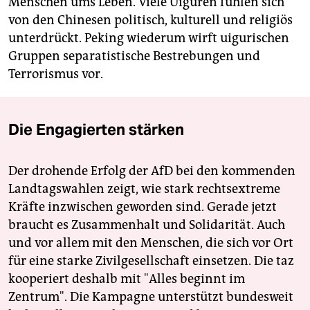
Menschen ums Leben. Viele Uiguren fühlen sich
von den Chinesen politisch, kulturell und religiös
unterdrückt. Peking wiederum wirft uigurischen
Gruppen separatistische Bestrebungen und
Terrorismus vor.
Die Engagierten stärken
Der drohende Erfolg der AfD bei den kommenden
Landtagswahlen zeigt, wie stark rechtsextreme
Kräfte inzwischen geworden sind. Gerade jetzt
braucht es Zusammenhalt und Solidarität. Auch
und vor allem mit den Menschen, die sich vor Ort
für eine starke Zivilgesellschaft einsetzen. Die taz
kooperiert deshalb mit "Alles beginnt im
Zentrum". Die Kampagne unterstützt bundesweit