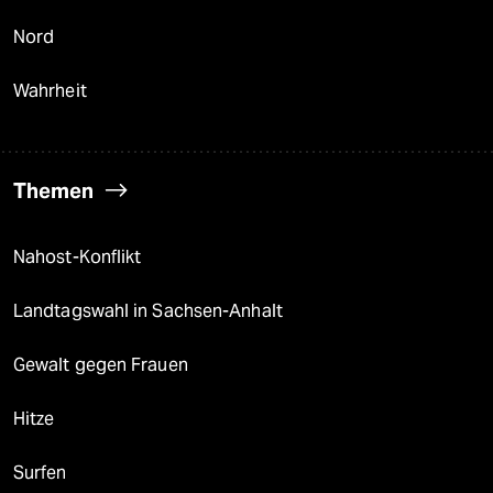
Nord
Wahrheit
Themen
Nahost-Konflikt
Landtagswahl in Sachsen-Anhalt
Gewalt gegen Frauen
Hitze
Surfen