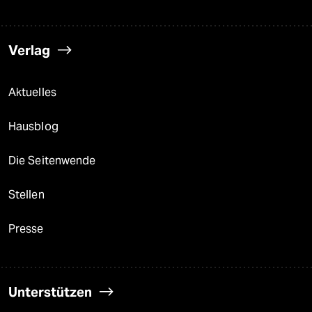
Verlag
Aktuelles
Hausblog
Die Seitenwende
Stellen
Presse
Unterstützen