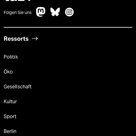
Folgen Sie uns
Ressorts
Politik
Öko
Gesellschaft
Kultur
Sport
Berlin