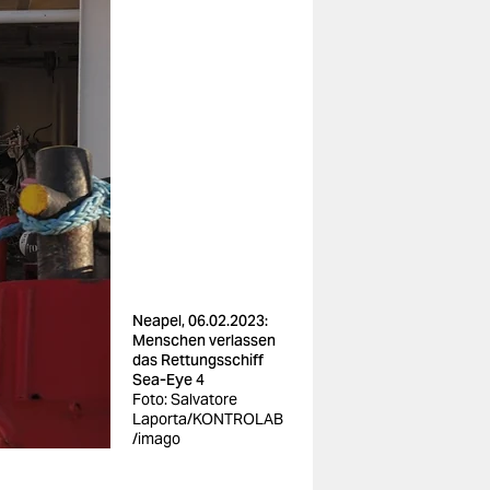
Neapel, 06.02.2023:
Menschen verlassen
das Rettungsschiff
Sea-Eye 4
Foto: Salvatore
Laporta/KONTROLAB
/imago