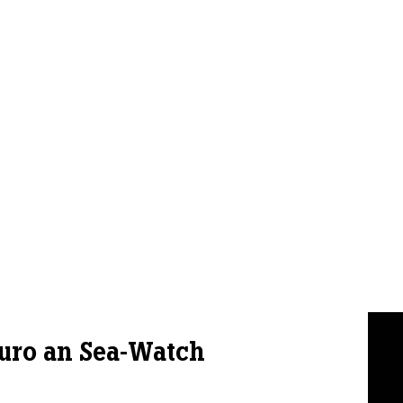
Euro an Sea-Watch