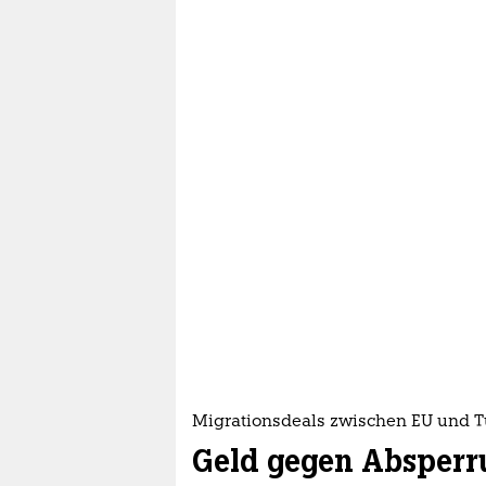
Migrationsdeals zwischen EU und 
Geld gegen Absperr