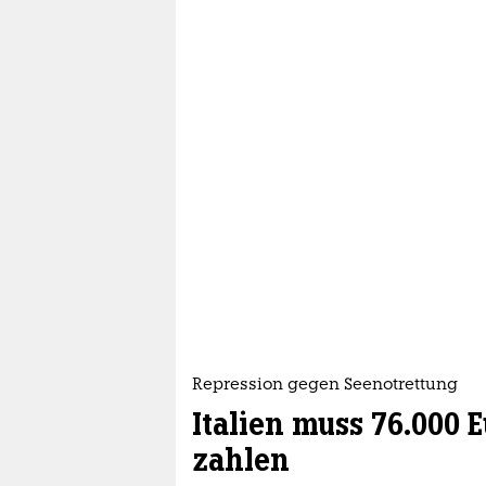
Repression gegen Seenotrettung
Italien muss 76.000 
zahlen