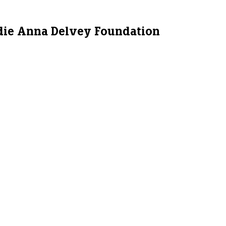
: die Anna Delvey Foundation