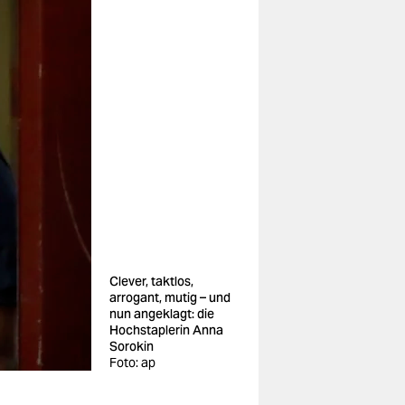
Clever, taktlos,
arrogant, mutig – und
nun angeklagt: die
Hochstaplerin Anna
Sorokin
Foto: ap