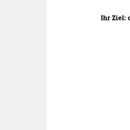
Ihr Ziel