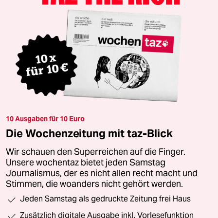
10 Ausgaben für 10 Euro
Die Wochenzeitung mit taz-Blick
Wir schauen den Superreichen auf die Finger.
Unsere wochentaz bietet jeden Samstag
Journalismus, der es nicht allen recht macht und
Stimmen, die woanders nicht gehört werden.
Jeden Samstag als gedruckte Zeitung frei Haus
Zusätzlich digitale Ausgabe inkl. Vorlesefunktion