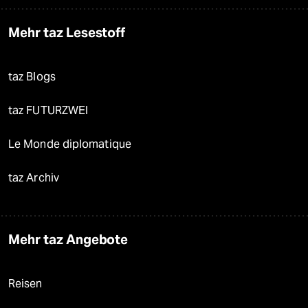
Mehr taz Lesestoff
taz Blogs
taz FUTURZWEI
Le Monde diplomatique
taz Archiv
Mehr taz Angebote
Reisen