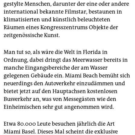
epaper login
gestylte Menschen, darunter der eine oder andere
international bekannte Filmstar, bestaunen in
klimatisierten und künstlich beleuchteten
Räumen eines Kongresszentrums Objekte der
zeitgenössische Kunst.
Man tut so, als wäre die Welt in Florida in
Ordnung, dabei dringt das Meerwasser bereits in
manche Eingangsbereiche der am Wasser
gelegenen Gebäude ein. Miami Beach bemüht sich
neuerdings den Autoverkehr einzudämmen und
bietet jetzt auf den Hauptachsen kostenlosen
Busverkehr an, was von Messegästen wie den
Einheimischen sehr gut angenommen wird.
Etwa 80.000 Leute besuchen jährlich die Art
Miami Basel. Dieses Mal scheint die exklusive