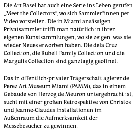
Die Art Basel hat auch eine Serie ins Leben gerufen
„Meet the Collectors“, wo sich Sammler*innen per
Video vorstellen. Die in Miami ansässigen
Privatsammler trifft man natürlich in ihren
eigenen Kunstsammlungen, wo sie zeigen, was sie
wieder Neues erworben haben. Die dela Cruz
Collection, die Rubell Family Collection und die
Margulis Collection sind ganztägig geöffnet.
Das in öffentlich-privater Trägerschaft agierende
Perez Art Museum Miami (PAMM), das in einem
Gebäude von Herzog de Meuron untergebracht ist,
sucht mit einer großen Retrospektive von Christos
und Jeanne-Claudes Installationen im
Außenraum die Aufmerksamkeit der
Messebesucher zu gewinnen.