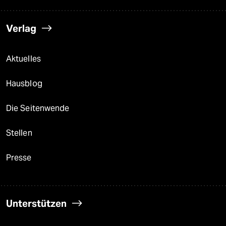
Verlag
Aktuelles
Hausblog
Die Seitenwende
Stellen
Presse
Unterstützen