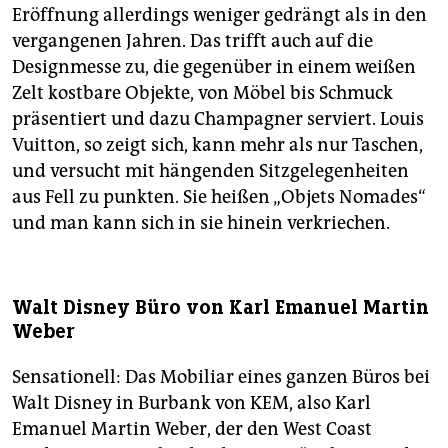
Eröffnung allerdings weniger gedrängt als in den
vergangenen Jahren. Das trifft auch auf die
Designmesse zu, die gegenüber in einem weißen
Zelt kostbare Objekte, von Möbel bis Schmuck
präsentiert und dazu Champagner serviert. Louis
Vuitton, so zeigt sich, kann mehr als nur Taschen,
und versucht mit hängenden Sitzgelegenheiten
aus Fell zu punkten. Sie heißen „Objets Nomades“
und man kann sich in sie hinein verkriechen.
Walt Disney Büro von Karl Emanuel Martin
Weber
Sensationell: Das Mobiliar eines ganzen Büros bei
Walt Disney in Burbank von KEM, also Karl
Emanuel Martin Weber, der den West Coast