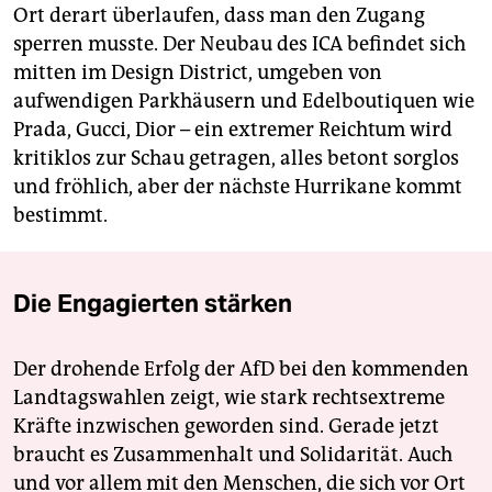
Ort derart überlaufen, dass man den Zugang
sperren musste. Der Neubau des ICA befindet sich
mitten im Design District, umgeben von
aufwendigen Parkhäusern und Edelboutiquen wie
Prada, Gucci, Dior – ein extremer Reichtum wird
kritiklos zur Schau getragen, alles betont sorglos
und fröhlich, aber der nächste Hurrikane kommt
bestimmt.
Die Engagierten stärken
Der drohende Erfolg der AfD bei den kommenden
Landtagswahlen zeigt, wie stark rechtsextreme
Kräfte inzwischen geworden sind. Gerade jetzt
braucht es Zusammenhalt und Solidarität. Auch
und vor allem mit den Menschen, die sich vor Ort