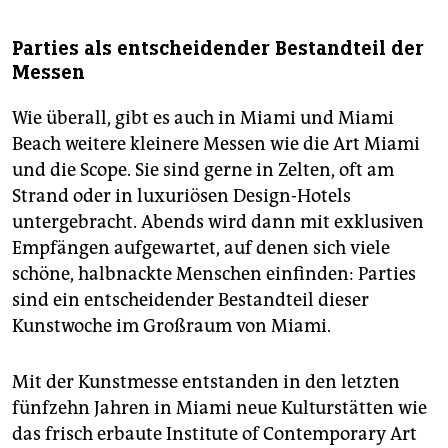
Parties als entscheidender Bestandteil der
Messen
Wie überall, gibt es auch in Miami und Miami
Beach weitere kleinere Messen wie die Art Miami
und die Scope. Sie sind gerne in Zelten, oft am
Strand oder in luxuriösen Design-Hotels
untergebracht. Abends wird dann mit exklusiven
Empfängen aufgewartet, auf denen sich viele
schöne, halbnackte Menschen einfinden: Parties
sind ein entscheidender Bestandteil dieser
Kunstwoche im Großraum von Miami.
Mit der Kunstmesse entstanden in den letzten
fünfzehn Jahren in Miami neue Kulturstätten wie
das frisch erbaute Institute of Contemporary Art