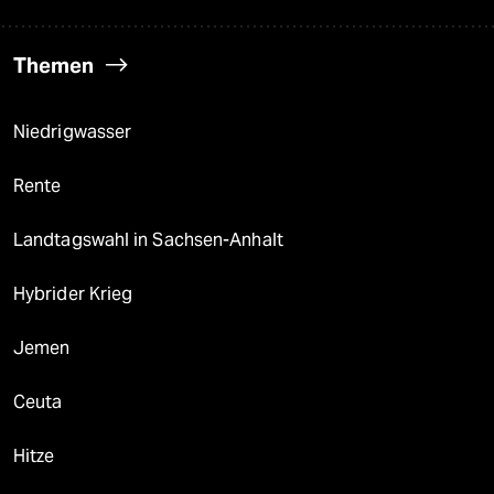
Themen
Niedrigwasser
Rente
Landtagswahl in Sachsen-Anhalt
Hybrider Krieg
Jemen
Ceuta
Hitze