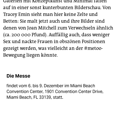
Galerien mit Konzeptkunst und Minimal fallen
auf in einer sonst kunterbunten Bilderschau. Von
Tracey Emin sieht man hier keine Zelte und
Betten: Sie malt jetzt auch und ihre Bilder sind
denen von Joan Mitchell zum Verwechseln ähnlich
(ca. 200 000 Pfund). Auffällig auch, dass weniger
Sex und nackte Frauen in obszönen Positionen
gezeigt werden, was vielleicht an der #metoo-
Bewegung liegen könnte.
Die Messe
findet vom 6. bis 9. Dezember im Miami Beach
Convention Center, 1901 Convention Center Drive,
Miami Beach, FL 33139, statt.