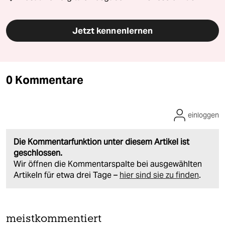
Jetzt kennenlernen
0 Kommentare
einloggen
Die Kommentarfunktion unter diesem Artikel ist
geschlossen.
Wir öffnen die Kommentarspalte bei ausgewählten
Artikeln für etwa drei Tage –
hier sind sie zu finden
.
meistkommentiert