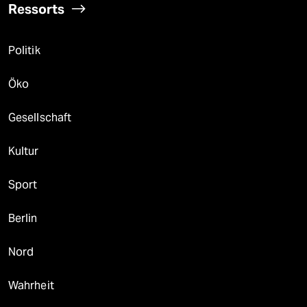
Ressorts
Politik
Öko
Gesellschaft
Kultur
Sport
Berlin
Nord
Wahrheit