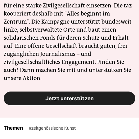
für eine starke Zivilgesellschaft einsetzen. Die taz
kooperiert deshalb mit "Alles beginnt im
Zentrum". Die Kampagne unterstützt bundesweit
linke, selbstverwaltete Orte und baut einen
solidarischen Fonds für deren Schutz und Erhalt
auf. Eine offene Gesellschaft braucht guten, frei
zugänglichen Journalismus – und
zivilgesellschaftliches Engagement. Finden Sie
auch? Dann machen Sie mit und unterstützen Sie
unsere Aktion.
Jetzt unterstützen
Themen
#zeitgenössische Kunst