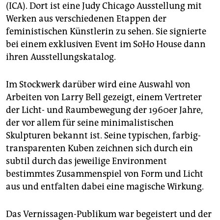
(ICA). Dort ist eine Judy Chicago Ausstellung mit
Werken aus verschiedenen Etappen der
feministischen Künstlerin zu sehen. Sie signierte
bei einem exklusiven Event im SoHo House dann
ihren Ausstellungskatalog.
Im Stockwerk darüber wird eine Auswahl von
Arbeiten von Larry Bell gezeigt, einem Vertreter
der Licht- und Raumbewegung der 1960er Jahre,
der vor allem für seine minimalistischen
Skulpturen bekannt ist. Seine typischen, farbig-
transparenten Kuben zeichnen sich durch ein
subtil durch das jeweilige Environment
bestimmtes Zusammenspiel von Form und Licht
aus und entfalten dabei eine magische Wirkung.
Das Vernissagen-Publikum war begeistert und der