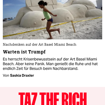
Nachdenken auf der Art Basel Miami Beach
Warten ist Trumpf
Es herrscht Krisenbewusstsein auf der Art Basel Miami
Beach. Aber keine Panik. Man genießt die Ruhe und hat
endlich Zeit für Besuch beim Nachbarstand.
Von
Saskia Draxler