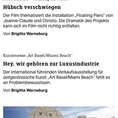
Hübsch verschwiegen
Der Film thematisiert die Installation „Floating Piers“ von
Jeanne-Claude und Christo. Die Dramatik des Projekts
kann sich im Film nicht richtig entfalten.
Von
Brigitte Werneburg
Kunstmesse „Art Basel/Miami Beach“
Hey, wir gehören zur Luxusindustrie
Der international führenden Verkaufsausstellung für
zeitgenössische Kunst „Art Basel/Miami Beach“ fehlt es
an Problembewusstsein.
Von
Brigitte Werneburg