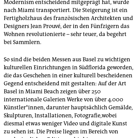
Modernism entscheidend mitgeprägt hat, wurde
nach Miami transportiert. Die Steigerung ist ein
Fertigholzhaus des französischen Architekten und
Designers Jean Prouvé, der in den Fünfzigern das
Wohnen revolutionierte – sehr teuer, da begehrt
bei Sammlern.
So sind die beiden Messen aus Basel zu wichtigen
kulturellen Einrichtungen in Südflorida geworden,
die das Geschehen in einer kulturell bescheidenen
Gegend entscheidend mit gestalten: Auf der Art
Basel in Miami Beach zeigen über 250
internationale Galerien Werke von über 4.000
Künstler*innen, darunter hauptsächlich Gemälde,
Skulpturen, Installationen, Fotografie,wobei
diesmal etwas weniger Video und digitale Kunst
zu sehen ist. Die Preise liegen im Bereich von