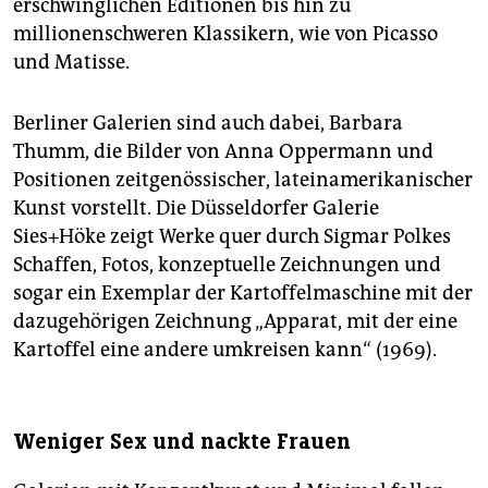
erschwinglichen Editionen bis hin zu
millionenschweren Klassikern, wie von Picasso
und Matisse.
Berliner Galerien sind auch dabei, Barbara
Thumm, die Bilder von Anna Oppermann und
Positionen zeitgenössischer, lateinamerikanischer
Kunst vorstellt. Die Düsseldorfer Galerie
Sies+Höke zeigt Werke quer durch Sigmar Polkes
Schaffen, Fotos, konzeptuelle Zeichnungen und
sogar ein Exemplar der Kartoffelmaschine mit der
dazugehörigen Zeichnung „Apparat, mit der eine
Kartoffel eine andere umkreisen kann“ (1969).
Weniger Sex und nackte Frauen