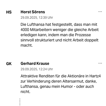
Horst Sörens
HS
29.09.2025
,
12:39 Uhr
Die Lufthansa hat festgestellt, dass man mit
4000 Mitarbeitern weniger die gleiche Arbeit
erledigen kann, indem man die Prozesse
sinnvoll strukturiert und nicht Arbeit doppelt
macht.
Gerhard Krause
GK
29.09.2025
,
12:24 Uhr
Attraktive Renditen für die Aktionäre in Hartz4
zur Verhinderung deren Altersarmut, danke,
Lufthansa, genau mein Humor - oder auch
nicht.