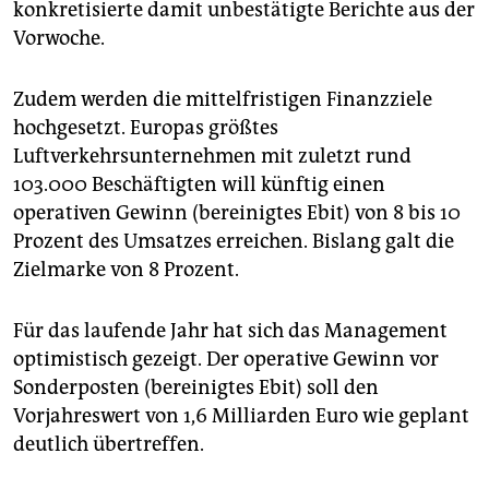
epaper login
konkretisierte damit unbestätigte Berichte aus der
Vorwoche.
Zudem werden die mittelfristigen Finanzziele
hochgesetzt. Europas größtes
Luftverkehrsunternehmen mit zuletzt rund
103.000 Beschäftigten will künftig einen
operativen Gewinn (bereinigtes Ebit) von 8 bis 10
Prozent des Umsatzes erreichen. Bislang galt die
Zielmarke von 8 Prozent.
Für das laufende Jahr hat sich das Management
optimistisch gezeigt. Der operative Gewinn vor
Sonderposten (bereinigtes Ebit) soll den
Vorjahreswert von 1,6 Milliarden Euro wie geplant
deutlich übertreffen.