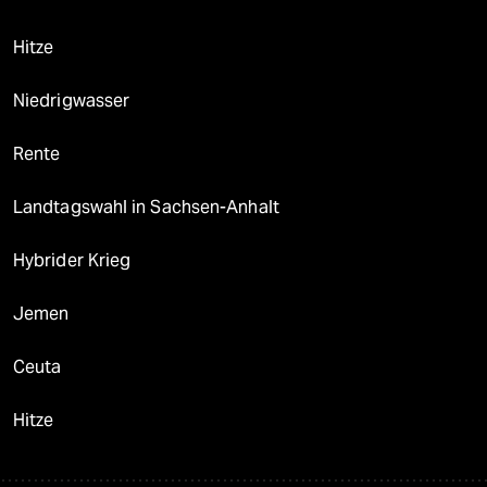
Hitze
Niedrigwasser
Rente
Landtagswahl in Sachsen-Anhalt
Hybrider Krieg
Jemen
Ceuta
Hitze