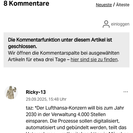
8 Kommentare
/
Neueste
Älteste
einloggen
Die Kommentarfunktion unter diesem Artikel ist
geschlossen.
Wir öffnen die Kommentarspalte bei ausgewählten
Artikeln für etwa drei Tage –
hier sind sie zu finden
.
Ricky-13
29.09.2025
,
15:48 Uhr
taz: *Der Lufthansa-Konzern will bis zum Jahr
2030 in der Verwaltung 4.000 Stellen
einsparen. Die Prozesse sollen digitalisiert,
automatisiert und gebündelt werden, teilt das