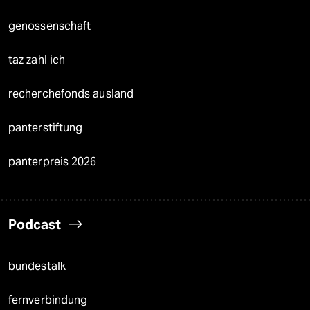
genossenschaft
taz zahl ich
recherchefonds ausland
panterstiftung
panterpreis 2026
Podcast
bundestalk
fernverbindung