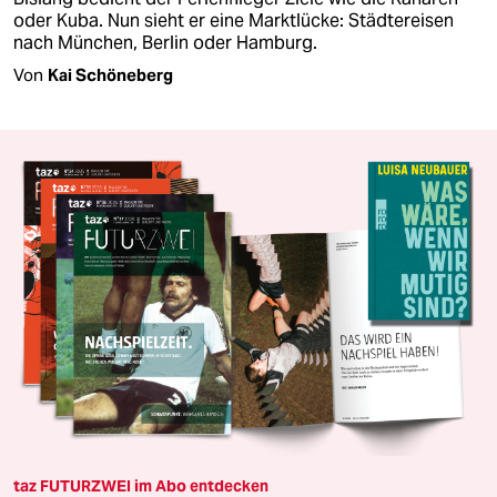
oder Kuba. Nun sieht er eine Marktlücke: Städtereisen
nach München, Berlin oder Hamburg.
Von
Kai Schöneberg
taz FUTURZWEI im Abo entdecken