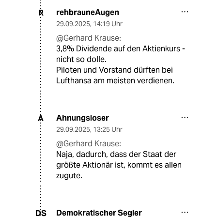
rehbrauneAugen
R
29.09.2025
,
14:19 Uhr
@Gerhard Krause:
3,8% Dividende auf den Aktienkurs -
nicht so dolle.
Piloten und Vorstand dürften bei
Lufthansa am meisten verdienen.
Ahnungsloser
A
29.09.2025
,
13:25 Uhr
@Gerhard Krause:
Naja, dadurch, dass der Staat der
größte Aktionär ist, kommt es allen
zugute.
Demokratischer Segler
DS