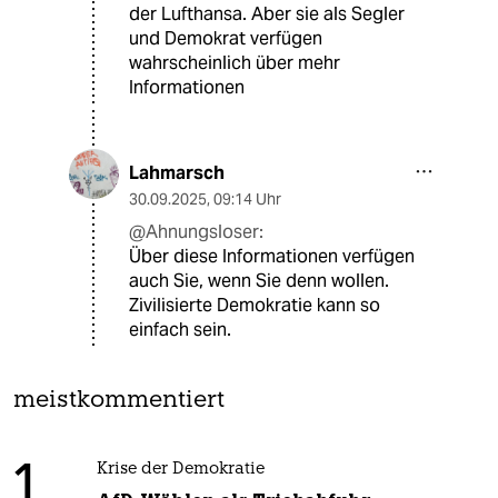
der Lufthansa. Aber sie als Segler
und Demokrat verfügen
wahrscheinlich über mehr
Informationen
Lahmarsch
30.09.2025
,
09:14 Uhr
@Ahnungsloser:
Über diese Informationen verfügen
auch Sie, wenn Sie denn wollen.
Zivilisierte Demokratie kann so
einfach sein.
meistkommentiert
1
Krise der Demokratie