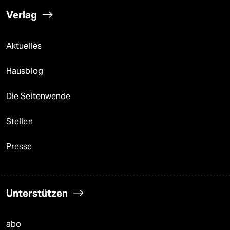
Verlag
Aktuelles
Hausblog
Die Seitenwende
Stellen
Presse
Unterstützen
abo