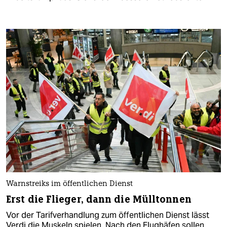
Warnstreiks im öffentlichen Dienst
Erst die Flieger, dann die Mülltonnen
Vor der Tarifverhandlung zum öffentlichen Dienst lässt
Verdi die Muskeln spielen. Nach den Flughäfen sollen