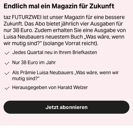
Endlich mal ein Magazin für Zukunft
taz FUTURZWEI ist unser Magazin für eine bessere
Zukunft. Das Abo bietet jährlich vier Ausgaben für
nur 38 Euro. Zudem erhalten Sie eine Ausgabe von
Luisa Neubauers neuestem Buch „Was wäre, wenn
wir mutig sind?“ (solange Vorrat reicht).
Jedes Quartal neu in Ihrem Briefkasten
Nur 38 Euro im Jahr
Als Prämie Luisa Neubauers „Was wäre, wenn wir
mutig sind?“
Herausgegeben von Harald Welzer
Jetzt abonnieren