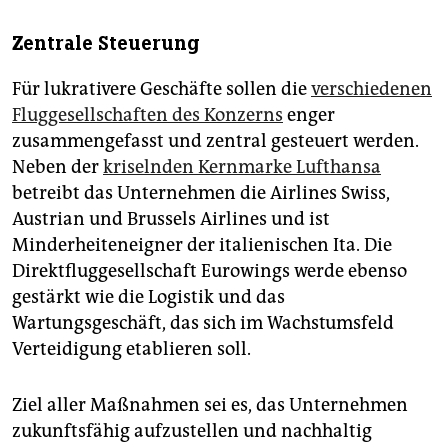
Zentrale Steuerung
Für lukrativere Geschäfte sollen die
verschiedenen
Fluggesellschaften des Konzerns
enger
zusammengefasst und zentral gesteuert werden.
Neben der
kriselnden Kernmarke Lufthansa
betreibt das Unternehmen die Airlines Swiss,
Austrian und Brussels Airlines und ist
Minderheiteneigner der italienischen Ita. Die
Direktfluggesellschaft Eurowings werde ebenso
gestärkt wie die Logistik und das
Wartungsgeschäft, das sich im Wachstumsfeld
Verteidigung etablieren soll.
Ziel aller Maßnahmen sei es, das Unternehmen
zukunftsfähig aufzustellen und nachhaltig