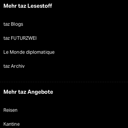
Mehr taz Lesestoff
taz Blogs
taz FUTURZWEI
Le Monde diplomatique
taz Archiv
Mehr taz Angebote
Reisen
Kantine