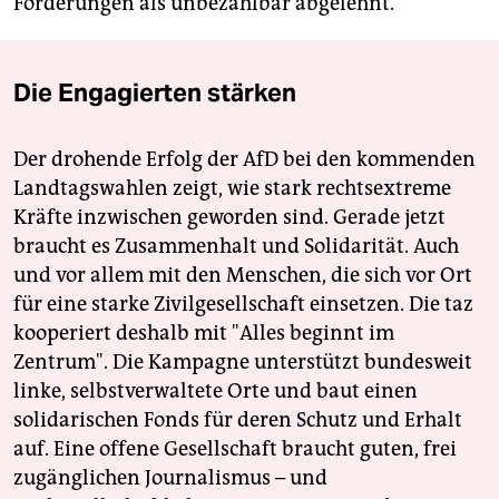
Forderungen als unbezahlbar abgelehnt.
Die Engagierten stärken
Der drohende Erfolg der AfD bei den kommenden
Landtagswahlen zeigt, wie stark rechtsextreme
Kräfte inzwischen geworden sind. Gerade jetzt
braucht es Zusammenhalt und Solidarität. Auch
und vor allem mit den Menschen, die sich vor Ort
für eine starke Zivilgesellschaft einsetzen. Die taz
kooperiert deshalb mit "Alles beginnt im
Zentrum". Die Kampagne unterstützt bundesweit
linke, selbstverwaltete Orte und baut einen
solidarischen Fonds für deren Schutz und Erhalt
auf. Eine offene Gesellschaft braucht guten, frei
zugänglichen Journalismus – und