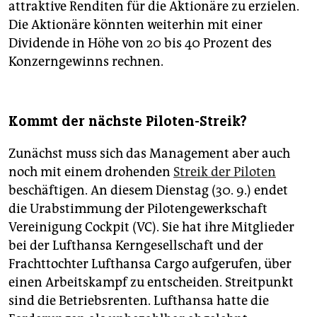
attraktive Renditen für die Aktionäre zu erzielen.
Die Aktionäre könnten weiterhin mit einer
Dividende in Höhe von 20 bis 40 Prozent des
Konzerngewinns rechnen.
Kommt der nächste Piloten-Streik?
Zunächst muss sich das Management aber auch
noch mit einem drohenden
Streik der Piloten
beschäftigen. An diesem Dienstag (30. 9.) endet
die Urabstimmung der Pilotengewerkschaft
Vereinigung Cockpit (VC). Sie hat ihre Mitglieder
bei der Lufthansa Kerngesellschaft und der
Frachttochter Lufthansa Cargo aufgerufen, über
einen Arbeitskampf zu entscheiden. Streitpunkt
sind die Betriebsrenten. Lufthansa hatte die