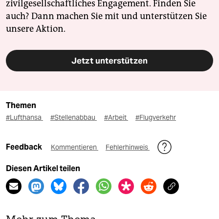
zivilgesellschaftliches Engagement. Finden Sie
auch? Dann machen Sie mit und unterstützen Sie
unsere Aktion.
Jetzt unterstützen
Themen
#Lufthansa
#Stellenabbau
#Arbeit
#Flugverkehr
Feedback
Kommentieren
Fehlerhinweis
Diesen Artikel teilen