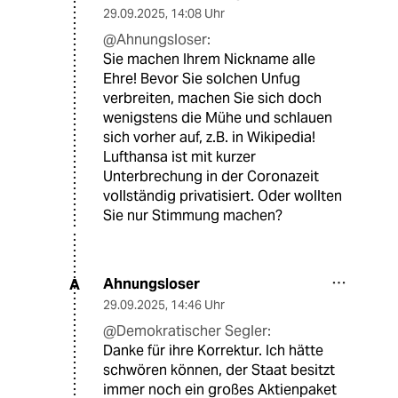
29.09.2025
,
14:08 Uhr
@Ahnungsloser:
Sie machen Ihrem Nickname alle
Ehre! Bevor Sie solchen Unfug
verbreiten, machen Sie sich doch
wenigstens die Mühe und schlauen
sich vorher auf, z.B. in Wikipedia!
Lufthansa ist mit kurzer
Unterbrechung in der Coronazeit
vollständig privatisiert. Oder wollten
Sie nur Stimmung machen?
Ahnungsloser
A
29.09.2025
,
14:46 Uhr
@Demokratischer Segler:
Danke für ihre Korrektur. Ich hätte
schwören können, der Staat besitzt
immer noch ein großes Aktienpaket