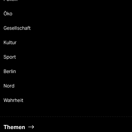
Öko
Gesellschaft
Kultur
Sport
Berlin
Nord
Wahrheit
Themen