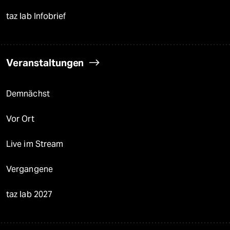
taz lab Infobrief
Veranstaltungen
Demnächst
Vor Ort
Live im Stream
Vergangene
taz lab 2027