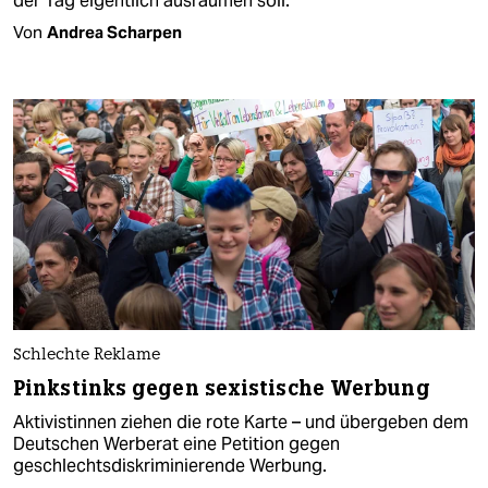
der Tag eigentlich ausräumen soll.
Von
Andrea Scharpen
Schlechte Reklame
Pinkstinks gegen sexistische Werbung
Aktivistinnen ziehen die rote Karte – und übergeben dem
Deutschen Werberat eine Petition gegen
geschlechtsdiskriminierende Werbung.