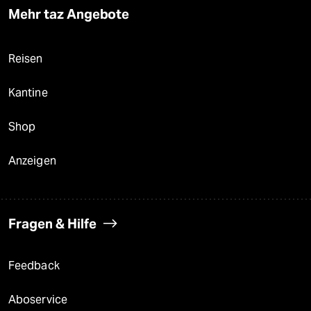
Mehr taz Angebote
Reisen
Kantine
Shop
Anzeigen
Fragen & Hilfe
Feedback
Aboservice