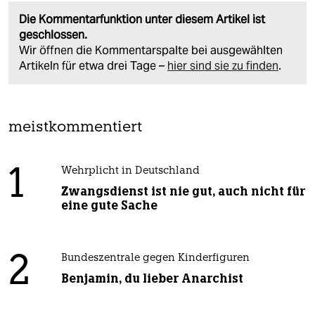
Die Kommentarfunktion unter diesem Artikel ist
geschlossen.
Wir öffnen die Kommentarspalte bei ausgewählten
Artikeln für etwa drei Tage –
hier sind sie zu finden
.
meistkommentiert
1
Wehrplicht in Deutschland
Zwangsdienst ist nie gut, auch nicht für
eine gute Sache
2
Bundeszentrale gegen Kinderfiguren
Benjamin, du lieber Anarchist