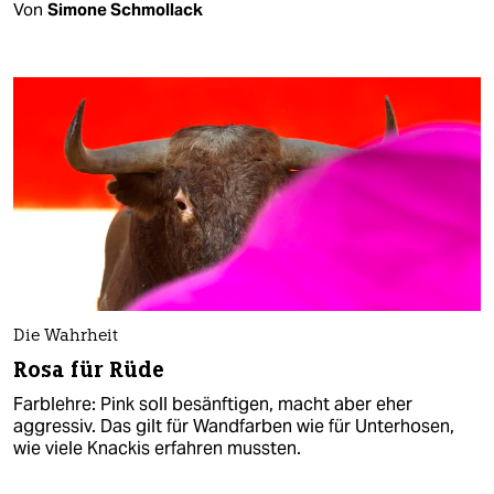
Von
Simone Schmollack
Die Wahrheit
Rosa für Rüde
Farblehre: Pink soll besänftigen, macht aber eher
aggressiv. Das gilt für Wandfarben wie für Unterhosen,
wie viele Knackis erfahren mussten.