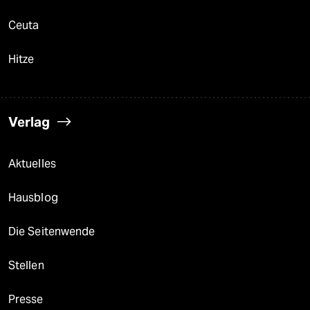
Ceuta
Hitze
Verlag
Aktuelles
Hausblog
Die Seitenwende
Stellen
Presse