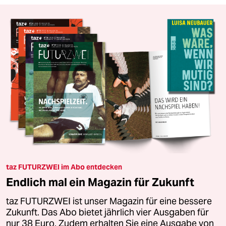
taz FUTURZWEI im Abo entdecken
Endlich mal ein Magazin für Zukunft
taz FUTURZWEI ist unser Magazin für eine bessere
Zukunft. Das Abo bietet jährlich vier Ausgaben für
nur 38 Euro. Zudem erhalten Sie eine Ausgabe von