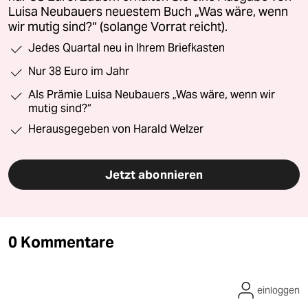
Luisa Neubauers neuestem Buch „Was wäre, wenn
wir mutig sind?“ (solange Vorrat reicht).
Jedes Quartal neu in Ihrem Briefkasten
Nur 38 Euro im Jahr
Als Prämie Luisa Neubauers „Was wäre, wenn wir
mutig sind?“
Herausgegeben von Harald Welzer
Jetzt abonnieren
0 Kommentare
einloggen