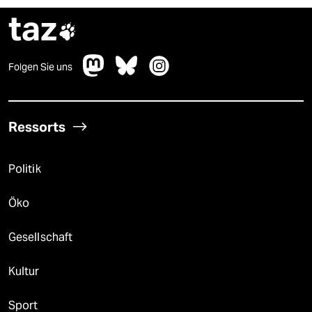
taz

Folgen Sie uns
Ressorts
Politik
Öko
Gesellschaft
Kultur
Sport