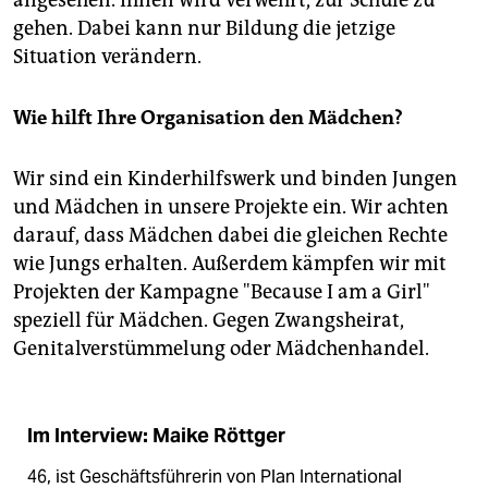
angesehen. Ihnen wird verwehrt, zur Schule zu
gehen. Dabei kann nur Bildung die jetzige
Situation verändern.
Wie hilft Ihre Organisation den Mädchen?
Wir sind ein Kinderhilfswerk und binden Jungen
und Mädchen in unsere Projekte ein. Wir achten
darauf, dass Mädchen dabei die gleichen Rechte
wie Jungs erhalten. Außerdem kämpfen wir mit
Projekten der Kampagne "Because I am a Girl"
speziell für Mädchen. Gegen Zwangsheirat,
Genitalverstümmelung oder Mädchenhandel.
Im Interview: Maike Röttger
46, ist Geschäftsführerin von Plan International