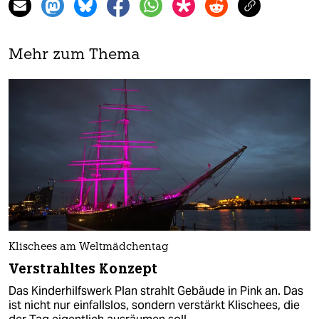
Mehr zum Thema
Klischees am Weltmädchentag
Verstrahltes Konzept
Das Kinderhilfswerk Plan strahlt Gebäude in Pink an. Das
ist nicht nur einfallslos, sondern verstärkt Klischees, die