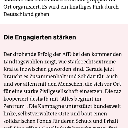
Ort organisiert. Es wird ein knalliges Pink durch
Deutschland gehen.
Die Engagierten stärken
Der drohende Erfolg der AfD bei den kommenden
Landtagswahlen zeigt, wie stark rechtsextreme
Kräfte inzwischen geworden sind. Gerade jetzt
braucht es Zusammenhalt und Solidarität. Auch
und vor allem mit den Menschen, die sich vor Ort
für eine starke Zivilgesellschaft einsetzen. Die taz
kooperiert deshalb mit "Alles beginnt im
Zentrum". Die Kampagne unterstützt bundesweit
linke, selbstverwaltete Orte und baut einen
solidarischen Fonds für deren Schutz und Erhalt