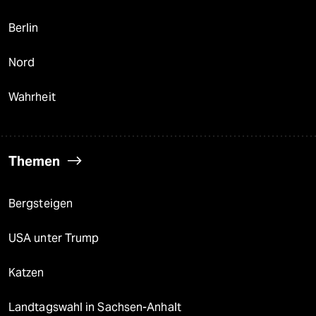
Berlin
Nord
Wahrheit
Themen
Bergsteigen
USA unter Trump
Katzen
Landtagswahl in Sachsen-Anhalt