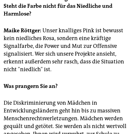
epaper login
Steht die Farbe nicht für das Niedliche und
Harmlose?
Maike Röttger:
Unser knalliges Pink ist bewusst
kein niedliches Rosa, sondern eine kräftige
Signalfarbe, die Power und Mut zur Offensive
signalisiert. Wer sich unsere Projekte ansieht,
erkennt außerdem sehr rasch, dass die Situation
nicht "niedlich" ist.
Was prangern Sie an?
Die Diskriminierung von Mädchen in
Entwicklungsländern geht hin bis zu massiven
Menschenrechtsverletzungen. Mädchen werden
gequält und getötet. Sie werden als nicht wertvoll