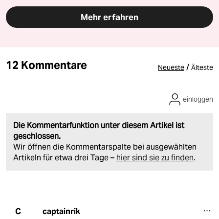
Mehr erfahren
12 Kommentare
/
Neueste
Älteste
einloggen
Die Kommentarfunktion unter diesem Artikel ist
geschlossen.
Wir öffnen die Kommentarspalte bei ausgewählten
Artikeln für etwa drei Tage –
hier sind sie zu finden
.
captainrik
C