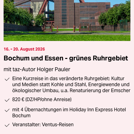
16. - 20. August 2026
Bochum und Essen - grünes Ruhrgebiet
mit taz-Autor Holger Pauler
Eine Kurzreise in das veränderte Ruhrgebiet: Kultur
und Medien statt Kohle und Stahl, Energiewende und
ökologischer Umbau, u.a. Renaturierung der Emscher
820 € (DZ/HP/ohne Anreise)
mit 4 Übernachtungen im Holiday Inn Express Hotel
Bochum
Veranstalter: Ventus-Reisen