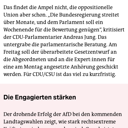
Das findet die Ampel nicht, die oppositionelle
Union aber schon. „Die Bundesregierung streitet
über Monate, und dem Parlament soll ein
Wochenende für die Bewertung genügen“, kritisiert
der CDU-Parlamentarier Andreas Jung. Das
untergrabe die parlamentarische Beratung. Am
Freitag soll der überarbeitete Gesetzentwurf an
die Abgeordneten und an die Ex­per­t:in­nen für
eine am Montag angesetzte Anhörung geschickt
werden. Für CDU/CSU ist das viel zu kurzfristig.
Die Engagierten stärken
Der drohende Erfolg der AfD bei den kommenden
Landtagswahlen zeigt, wie stark rechtsextreme