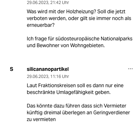
29.06.2023
,
21:42 Uhr
Was wird mit der Holzheizung? Soll die jetzt
verboten werden, oder gilt sie immer noch als
erneuerbar?
Ich frage für südosteuropäische Nationalparks
und Bewohner von Wohngebieten.
silicananopartikel
S
29.06.2023
,
11:16 Uhr
Laut Fraktionskreisen soll es dann nur eine
beschränkte Umlagefähigkeit geben.
Das könnte dazu führen dass sich Vermieter
künftig dreimal überlegen an Geringverdiener
zu vermieten