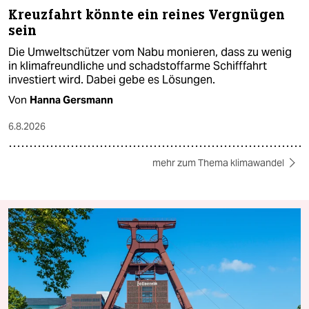
Kreuzfahrt könnte ein reines Vergnügen
sein
Die Umweltschützer vom Nabu monieren, dass zu wenig
in klimafreundliche und schadstoffarme Schifffahrt
investiert wird. Dabei gebe es Lösungen.
Von
Hanna Gersmann
6.8.2026
mehr zum Thema klimawandel