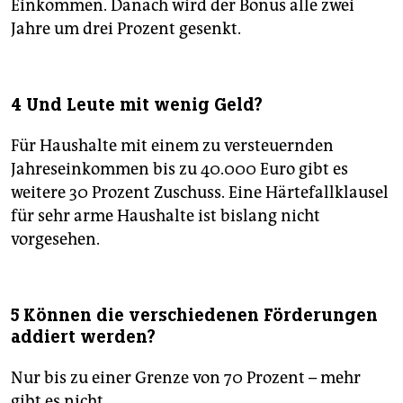
Einkommen. Danach wird der Bonus alle zwei
Jahre um drei Prozent gesenkt.
4 Und Leute mit wenig Geld?
Für Haushalte mit einem zu versteuernden
Jahreseinkommen bis zu 40.000 Euro gibt es
weitere 30 Prozent Zuschuss. Eine Härtefallklausel
für sehr arme Haushalte ist bislang nicht
vorgesehen.
5 Können die verschiedenen Förderungen
addiert werden?
Nur bis zu einer Grenze von 70 Prozent – mehr
gibt es nicht.