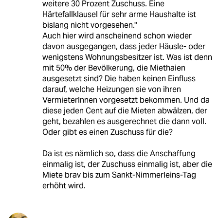
weitere 30 Prozent Zuschuss. Eine
Härtefallklausel für sehr arme Haushalte ist
bislang nicht vorgesehen."
Auch hier wird anscheinend schon wieder
davon ausgegangen, dass jeder Häusle- oder
wenigstens Wohnungsbesitzer ist. Was ist denn
mit 50% der Bevölkerung, die Miethaien
ausgesetzt sind? Die haben keinen Einfluss
darauf, welche Heizungen sie von ihren
VermieterInnen vorgesetzt bekommen. Und da
diese jeden Cent auf die Mieten abwälzen, der
geht, bezahlen es ausgerechnet die dann voll.
Oder gibt es einen Zuschuss für die?
Da ist es nämlich so, dass die Anschaffung
einmalig ist, der Zuschuss einmalig ist, aber die
Miete brav bis zum Sankt-Nimmerleins-Tag
erhöht wird.