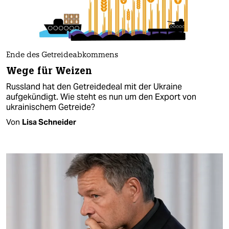
Ende des Getreideabkommens
Wege für Weizen
Russland hat den Getreidedeal mit der Ukraine
aufgekündigt. Wie steht es nun um den Export von
ukrainischem Getreide?
Von
Lisa Schneider