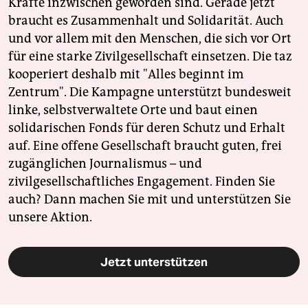
Kräfte inzwischen geworden sind. Gerade jetzt
braucht es Zusammenhalt und Solidarität. Auch
und vor allem mit den Menschen, die sich vor Ort
für eine starke Zivilgesellschaft einsetzen. Die taz
kooperiert deshalb mit "Alles beginnt im
Zentrum". Die Kampagne unterstützt bundesweit
linke, selbstverwaltete Orte und baut einen
solidarischen Fonds für deren Schutz und Erhalt
auf. Eine offene Gesellschaft braucht guten, frei
zugänglichen Journalismus – und
zivilgesellschaftliches Engagement. Finden Sie
auch? Dann machen Sie mit und unterstützen Sie
unsere Aktion.
Jetzt unterstützen