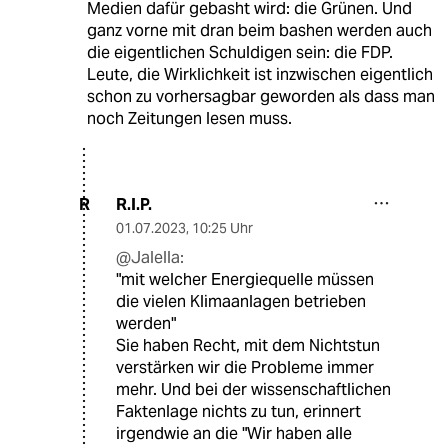
Medien dafür gebasht wird: die Grünen. Und
ganz vorne mit dran beim bashen werden auch
die eigentlichen Schuldigen sein: die FDP.
Leute, die Wirklichkeit ist inzwischen eigentlich
schon zu vorhersagbar geworden als dass man
noch Zeitungen lesen muss.
R.I.P.
R
01.07.2023
,
10:25 Uhr
@Jalella:
"mit welcher Energiequelle müssen
die vielen Klimaanlagen betrieben
werden"
Sie haben Recht, mit dem Nichtstun
verstärken wir die Probleme immer
mehr. Und bei der wissenschaftlichen
Faktenlage nichts zu tun, erinnert
irgendwie an die "Wir haben alle