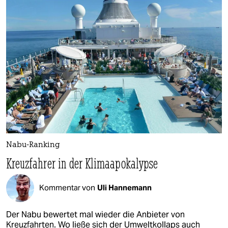
Nabu-Ranking
Kreuzfahrer in der Klimaapokalypse
Kommentar von
Uli Hannemann
Der Nabu bewertet mal wieder die Anbieter von
Kreuzfahrten. Wo ließe sich der Umweltkollaps auch