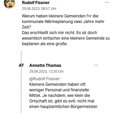
Rudolf Fissner
29.06.2023
,
08:57 Uhr
Warum haben kleinere Gemeinden f+r die
kommunale Wärmeplanung zwei Jahre mehr
Zeit?
Das erschließt sich mir nicht. Es ist doch
wesentlich einfacher eine kleinere Gemeinde zu
beplanen als eine große.
Annette Thomas
AT
29.06.2023
,
12:20 Uhr
@Rudolf Fissner:
Kleinere Gemeinden haben oft
weniger Personal und finanzielle
Mittel. Je nachdem, wie klein die
Ortschaft ist, gibt es evtl. nicht mal
einen hauptamtlichen Bürgermeister.