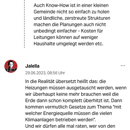
Auch Know-How ist in einer kleinen
Gemeinde nicht so einfach zu holen
und ländliche, zerstreute Strukturen
machen die Planungen auch nicht
unbedingt einfacher - Kosten für
Leitungen können auf weniger
Haushalte umgelegt werden etc.
Jalella
29.06.2023
,
08:56 Uhr
In die Realität übersetzt heißt das: die
Heizungen müssen ausgetauscht werden, wenn
wir überhaupt keine mehr brauchen weil die
Erde dann schon komplett überhitzt ist. Dann
kommen vermutlich Gesetze zum Thema "mit
welcher Energiequelle müssen die vielen
Klimaanlagen betrieben werden".
Und wir dürfen alle mal raten, wer von den