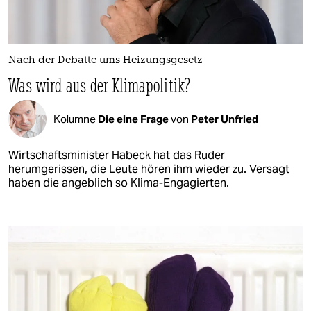
Nach der Debatte ums Heizungsgesetz
Was wird aus der Klimapolitik?
Kolumne
Die eine Frage
von
Peter Unfried
Wirtschaftsminister Habeck hat das Ruder
herumgerissen, die Leute hören ihm wieder zu. Versagt
haben die angeblich so Klima-Engagierten.