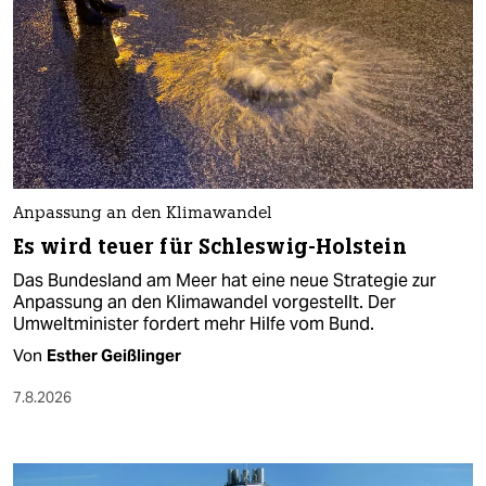
Anpassung an den Klimawandel
Es wird teuer für Schleswig-Holstein
Das Bundesland am Meer hat eine neue Strategie zur
Anpassung an den Klimawandel vorgestellt. Der
Umweltminister fordert mehr Hilfe vom Bund.
Von
Esther Geißlinger
7.8.2026