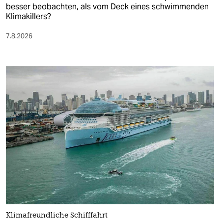
besser beobachten, als vom Deck eines schwimmenden
Klimakillers?
7.8.2026
Klimafreundliche Schifffahrt