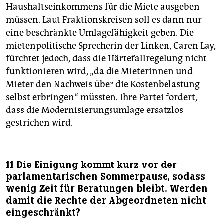
Haushaltseinkommens für die Miete ausgeben
müssen. Laut Fraktionskreisen soll es dann nur
eine beschränkte Umlagefähigkeit geben. Die
mietenpolitische Sprecherin der Linken, Caren Lay,
fürchtet jedoch, dass die Härtefallregelung nicht
funktionieren wird, „da die Mieterinnen und
Mieter den Nachweis über die Kostenbelastung
selbst erbringen“ müssten. Ihre Partei fordert,
dass die Modernisierungsumlage ersatzlos
gestrichen wird.
11 Die Einigung kommt kurz vor der
parlamentarischen Sommerpause, sodass
wenig Zeit für Beratungen bleibt. Werden
damit die Rechte der Abgeordneten nicht
eingeschränkt?