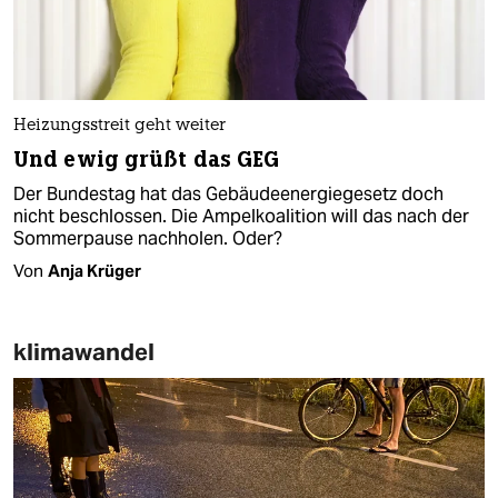
Heizungsstreit geht weiter
Und ewig grüßt das GEG
Der Bundestag hat das Gebäudeenergiegesetz doch
nicht beschlossen. Die Ampelkoalition will das nach der
Sommerpause nachholen. Oder?
Von
Anja Krüger
klimawandel