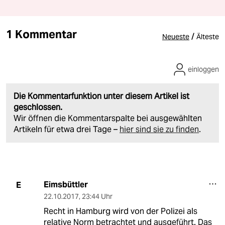
1 Kommentar
/
Neueste
Älteste
einloggen
Die Kommentarfunktion unter diesem Artikel ist
geschlossen.
Wir öffnen die Kommentarspalte bei ausgewählten
Artikeln für etwa drei Tage –
hier sind sie zu finden
.
Eimsbüttler
E
22.10.2017
,
23:44 Uhr
Recht in Hamburg wird von der Polizei als
relative Norm betrachtet und ausgeführt. Das