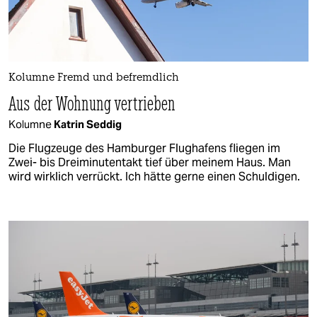
Kolumne Fremd und befremdlich
Aus der Wohnung vertrieben
Kolumne
Katrin Seddig
Die Flugzeuge des Hamburger Flughafens fliegen im
Zwei- bis Dreiminutentakt tief über meinem Haus. Man
wird wirklich verrückt. Ich hätte gerne einen Schuldigen.