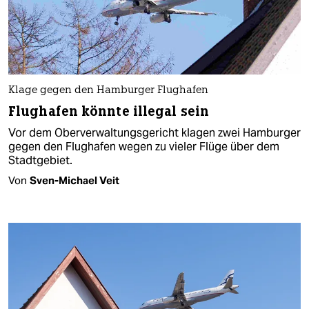
Klage gegen den Hamburger Flughafen
Flughafen könnte illegal sein
Vor dem Oberverwaltungsgericht klagen zwei Hamburger
gegen den Flughafen wegen zu vieler Flüge über dem
Stadtgebiet.
Von
Sven-Michael Veit