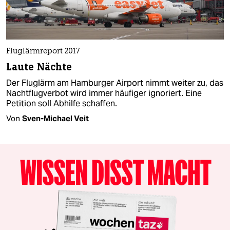
Fluglärmreport 2017
Laute Nächte
Der Fluglärm am Hamburger Airport nimmt weiter zu, das
Nachtflugverbot wird immer häufiger ignoriert. Eine
Petition soll Abhilfe schaffen.
Von
Sven-Michael Veit