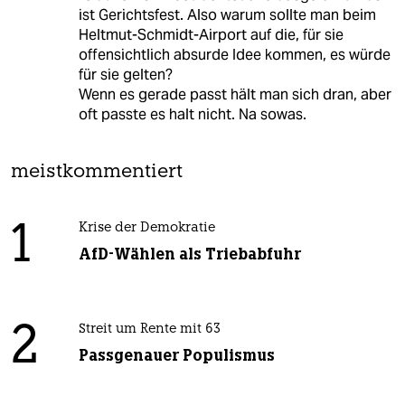
ist Gerichtsfest. Also warum sollte man beim
Heltmut-Schmidt-Airport auf die, für sie
offensichtlich absurde Idee kommen, es würde
für sie gelten?
Wenn es gerade passt hält man sich dran, aber
oft passte es halt nicht. Na sowas.
meistkommentiert
1
Krise der Demokratie
AfD-Wählen als Triebabfuhr
2
Streit um Rente mit 63
Passgenauer Populismus