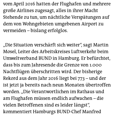
vom April 2016 hatten der Flughafen und mehrere
große Airlines zugesagt, alles in ihrer Macht
Stehende zu tun, um nächtliche Verspätungen auf
dem von Wohngebieten umgebenen Airport zu
vermeiden – bislang erfolglos.
„Die Situation verschärft sich weiter“, sagt Martin
Mosel, Leiter des Arbeitskreises Luftverkehr beim
Umweltverband BUND in Hamburg. Er befürchtet,
dass bis zum Jahresende die Grenze von 1.000
Nachtflügen überschritten wird. Der bisherige
Rekord aus dem Jahr 2016 liegt bei 773 – und der
ist jetzt ja bereits nach neun Monaten übertroffen
worden. „Die Verantwortlichen im Rathaus und
am Flughafen müssen endlich aufwachen – die
vielen Betroffenen sind es leider längst“,
kommentiert Hamburgs BUND-Chef Manfred