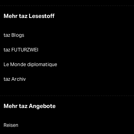
Mehr taz Lesestoff
taz Blogs
taz FUTURZWEI
Le Monde diplomatique
taz Archiv
Mehr taz Angebote
Reisen