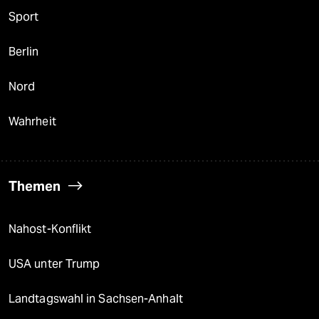
Sport
Berlin
Nord
Wahrheit
Themen
Nahost-Konflikt
USA unter Trump
Landtagswahl in Sachsen-Anhalt