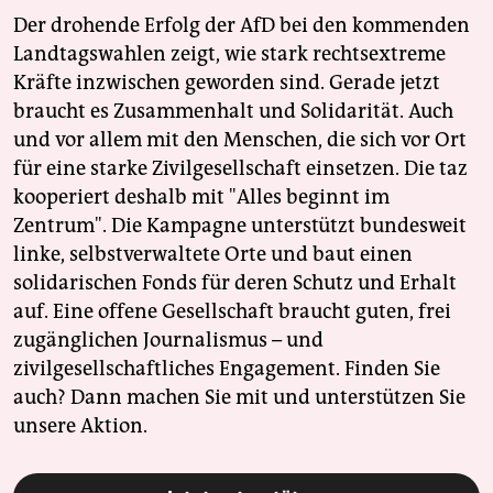
Der drohende Erfolg der AfD bei den kommenden
Landtagswahlen zeigt, wie stark rechtsextreme
Kräfte inzwischen geworden sind. Gerade jetzt
braucht es Zusammenhalt und Solidarität. Auch
und vor allem mit den Menschen, die sich vor Ort
für eine starke Zivilgesellschaft einsetzen. Die taz
kooperiert deshalb mit "Alles beginnt im
Zentrum". Die Kampagne unterstützt bundesweit
linke, selbstverwaltete Orte und baut einen
solidarischen Fonds für deren Schutz und Erhalt
auf. Eine offene Gesellschaft braucht guten, frei
zugänglichen Journalismus – und
zivilgesellschaftliches Engagement. Finden Sie
auch? Dann machen Sie mit und unterstützen Sie
unsere Aktion.