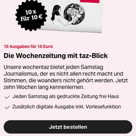
10 Ausgaben für 10 Euro
Die Wochenzeitung mit taz-Blick
Unsere wochentaz bietet jeden Samstag
Journalismus, der es nicht allen recht macht und
Stimmen, die woanders nicht gehört werden. Jetzt
zehn Wochen lang kennenlernen.
Jeden Samstag als gedruckte Zeitung frei Haus
Zusätzlich digitale Ausgabe inkl. Vorlesefunktion
Jetzt bestellen