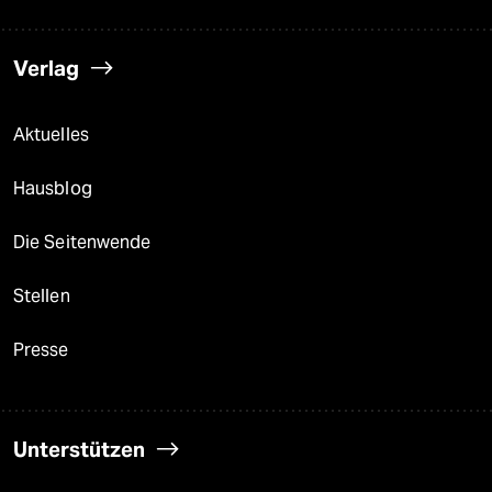
Verlag
Aktuelles
Hausblog
Die Seitenwende
Stellen
Presse
Unterstützen