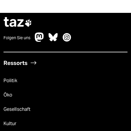
taz

Folgen Sie uns
Ressorts
Politik
Öko
Gesellschaft
Kultur