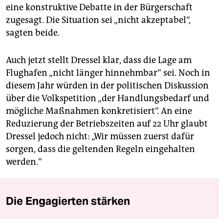
eine konstruktive Debatte in der Bürgerschaft
zugesagt. Die Situation sei „nicht akzeptabel“,
sagten beide.
Auch jetzt stellt Dressel klar, dass die Lage am
Flughafen „nicht länger hinnehmbar“ sei. Noch in
diesem Jahr würden in der politischen Diskussion
über die Volkspetition „der Handlungsbedarf und
mögliche Maßnahmen konkretisiert“. An eine
Reduzierung der Betriebszeiten auf 22 Uhr glaubt
Dressel jedoch nicht: „Wir müssen zuerst dafür
sorgen, dass die geltenden Regeln eingehalten
werden.“
Die Engagierten stärken