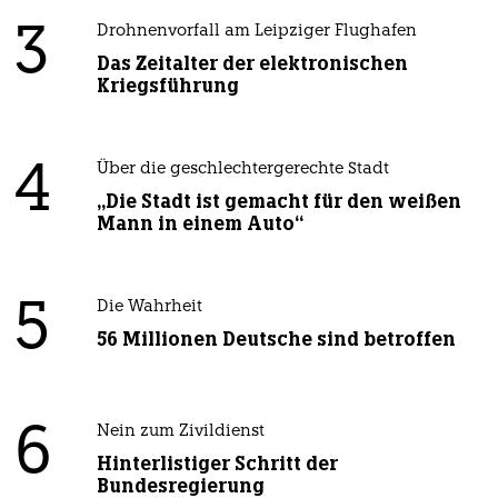
3
Drohnenvorfall am Leipziger Flughafen
Das Zeitalter der elektronischen
Kriegsführung
4
Über die geschlechtergerechte Stadt
„Die Stadt ist gemacht für den weißen
Mann in einem Auto“
5
Die Wahrheit
56 Millionen Deutsche sind betroffen
6
Nein zum Zivildienst
Hinterlistiger Schritt der
Bundesregierung