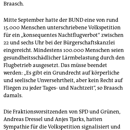
Braasch.
Mitte September hatte der BUND eine von rund
15.000 Menschen unterschriebene Volkspetition
für ein „konsequentes Nachtflugverbot“ zwischen
22 und sechs Uhr bei der Bürgerschaftskanzlei
eingereicht. Mindestens 100.000 Menschen seien
gesundheitsschädlicher Lärmbelastung durch den
Flugbetrieb ausgesetzt. Das müsse beendet
werden: „Es gibt ein Grundrecht auf körperliche
und seelische Unversehrtheit, aber kein Recht auf
Fliegen zu jeder Tages- und Nachtzeit“, so Braasch
damals.
Die Fraktionsvorsitzenden von SPD und Grünen,
Andreas Dressel und Anjes Tjarks, hatten
Sympathie für die Volkspetition signalisiert und