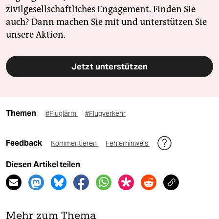
zivilgesellschaftliches Engagement. Finden Sie
auch? Dann machen Sie mit und unterstützen Sie
unsere Aktion.
Jetzt unterstützen
Themen
#Fluglärm
#Flugverkehr
Feedback
Kommentieren
Fehlerhinweis
Diesen Artikel teilen
Mehr zum Thema