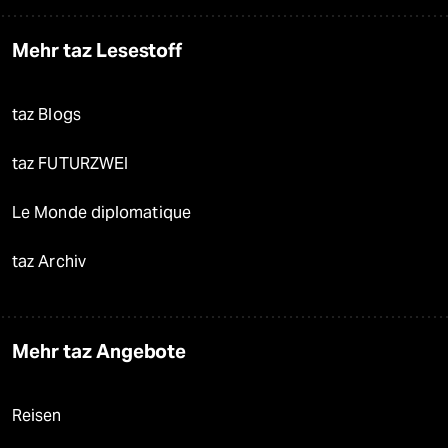
Mehr taz Lesestoff
taz Blogs
taz FUTURZWEI
Le Monde diplomatique
taz Archiv
Mehr taz Angebote
Reisen