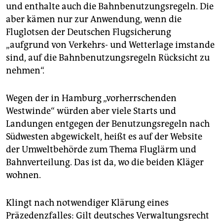
und enthalte auch die Bahnbenutzungsregeln. Die
aber kämen nur zur Anwendung, wenn die
Fluglotsen der Deutschen Flugsicherung
„aufgrund von Verkehrs- und Wetterlage imstande
sind, auf die Bahnbenutzungsregeln Rücksicht zu
nehmen“.
Wegen der in Hamburg „vorherrschenden
Westwinde“ würden aber viele Starts und
Landungen entgegen der Benutzungsregeln nach
Südwesten abgewickelt, heißt es auf der Website
der Umweltbehörde zum Thema Fluglärm und
Bahnverteilung. Das ist da, wo die beiden Kläger
wohnen.
Klingt nach notwendiger Klärung eines
Präzedenzfalles: Gilt deutsches Verwaltungsrecht