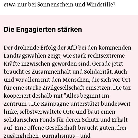
etwa nur bei Sonnenschein und Windstille?
Die Engagierten stärken
Der drohende Erfolg der AfD bei den kommenden
Landtagswahlen zeigt, wie stark rechtsextreme
Kräfte inzwischen geworden sind. Gerade jetzt
braucht es Zusammenhalt und Solidarität. Auch
und vor allem mit den Menschen, die sich vor Ort
für eine starke Zivilgesellschaft einsetzen. Die taz
kooperiert deshalb mit "Alles beginnt im
Zentrum". Die Kampagne unterstützt bundesweit
linke, selbstverwaltete Orte und baut einen
solidarischen Fonds für deren Schutz und Erhalt
auf. Eine offene Gesellschaft braucht guten, frei
zugänglichen Journalismus – und