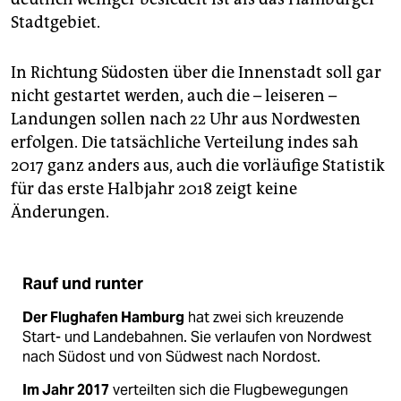
Stadtgebiet.
In Richtung Südosten über die Innenstadt soll gar
nicht gestartet werden, auch die – leiseren –
Landungen sollen nach 22 Uhr aus Nordwesten
erfolgen. Die tatsächliche Verteilung indes sah
2017 ganz anders aus, auch die vorläufige Statistik
für das erste Halbjahr 2018 zeigt keine
Änderungen.
Rauf und runter
Der Flughafen Hamburg
hat zwei sich kreuzende
Start- und Landebahnen. Sie verlaufen von Nordwest
nach Südost und von Südwest nach Nordost.
Im Jahr 2017
verteilten sich die Flugbewegungen