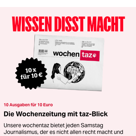
10 Ausgaben für 10 Euro
Die Wochenzeitung mit taz-Blick
Unsere wochentaz bietet jeden Samstag
Journalismus, der es nicht allen recht macht und