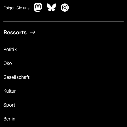
Folgen Sie uns
Ressorts
Politik
Öko
Gesellschaft
Kultur
Sport
Berlin