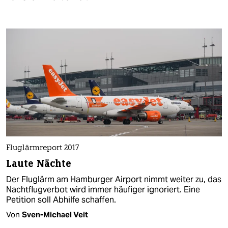
Fluglärmreport 2017
Laute Nächte
Der Fluglärm am Hamburger Airport nimmt weiter zu, das
Nachtflugverbot wird immer häufiger ignoriert. Eine
Petition soll Abhilfe schaffen.
Von
Sven-Michael Veit