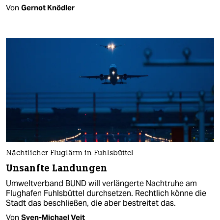
Von
Gernot Knödler
Nächtlicher Fluglärm in Fuhlsbüttel
Unsanfte Landungen
Umweltverband BUND will verlängerte Nachtruhe am
Flughafen Fuhlsbüttel durchsetzen. Rechtlich könne die
Stadt das beschließen, die aber bestreitet das.
Von
Sven-Michael Veit