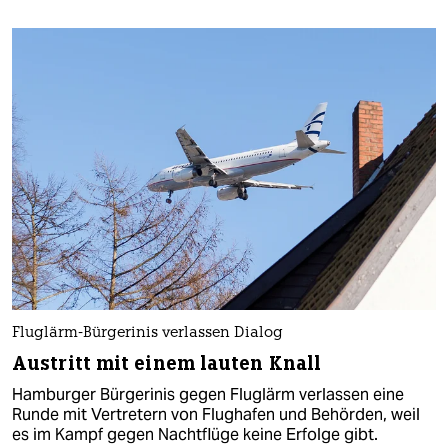
Fluglärm-Bürgerinis verlassen Dialog
Austritt mit einem lauten Knall
Hamburger Bürgerinis gegen Fluglärm verlassen eine
Runde mit Vertretern von Flughafen und Behörden, weil
es im Kampf gegen Nachtflüge keine Erfolge gibt.