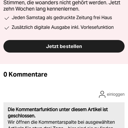
Stimmen, die woanders nicht gehört werden. Jetzt
zehn Wochen lang kennenlernen.
Jeden Samstag als gedruckte Zeitung frei Haus
Zusätzlich digitale Ausgabe inkl. Vorlesefunktion
Jetzt bestellen
0 Kommentare
einloggen
Die Kommentarfunktion unter diesem Artikel ist
geschlossen.
Wir öffnen die Kommentarspalte bei ausgewählten