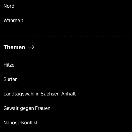
Nord
Wahrheit
Themen
Hitze
Surfen
Landtagswahl in Sachsen-Anhalt
Gewalt gegen Frauen
Nahost-Konflikt