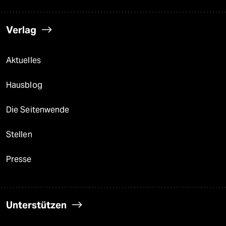
Verlag
Aktuelles
Hausblog
Die Seitenwende
Stellen
Presse
Unterstützen