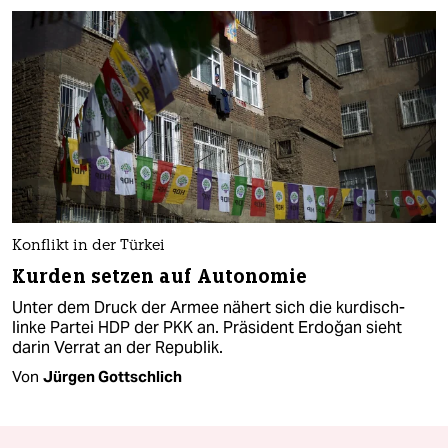
Konflikt in der Türkei
Kurden setzen auf Autonomie
Unter dem Druck der Armee nähert sich die kurdisch-
linke Partei HDP der PKK an. Präsident Erdoğan sieht
darin Verrat an der Republik.
Von
Jürgen Gottschlich