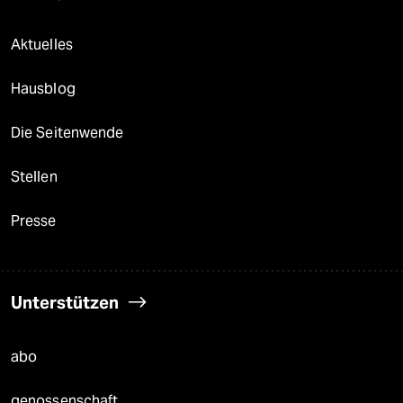
Aktuelles
Hausblog
Die Seitenwende
Stellen
Presse
Unterstützen
abo
genossenschaft