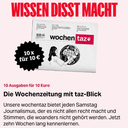
10 Ausgaben für 10 Euro
Die Wochenzeitung mit taz-Blick
Unsere wochentaz bietet jeden Samstag
Journalismus, der es nicht allen recht macht und
Stimmen, die woanders nicht gehört werden. Jetzt
zehn Wochen lang kennenlernen.