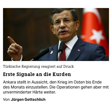
Türkische Regierung reagiert auf Druck
Erste Signale an die Kurden
Ankara stellt in Aussicht, den Krieg im Osten bis Ende
des Monats einzustellen. Die Operationen gehen aber mit
unverminderter Härte weiter.
Von
Jürgen Gottschlich