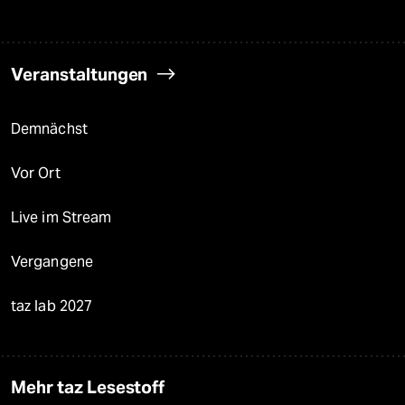
Veranstaltungen
Demnächst
Vor Ort
Live im Stream
Vergangene
taz lab 2027
Mehr taz Lesestoff