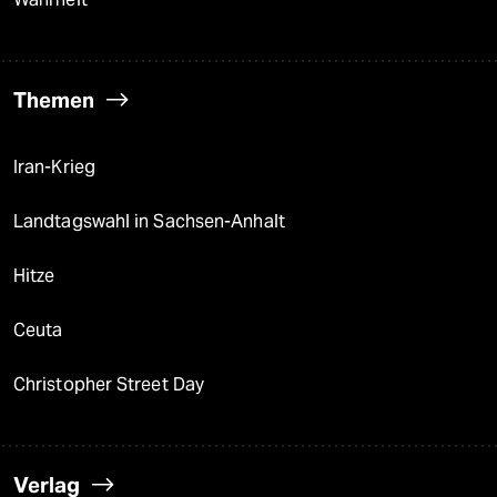
Themen
Iran-Krieg
Landtagswahl in Sachsen-Anhalt
Hitze
Ceuta
Christopher Street Day
Verlag