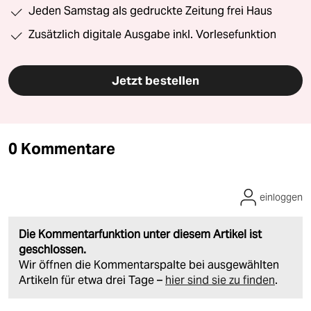
Jeden Samstag als gedruckte Zeitung frei Haus
Zusätzlich digitale Ausgabe inkl. Vorlesefunktion
Jetzt bestellen
0 Kommentare
einloggen
Die Kommentarfunktion unter diesem Artikel ist
geschlossen.
Wir öffnen die Kommentarspalte bei ausgewählten
Artikeln für etwa drei Tage –
hier sind sie zu finden
.