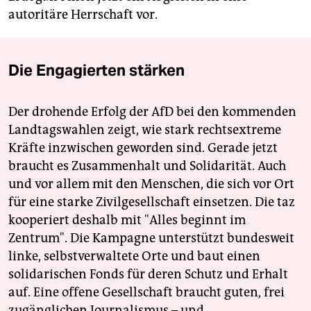
autoritäre Herrschaft vor.
Die Engagierten stärken
Der drohende Erfolg der AfD bei den kommenden
Landtagswahlen zeigt, wie stark rechtsextreme
Kräfte inzwischen geworden sind. Gerade jetzt
braucht es Zusammenhalt und Solidarität. Auch
und vor allem mit den Menschen, die sich vor Ort
für eine starke Zivilgesellschaft einsetzen. Die taz
kooperiert deshalb mit "Alles beginnt im
Zentrum". Die Kampagne unterstützt bundesweit
linke, selbstverwaltete Orte und baut einen
solidarischen Fonds für deren Schutz und Erhalt
auf. Eine offene Gesellschaft braucht guten, frei
zugänglichen Journalismus – und