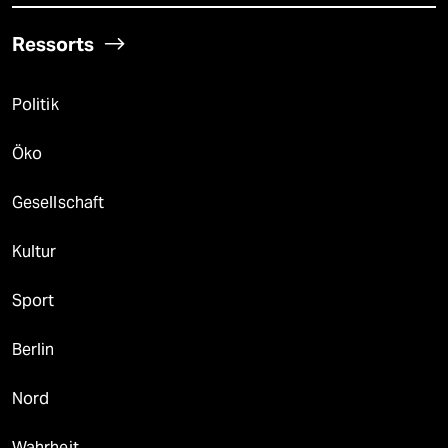
Ressorts
Politik
Öko
Gesellschaft
Kultur
Sport
Berlin
Nord
Wahrheit