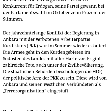
Konkurrent für Erdogan, seine Partei gewann bei
der Parlamentswahl im Oktober zehn Prozent der
Stimmen.
Der jahrzehntelange Konflikt der Regierung in
Ankara mit der verbotenen Arbeiterpartei
Kurdistans (PKK) war im Sommer wieder eskaliert.
Die Armee geht in den Kurdengebieten im
Südosten des Landes mit aller Härte vor. Es gibt
zahlreiche Tote, auch unter der Zivilbevölkerung.
Die staatlichen Behörden beschuldigen die HDP,
der politische Arm der PKK zu sein. Diese wird von
Ankara und seinen westlichen Verbündeten als
„Terrororganisation“ eingestuft.