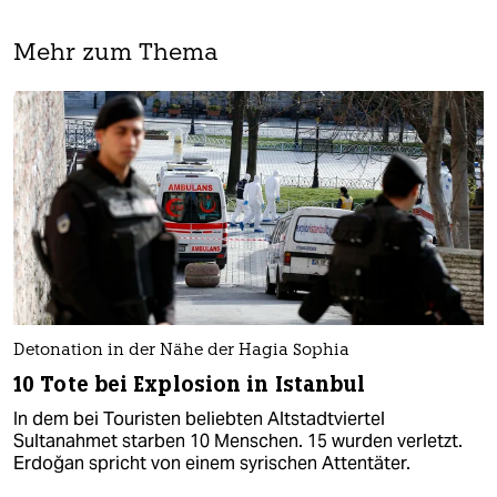
Mehr zum Thema
Detonation in der Nähe der Hagia Sophia
10 Tote bei Explosion in Istanbul
In dem bei Touristen beliebten Altstadtviertel
Sultanahmet starben 10 Menschen. 15 wurden verletzt.
Erdoğan spricht von einem syrischen Attentäter.