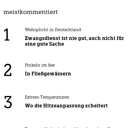
meistkommentiert
1
Wehrplicht in Deutschland
Zwangsdienst ist nie gut, auch nicht für
eine gute Sache
2
Pinkeln im See
In Fließgewässern
3
Extrem-Temperaturen
Wo die Hitzeanpassung scheitert