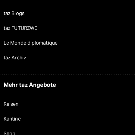
taz Blogs
taz FUTURZWEI
Le Monde diplomatique
taz Archiv
Mehr taz Angebote
Reisen
Kantine
Shop