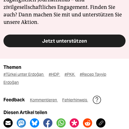
zivilgesellschaftliches Engagement. Finden Sie
auch? Dann machen Sie mit und unterstützen Sie
unsere Aktion.
Jetzt unterstützen
Themen
#Türkei unter Erdoğan
#HDP
#PKK
#Recep Tayyip
Erdoğan
Feedback
Kommentieren
Fehlerhinweis
Diesen Artikel teilen