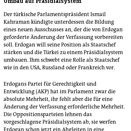
Umbau auf Präsidialsystem
Der türkische Parlamentspräsident Ismail
Kahraman kündigte unterdessen die Bildung
eines neuen Ausschusses an, der die von Erdogan
geforderte Änderung der Verfassung vorbereiten
soll. Erdogan will seine Position als Staatschef
stärken und die Türkei zu einem Präsidialsystem
umbauen. Ihm schwebt eine Rolle als Staatschef
wie in den USA, Russland oder Frankreich vor.
Erdogans Partei für Gerechtigkeit und
Entwicklung (AKP) hat im Parlament zwar die
absolute Mehrheit, ihr fehlt aber die für eine
Änderung der Verfassung erforderliche Mehrheit.
Die Oppositionsparteien lehnen das
vorgeschlagene Präsidialsystem ab, sie werfen
Erdogan schon jetzt ein Abgleiten in eine