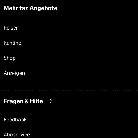
Mehr taz Angebote
Reisen
Kantine
Shop
Anzeigen
Fragen & Hilfe
Feedback
Aboservice