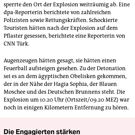
sperrte den Ort der Explosion weiträumig ab. Eine
dpa-Reporterin berichtete von zahlreichen
Polizisten sowie Rettungskräften. Schockierte
Touristen hätten nach der Explosion auf dem
Pflaster gesessen, berichtete eine Reporterin von
CNN Türk.
Augenzeugen hätten gesagt, sie hätten einen
Feuerball aufsteigen gesehen. Zu der Detonation
sei es an dem ägyptischen Obelisken gekommen,
der in der Nähe der Hagia Sophia, der Blauen
Moschee und des Deutschen Brunnens steht. Die
Explosion um 10.20 Uhr (Ortszeit/09.20 MEZ) war
noch in einigen Kilometern Entfernung zu hören.
Die Engagierten stärken