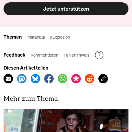
Jetzt unterstützen
Themen
#Istanbul
#Explosion
Feedback
Kommentieren
Fehlerhinweis
Diesen Artikel teilen
Mehr zum Thema