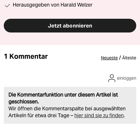
Herausgegeben von Harald Welzer
Jetzt abonnieren
1 Kommentar
/
Neueste
Älteste
einloggen
Die Kommentarfunktion unter diesem Artikel ist
geschlossen.
Wir öffnen die Kommentarspalte bei ausgewählten
Artikeln für etwa drei Tage –
hier sind sie zu finden
.