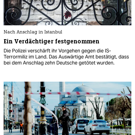
Nach Anschlag in Istanbul
Ein Verdächtiger festgenommen
Die Polizei verschärft ihr Vorgehen gegen die IS-
Terrormiliz im Land. Das Auswärtige Amt bestätigt, dass
bei dem Anschlag zehn Deutsche getötet wurden.