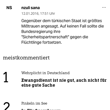
nzuli sana
NS
12.01.2016
,
17:51 Uhr
Gegenüber dem türkischen Staat ist größtes
Mißtrauen angesagt. Auf keinen Fall sollte die
Bundesregierung ihre
"Sicherheitspartnerschaft" gegen die
Flüchtlinge fortsetzen.
meistkommentiert
1
Wehrplicht in Deutschland
Zwangsdienst ist nie gut, auch nicht für
eine gute Sache
2
Pinkeln im See