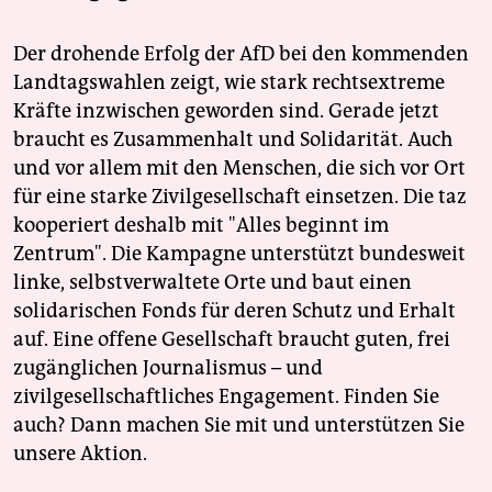
Der drohende Erfolg der AfD bei den kommenden
Landtagswahlen zeigt, wie stark rechtsextreme
Kräfte inzwischen geworden sind. Gerade jetzt
braucht es Zusammenhalt und Solidarität. Auch
und vor allem mit den Menschen, die sich vor Ort
für eine starke Zivilgesellschaft einsetzen. Die taz
kooperiert deshalb mit "Alles beginnt im
Zentrum". Die Kampagne unterstützt bundesweit
linke, selbstverwaltete Orte und baut einen
solidarischen Fonds für deren Schutz und Erhalt
auf. Eine offene Gesellschaft braucht guten, frei
zugänglichen Journalismus – und
zivilgesellschaftliches Engagement. Finden Sie
auch? Dann machen Sie mit und unterstützen Sie
unsere Aktion.