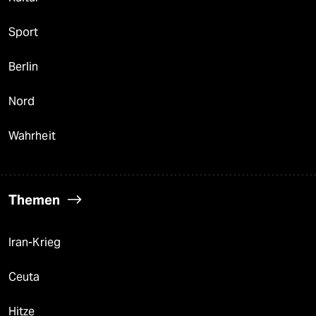
Sport
Berlin
Nord
Wahrheit
Themen
Iran-Krieg
Ceuta
Hitze