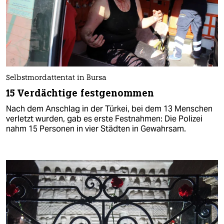
Selbstmordattentat in Bursa
15 Verdächtige festgenommen
Nach dem Anschlag in der Türkei, bei dem 13 Menschen
verletzt wurden, gab es erste Festnahmen: Die Polizei
nahm 15 Personen in vier Städten in Gewahrsam.