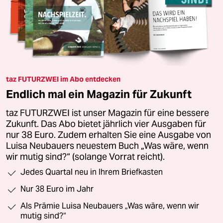
taz FUTURZWEI im Abo entdecken
Endlich mal ein Magazin für Zukunft
taz FUTURZWEI ist unser Magazin für eine bessere
Zukunft. Das Abo bietet jährlich vier Ausgaben für
nur 38 Euro. Zudem erhalten Sie eine Ausgabe von
Luisa Neubauers neuestem Buch „Was wäre, wenn
wir mutig sind?“ (solange Vorrat reicht).
Jedes Quartal neu in Ihrem Briefkasten
Nur 38 Euro im Jahr
Als Prämie Luisa Neubauers „Was wäre, wenn wir
mutig sind?“