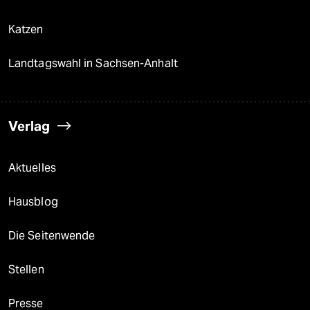
Katzen
Landtagswahl in Sachsen-Anhalt
Verlag
Aktuelles
Hausblog
Die Seitenwende
Stellen
Presse