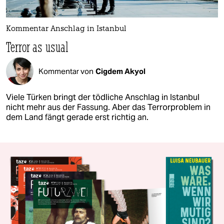
Kommentar Anschlag in Istanbul
Terror as usual
Kommentar von
Cigdem Akyol
Viele Türken bringt der tödliche Anschlag in Istanbul
nicht mehr aus der Fassung. Aber das Terrorproblem in
dem Land fängt gerade erst richtig an.