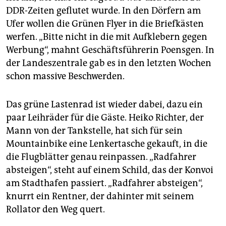
DDR-Zeiten geflutet wurde. In den Dörfern am
Ufer wollen die Grünen Flyer in die Briefkästen
werfen. „Bitte nicht in die mit Aufklebern gegen
Werbung“, mahnt Geschäftsführerin Poensgen. In
der Landeszentrale gab es in den letzten Wochen
schon massive Beschwerden.
Das grüne Lastenrad ist wieder dabei, dazu ein
paar Leihräder für die Gäste. Heiko Richter, der
Mann von der Tankstelle, hat sich für sein
Mountainbike eine Lenkertasche gekauft, in die
die Flugblätter genau reinpassen. „Radfahrer
absteigen“, steht auf einem Schild, das der Konvoi
am Stadthafen passiert. „Radfahrer absteigen“,
knurrt ein Rentner, der dahinter mit seinem
Rollator den Weg quert.