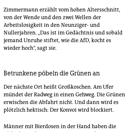
Zimmermann erzählt vom hohen Altersschnitt,
von der Wende und den zwei Wellen der
Arbeitslosigkeit in den Neunziger- und
Nullerjahren. „Das ist im Gedächtnis und sobald
jemand Unruhe stiftet, wie die AfD, kocht es
wieder hoch“, sagt sie.
Betrunkene pöbeln die Grünen an
Der nächste Ort heißt Großkoschen. Am Ufer
mündet der Radweg in einen Gehweg. Die Grünen
erwischen die Abfahrt nicht. Und dann wird es
plötzlich hektisch: Der Konvoi wird blockiert.
Männer mit Bierdosen in der Hand haben die