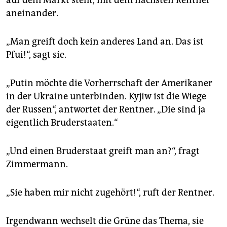
aneinander.
„Man greift doch kein anderes Land an. Das ist
Pfui!“, sagt sie.
„Putin möchte die Vorherrschaft der Amerikaner
in der Ukraine unterbinden. Kyjiw ist die Wiege
der Russen“, antwortet der Rentner. „Die sind ja
eigentlich Bruderstaaten.“
„Und einen Bruderstaat greift man an?“, fragt
Zimmermann.
„Sie haben mir nicht zugehört!“, ruft der Rentner.
Irgendwann wechselt die Grüne das Thema, sie