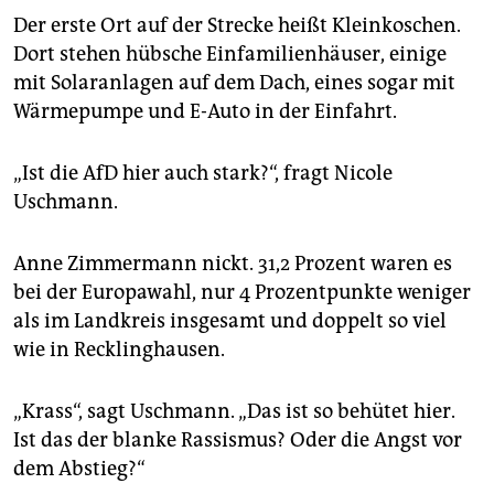
Der erste Ort auf der Strecke heißt Kleinkoschen.
Dort stehen hübsche Einfamilienhäuser, einige
mit Solaranlagen auf dem Dach, eines sogar mit
Wärmepumpe und E-Auto in der Einfahrt.
„Ist die AfD hier auch stark?“, fragt Nicole
Uschmann.
Anne Zimmermann nickt. 31,2 Prozent waren es
bei der Europawahl, nur 4 Prozentpunkte weniger
als im Landkreis insgesamt und doppelt so viel
wie in Recklinghausen.
„Krass“, sagt Uschmann. „Das ist so behütet hier.
Ist das der blanke Rassismus? Oder die Angst vor
dem Abstieg?“