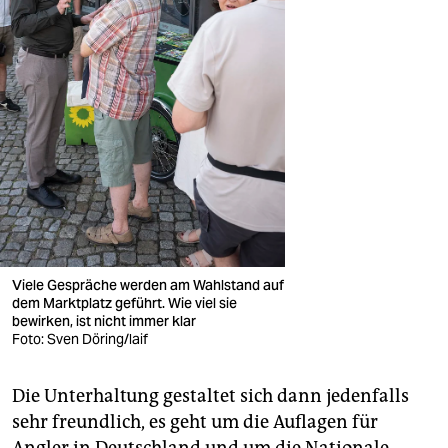
Viele Gespräche werden am Wahlstand auf
dem Marktplatz geführt. Wie viel sie
bewirken, ist nicht immer klar
Foto: Sven Döring/laif
Die Unterhaltung gestaltet sich dann jedenfalls
sehr freundlich, es geht um die Auflagen für
Angler in Deutschland und um die Nationale