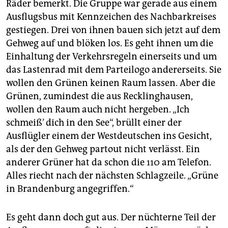
Räder bemerkt. Die Gruppe war gerade aus einem
Ausflugsbus mit Kennzeichen des Nachbarkreises
gestiegen. Drei von ihnen bauen sich jetzt auf dem
Gehweg auf und blöken los. Es geht ihnen um die
Einhaltung der Verkehrsregeln einerseits und um
das Lastenrad mit dem Parteilogo andererseits. Sie
wollen den Grünen keinen Raum lassen. Aber die
Grünen, zumindest die aus Recklinghausen,
wollen den Raum auch nicht hergeben. „Ich
schmeiß’ dich in den See“, brüllt einer der
Ausflügler einem der Westdeutschen ins Gesicht,
als der den Gehweg partout nicht verlässt. Ein
anderer Grüner hat da schon die 110 am Telefon.
Alles riecht nach der nächsten Schlagzeile. „Grüne
in Brandenburg angegriffen.“
Es geht dann doch gut aus. Der nüchterne Teil der