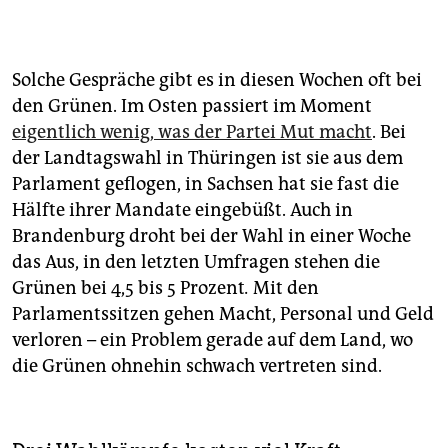
Solche Gespräche gibt es in diesen Wochen oft bei
den Grünen. Im Osten passiert im Moment
eigentlich wenig, was der Partei Mut macht
. Bei
der Landtagswahl in Thüringen ist sie aus dem
Parlament geflogen, in Sachsen hat sie fast die
Hälfte ihrer Mandate eingebüßt. Auch in
Brandenburg droht bei der Wahl in einer Woche
das Aus, in den letzten Umfragen stehen die
Grünen bei 4,5 bis 5 Prozent
.
Mit den
Parlamentssitzen gehen Macht, Personal und Geld
verloren – ein Problem gerade auf dem Land, wo
die Grünen ohnehin schwach vertreten sind.