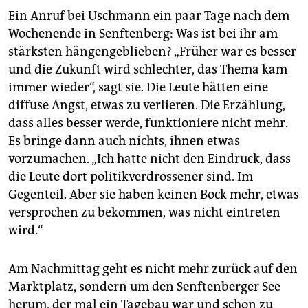
Ein Anruf bei Uschmann ein paar Tage nach dem
Wochenende in Senftenberg: Was ist bei ihr am
stärksten hängengeblieben? „Früher war es besser
und die Zukunft wird schlechter, das Thema kam
immer wieder“, sagt sie. Die Leute hätten eine
diffuse Angst, etwas zu verlieren. Die Erzählung,
dass alles besser werde, funktioniere nicht mehr.
Es bringe dann auch nichts, ihnen etwas
vorzumachen. „Ich hatte nicht den Eindruck, dass
die Leute dort politikverdrossener sind. Im
Gegenteil. Aber sie haben keinen Bock mehr, etwas
versprochen zu bekommen, was nicht eintreten
wird.“
Am Nachmittag geht es nicht mehr zurück auf den
Marktplatz, sondern um den Senftenberger See
herum, der mal ein Tagebau war und schon zu