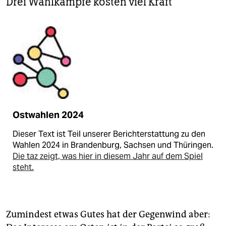
Drei Wahlkämpfe kosten viel Kraft
Ostwahlen 2024
Dieser Text ist Teil unserer Berichterstattung zu den
Wahlen 2024 in Brandenburg, Sachsen und Thüringen.
Die taz zeigt, was hier in diesem Jahr auf dem Spiel
steht.
Zumindest etwas Gutes hat der Gegenwind aber: