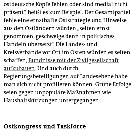
ostdeutsche Köpfe fehlen oder sind medial nicht
präsent“, heißt es zum Beispiel. Der Gesamtpartei
fehle eine ernsthafte Oststrategie und Hinweise
aus den Ostländern würden „selten ernst
genommen, geschweige denn in politisches
Handeln übersetzt“. Die Landes- und
Kreisverbände vor Ort im Osten würden es selten
schaffen,
Bündnisse mit der Zivilgesellschaft
aufzubauen
. Und auch durch
Regierungsbeteiligungen auf Landesebene habe
man sich nicht profilieren können: Grüne Erfolge
seien gegen unpopuläre Maßnahmen wie
Haushaltskürzungen untergegangen.
Ostkongress und Taskforce