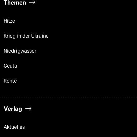
Themen
Hitze
Krieg in der Ukraine
Niedrigwasser
Ceuta
Rente
Verlag
Aktuelles