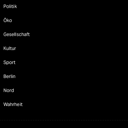
Politik
Öko
Gesellschaft
Kultur
Sport
Berlin
Nord
Wahrheit