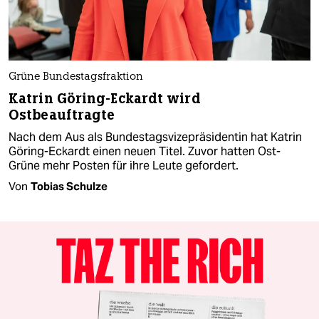
Grüne Bundestagsfraktion
Katrin Göring-Eckardt wird
Ostbeauftragte
Nach dem Aus als Bundestagsvizepräsidentin hat Katrin
Göring-Eckardt einen neuen Titel. Zuvor hatten Ost-
Grüne mehr Posten für ihre Leute gefordert.
Von
Tobias Schulze