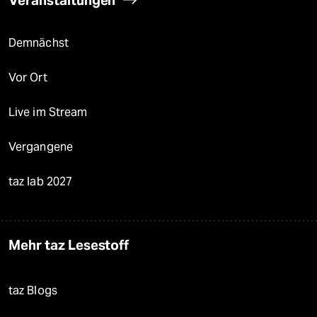
Veranstaltungen
Demnächst
Vor Ort
Live im Stream
Vergangene
taz lab 2027
Mehr taz Lesestoff
taz Blogs