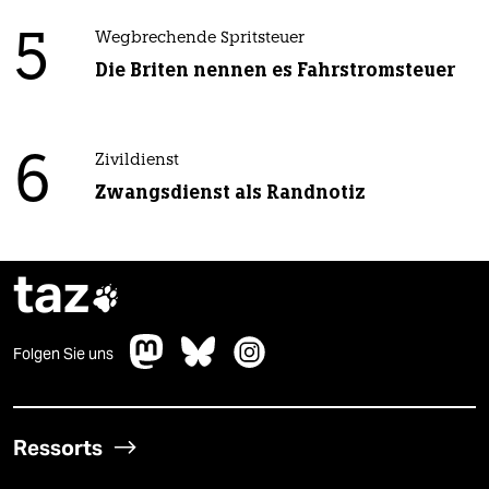
5
Wegbrechende Spritsteuer
Die Briten nennen es Fahrstromsteuer
6
Zivildienst
Zwangsdienst als Randnotiz
taz

Folgen Sie uns
Ressorts