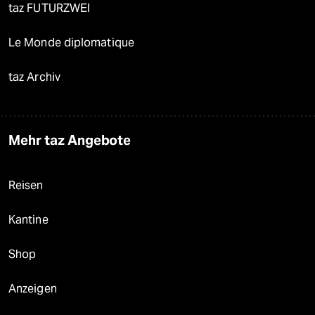
taz FUTURZWEI
Le Monde diplomatique
taz Archiv
Mehr taz Angebote
Reisen
Kantine
Shop
Anzeigen