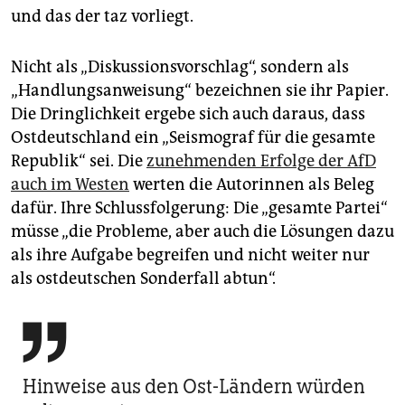
und das der taz vorliegt.
Nicht als „Diskussionsvorschlag“, sondern als
„Handlungsanweisung“ bezeichnen sie ihr Papier.
Die Dringlichkeit ergebe sich auch daraus, dass
Ostdeutschland ein „Seismograf für die gesamte
Republik“ sei. Die
zunehmenden Erfolge der AfD
auch im Westen
werten die Au­to­rin­nen als Beleg
dafür. Ihre Schlussfolgerung: Die „gesamte Partei“
müsse „die Probleme, aber auch die Lösungen dazu
als ihre Aufgabe begreifen und nicht weiter nur
als ostdeutschen Sonderfall abtun“.

Hinweise aus den Ost-Ländern würden