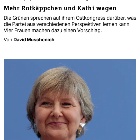
Mehr Rotkäppchen und Kathi wagen
Die Grünen sprechen auf ihrem Ostkongress darüber, was
die Partei aus verschiedenen Perspektiven lernen kann.
Vier Frauen machen dazu einen Vorschlag.
Von
David Muschenich