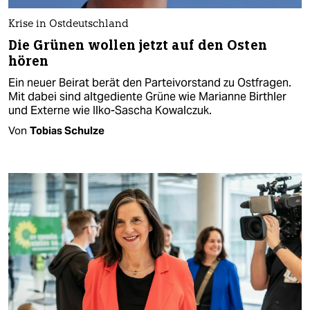
Krise in Ostdeutschland
Die Grünen wollen jetzt auf den Osten
hören
Ein neuer Beirat berät den Parteivorstand zu Ostfragen.
Mit dabei sind altgediente Grüne wie Marianne Birthler
und Externe wie Ilko-Sascha Kowalczuk.
Von
Tobias Schulze