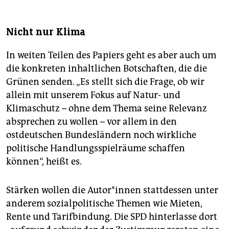
Nicht nur Klima
In weiten Teilen des Papiers geht es aber auch um
die konkreten inhaltlichen Botschaften, die die
Grünen senden. „Es stellt sich die Frage, ob wir
allein mit unserem Fokus auf Natur- und
Klimaschutz – ohne dem Thema seine Relevanz
absprechen zu wollen – vor allem in den
ostdeutschen Bundesländern noch wirkliche
politische Handlungsspielräume schaffen
können“, heißt es.
Stärken wollen die Au­to­r*in­nen stattdessen unter
anderem sozialpolitische Themen wie Mieten,
Rente und Tarifbindung. Die SPD hinterlasse dort