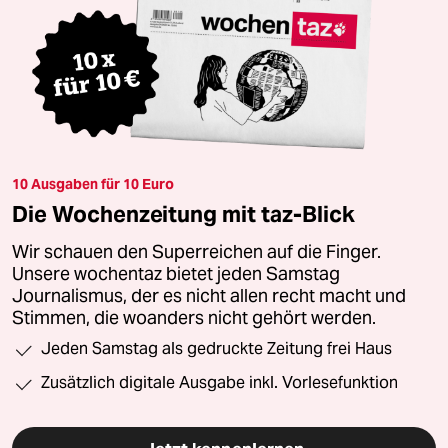
10 Ausgaben für 10 Euro
Die Wochenzeitung mit taz-Blick
Wir schauen den Superreichen auf die Finger.
Unsere wochentaz bietet jeden Samstag
Journalismus, der es nicht allen recht macht und
Stimmen, die woanders nicht gehört werden.
Jeden Samstag als gedruckte Zeitung frei Haus
Zusätzlich digitale Ausgabe inkl. Vorlesefunktion