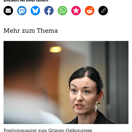
Mehr zum Thema
Positionspapier zum Grünen-Ostkongress