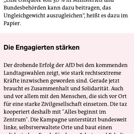
„Eine Ostquote von 30 % in Ministerien und
Bundesbehörden kann dazu beitragen, das
Ungleichgewicht auszugleichen“, heißt es dazu im
Papier.
Die Engagierten stärken
Der drohende Erfolg der AfD bei den kommenden
Landtagswahlen zeigt, wie stark rechtsextreme
Kräfte inzwischen geworden sind. Gerade jetzt
braucht es Zusammenhalt und Solidarität. Auch
und vor allem mit den Menschen, die sich vor Ort
für eine starke Zivilgesellschaft einsetzen. Die taz
kooperiert deshalb mit "Alles beginnt im
Zentrum". Die Kampagne unterstützt bundesweit
linke, selbstverwaltete Orte und baut einen