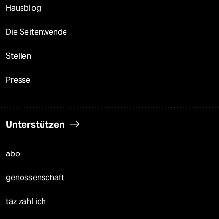
Hausblog
Die Seitenwende
Stellen
Presse
Unterstützen
abo
genossenschaft
taz zahl ich