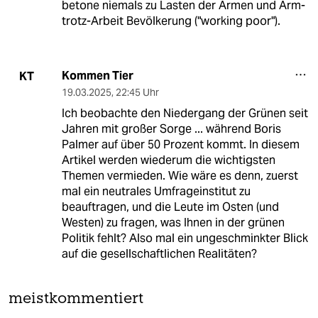
betone niemals zu Lasten der Armen und Arm-
trotz-Arbeit Bevölkerung ("working poor").
Kommen Tier
KT
19.03.2025
,
22:45 Uhr
Ich beobachte den Niedergang der Grünen seit
Jahren mit großer Sorge ... während Boris
Palmer auf über 50 Prozent kommt. In diesem
Artikel werden wiederum die wichtigsten
Themen vermieden. Wie wäre es denn, zuerst
mal ein neutrales Umfrageinstitut zu
beauftragen, und die Leute im Osten (und
Westen) zu fragen, was Ihnen in der grünen
Politik fehlt? Also mal ein ungeschminkter Blick
auf die gesellschaftlichen Realitäten?
meistkommentiert