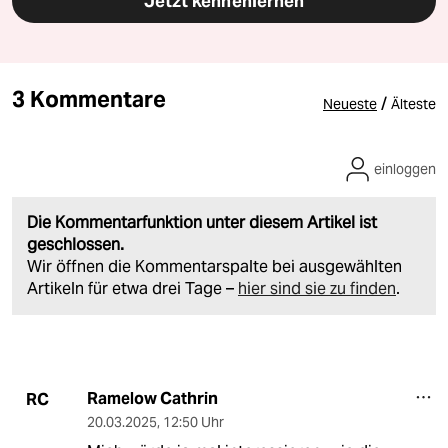
Jetzt kennenlernen
3 Kommentare
/
Neueste
Älteste
einloggen
Die Kommentarfunktion unter diesem Artikel ist
geschlossen.
Wir öffnen die Kommentarspalte bei ausgewählten
Artikeln für etwa drei Tage –
hier sind sie zu finden
.
Ramelow Cathrin
RC
20.03.2025
,
12:50 Uhr