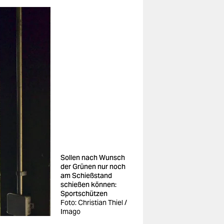
Sollen nach Wunsch
der Grünen nur noch
am Schießstand
schießen können:
Sportschützen
Foto: Christian Thiel /
Imago