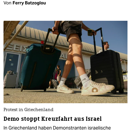
Von
Ferry Batzoglou
Protest in Griechenland
Demo stoppt Kreuzfahrt aus Israel
In Griechenland haben Demonstranten israelische