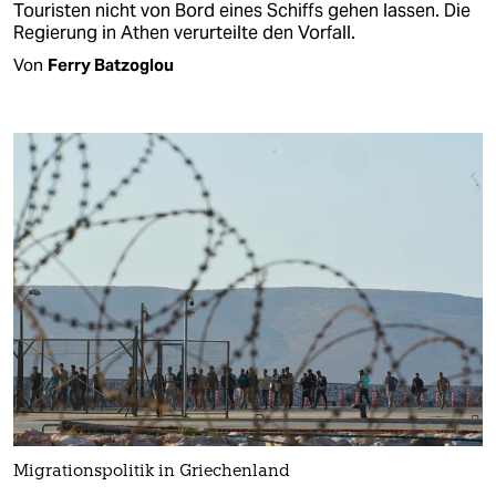
Touristen nicht von Bord eines Schiffs gehen lassen. Die
Regierung in Athen verurteilte den Vorfall.
Von
Ferry Batzoglou
Migrationspolitik in Griechenland