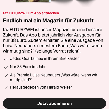
taz FUTURZWEI im Abo entdecken
Endlich mal ein Magazin für Zukunft
taz FUTURZWEI ist unser Magazin für eine bessere
Zukunft. Das Abo bietet jährlich vier Ausgaben für
nur 38 Euro. Zudem erhalten Sie eine Ausgabe von
Luisa Neubauers neuestem Buch „Was wäre, wenn
wir mutig sind?“ (solange Vorrat reicht).
Jedes Quartal neu in Ihrem Briefkasten
Nur 38 Euro im Jahr
Als Prämie Luisa Neubauers „Was wäre, wenn wir
mutig sind?“
Herausgegeben von Harald Welzer
Jetzt abonnieren