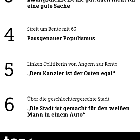
eine gute Sache
4
Streit um Rente mit 63
Passgenauer Populismus
5
Linken-Politikerin von Angern zur Rente
„Dem Kanzler ist der Osten egal“
6
Über die geschlechtergerechte Stadt
„Die Stadt ist gemacht für den weißen
Mann in einem Auto“