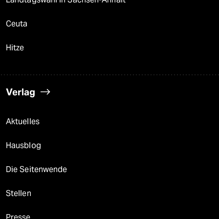
Ceuta
Hitze
Verlag
Aktuelles
Hausblog
Die Seitenwende
Stellen
Presse