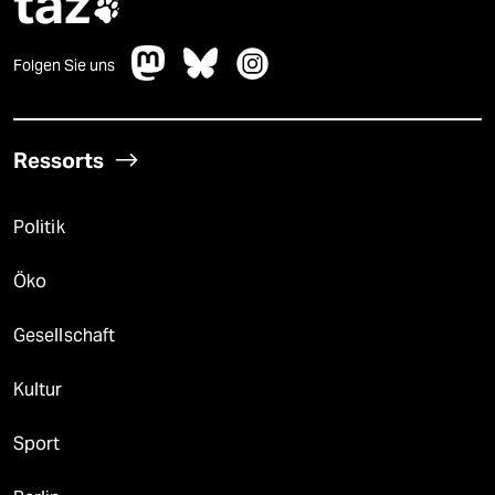
taz

Folgen Sie uns
Ressorts
Politik
Öko
Gesellschaft
Kultur
Sport