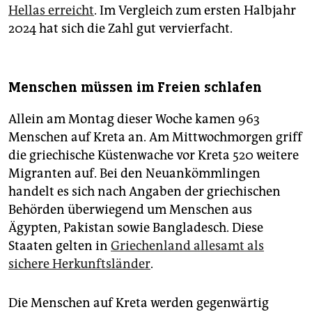
Hellas erreicht
. Im Vergleich zum ersten Halbjahr
2024 hat sich die Zahl gut vervierfacht.
Menschen müssen im Freien schlafen
Allein am Montag dieser Woche kamen 963
Menschen auf Kreta an. Am Mittwochmorgen griff
die griechische Küstenwache vor Kreta 520 weitere
Migranten auf. Bei den Neuankömmlingen
handelt es sich nach Angaben der griechischen
Behörden überwiegend um Menschen aus
Ägypten, Pakistan sowie Bangladesch. Diese
Staaten gelten in
Griechenland allesamt als
sichere Herkunftsländer
.
Die Menschen auf Kreta werden gegenwärtig