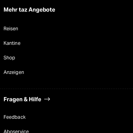
Mehr taz Angebote
Reisen
Kantine
Shop
Anzeigen
Fragen & Hilfe
Feedback
Aboservice