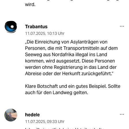
wird.
Trabantus
11.07.2025
,
10:13 Uhr
„Die Einreichung von Asylanträgen von
Personen, die mit Transportmitteln auf dem
Seeweg aus Nordafrika illegal ins Land
kommen, wird ausgesetzt. Diese Personen
werden ohne Registrierung in das Land der
Abreise oder der Herkunft zurückgeführt.“
Klare Botschaft und ein gutes Beispiel. Sollte
auch für den Landweg gelten.
hedele
11.07.2025
,
09:33 Uhr