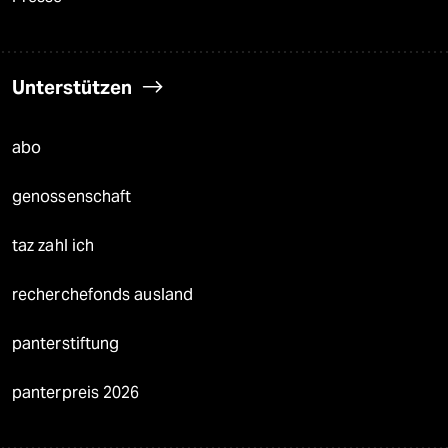
Unterstützen
abo
genossenschaft
taz zahl ich
recherchefonds ausland
panterstiftung
panterpreis 2026