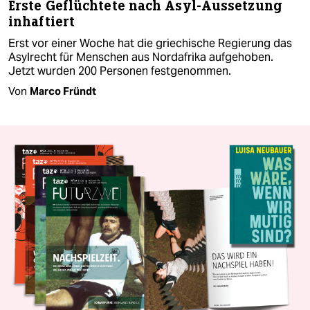
Erste Geflüchtete nach Asyl-Aussetzung
inhaftiert
Erst vor einer Woche hat die griechische Regierung das
Asylrecht für Menschen aus Nordafrika aufgehoben.
Jetzt wurden 200 Personen festgenommen.
Von
Marco Fründt