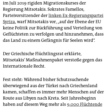
im Juli 2019 rigiden Migrationskurses der
Regierung Mitsotakis. Sokrates Famellos,
Parteivorsitzender der
linken Ex-Regierungspartei
Syriza
, warf Mitsotakis vor, „auf der Ebene der EU
keine Politik zur Rückführung und Verteilung von
Geflüchteten zu verfolgen und hinzunehmen, dass
das Land zu einem Gefängnis für Seelen wird“.
Der Griechische Flüchtlingsrat erklärte,
Mitsotakis’ Maßnahmenpaket verstoße gegen das
Internationale Recht.
Fest steht: Während bisher Schutzsuchende
überwiegend aus der Türkei nach Griechenland
kamen, schaffen es immer mehr Menschen auf der
Route aus Libyen nach Kreta. Seit Jahresbeginn
haben auf diesem Weg mehr als
9.000 Flüchtende