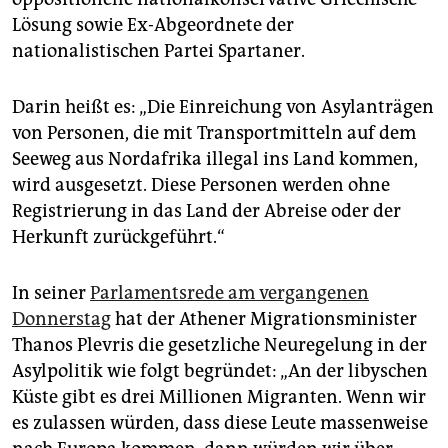
Lösung sowie Ex-Abgeordnete der
nationalistischen Partei Spartaner.
Darin heißt es: „Die Einreichung von Asylanträgen
von Personen, die mit Transportmitteln auf dem
Seeweg aus Nordafrika illegal ins Land kommen,
wird ausgesetzt. Diese Personen werden ohne
Registrierung in das Land der Abreise oder der
Herkunft zurückgeführt.“
In seiner
Parlamentsrede am vergangenen
Donnerstag
hat der Athener Migrationsminister
Thanos Plevris die gesetzliche Neuregelung in der
Asylpolitik wie folgt begründet: „An der libyschen
Küste gibt es drei Millionen Migranten. Wenn wir
es zulassen würden, dass diese Leute massenweise