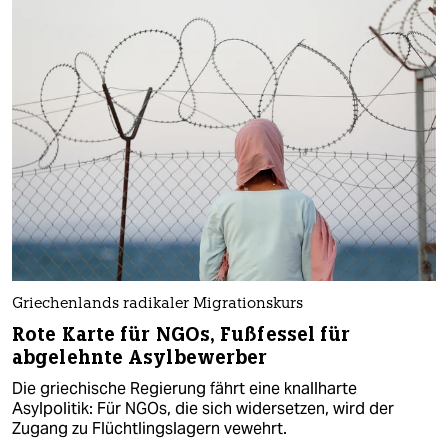
Griechenlands radikaler Migrationskurs
Rote Karte für NGOs, Fußfessel für
abgelehnte Asylbewerber
Die griechische Regierung fährt eine knallharte
Asylpolitik: Für NGOs, die sich widersetzen, wird der
Zugang zu Flüchtlingslagern vewehrt.