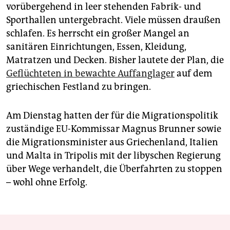
vorübergehend in leer stehenden Fabrik- und
Sporthallen untergebracht. Viele müssen draußen
schlafen. Es herrscht ein großer Mangel an
sanitären Einrichtungen, Essen, Kleidung,
Matratzen und Decken. Bisher lautete der Plan, die
Geflüchteten in bewachte Auffanglager
auf dem
griechischen Festland zu bringen.
Am Dienstag hatten der für die Migrationspolitik
zuständige EU-Kommissar Magnus Brunner sowie
die Migrationsminister aus Griechenland, Italien
und Malta in Tripolis mit der libyschen Regierung
über Wege verhandelt, die Überfahrten zu stoppen
– wohl ohne Erfolg.