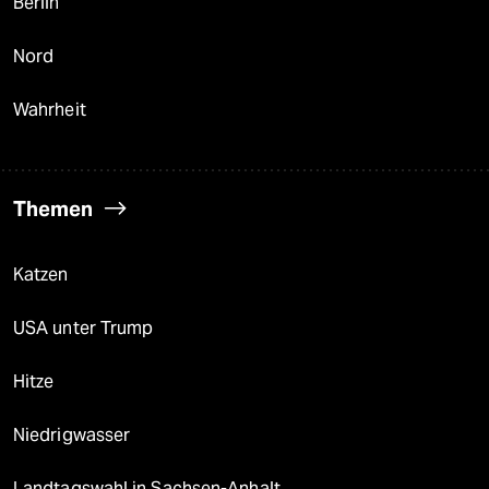
Berlin
Nord
Wahrheit
Themen
Katzen
USA unter Trump
Hitze
Niedrigwasser
Landtagswahl in Sachsen-Anhalt