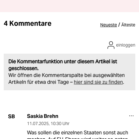
4 Kommentare
/
Neueste
Älteste
einloggen
Die Kommentarfunktion unter diesem Artikel ist
geschlossen.
Wir öffnen die Kommentarspalte bei ausgewählten
Artikeln für etwa drei Tage –
hier sind sie zu finden
.
Saskia Brehn
SB
11.07.2025
,
10:30 Uhr
Was sollen die einzelnen Staaten sonst auch