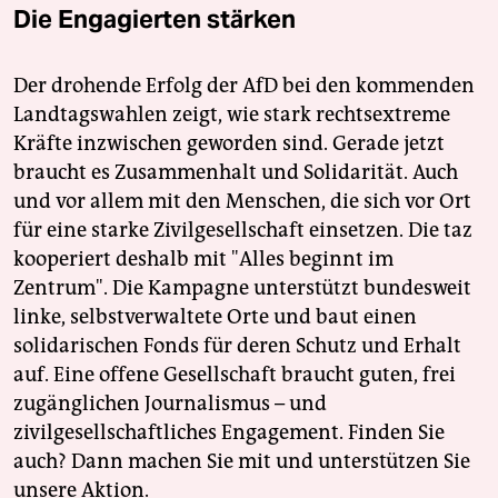
Die Engagierten stärken
Der drohende Erfolg der AfD bei den kommenden
Landtagswahlen zeigt, wie stark rechtsextreme
Kräfte inzwischen geworden sind. Gerade jetzt
braucht es Zusammenhalt und Solidarität. Auch
und vor allem mit den Menschen, die sich vor Ort
für eine starke Zivilgesellschaft einsetzen. Die taz
kooperiert deshalb mit "Alles beginnt im
Zentrum". Die Kampagne unterstützt bundesweit
linke, selbstverwaltete Orte und baut einen
solidarischen Fonds für deren Schutz und Erhalt
auf. Eine offene Gesellschaft braucht guten, frei
zugänglichen Journalismus – und
zivilgesellschaftliches Engagement. Finden Sie
auch? Dann machen Sie mit und unterstützen Sie
unsere Aktion.