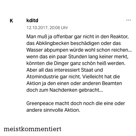
kditd
K
12.10.2017
,
20:06 Uhr
Man muß ja offenbar gar nicht in den Reaktor,
das Abklingbecken beschädigen oder das
Wasser abpumpen würde wohl schon reichen...
wenn das ein paar Stunden lang keiner merkt,
könnten die Dinger ganz schön heiß werden.
Aber all das interessiert Staat und
Atomindustrie gar nicht. Vielleicht hat die
Aktion ja den einen oder anderen Beamten
doch zum Nachdenken gebracht...
Greenpeace macht doch noch die eine oder
andere sinnvolle Aktion.
meistkommentiert