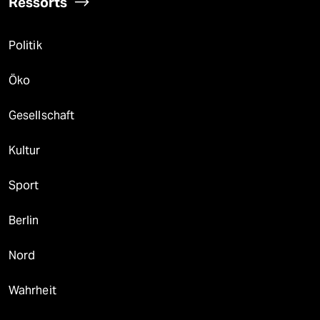
Ressorts
Politik
Öko
Gesellschaft
Kultur
Sport
Berlin
Nord
Wahrheit