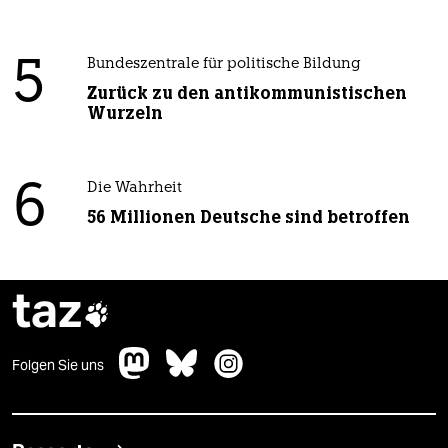
5
Bundeszentrale für politische Bildung
Zurück zu den antikommunistischen
Wurzeln
6
Die Wahrheit
56 Millionen Deutsche sind betroffen
taz

Folgen Sie uns