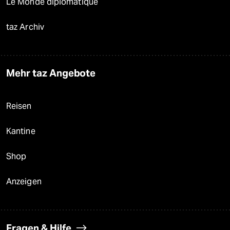
Le Monde diplomatique
taz Archiv
Mehr taz Angebote
Reisen
Kantine
Shop
Anzeigen
Fragen & Hilfe