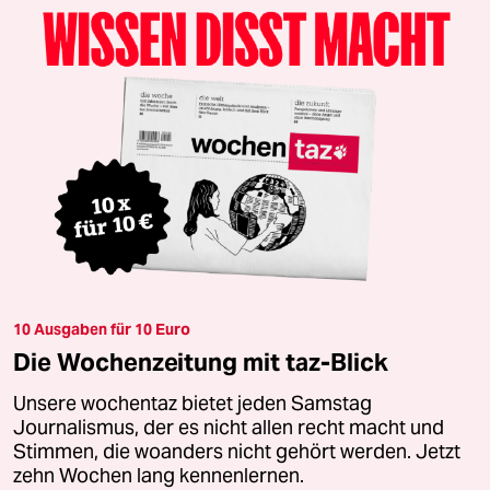
10 Ausgaben für 10 Euro
Die Wochenzeitung mit taz-Blick
Unsere wochentaz bietet jeden Samstag
Journalismus, der es nicht allen recht macht und
Stimmen, die woanders nicht gehört werden. Jetzt
zehn Wochen lang kennenlernen.