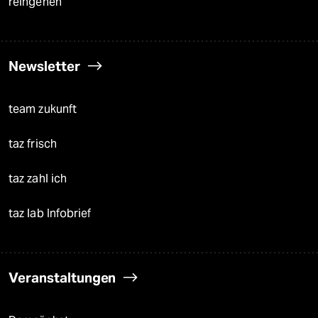
reingehen
Newsletter
team zukunft
taz frisch
taz zahl ich
taz lab Infobrief
Veranstaltungen