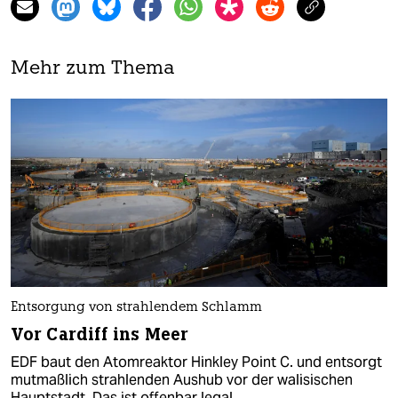
Mehr zum Thema
Entsorgung von strahlendem Schlamm
Vor Cardiff ins Meer
EDF baut den Atomreaktor Hinkley Point C. und entsorgt
mutmaßlich strahlenden Aushub vor der walisischen
Hauptstadt. Das ist offenbar legal.