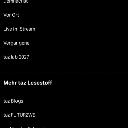
Demnächst
Vor Ort
Live im Stream
Vergangene
taz lab 2027
Mehr taz Lesestoff
taz Blogs
taz FUTURZWEI