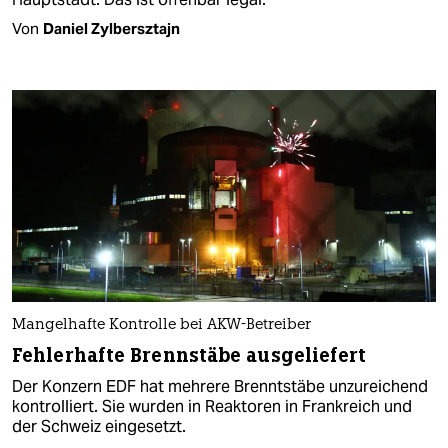
Von
Daniel Zylbersztajn
Mangelhafte Kontrolle bei AKW-Betreiber
Fehlerhafte Brennstäbe ausgeliefert
Der Konzern EDF hat mehrere Brenntstäbe unzureichend
kontrolliert. Sie wurden in Reaktoren in Frankreich und
der Schweiz eingesetzt.