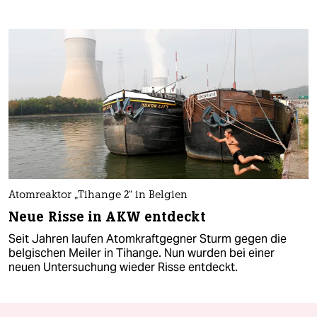
Atomreaktor „Tihange 2“ in Belgien
Neue Risse in AKW entdeckt
Seit Jahren laufen Atomkraftgegner Sturm gegen die
belgischen Meiler in Tihange. Nun wurden bei einer
neuen Untersuchung wieder Risse entdeckt.