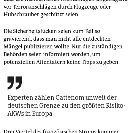
vor Terroranschlägen durch Flugzeuge oder
Hubschrauber geschützt seien.
Die Sicherheitslücken seien zum Teil so
gravierend, dass man nicht alle entdeckten
Mängel publizieren wollte. Nur die zuständigen
Behörden seien informiert worden, um
potenziellen Attentätern keine Tipps zu geben.

Experten zählen Cattenom unweit der
deutschen Grenze zu den größten Risiko-
AKWs in Europa
Drei Viertel des französischen Stroms kommen