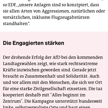
so EDF, „unsere Anlagen sind so konzipiert, dass
sie allen Arten von Aggressionen, natürlichen oder
vorsätzlichen, inklusive Flugzeugabstürzen
standhalten“.
Die Engagierten stärken
Der drohende Erfolg der AfD bei den kommenden
Landtagswahlen zeigt, wie stark rechtsextreme
Kräfte inzwischen geworden sind. Gerade jetzt
braucht es Zusammenhalt und Solidarität. Auch
und vor allem mit den Menschen, die sich vor Ort
für eine starke Zivilgesellschaft einsetzen. Die taz
kooperiert deshalb mit "Alles beginnt im
Zentrum". Die Kampagne unterstützt bundesweit
linke, selbstverwaltete Orte und baut einen