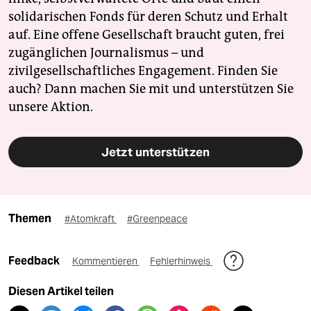
solidarischen Fonds für deren Schutz und Erhalt
auf. Eine offene Gesellschaft braucht guten, frei
zugänglichen Journalismus – und
zivilgesellschaftliches Engagement. Finden Sie
auch? Dann machen Sie mit und unterstützen Sie
unsere Aktion.
Jetzt unterstützen
Themen
#Atomkraft
#Greenpeace
Feedback
Kommentieren
Fehlerhinweis
Diesen Artikel teilen