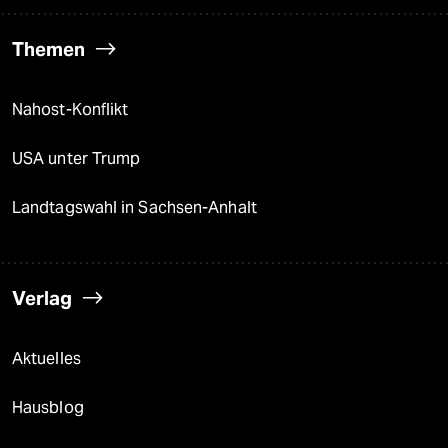
Themen
Nahost-Konflikt
USA unter Trump
Landtagswahl in Sachsen-Anhalt
Verlag
Aktuelles
Hausblog