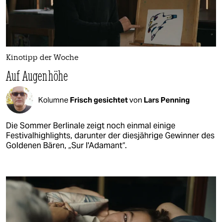
Kinotipp der Woche
Auf Augenhöhe
Kolumne
Frisch gesichtet
von
Lars Penning
Die Sommer Berlinale zeigt noch einmal einige
Festivalhighlights, darunter der diesjährige Gewinner des
Goldenen Bären, „Sur l'Adamant“.