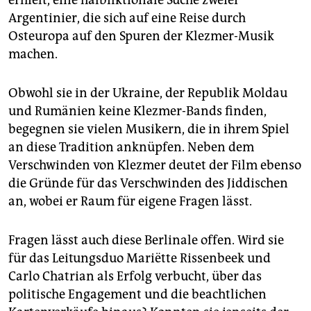
erhielt, eine halbfiktionale Suche zweier
Argentinier, die sich auf eine Reise durch
Osteuropa auf den Spuren der Klezmer-Musik
machen.
Obwohl sie in der Ukraine, der Republik Moldau
und Rumänien keine Klezmer-Bands finden,
begegnen sie vielen Musikern, die in ihrem Spiel
an diese Tradition anknüpfen. Neben dem
Verschwinden von Klezmer deutet der Film ebenso
die Gründe für das Verschwinden des Jiddischen
an, wobei er Raum für eigene Fragen lässt.
Fragen lässt auch diese Berlinale offen. Wird sie
für das Leitungsduo Mariëtte Rissenbeek und
Carlo Chatrian als Erfolg verbucht, über das
politische Engagement und die beachtlichen