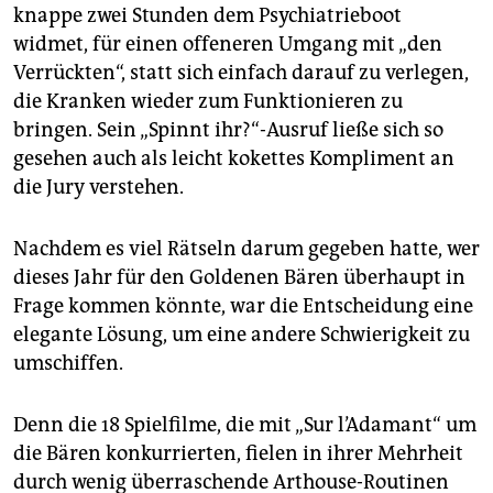
knappe zwei Stunden dem Psychiatrieboot
widmet, für einen offeneren Umgang mit „den
Verrückten“, statt sich einfach darauf zu verlegen,
die Kranken wieder zum Funktionieren zu
bringen. Sein „Spinnt ihr?“-Ausruf ließe sich so
gesehen auch als leicht kokettes Kompliment an
die Jury verstehen.
Nachdem es viel Rätseln darum gegeben hatte, wer
dieses Jahr für den Goldenen Bären überhaupt in
Frage kommen könnte, war die Entscheidung eine
elegante Lösung, um eine andere Schwierigkeit zu
umschiffen.
Denn die 18 Spielfilme, die mit „Sur l’Adamant“ um
die Bären konkurrierten, fielen in ihrer Mehrheit
durch wenig überraschende Arthouse-Routinen