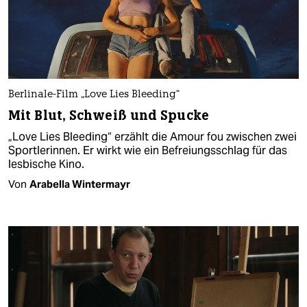
Berlinale-Film „Love Lies Bleeding“
Mit Blut, Schweiß und Spucke
„Love Lies Bleeding“ erzählt die Amour fou zwischen zwei
Sportlerinnen. Er wirkt wie ein Befreiungsschlag für das
lesbische Kino.
Von
Arabella Wintermayr