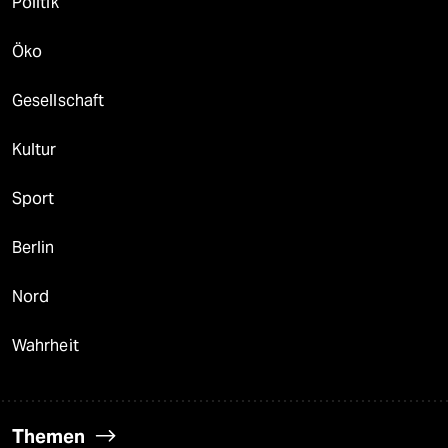
Politik
Öko
Gesellschaft
Kultur
Sport
Berlin
Nord
Wahrheit
Themen