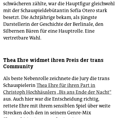
schwächeren zählte, war die Hauptfigur gleichwohl
mit der Schauspieldebütantin Sofía Otero stark
besetzt. Die Achtjährige bekam, als jüngste
Darstellerin der Geschichte der Berlinale, den
Silbernen Bären für eine Hauptrolle. Eine
vertretbare Wahl.
Thea Ehre widmet ihren Preis der trans
Community
Als beste Nebenrolle zeichnete die Jury die trans
Schauspielerin
Thea Ehre für ihren Part in
Christoph Hochhäuslers „Bis ans Ende der Nacht“
aus. Auch hier war die Entscheidung richtig,
rettete Ehre mit ihrem sensiblen Spiel über weite
Strecken doch den in seinem Genre-Mix