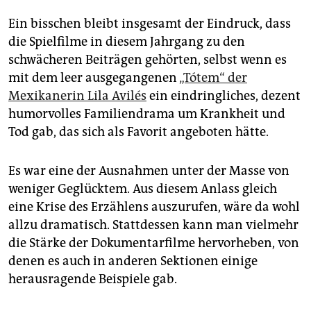
Ein bisschen bleibt insgesamt der Eindruck, dass
die Spielfilme in diesem Jahrgang zu den
schwächeren Beiträgen gehörten, selbst wenn es
mit dem leer ausgegangenen
„Tótem“ der
Mexikanerin Lila Avilés
ein eindringliches, dezent
humorvolles Familiendrama um Krankheit und
Tod gab, das sich als Favorit angeboten hätte.
Es war eine der Ausnahmen unter der Masse von
weniger Geglücktem. Aus diesem Anlass gleich
eine Krise des Erzählens auszurufen, wäre da wohl
allzu dramatisch. Stattdessen kann man vielmehr
die Stärke der Dokumentarfilme hervorheben, von
denen es auch in anderen Sektionen einige
herausragende Beispiele gab.