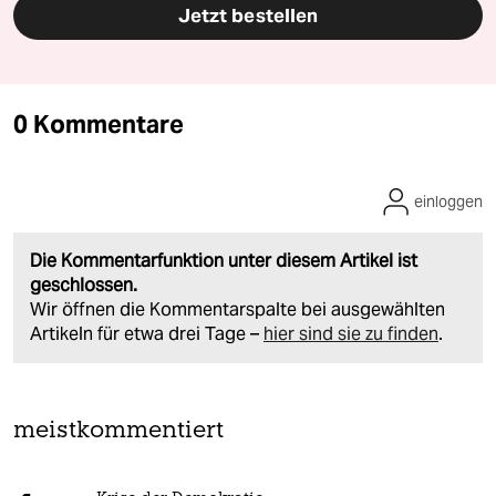
Jetzt bestellen
0 Kommentare
einloggen
Die Kommentarfunktion unter diesem Artikel ist
geschlossen.
Wir öffnen die Kommentarspalte bei ausgewählten
Artikeln für etwa drei Tage –
hier sind sie zu finden
.
meistkommentiert