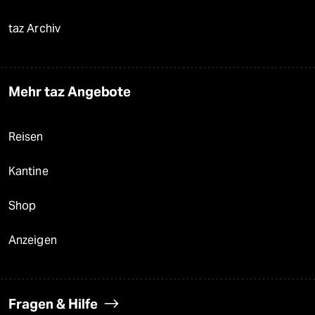
taz Archiv
Mehr taz Angebote
Reisen
Kantine
Shop
Anzeigen
Fragen & Hilfe