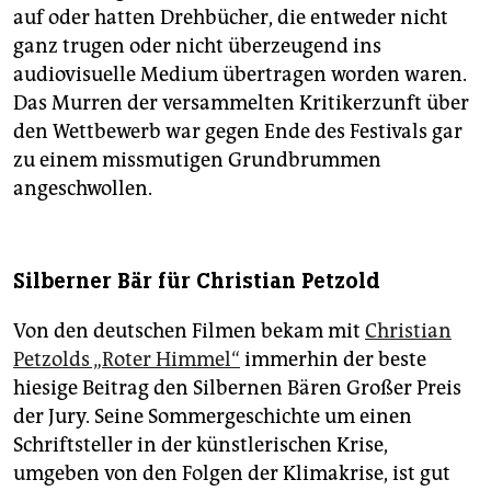
auf oder hatten Drehbücher, die entweder nicht
ganz trugen oder nicht überzeugend ins
audiovisuelle Medium übertragen worden waren.
Das Murren der versammelten Kritikerzunft über
den Wettbewerb war gegen Ende des Festivals gar
zu einem missmutigen Grundbrummen
angeschwollen.
Silberner Bär für Christian Petzold
Von den deutschen Filmen bekam mit
Christian
Petzolds „Roter Himmel“
immerhin der beste
hiesige Beitrag den Silbernen Bären Großer Preis
der Jury. Seine Sommergeschichte um einen
Schriftsteller in der künstlerischen Krise,
umgeben von den Folgen der Klimakrise, ist gut