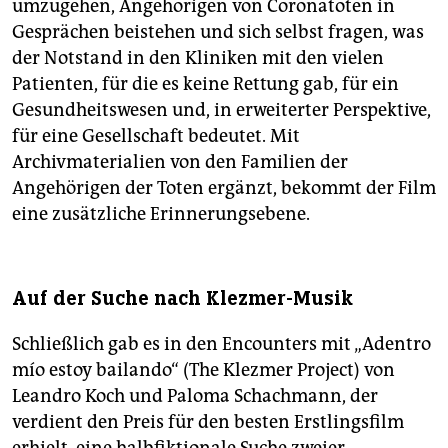
umzugehen, Angehörigen von Coronatoten in
Gesprächen beistehen und sich selbst fragen, was
der Notstand in den Kliniken mit den vielen
Patienten, für die es keine Rettung gab, für ein
Gesundheitswesen und, in erweiterter Perspektive,
für eine Gesellschaft bedeutet. Mit
Archivmaterialien von den Familien der
Angehörigen der Toten ergänzt, bekommt der Film
eine zusätzliche Erinnerungsebene.
Auf der Suche nach Klezmer-Musik
Schließlich gab es in den Encounters mit „Adentro
mío estoy bailando“ (The Klezmer Project) von
Leandro Koch und Paloma Schachmann, der
verdient den Preis für den besten Erstlingsfilm