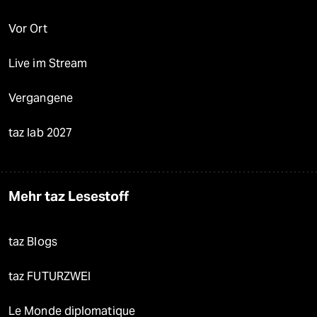
Vor Ort
Live im Stream
Vergangene
taz lab 2027
Mehr taz Lesestoff
taz Blogs
taz FUTURZWEI
Le Monde diplomatique