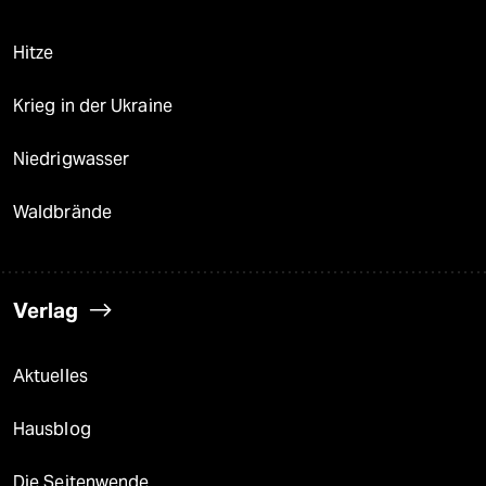
Hitze
Krieg in der Ukraine
Niedrigwasser
Waldbrände
Verlag
Aktuelles
Hausblog
Die Seitenwende