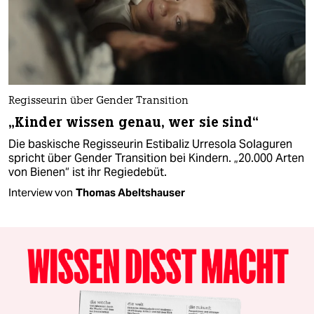
Regisseurin über Gender Transition
„Kinder wissen genau, wer sie sind“
Die baskische Regisseurin Estibaliz Urresola Solaguren
spricht über Gender Transition bei Kindern. „20.000 Arten
von Bienen“ ist ihr Regiedebüt.
Interview von
Thomas Abeltshauser