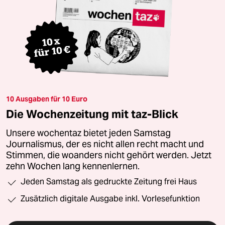
10 Ausgaben für 10 Euro
Die Wochenzeitung mit taz-Blick
Unsere wochentaz bietet jeden Samstag
Journalismus, der es nicht allen recht macht und
Stimmen, die woanders nicht gehört werden. Jetzt
zehn Wochen lang kennenlernen.
Jeden Samstag als gedruckte Zeitung frei Haus
Zusätzlich digitale Ausgabe inkl. Vorlesefunktion