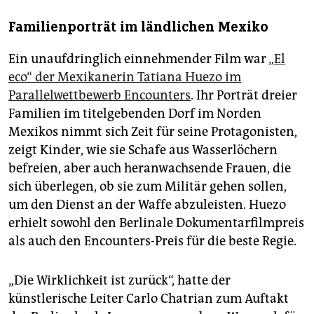
Familienporträt im ländlichen Mexiko
Ein unaufdringlich einnehmender Film war
„El
eco“ der Mexikanerin Tatiana Huezo im
Parallelwettbewerb Encounters
. Ihr Porträt dreier
Familien im titelgebenden Dorf im Norden
Mexikos nimmt sich Zeit für seine Protagonisten,
zeigt Kinder, wie sie Schafe aus Wasserlöchern
befreien, aber auch heranwachsende Frauen, die
sich überlegen, ob sie zum Militär gehen sollen,
um den Dienst an der Waffe abzuleisten. ­Huezo
erhielt sowohl den Berlinale Dokumentarfilmpreis
als auch den Encounters-Preis für die beste Regie.
„Die Wirklichkeit ist zurück“, hatte der
künstlerische Leiter Carlo Chatrian zum Auftakt