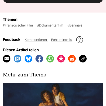
Themen
#Französischer Film
#Dokumentarfilm
#Berlinale
Feedback
Kommentieren
Fehlerhinweis
Diesen Artikel teilen
Mehr zum Thema