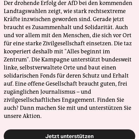
Der drohende Erfolg der AfD bei den kommenden
Landtagswahlen zeigt, wie stark rechtsextreme
Kräfte inzwischen geworden sind. Gerade jetzt
braucht es Zusammenhalt und Solidarität. Auch
und vor allem mit den Menschen, die sich vor Ort
für eine starke Zivilgesellschaft einsetzen. Die taz
kooperiert deshalb mit "Alles beginnt im
Zentrum". Die Kampagne unterstützt bundesweit
linke, selbstverwaltete Orte und baut einen
solidarischen Fonds für deren Schutz und Erhalt
auf. Eine offene Gesellschaft braucht guten, frei
zugänglichen Journalismus – und
zivilgesellschaftliches Engagement. Finden Sie
auch? Dann machen Sie mit und unterstützen Sie
unsere Aktion.
Jetzt unterstützen