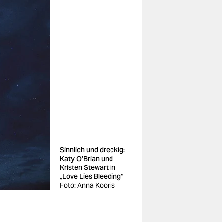
Sinnlich und dreckig:
Katy O’Brian und
Kristen Stewart in
„Love Lies Bleeding“
Foto: Anna Kooris