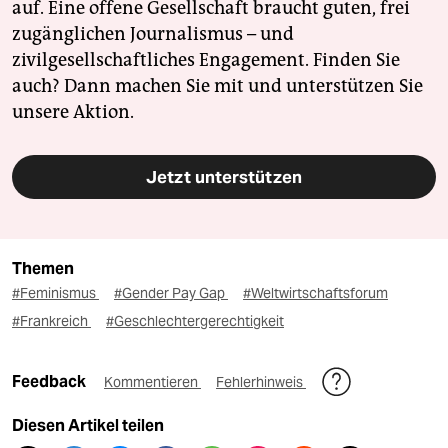
auf. Eine offene Gesellschaft braucht guten, frei
zugänglichen Journalismus – und
zivilgesellschaftliches Engagement. Finden Sie
auch? Dann machen Sie mit und unterstützen Sie
unsere Aktion.
Jetzt unterstützen
Themen
#Feminismus
#Gender Pay Gap
#Weltwirtschaftsforum
#Frankreich
#Geschlechtergerechtigkeit
Feedback
Kommentieren
Fehlerhinweis
Diesen Artikel teilen