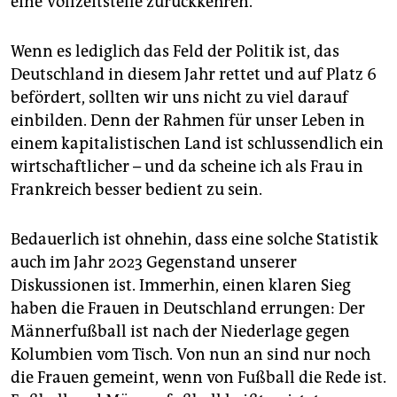
eine Vollzeitstelle zurückkehren.
Wenn es lediglich das Feld der Politik ist, das
Deutschland in diesem Jahr rettet und auf Platz 6
befördert, sollten wir uns nicht zu viel darauf
einbilden. Denn der Rahmen für unser Leben in
einem kapitalistischen Land ist schlussendlich ein
wirtschaftlicher – und da scheine ich als Frau in
Frankreich besser bedient zu sein.
Bedauerlich ist ohnehin, dass eine solche Statistik
auch im Jahr 2023 Gegenstand unserer
Diskussionen ist. Immerhin, einen klaren Sieg
haben die Frauen in Deutschland errungen: Der
Männerfußball ist nach der Niederlage gegen
Kolumbien vom Tisch. Von nun an sind nur noch
die Frauen gemeint, wenn von Fußball die Rede ist.