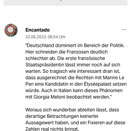
Encantado
22.06.2023
,
08:54 Uhr
"Deutschland dominiert im Bereich der Politik.
Hier schneiden die Franzosen deutlich
schlechter ab. Die erste französische
Staatspräsidentin lässt immer noch auf sich
warten. So tragisch wie interessant dran ist,
dass ausgerechnet die Rechten mit Marine Le
Pen eine Kandidatin in den Élyséepalast setzen
würde. Auch in Italien kann dieses Phänomen
mit Giorgia Meloni beobachtet werden."
Woraus sich wunderbar ableiten lässt, dass
derartige Betrachtungen keinerlei
Aussagewert haben, und ein Fixieren auf diese
Zahlen real nichts bringt.