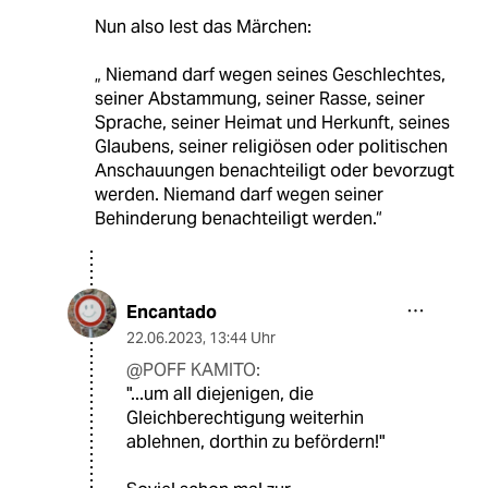
Nun also lest das Märchen:
„ Niemand darf wegen seines Geschlechtes,
seiner Abstammung, seiner Rasse, seiner
Sprache, seiner Heimat und Herkunft, seines
Glaubens, seiner religiösen oder politischen
Anschauungen benachteiligt oder bevorzugt
werden. Niemand darf wegen seiner
Behinderung benachteiligt werden.“
Encantado
22.06.2023
,
13:44 Uhr
@POFF KAMITO:
"...um all diejenigen, die
Gleichberechtigung weiterhin
ablehnen, dorthin zu befördern!"