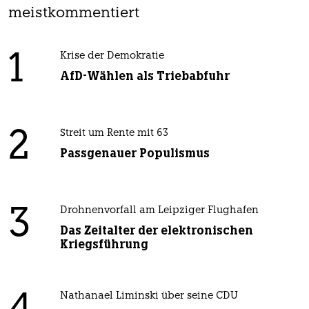
meistkommentiert
1
Krise der Demokratie
AfD-Wählen als Triebabfuhr
2
Streit um Rente mit 63
Passgenauer Populismus
3
Drohnenvorfall am Leipziger Flughafen
Das Zeitalter der elektronischen
Kriegsführung
Nathanael Liminski über seine CDU