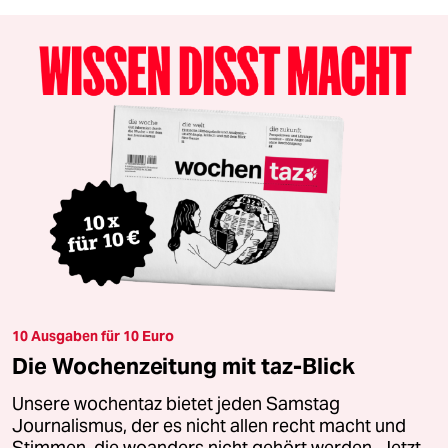
10 Ausgaben für 10 Euro
Die Wochenzeitung mit taz-Blick
Unsere wochentaz bietet jeden Samstag
Journalismus, der es nicht allen recht macht und