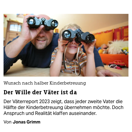
Wunsch nach halber Kinderbetreuung
Der Wille der Väter ist da
Der Väterreport 2023 zeigt, dass jeder zweite Vater die
Hälfte der Kinderbetreuung übernehmen möchte. Doch
Anspruch und Realität klaffen auseinander.
Von
Jonas Grimm