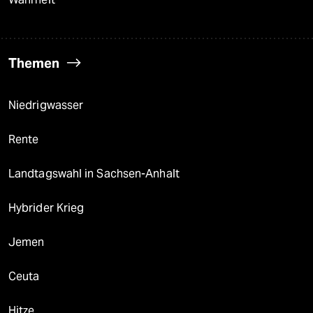
Themen
Niedrigwasser
Rente
Landtagswahl in Sachsen-Anhalt
Hybrider Krieg
Jemen
Ceuta
Hitze