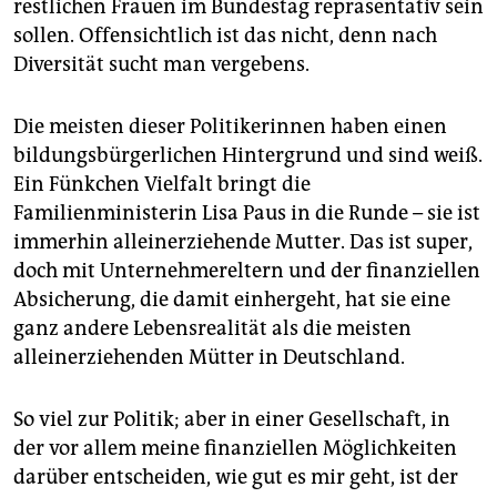
restlichen Frauen im Bundestag repräsentativ sein
sollen. Offensichtlich ist das nicht, denn nach
Diversität sucht man vergebens.
Die meisten dieser Politikerinnen haben einen
bildungsbürgerlichen Hintergrund und sind weiß.
Ein Fünkchen Vielfalt bringt die
Familienministerin Lisa Paus in die Runde – sie ist
immerhin alleinerziehende Mutter. Das ist super,
doch mit Unternehmereltern und der finanziellen
Absicherung, die damit einhergeht, hat sie eine
ganz andere Lebensrealität als die meisten
alleinerziehenden Mütter in Deutschland.
So viel zur Politik; aber in einer Gesellschaft, in
der vor allem meine finanziellen Möglichkeiten
darüber entscheiden, wie gut es mir geht, ist der