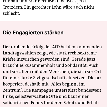
Fußball und Männerfußball heißt es jetzt.
Trotzdem: Ein gerechter Lohn wäre auch nicht
schlecht.
Die Engagierten stärken
Der drohende Erfolg der AfD bei den kommenden
Landtagswahlen zeigt, wie stark rechtsextreme
Kräfte inzwischen geworden sind. Gerade jetzt
braucht es Zusammenhalt und Solidarität. Auch
und vor allem mit den Menschen, die sich vor Ort
für eine starke Zivilgesellschaft einsetzen. Die taz
kooperiert deshalb mit "Alles beginnt im
Zentrum". Die Kampagne unterstützt bundesweit
linke, selbstverwaltete Orte und baut einen
solidarischen Fonds für deren Schutz und Erhalt