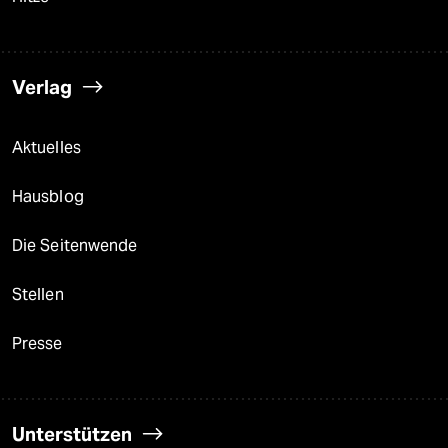
Verlag
Aktuelles
Hausblog
Die Seitenwende
Stellen
Presse
Unterstützen