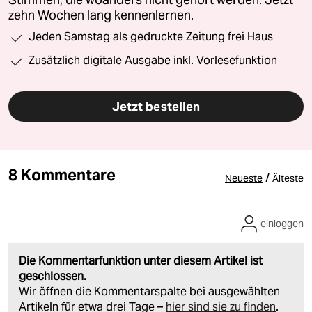
Stimmen, die woanders nicht gehört werden. Jetzt
zehn Wochen lang kennenlernen.
Jeden Samstag als gedruckte Zeitung frei Haus
Zusätzlich digitale Ausgabe inkl. Vorlesefunktion
Jetzt bestellen
8 Kommentare
/
Neueste
Älteste
einloggen
Die Kommentarfunktion unter diesem Artikel ist
geschlossen.
Wir öffnen die Kommentarspalte bei ausgewählten
Artikeln für etwa drei Tage –
hier sind sie zu finden
.