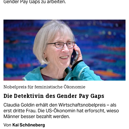
Gender Pay Gaps zu arbeiten.
Nobelpreis für feministische Ökonomie
Die Detektivin des Gender Pay Gaps
Claudia Goldin erhält den Wirtschaftsnobelpreis – als
erst dritte Frau. Die US-Ökonomin hat erforscht, wieso
Männer besser bezahlt werden.
Von
Kai Schöneberg