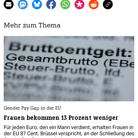
Mehr zum Thema
Gender Pay Gap in der EU
Frauen bekommen 13 Prozent weniger
Für jeden Euro, den ein Mann verdient, erhalten Frauen in
der EU 87 Cent. Brüssel verspricht, an der Schließung des