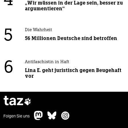
4
„Wir müssen in der Lage sein, besser zu
argumentieren“
5
Die Wahrheit
56 Millionen Deutsche sind betroffen
6
Antifaschistin in Haft
Lina E. geht juristisch gegen Beugehaft
vor
taz

Folgen Sie uns