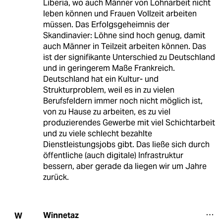
Liberia, wo auch Männer von Lohnarbeit nicht
leben können und Frauen Vollzeit arbeiten
müssen. Das Erfolgsgeheimnis der
Skandinavier: Löhne sind hoch genug, damit
auch Männer in Teilzeit arbeiten können. Das
ist der signifikante Unterschied zu Deutschland
und in geringerem Maße Frankreich.
Deutschland hat ein Kultur- und
Strukturproblem, weil es in zu vielen
Berufsfeldern immer noch nicht möglich ist,
von zu Hause zu arbeiten, es zu viel
produzierendes Gewerbe mit viel Schichtarbeit
und zu viele schlecht bezahlte
Dienstleistungsjobs gibt. Das ließe sich durch
öffentliche (auch digitale) Infrastruktur
bessern, aber gerade da liegen wir um Jahre
zurück.
Winnetaz
W