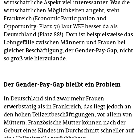
wirtschaftliche Aspekt viel interessanter. Was die
wirtschaftlichen Möglichkeiten angeht, steht
Frankreich (Economic Participation and
Opportunity: Platz 51) laut WEF besser da als
Deutschland (Platz 88!). Dort ist beispielsweise das
Lohngefälle zwischen Männern und Frauen bei
gleicher Beschäftigung, der Gender-Pay-Gap, nicht
so groß wie hierzulande.
Der Gender-Pay-Gap bleibt ein Problem
In Deutschland sind zwar mehr Frauen
erwerbstätig als in Frankreich, das liegt jedoch an
den hohen Teilzeitbeschäftigungen, vor allem von
Müttern. Französische Mütter können nach der
Geburt eines Kindes im Durchschnitt schneller auf