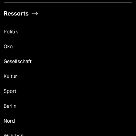
Ressorts
Politik
Öko
Gesellschaft
Kultur
Sport
Berlin
Nord
Wahrheit