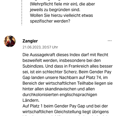
(Wehrpflicht fiele mir ein), die aber
jeweils zu begründen sind.
Wollen Sie hierzu vielleicht etwas
spezifischer werden?
Zangler
21.06.2023
,
20:57 Uhr
Die Aussagekraft dieses Index darf mit Recht
bezweifelt werden, insbesondere bei den
Subindizes. Und dass in Frankreich alles besser
sei, ist ein schlechter Scherz. Beim Gender Pay
Gap landen unsere Nachbarn auf Platz 74, im
Bereich der wirtschaftlichen Teilhabe liegen sie
hinter allen skandinavischen und allen
durchkolonisierten englischsprachigen
Ländern.
Auf Platz 1 beim Gender Pay Gap und bei der
wirtschaftlichen Gleichstellung liegt übrigens