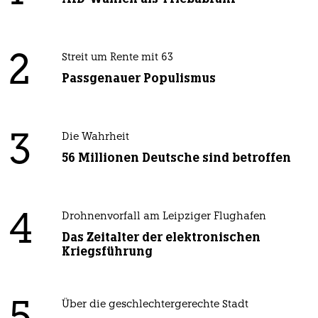
2
Streit um Rente mit 63
Passgenauer Populismus
3
Die Wahrheit
56 Millionen Deutsche sind betroffen
4
Drohnenvorfall am Leipziger Flughafen
Das Zeitalter der elektronischen
Kriegsführung
Über die geschlechtergerechte Stadt