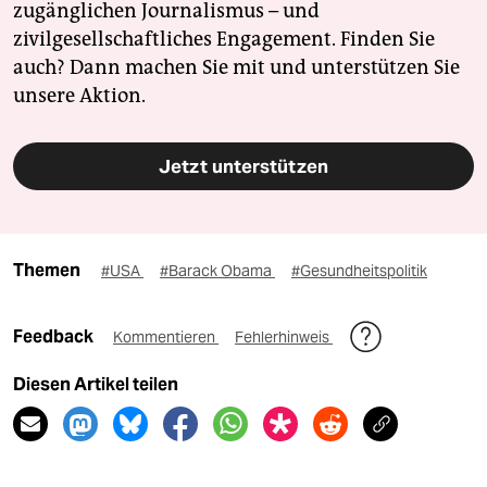
zugänglichen Journalismus – und
zivilgesellschaftliches Engagement. Finden Sie
auch? Dann machen Sie mit und unterstützen Sie
unsere Aktion.
Jetzt unterstützen
Themen
#USA
#Barack Obama
#Gesundheitspolitik
Feedback
Kommentieren
Fehlerhinweis
Diesen Artikel teilen