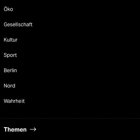
Öko
Gesellschaft
Kultur
Sport
Berlin
Nord
Wahrheit
Themen