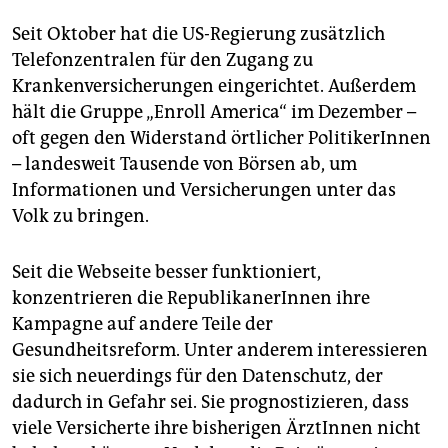
Seit Oktober hat die US-Regierung zusätzlich
Telefonzentralen für den Zugang zu
Krankenversicherungen eingerichtet. Außerdem
hält die Gruppe „Enroll America“ im Dezember –
oft gegen den Widerstand örtlicher PolitikerInnen
– landesweit Tausende von Börsen ab, um
Informationen und Versicherungen unter das
Volk zu bringen.
Seit die Webseite besser funktioniert,
konzentrieren die RepublikanerInnen ihre
Kampagne auf andere Teile der
Gesundheitsreform. Unter anderem interessieren
sie sich neuerdings für den Datenschutz, der
dadurch in Gefahr sei. Sie prognostizieren, dass
viele Versicherte ihre bisherigen ÄrztInnen nicht