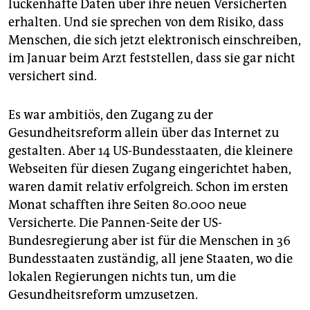
lückenhafte Daten über ihre neuen Versicherten
erhalten. Und sie sprechen von dem Risiko, dass
Menschen, die sich jetzt elektronisch einschreiben,
im Januar beim Arzt feststellen, dass sie gar nicht
versichert sind.
Es war ambitiös, den Zugang zu der
Gesundheitsreform allein über das Internet zu
gestalten. Aber 14 US-Bundesstaaten, die kleinere
Webseiten für diesen Zugang eingerichtet haben,
waren damit relativ erfolgreich. Schon im ersten
Monat schafften ihre Seiten 80.000 neue
Versicherte. Die Pannen-Seite der US-
Bundesregierung aber ist für die Menschen in 36
Bundesstaaten zuständig, all jene Staaten, wo die
lokalen Regierungen nichts tun, um die
Gesundheitsreform umzusetzen.