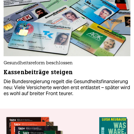
Gesundheitsreform beschlossen
Kassenbeiträge steigen
Die Bundesregierung regelt die Gesundheitsfinanzierung
neu: Viele Versicherte werden erst entlastet – später wird
es wohl auf breiter Front teurer.