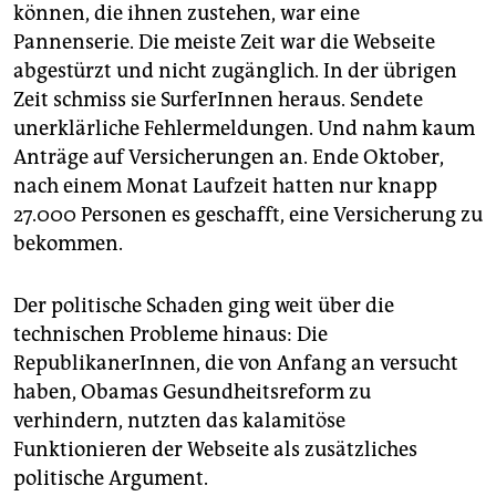
können, die ihnen zustehen, war eine
Pannenserie. Die meiste Zeit war die Webseite
abgestürzt und nicht zugänglich. In der übrigen
Zeit schmiss sie SurferInnen heraus. Sendete
unerklärliche Fehlermeldungen. Und nahm kaum
Anträge auf Versicherungen an. Ende Oktober,
nach einem Monat Laufzeit hatten nur knapp
27.000 Personen es geschafft, eine Versicherung zu
bekommen.
Der politische Schaden ging weit über die
technischen Probleme hinaus: Die
RepublikanerInnen, die von Anfang an versucht
haben, Obamas Gesundheitsreform zu
verhindern, nutzten das kalamitöse
Funktionieren der Webseite als zusätzliches
politische Argument.