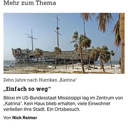
Mehr zum Thema
Zehn Jahre nach Hurrikan „Katrina“
„Einfach so weg“
Biloxi im US-Bundesstaat Mississippi lag im Zentrum von
„Katrina“. Kein Haus blieb erhalten, viele Einwohner
verließen ihre Stadt. Ein Ortsbesuch.
Von
Nick Reimer