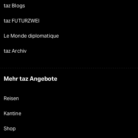
taz Blogs
taz FUTURZWEI
Le Monde diplomatique
taz Archiv
Mehr taz Angebote
Reisen
Kantine
Shop