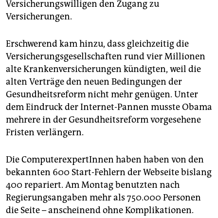
Versicherungswilligen den Zugang zu
Versicherungen.
Erschwerend kam hinzu, dass gleichzeitig die
Versicherungsgesellschaften rund vier Millionen
alte Krankenversicherungen kündigten, weil die
alten Verträge den neuen Bedingungen der
Gesundheitsreform nicht mehr genügen. Unter
dem Eindruck der Internet-Pannen musste Obama
mehrere in der Gesundheitsreform vorgesehene
Fristen verlängern.
Die ComputerexpertInnen haben haben von den
bekannten 600 Start-Fehlern der Webseite bislang
400 repariert. Am Montag benutzten nach
Regierungsangaben mehr als 750.000 Personen
die Seite – anscheinend ohne Komplikationen.