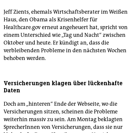
Jeff Zients, ehemals Wirtschaftsberater im Weißen
Haus, den Obama als Krisenhelfer für
Healthcare.gov erneut angeheuert hat, spricht von
einem Unterschied wie „Tag und Nacht“ zwischen
Oktober und heute. Er kündigt an, dass die
verbleibenden Probleme in den nächsten Wochen
behoben werden.
Versicherungen klagen über lückenhafte
Daten
Doch am „hinteren“ Ende der Webseite, wo die
Versicherungen sitzen, scheinen die Probleme
weiterhin massiv zu sein. Am Montag beklagten
SprecherInnen von Versicherungen, dass sie nur