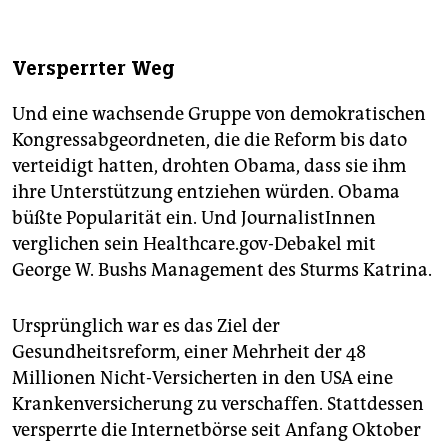
Versperrter Weg
Und eine wachsende Gruppe von demokratischen
Kongressabgeordneten, die die Reform bis dato
verteidigt hatten, drohten Obama, dass sie ihm
ihre Unterstützung entziehen würden. Obama
büßte Popularität ein. Und JournalistInnen
verglichen sein Healthcare.gov-Debakel mit
George W. Bushs Management des Sturms Katrina.
Ursprünglich war es das Ziel der
Gesundheitsreform, einer Mehrheit der 48
Millionen Nicht-Versicherten in den USA eine
Krankenversicherung zu verschaffen. Stattdessen
versperrte die Internetbörse seit Anfang Oktober