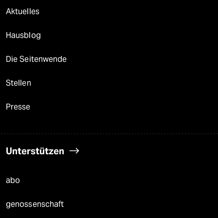
Aktuelles
Hausblog
Die Seitenwende
Stellen
Presse
Unterstützen
abo
genossenschaft