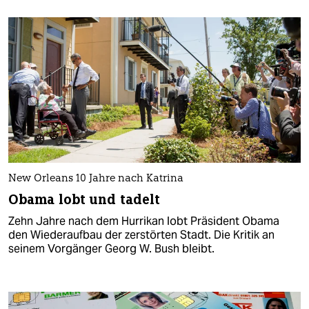
New Orleans 10 Jahre nach Katrina
Obama lobt und tadelt
Zehn Jahre nach dem Hurrikan lobt Präsident Obama
den Wiederaufbau der zerstörten Stadt. Die Kritik an
seinem Vorgänger Georg W. Bush bleibt.