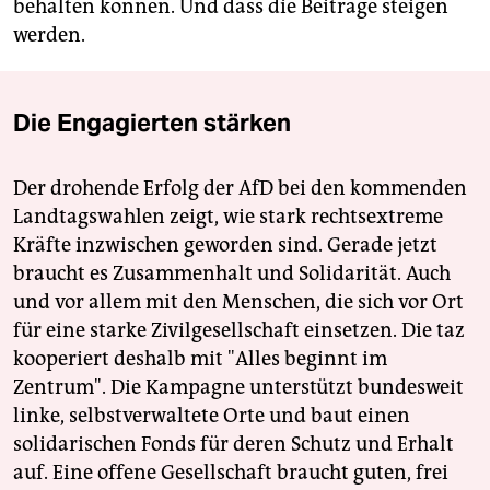
behalten können. Und dass die Beiträge steigen
werden.
Die Engagierten stärken
Der drohende Erfolg der AfD bei den kommenden
Landtagswahlen zeigt, wie stark rechtsextreme
Kräfte inzwischen geworden sind. Gerade jetzt
braucht es Zusammenhalt und Solidarität. Auch
und vor allem mit den Menschen, die sich vor Ort
für eine starke Zivilgesellschaft einsetzen. Die taz
kooperiert deshalb mit "Alles beginnt im
Zentrum". Die Kampagne unterstützt bundesweit
linke, selbstverwaltete Orte und baut einen
solidarischen Fonds für deren Schutz und Erhalt
auf. Eine offene Gesellschaft braucht guten, frei