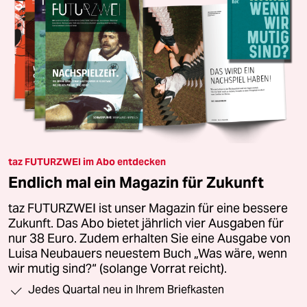
taz FUTURZWEI im Abo entdecken
Endlich mal ein Magazin für Zukunft
taz FUTURZWEI ist unser Magazin für eine bessere
Zukunft. Das Abo bietet jährlich vier Ausgaben für
nur 38 Euro. Zudem erhalten Sie eine Ausgabe von
Luisa Neubauers neuestem Buch „Was wäre, wenn
wir mutig sind?“ (solange Vorrat reicht).
Jedes Quartal neu in Ihrem Briefkasten