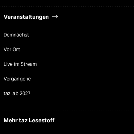
Veranstaltungen
Demnächst
Vor Ort
Live im Stream
Vergangene
taz lab 2027
Mehr taz Lesestoff