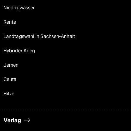
Niedrigwasser
Rente
Landtagswahl in Sachsen-Anhalt
Hybrider Krieg
Jemen
Ceuta
Hitze
Verlag