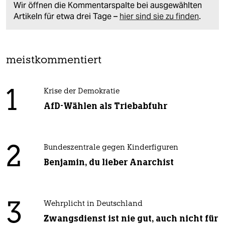
Wir öffnen die Kommentarspalte bei ausgewählten
Artikeln für etwa drei Tage –
hier sind sie zu finden
.
meistkommentiert
1
Krise der Demokratie
AfD-Wählen als Triebabfuhr
2
Bundeszentrale gegen Kinderfiguren
Benjamin, du lieber Anarchist
3
Wehrplicht in Deutschland
Zwangsdienst ist nie gut, auch nicht für