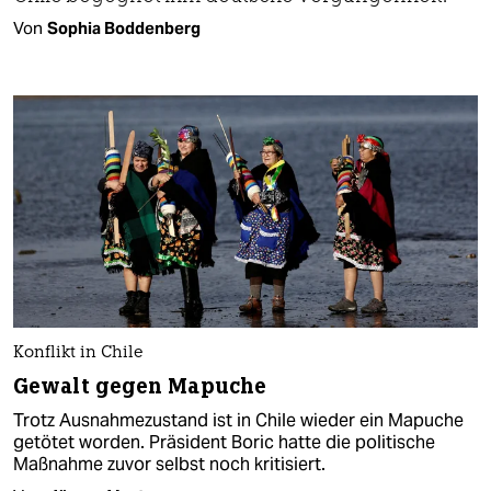
Von
Sophia Boddenberg
Konflikt in Chile
Gewalt gegen Mapuche
Trotz Ausnahmezustand ist in Chile wieder ein Mapuche
getötet worden. Präsident Boric hatte die politische
Maßnahme zuvor selbst noch kritisiert.