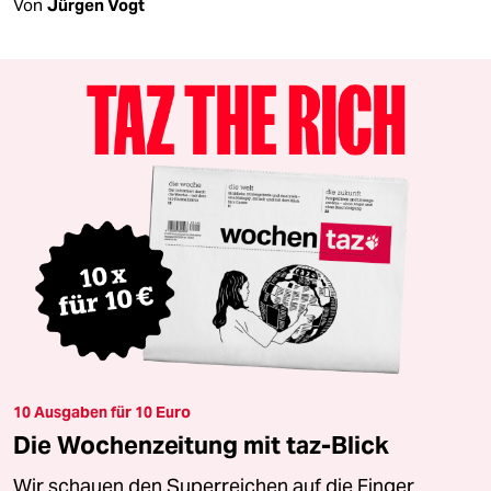
Von
Jürgen Vogt
10 Ausgaben für 10 Euro
Die Wochenzeitung mit taz-Blick
Wir schauen den Superreichen auf die Finger.