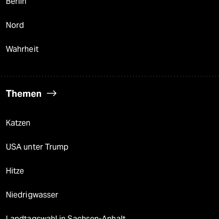
Berlin
Nord
Wahrheit
Themen
Katzen
USA unter Trump
Hitze
Niedrigwasser
Landtagswahl in Sachsen-Anhalt