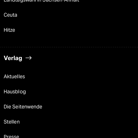
Ceuta
Hitze
Verlag
Aktuelles
Hausblog
Die Seitenwende
Stellen
Presse