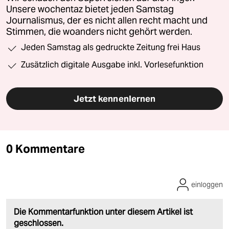
Unsere wochentaz bietet jeden Samstag
Journalismus, der es nicht allen recht macht und
Stimmen, die woanders nicht gehört werden.
Jeden Samstag als gedruckte Zeitung frei Haus
Zusätzlich digitale Ausgabe inkl. Vorlesefunktion
Jetzt kennenlernen
0 Kommentare
einloggen
Die Kommentarfunktion unter diesem Artikel ist
geschlossen.