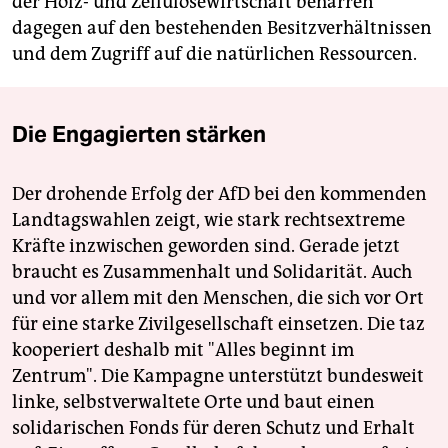
der Holz- und Zellulosewirtschaft beharren
dagegen auf den bestehenden Besitzverhältnissen
und dem Zugriff auf die natürlichen Ressourcen.
Die Engagierten stärken
Der drohende Erfolg der AfD bei den kommenden
Landtagswahlen zeigt, wie stark rechtsextreme
Kräfte inzwischen geworden sind. Gerade jetzt
braucht es Zusammenhalt und Solidarität. Auch
und vor allem mit den Menschen, die sich vor Ort
für eine starke Zivilgesellschaft einsetzen. Die taz
kooperiert deshalb mit "Alles beginnt im
Zentrum". Die Kampagne unterstützt bundesweit
linke, selbstverwaltete Orte und baut einen
solidarischen Fonds für deren Schutz und Erhalt