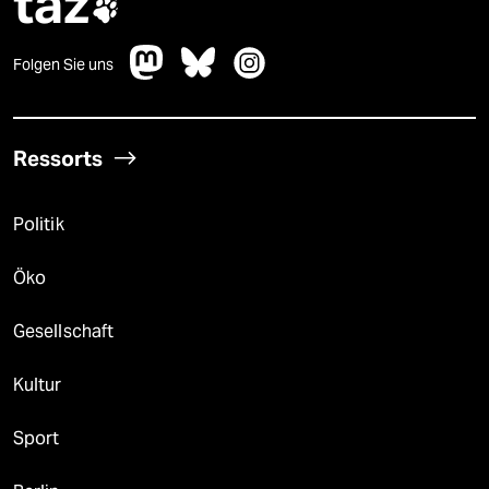
taz

Folgen Sie uns
Ressorts
Politik
Öko
Gesellschaft
Kultur
Sport