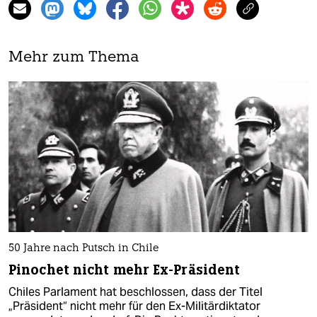
Mehr zum Thema
50 Jahre nach Putsch in Chile
Pinochet nicht mehr Ex-Präsident
Chiles Parlament hat beschlossen, dass der Titel
„Präsident“ nicht mehr für den Ex-Militärdiktator