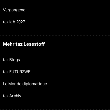
Vergangene
taz lab 2027
Mehr taz Lesestoff
taz Blogs
taz FUTURZWEI
Le Monde diplomatique
taz Archiv