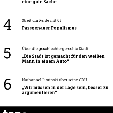
eine gute Sache
4
Streit um Rente mit 63
Passgenauer Populismus
5
Über die geschlechtergerechte Stadt
„Die Stadt ist gemacht für den weißen
Mann in einem Auto“
6
Nathanael Liminski über seine CDU
„Wir müssen in der Lage sein, besser zu
argumentieren“