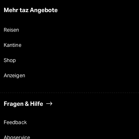
Mehr taz Angebote
Reisen
Kantine
Shop
Anzeigen
Fragen & Hilfe
Feedback
Aboservice