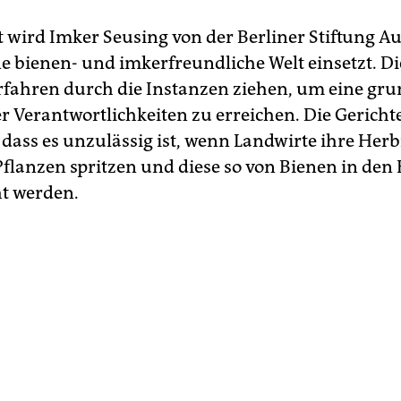
 wird Imker Seusing von der Berliner Stiftung Aur
ne bienen- und imkerfreundliche Welt einsetzt. Di
erfahren durch die Instanzen ziehen, um eine gru
r Verantwortlichkeiten zu erreichen. Die Gerichte
, dass es unzulässig ist, wenn Landwirte ihre Herb
flanzen spritzen und diese so von Bienen in den
t werden.