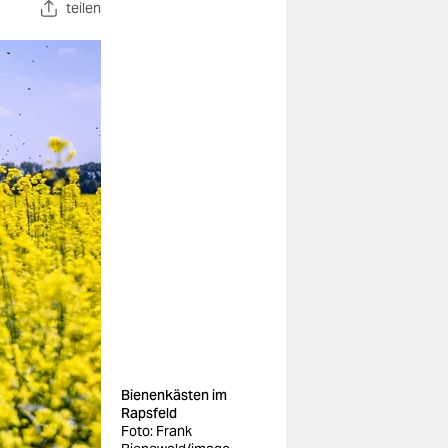
teilen
Bienenkästen im
Rapsfeld
Foto: Frank