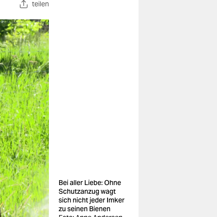
teilen
Bei aller Liebe: Ohne
Schutzanzug wagt
sich nicht jeder Imker
zu seinen Bienen