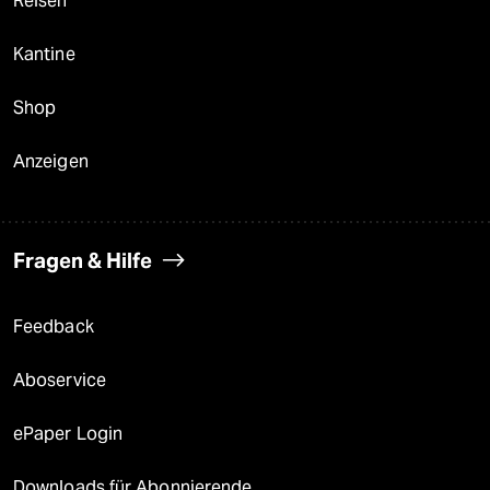
Reisen
Kantine
Shop
Anzeigen
Fragen & Hilfe
Feedback
Aboservice
ePaper Login
Downloads für Abonnierende