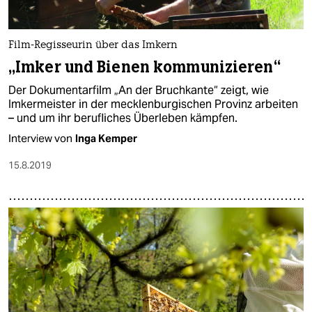
Film-Regisseurin über das Imkern
„Imker und Bienen kommunizieren“
Der Dokumentarfilm „An der Bruchkante“ zeigt, wie
Imkermeister in der mecklenburgischen Provinz arbeiten
– und um ihr berufliches Überleben kämpfen.
Interview von
Inga Kemper
15.8.2019