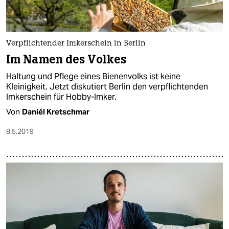
Verpflichtender Imkerschein in Berlin
Im Namen des Volkes
Haltung und Pflege eines Bienenvolks ist keine
Kleinigkeit. Jetzt diskutiert Berlin den verpflichtenden
Imkerschein für Hobby-Imker.
Von
Daniél Kretschmar
8.5.2019