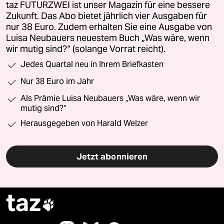
taz FUTURZWEI ist unser Magazin für eine bessere
Zukunft. Das Abo bietet jährlich vier Ausgaben für
nur 38 Euro. Zudem erhalten Sie eine Ausgabe von
Luisa Neubauers neuestem Buch „Was wäre, wenn
wir mutig sind?“ (solange Vorrat reicht).
Jedes Quartal neu in Ihrem Briefkasten
Nur 38 Euro im Jahr
Als Prämie Luisa Neubauers „Was wäre, wenn wir
mutig sind?“
Herausgegeben von Harald Welzer
Jetzt abonnieren
taz
