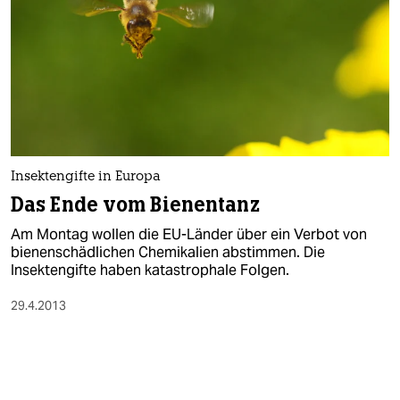
Insektengifte in Europa
Das Ende vom Bienentanz
Am Montag wollen die EU-Länder über ein Verbot von
bienenschädlichen Chemikalien abstimmen. Die
Insektengifte haben katastrophale Folgen.
29.4.2013