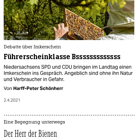
Debatte über Imkerschein
Führerscheinklasse Bsssssssssssss
Niedersachsens SPD und CDU bringen im Landtag einen
Imkerschein ins Gespräch. Angeblich sind ohne ihn Natur
und Verbraucher in Gefahr.
Von
Harff-Peter Schönherr
2.4.2021
Eine Begegnung unterwegs
Der Herr der Bienen