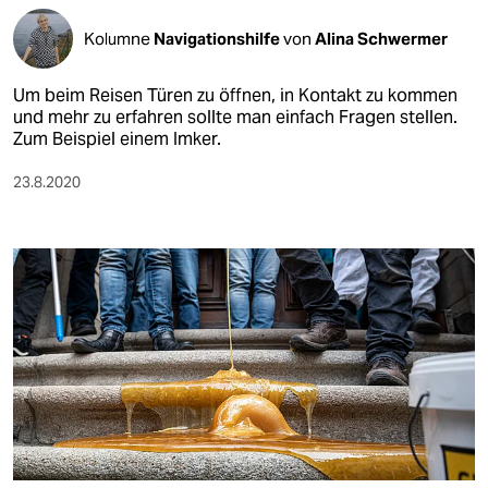
Kolumne
Navigationshilfe​
von
Alina Schwermer
Um beim Reisen Türen zu öffnen, in Kontakt zu kommen
und mehr zu erfahren sollte man einfach Fragen stellen.
Zum Beispiel einem Imker.
23.8.2020