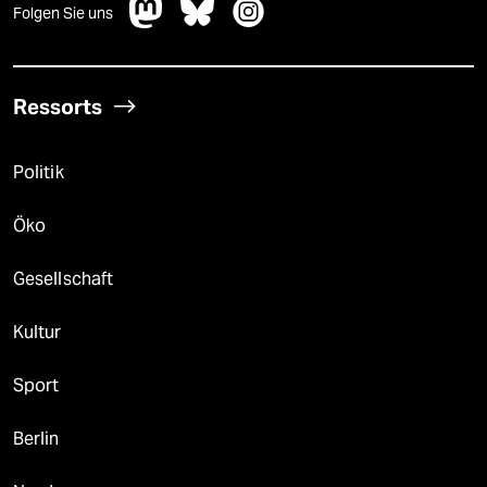
Folgen Sie uns
Ressorts
Politik
Öko
Gesellschaft
Kultur
Sport
Berlin