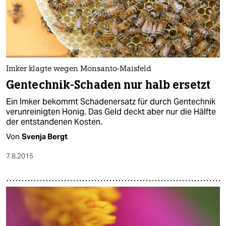
Imker klagte wegen Monsanto-Maisfeld
Gentechnik-Schaden nur halb ersetzt
Ein Imker bekommt Schadenersatz für durch Gentechnik
verunreinigten Honig. Das Geld deckt aber nur die Hälfte
der entstandenen Kosten.
Von
Svenja Bergt
7.8.2015