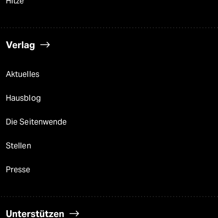
Hitze
Verlag
Aktuelles
Hausblog
Die Seitenwende
Stellen
Presse
Unterstützen