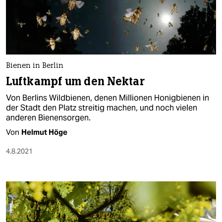
Bienen in Berlin
Luftkampf um den Nektar
Von Berlins Wildbienen, denen Millionen Honigbienen in
der Stadt den Platz streitig machen, und noch vielen
anderen Bienensorgen.
Von
Helmut Höge
4.8.2021