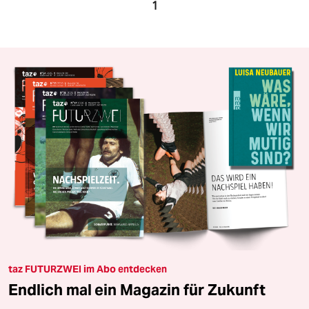
1
taz FUTURZWEI im Abo entdecken
Endlich mal ein Magazin für Zukunft