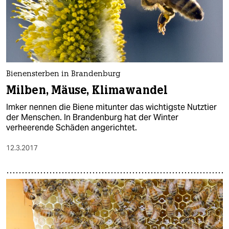
Bienensterben in Brandenburg
Milben, Mäuse, Klimawandel
Imker nennen die Biene mitunter das wichtigste Nutztier
der Menschen. In Brandenburg hat der Winter
verheerende Schäden angerichtet.
12.3.2017