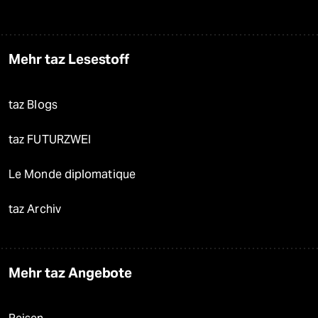
Mehr taz Lesestoff
taz Blogs
taz FUTURZWEI
Le Monde diplomatique
taz Archiv
Mehr taz Angebote