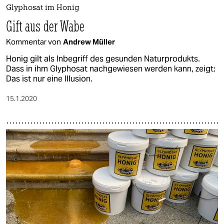
Glyphosat im Honig
Gift aus der Wabe
Kommentar von
Andrew Müller
Honig gilt als Inbegriff des gesunden Naturprodukts.
Dass in ihm Glyphosat nachgewiesen werden kann, zeigt:
Das ist nur eine Illusion.
15.1.2020