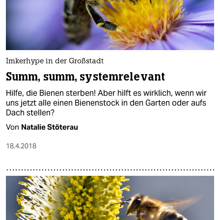
Imkerhype in der Großstadt
Summ, summ, systemrelevant
Hilfe, die Bienen sterben! Aber hilft es wirklich, wenn wir
uns jetzt alle einen Bienenstock in den Garten oder aufs
Dach stellen?
Von
Natalie Stöterau
18.4.2018