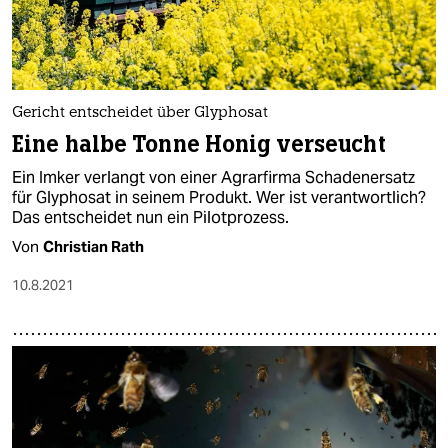
epaper login
Gericht entscheidet über Glyphosat
Eine halbe Tonne Honig verseucht
Ein Imker verlangt von einer Agrarfirma Schadenersatz
für Glyphosat in seinem Produkt. Wer ist verantwortlich?
Das entscheidet nun ein Pilotprozess.
Von
Christian Rath
10.8.2021