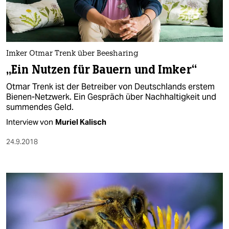
Imker Otmar Trenk über Beesharing
„Ein Nutzen für Bauern und Imker“
Otmar Trenk ist der Betreiber von Deutschlands erstem
Bienen-Netzwerk. Ein Gespräch über Nachhaltigkeit und
summendes Geld.
Interview von
Muriel Kalisch
24.9.2018