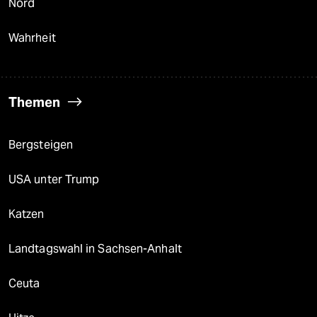
Nord
Wahrheit
Themen
Bergsteigen
USA unter Trump
Katzen
Landtagswahl in Sachsen-Anhalt
Ceuta