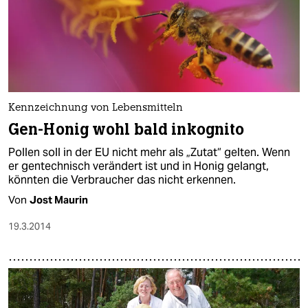
Kennzeichnung von Lebensmitteln
Gen-Honig wohl bald inkognito
Pollen soll in der EU nicht mehr als „Zutat“ gelten. Wenn
er gentechnisch verändert ist und in Honig gelangt,
könnten die Verbraucher das nicht erkennen.
Von
Jost Maurin
19.3.2014