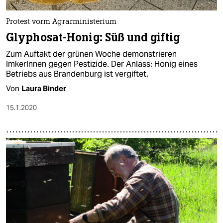
Protest vorm Agrarministerium
Glyphosat-Honig: Süß und giftig
Zum Auftakt der grünen Woche demonstrieren
ImkerInnen gegen Pestizide. Der Anlass: Honig eines
Betriebs aus Brandenburg ist vergiftet.
Von
Laura Binder
15.1.2020