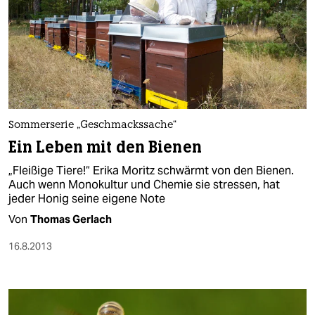
Sommerserie „Geschmackssache“
Ein Leben mit den Bienen
„Fleißige Tiere!“ Erika Moritz schwärmt von den Bienen.
Auch wenn Monokultur und Chemie sie stressen, hat
jeder Honig seine eigene Note
Von
Thomas Gerlach
16.8.2013