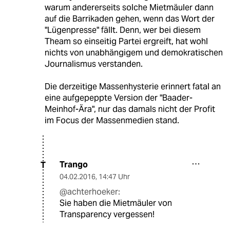
warum andererseits solche Mietmäuler dann
auf die Barrikaden gehen, wenn das Wort der
"Lügenpresse" fällt. Denn, wer bei diesem
Theam so einseitig Partei ergreift, hat wohl
nichts von unabhängigem und demokratischen
Journalismus verstanden.
Die derzeitige Massenhysterie erinnert fatal an
eine aufgepeppte Version der "Baader-
Meinhof-Ära", nur das damals nicht der Profit
im Focus der Massenmedien stand.
Trango
T
04.02.2016
,
14:47 Uhr
@achterhoeker:
Sie haben die Mietmäuler von
Transparency vergessen!