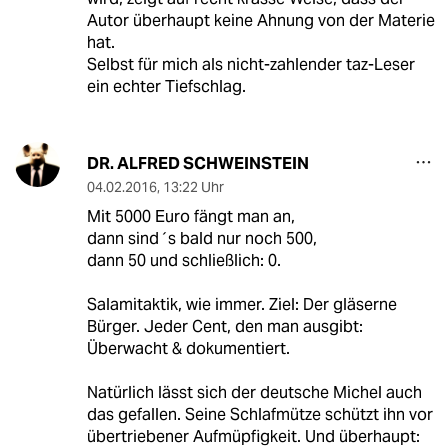
Autor überhaupt keine Ahnung von der Materie
hat.
Selbst für mich als nicht-zahlender taz-Leser
ein echter Tiefschlag.
DR. ALFRED SCHWEINSTEIN
04.02.2016
,
13:22 Uhr
Mit 5000 Euro fängt man an,
dann sind´s bald nur noch 500,
dann 50 und schließlich: 0.
Salamitaktik, wie immer. Ziel: Der gläserne
Bürger. Jeder Cent, den man ausgibt:
Überwacht & dokumentiert.
Natürlich lässt sich der deutsche Michel auch
das gefallen. Seine Schlafmütze schützt ihn vor
übertriebener Aufmüpfigkeit. Und überhaupt: