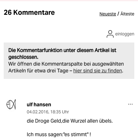
26 Kommentare
/
Neueste
Älteste
einloggen
Die Kommentarfunktion unter diesem Artikel ist
geschlossen.
Wir öffnen die Kommentarspalte bei ausgewählten
Artikeln für etwa drei Tage –
hier sind sie zu finden
.
ulf hansen
04.02.2016
,
18:35 Uhr
die Droge Geld,die Wurzel allen übels.
Ich muss sagen:"es stimmt" !