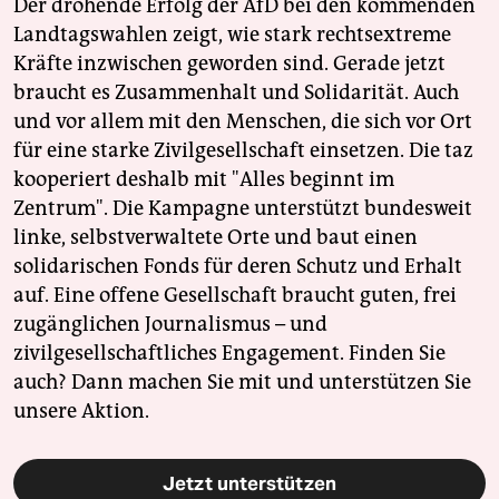
Der drohende Erfolg der AfD bei den kommenden
Landtagswahlen zeigt, wie stark rechtsextreme
Kräfte inzwischen geworden sind. Gerade jetzt
braucht es Zusammenhalt und Solidarität. Auch
und vor allem mit den Menschen, die sich vor Ort
für eine starke Zivilgesellschaft einsetzen. Die taz
kooperiert deshalb mit "Alles beginnt im
Zentrum". Die Kampagne unterstützt bundesweit
linke, selbstverwaltete Orte und baut einen
solidarischen Fonds für deren Schutz und Erhalt
auf. Eine offene Gesellschaft braucht guten, frei
zugänglichen Journalismus – und
zivilgesellschaftliches Engagement. Finden Sie
auch? Dann machen Sie mit und unterstützen Sie
unsere Aktion.
Jetzt unterstützen