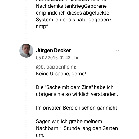
NachdemkaltenKriegGeborene
empfinde ich dieses abgefuckte
System leider als naturgegeben :
hmpf
Jürgen Decker
05.02.2016
,
02:43 Uhr
@b. pappenheim:
Keine Ursache, gerne!
Die "Sache mit dem Zins" habe ich
übrigens nie so wirklich verstanden.
Im privaten Bereich schon gar nicht.
Sagen wir, ich grabe meinem
Nachbarn 1 Stunde lang den Garten
um.