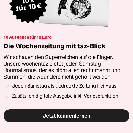
10 Ausgaben für 10 Euro
Die Wochenzeitung mit taz-Blick
Wir schauen den Superreichen auf die Finger.
Unsere wochentaz bietet jeden Samstag
Journalismus, der es nicht allen recht macht und
Stimmen, die woanders nicht gehört werden.
Jeden Samstag als gedruckte Zeitung frei Haus
Zusätzlich digitale Ausgabe inkl. Vorlesefunktion
Jetzt kennenlernen