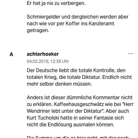
Er hat ja nix zu verbergen.
Schmiergelder und dergleichen werden aber
nach wie vor per Koffer ins Kanzleramt
getragen.
achterhoeker
A
04.02.2016
,
12:38 Uhr
Der Deutsche liebt die totale Kontrolle, den
totalen Krieg, die totale Diktatur. Endlich nicht
mehr selber denken müssen.
Anders ist dieser dümmliche Kommentar nicht
zu erklären. Kaffeehausgeschwätz wie bei "Herr
Wendriner lebt unter der Diktatur". Aber auch
Kurt Tucholski hatte in seiner Fantasie sich
nicht die Endlösung ausmalen können.