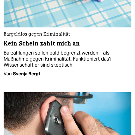
Bargeldlos gegen Kriminalität
Kein Schein zahlt mich an
Barzahlungen sollen bald begrenzt werden – als
Maßnahme gegen Kriminalität. Funktioniert das?
Wissenschaftler sind skeptisch.
Von
Svenja Bergt