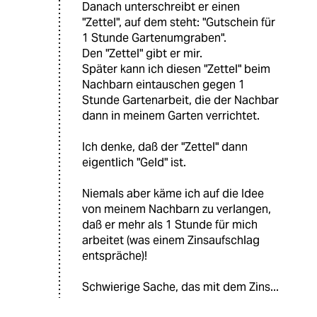
Danach unterschreibt er einen
"Zettel", auf dem steht: "Gutschein für
1 Stunde Gartenumgraben".
Den "Zettel" gibt er mir.
Später kann ich diesen "Zettel" beim
Nachbarn eintauschen gegen 1
Stunde Gartenarbeit, die der Nachbar
dann in meinem Garten verrichtet.
Ich denke, daß der "Zettel" dann
eigentlich "Geld" ist.
Niemals aber käme ich auf die Idee
von meinem Nachbarn zu verlangen,
daß er mehr als 1 Stunde für mich
arbeitet (was einem Zinsaufschlag
entspräche)!
Schwierige Sache, das mit dem Zins...