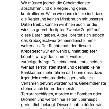
Wir müssen jedoch die Geheimdienste
abschaffen und die Regierung genau
kontrollieren. Wenn wir dann sicher sind, dass
die Regierung keinen Missbrauch mit unseren
Daten treibt, können wir ihnen auch für die
wirklich gerechtfertigten Zwecke Zugriff auf
diese Daten geben. Aktuell breitet sich jedoch
das Krebsgeschwür Geheimdienste immer
weiter aus. Der Rechtstaat, der diesem
Krebsgeschwür ein wenig Einhalt gebieten
könnte, wird jedoch immer weiter
zurückgedrängt. Geheimdienste entscheiden,
wer auf Terrorlisten steht und deshalb keine
Bankkonten mehr führen darf ohne dass dazu
irgendein rechtstaatliches gerichtliches
Verfahren geführt worden wäre. Geheimdienste
stehen auch hinter den meisten
Terroranschlägen, morden mit Bomben oder
Drohnen und werden nur selten überhaupt
gerichtlich belangt. Diesen Leuten dürfen wir