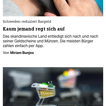
Schweden reduziert Bargeld
Kaum jemand regt sich auf
Das skandinavische Land entledigt sich nach und nach
seiner Geldscheine und Münzen. Die meisten Bürger
zahlen einfach per App.
Von
Miriam Bunjes