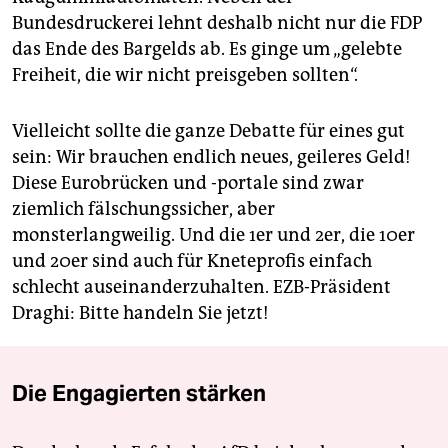
Bundesdruckerei lehnt deshalb nicht nur die FDP
das Ende des Bargelds ab. Es ginge um „gelebte
Freiheit, die wir nicht preisgeben sollten“.
Vielleicht sollte die ganze Debatte für eines gut
sein: Wir brauchen endlich neues, geileres Geld!
Diese Eurobrücken und -portale sind zwar
ziemlich fälschungssicher, aber
monsterlangweilig. Und die 1er und 2er, die 10er
und 20er sind auch für Kneteprofis einfach
schlecht auseinanderzuhalten. EZB-Präsident
Draghi: Bitte handeln Sie jetzt!
Die Engagierten stärken