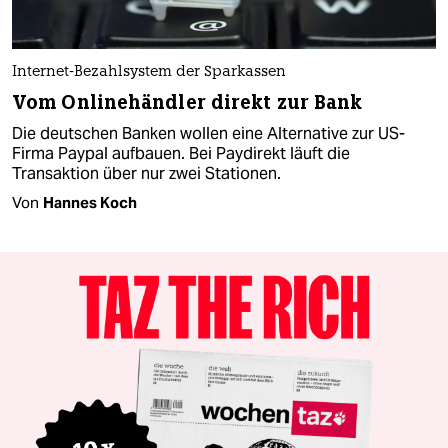
Internet-Bezahlsystem der Sparkassen
Vom Onlinehändler direkt zur Bank
Die deutschen Banken wollen eine Alternative zur US-
Firma Paypal aufbauen. Bei Paydirekt läuft die
Transaktion über nur zwei Stationen.
Von
Hannes Koch