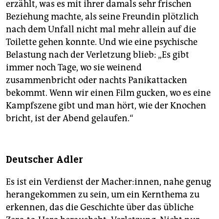
erzählt, was es mit ihrer damals sehr frischen
Beziehung machte, als seine Freundin plötzlich
nach dem Unfall nicht mal mehr allein auf die
Toilette gehen konnte. Und wie eine psychische
Belastung nach der Verletzung blieb: „Es gibt
immer noch Tage, wo sie weinend
zusammenbricht oder nachts Panikattacken
bekommt. Wenn wir einen Film gucken, wo es eine
Kampfszene gibt und man hört, wie der Knochen
bricht, ist der Abend gelaufen.“
Deutscher Adler
Es ist ein Verdienst der Macher:innen, nahe genug
herangekommen zu sein, um ein Kernthema zu
erkennen, das die Geschichte über das übliche