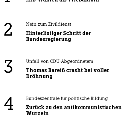
2
Nein zum Zivildienst
Hinterlistiger Schritt der
Bundesregierung
3
Unfall von CDU-Abgeordnetem
Thomas Bareiß crasht bei voller
Dröhnung
4
Bundeszentrale für politische Bildung
Zurück zu den antikommunistischen
Wurzeln