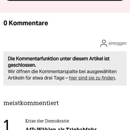
0 Kommentare
einloggen
Die Kommentarfunktion unter diesem Artikel ist
geschlossen.
Wir öffnen die Kommentarspalte bei ausgewählten
Artikeln für etwa drei Tage –
hier sind sie zu finden
.
meistkommentiert
1
Krise der Demokratie
AfD-Wählen als Triebabfuhr