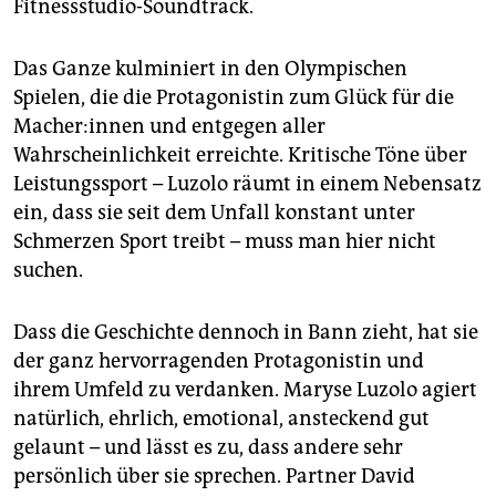
Fitnessstudio-Soundtrack.
Das Ganze kulminiert in den Olympischen
Spielen, die die Protagonistin zum Glück für die
Ma­che­r:in­nen und entgegen aller
Wahrscheinlichkeit erreichte. Kritische Töne über
Leistungssport – Luzolo räumt in einem Nebensatz
ein, dass sie seit dem Unfall konstant unter
Schmerzen Sport treibt – muss man hier nicht
suchen.
Dass die Geschichte dennoch in Bann zieht, hat sie
der ganz hervorragenden Protagonistin und
ihrem Umfeld zu verdanken. Maryse Luzolo agiert
natürlich, ehrlich, emotional, ansteckend gut
gelaunt – und lässt es zu, dass andere sehr
persönlich über sie sprechen. Partner David