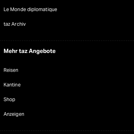
Le Monde diplomatique
taz Archiv
Mehr taz Angebote
Reisen
Kantine
Shop
Anzeigen