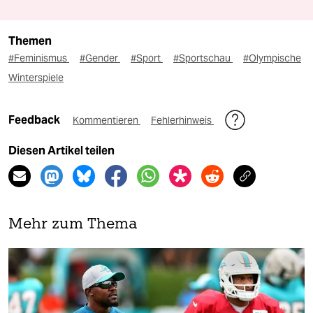
Themen
#Feminismus
#Gender
#Sport
#Sportschau
#Olympische
Winterspiele
Feedback
Kommentieren
Fehlerhinweis
Diesen Artikel teilen
Mehr zum Thema