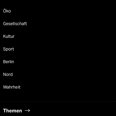
Öko
Gesellschaft
Kultur
Sport
Berlin
Nord
Wahrheit
Themen