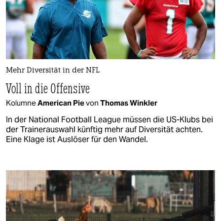
Mehr Diversität in der NFL
Voll in die Offensive
Kolumne
American Pie
von
Thomas Winkler
In der National Football League müssen die US-Klubs bei
der Trainerauswahl künftig mehr auf Diversität achten.
Eine Klage ist Auslöser für den Wandel.