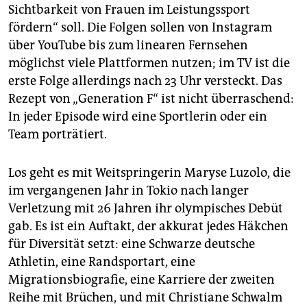
Sichtbarkeit von Frauen im Leistungssport
fördern“ soll. Die Folgen sollen von Instagram
über YouTube bis zum linearen Fernsehen
möglichst viele Plattformen nutzen; im TV ist die
erste Folge allerdings nach 23 Uhr versteckt. Das
Rezept von „Generation F“ ist nicht überraschend:
In jeder Episode wird eine Sportlerin oder ein
Team porträtiert.
Los geht es mit Weitspringerin Maryse Luzolo, die
im vergangenen Jahr in Tokio nach langer
Verletzung mit 26 Jahren ihr olympisches Debüt
gab. Es ist ein Auftakt, der akkurat jedes Häkchen
für Diversität setzt: eine Schwarze deutsche
Athletin, eine Randsportart, eine
Migrationsbiografie, eine Karriere der zweiten
Reihe mit Brüchen, und mit Christiane Schwalm