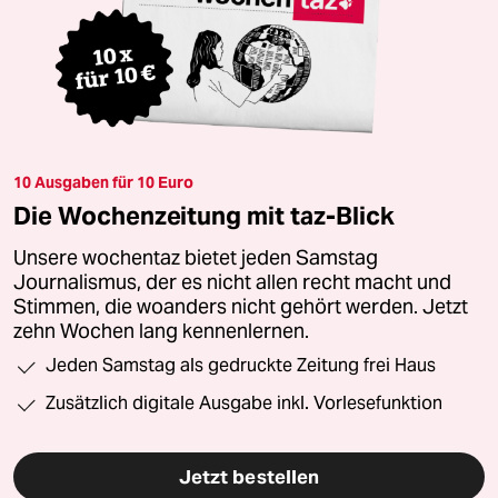
10 Ausgaben für 10 Euro
Die Wochenzeitung mit taz-Blick
Unsere wochentaz bietet jeden Samstag
Journalismus, der es nicht allen recht macht und
Stimmen, die woanders nicht gehört werden. Jetzt
zehn Wochen lang kennenlernen.
Jeden Samstag als gedruckte Zeitung frei Haus
Zusätzlich digitale Ausgabe inkl. Vorlesefunktion
Jetzt bestellen