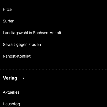
Hitze
Surfen
Landtagswahl in Sachsen-Anhalt
Gewalt gegen Frauen
Nahost-Konflikt
Verlag
Aktuelles
Hausblog