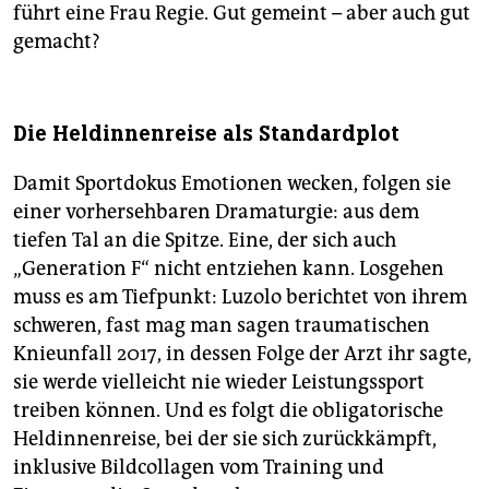
führt eine Frau Regie. Gut gemeint – aber auch gut
gemacht?
Die Heldinnenreise als Standardplot
Damit Sportdokus Emotionen wecken, folgen sie
einer vorhersehbaren Dramaturgie: aus dem
tiefen Tal an die Spitze. Eine, der sich auch
„Generation F“ nicht entziehen kann. Losgehen
muss es am Tiefpunkt: Luzolo berichtet von ihrem
schweren, fast mag man sagen traumatischen
Knieunfall 2017, in dessen Folge der Arzt ihr sagte,
sie werde vielleicht nie wieder Leistungssport
treiben können. Und es folgt die obligatorische
Heldinnenreise, bei der sie sich zurückkämpft,
inklusive Bildcollagen vom Training und