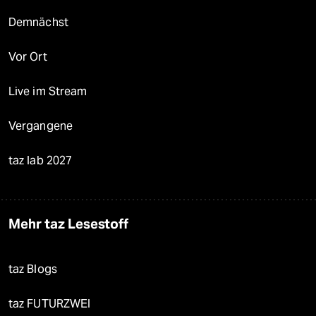
Demnächst
Vor Ort
Live im Stream
Vergangene
taz lab 2027
Mehr taz Lesestoff
taz Blogs
taz FUTURZWEI