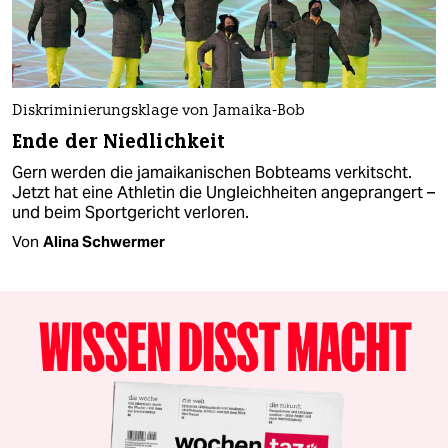
Diskriminierungsklage von Jamaika-Bob
Ende der Niedlichkeit
Gern werden die jamaikanischen Bobteams verkitscht.
Jetzt hat eine Athletin die Ungleichheiten angeprangert –
und beim Sportgericht verloren.
Von
Alina Schwermer