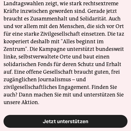
Landtagswahlen zeigt, wie stark rechtsextreme
Kräfte inzwischen geworden sind. Gerade jetzt
braucht es Zusammenhalt und Solidarität. Auch
und vor allem mit den Menschen, die sich vor Ort
für eine starke Zivilgesellschaft einsetzen. Die taz
kooperiert deshalb mit "Alles beginnt im
Zentrum". Die Kampagne unterstützt bundesweit
linke, selbstverwaltete Orte und baut einen
solidarischen Fonds für deren Schutz und Erhalt
auf. Eine offene Gesellschaft braucht guten, frei
zugänglichen Journalismus – und
zivilgesellschaftliches Engagement. Finden Sie
auch? Dann machen Sie mit und unterstützen Sie
unsere Aktion.
Jetzt unterstützen