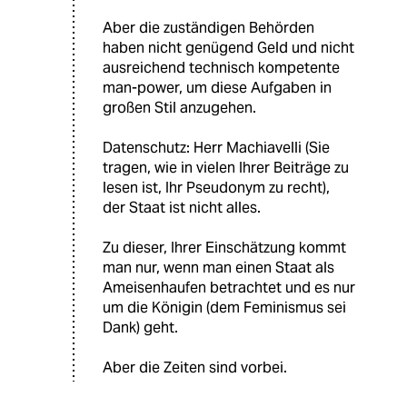
Aber die zuständigen Behörden
haben nicht genügend Geld und nicht
ausreichend technisch kompetente
man-power, um diese Aufgaben in
großen Stil anzugehen.
Datenschutz: Herr Machiavelli (Sie
tragen, wie in vielen Ihrer Beiträge zu
lesen ist, Ihr Pseudonym zu recht),
der Staat ist nicht alles.
Zu dieser, Ihrer Einschätzung kommt
man nur, wenn man einen Staat als
Ameisenhaufen betrachtet und es nur
um die Königin (dem Feminismus sei
Dank) geht.
Aber die Zeiten sind vorbei.