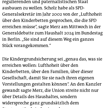
regulierenden und paternalistischen Staat
ausbauen zu wollen. Scholz habe als SPD-
Generalsekretär im Jahr 2002 von der „Lufthoheit
über den Kinderbetten gesprochen, die die SPD
erreichen müsse“, sagte Merz am Mittwoch in der
Generaldebatte zum Haushalt 2024 im Bundestag
in Berlin. „Sie sind auf diesem Weg ein ganzes
Stück vorangekommen.“
Die Kindergrundsicherung sei „genau das, was sie
erreichen wollen: Lufthoheit über den
Kinderbetten, über den Familien, über dieser
Gesellschaft, damit Sie sie nach ihren eigenen
Vorstellungen gestalten können“. An den Kanzler
gewandt sagte Merz, die Union streite nicht nur
über Details des Haushaltes, sondern
widerspreche ganz grundsätzlich dem