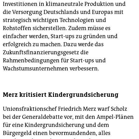
Investitionen in klimaneutrale Produktion und
die Versorgung Deutschlands und Europas mit
strategisch wichtigen Technologien und
Rohstoffen sicherstellen. Zudem müsse es
einfacher werden, Start-ups zu gründen und
erfolgreich zu machen. Dazu werde das
Zukunftsfinanzierungsgesetz die
Rahmenbedingungen für Start-ups und
Wachstumsunternehmen verbessern.
Merz kritisiert Kindergrundsicherung
Unionsfraktionschef Friedrich Merz warf Scholz
bei der Generaldebatte vor, mit den Ampel-Plänen
für eine Kindergrundsicherung und dem
Bürgergeld einen bevormundenden, alles