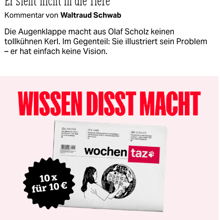
Er sieht nicht in die Tiefe
Kommentar von
Waltraud Schwab
Die Augenklappe macht aus Olaf Scholz keinen
tollkühnen Kerl. Im Gegenteil: Sie illustriert sein Problem
– er hat einfach keine Vision.