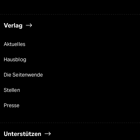
Verlag
Aktuelles
Hausblog
Die Seitenwende
Stellen
Presse
Unterstützen