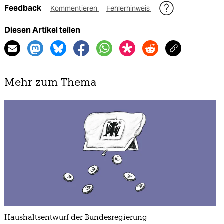
Feedback
Kommentieren
Fehlerhinweis
Diesen Artikel teilen
Mehr zum Thema
Haushaltsentwurf der Bundesregierung