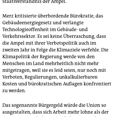
Staatsverständnis der Ampel.
Merz kritisierte überbordende Bürokratie, das
Gebäudeenergiegesetz und verlangte
Technologieoffenheit im Gebäude- und
Verkehrssektor. Es sei keine Überraschung, dass
die Ampel mit ihrer Verbotspolitik auch im
zweiten Jahr in Folge die Klimaziele verfehle. Die
Klimapolitik der Regierung werde von den
Menschen im Land mehrheitlich nicht mehr
mitgetragen, weil sie es leid seien, nur noch mit
Verboten, Regulierungen, unkalkulierbaren
Kosten und bürokratischen Auflagen konfrontiert
zu werden.
Das sogenannte Bürgergeld würde die Union so
ausgestalten, dass sich Arbeit mehr lohne als der