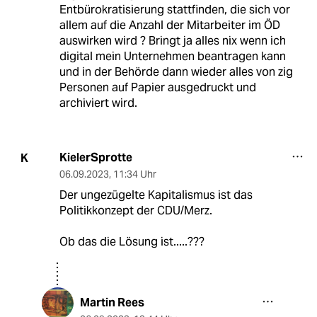
Entbürokratisierung stattfinden, die sich vor
allem auf die Anzahl der Mitarbeiter im ÖD
auswirken wird ? Bringt ja alles nix wenn ich
digital mein Unternehmen beantragen kann
und in der Behörde dann wieder alles von zig
Personen auf Papier ausgedruckt und
archiviert wird.
KielerSprotte
K
06.09.2023
,
11:34 Uhr
Der ungezügelte Kapitalismus ist das
Politikkonzept der CDU/Merz.
Ob das die Lösung ist.....???
Martin Rees