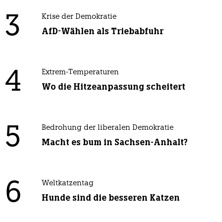
3
Krise der Demokratie
AfD-Wählen als Triebabfuhr
4
Extrem-Temperaturen
Wo die Hitzeanpassung scheitert
5
Bedrohung der liberalen Demokratie
Macht es bum in Sachsen-Anhalt?
6
Weltkatzentag
Hunde sind die besseren Katzen