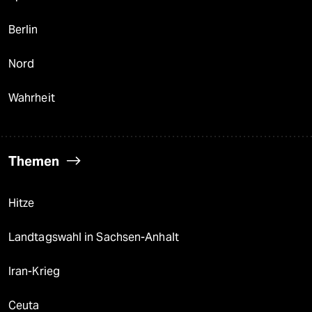
Berlin
Nord
Wahrheit
Themen
Hitze
Landtagswahl in Sachsen-Anhalt
Iran-Krieg
Ceuta