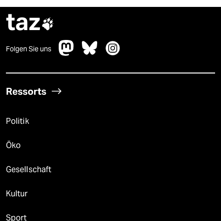
taz

Folgen Sie uns
Ressorts
Politik
Öko
Gesellschaft
Kultur
Sport