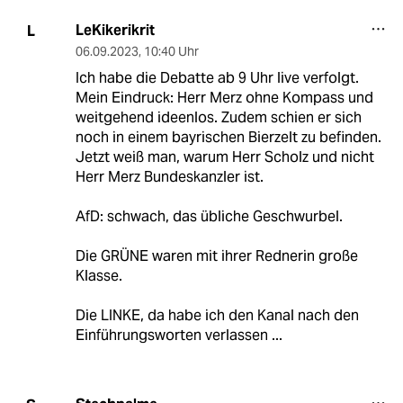
LeKikerikrit
L
06.09.2023
,
10:40 Uhr
Ich habe die Debatte ab 9 Uhr live verfolgt.
Mein Eindruck: Herr Merz ohne Kompass und
weitgehend ideenlos. Zudem schien er sich
noch in einem bayrischen Bierzelt zu befinden.
Jetzt weiß man, warum Herr Scholz und nicht
Herr Merz Bundeskanzler ist.
AfD: schwach, das übliche Geschwurbel.
Die GRÜNE waren mit ihrer Rednerin große
Klasse.
Die LINKE, da habe ich den Kanal nach den
Einführungsworten verlassen ...