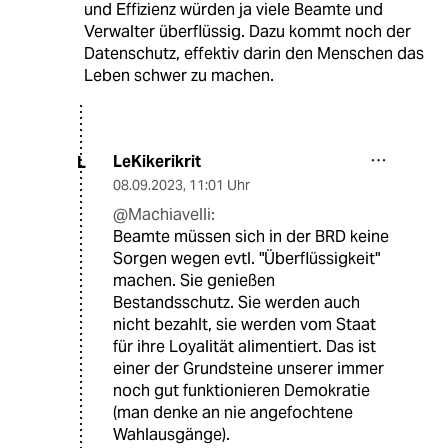
und Effizienz würden ja viele Beamte und
Verwalter überflüssig. Dazu kommt noch der
Datenschutz, effektiv darin den Menschen das
Leben schwer zu machen.
LeKikerikrit
L
08.09.2023
,
11:01 Uhr
@Machiavelli:
Beamte müssen sich in der BRD keine
Sorgen wegen evtl. "Überflüssigkeit"
machen. Sie genießen
Bestandsschutz. Sie werden auch
nicht bezahlt, sie werden vom Staat
für ihre Loyalität alimentiert. Das ist
einer der Grundsteine unserer immer
noch gut funktionieren Demokratie
(man denke an nie angefochtene
Wahlausgänge).