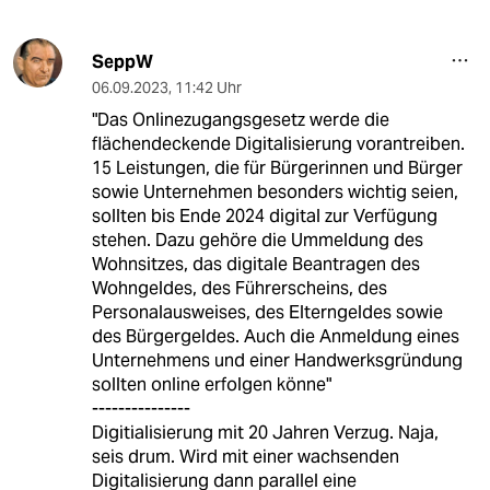
SeppW
06.09.2023
,
11:42 Uhr
"Das Onlinezugangsgesetz werde die
flächendeckende Digitalisierung vorantreiben.
15 Leistungen, die für Bürgerinnen und Bürger
sowie Unternehmen besonders wichtig seien,
sollten bis Ende 2024 digital zur Verfügung
stehen. Dazu gehöre die Ummeldung des
Wohnsitzes, das digitale Beantragen des
Wohngeldes, des Führerscheins, des
Personalausweises, des Elterngeldes sowie
des Bürgergeldes. Auch die Anmeldung eines
Unternehmens und einer Handwerksgründung
sollten online erfolgen könne"
---------------
Digitialisierung mit 20 Jahren Verzug. Naja,
seis drum. Wird mit einer wachsenden
Digitalisierung dann parallel eine