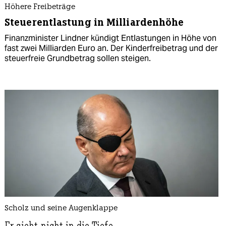
Höhere Freibeträge
Steuerentlastung in Milliardenhöhe
Finanzminister Lindner kündigt Entlastungen in Höhe von
fast zwei Milliarden Euro an. Der Kinderfreibetrag und der
steuerfreie Grundbetrag sollen steigen.
Scholz und seine Augenklappe