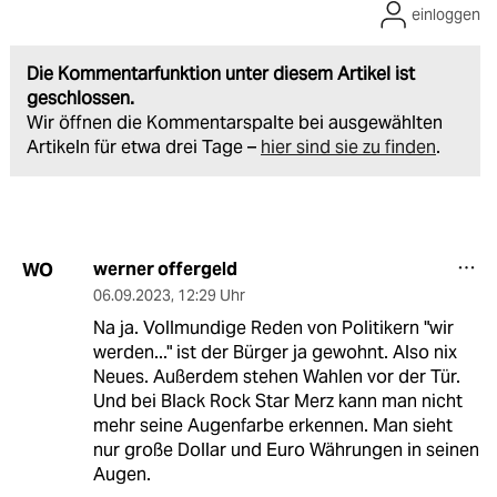
einloggen
Die Kommentarfunktion unter diesem Artikel ist
geschlossen.
Wir öffnen die Kommentarspalte bei ausgewählten
Artikeln für etwa drei Tage –
hier sind sie zu finden
.
werner offergeld
WO
06.09.2023
,
12:29 Uhr
Na ja. Vollmundige Reden von Politikern "wir
werden..." ist der Bürger ja gewohnt. Also nix
Neues. Außerdem stehen Wahlen vor der Tür.
Und bei Black Rock Star Merz kann man nicht
mehr seine Augenfarbe erkennen. Man sieht
nur große Dollar und Euro Währungen in seinen
Augen.