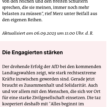
von den reichen und den breiten Schultern
sprechen, die sie meinen, immer noch mehr
belasten zu müssen“, rief Merz unter Beifall aus
den eigenen Reihen.
Aktualisiert am 06.09.2023 um 11:00 Uhr. d. R.
Die Engagierten stärken
Der drohende Erfolg der AfD bei den kommenden
Landtagswahlen zeigt, wie stark rechtsextreme
Kräfte inzwischen geworden sind. Gerade jetzt
braucht es Zusammenhalt und Solidarität. Auch
und vor allem mit den Menschen, die sich vor Ort
für eine starke Zivilgesellschaft einsetzen. Die taz
kooperiert deshalb mit "Alles beginnt im