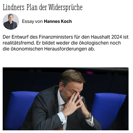
Lindners Plan der Widersprüche
Essay von
Hannes Koch
Der Entwurf des Finanzministers für den Haushalt 2024 ist
realitätsfremd. Er bildet weder die ökologischen noch
die ökonomischen Herausforderungen ab.