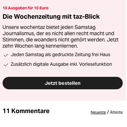
10 Ausgaben für 10 Euro
Die Wochenzeitung mit taz-Blick
Unsere wochentaz bietet jeden Samstag
Journalismus, der es nicht allen recht macht und
Stimmen, die woanders nicht gehört werden. Jetzt
zehn Wochen lang kennenlernen.
Jeden Samstag als gedruckte Zeitung frei Haus
Zusätzlich digitale Ausgabe inkl. Vorlesefunktion
Jetzt bestellen
11 Kommentare
/
Neueste
Älteste