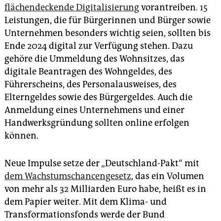
flächendeckende Digitalisierung
vorantreiben. 15
Leistungen, die für Bürgerinnen und Bürger sowie
Unternehmen besonders wichtig seien, sollten bis
Ende 2024 digital zur Verfügung stehen. Dazu
gehöre die Ummeldung des Wohnsitzes, das
digitale Beantragen des Wohngeldes, des
Führerscheins, des Personalausweises, des
Elterngeldes sowie des Bürgergeldes. Auch die
Anmeldung eines Unternehmens und einer
Handwerksgründung sollten online erfolgen
können.
Neue Impulse setze der „Deutschland-Pakt“ mit
dem Wachstumschancengesetz
, das ein Volumen
von mehr als 32 Milliarden Euro habe, heißt es in
dem Papier weiter. Mit dem Klima- und
Transformationsfonds werde der Bund