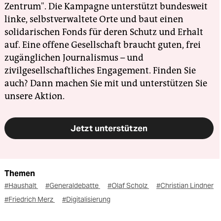
Zentrum". Die Kampagne unterstützt bundesweit
linke, selbstverwaltete Orte und baut einen
solidarischen Fonds für deren Schutz und Erhalt
auf. Eine offene Gesellschaft braucht guten, frei
zugänglichen Journalismus – und
zivilgesellschaftliches Engagement. Finden Sie
auch? Dann machen Sie mit und unterstützen Sie
unsere Aktion.
Jetzt unterstützen
Themen
#Haushalt
#Generaldebatte
#Olaf Scholz
#Christian Lindner
#Friedrich Merz
#Digitalisierung