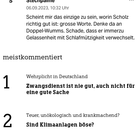
Stechpalme
S
06.09.2023
,
10:32 Uhr
Scheint mir das einzige zu sein, worin Scholz
richtig gut ist: grosse Worte. Denke da an
Doppel-Wumms. Schade, dass er immerzu
Gelassenheit mit Schlafmützigkeit verwechselt.
meistkommentiert
1
Wehrplicht in Deutschland
Zwangsdienst ist nie gut, auch nicht für
eine gute Sache
2
Teuer, unökologisch und krankmachend?
Sind Klimaanlagen böse?