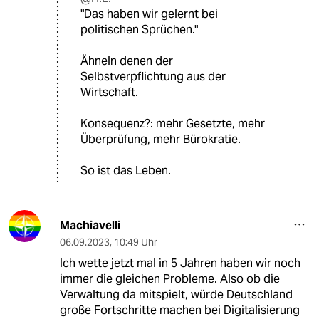
"Das haben wir gelernt bei
politischen Sprüchen."
Ähneln denen der
Selbstverpflichtung aus der
Wirtschaft.
Konsequenz?: mehr Gesetzte, mehr
Überprüfung, mehr Bürokratie.
So ist das Leben.
Machiavelli
06.09.2023
,
10:49 Uhr
Ich wette jetzt mal in 5 Jahren haben wir noch
immer die gleichen Probleme. Also ob die
Verwaltung da mitspielt, würde Deutschland
große Fortschritte machen bei Digitalisierung