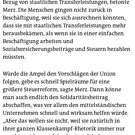
Bezug von staatlichen Transferleistungen, betonte
Merz. Die Menschen gingen nicht zurück in
Beschäftigung, weil sie sich ausrechnen könnten,
dass sie mit staatlichen Transferleistungen mehr
herausbekämen, als wenn sie in einer einfachen
Beschäftigung arbeiten und
Sozialversicherungsbeiträge und Steuern bezahlen
müssten.
Würde die Ampel den Vorschlägen der Union
folgen, gebe es schnell Spielräume für eine
größere Steuerreform, sagte Merz. Dann könne
man auch endlich den Solidaritätsbeitrag
abschaffen, was vor allem den mittelständischen
Unternehmen schnell und wirksam helfen würde.
„Aber das wollen sie nicht, weil sie natürlich in
ihrer ganzen Klassenkampf-Rhetorik immer nur