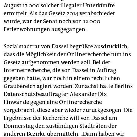
August 17.000 solcher illegaler Unterkünfte
ermittelt. Als das Gesetz 2014 verabschiedet
wurde, war der Senat noch von 12.000
Ferienwohnungen ausgegangen.
Sozialstadtrat von Dassel begrüßte ausdrücklich,
dass die Möglichkeit der Onlinerecherche nun ins
Gesetz aufgenommen werden soll. Bei der
Internetrecherche, die von Dassel in Auftrag
gegeben hatte, war noch in einem rechtlichen
Graubereich agiert worden. Zunächst hatte Berlins
Datenschutzbeauftragter Alexander Dix
Einwände gegen eine Onlinerecherche
vorgebracht, diese aber wieder zurückgezogen. Die
Ergebnisse der Recherche will von Dassel am
Donnerstag den zuständigen Stadträten der
anderen Bezirke übermitteln. „Dann haben wir