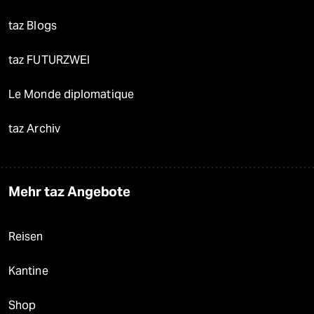
taz Blogs
taz FUTURZWEI
Le Monde diplomatique
taz Archiv
Mehr taz Angebote
Reisen
Kantine
Shop