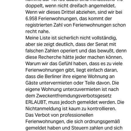
doppelt, wenn nicht dreifach angemeldet.
Wenn wir dieses Drittel abziehen, sind wir bei
6.958 Ferienwohnungen, das kommt der
registrierten Zahl von Ferienwohnungen schon
recht nahe.
Meine Liste ist sicherlich nicht vollständig,
aber sie zeigt deutlich, dass der Senat mit
falschen Zahlen operiert und das bewußt, denn
diese Recherche hätte jeder machen können.
Warum wir das Gefühl haben, dass es zu viele
Ferienwohnungen gibt, liegt einfach daran,
dass die Berliner ihre eigene Wohnung an
Gäste untervermieten oder Teile davon. Die
eigene Wohnung unterzuvermieten ist nach
dem Zweckentfremdungsverbotsgesetz
ERLAUBT, muss jedoch gemeldet werden. Die
Nichtanmeldung ist kaum zu kontrollieren.
Das Verbot von professionellen
Ferienwohnungen, die sich ordnungsgemäß
gemeldet haben und Steuern zahlen und sich