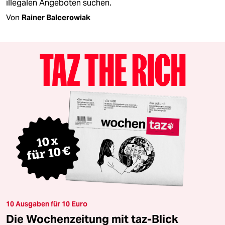
illegalen Angeboten suchen.
Von
Rainer Balcerowiak
10 Ausgaben für 10 Euro
Die Wochenzeitung mit taz-Blick