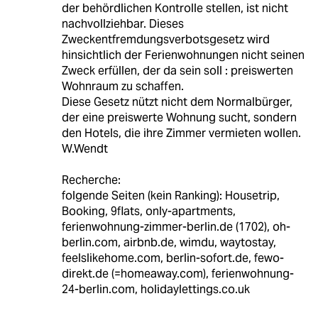
der behördlichen Kontrolle stellen, ist nicht
nachvollziehbar. Dieses
Zweckentfremdungsverbotsgesetz wird
hinsichtlich der Ferienwohnungen nicht seinen
Zweck erfüllen, der da sein soll : preiswerten
Wohnraum zu schaffen.
Diese Gesetz nützt nicht dem Normalbürger,
der eine preiswerte Wohnung sucht, sondern
den Hotels, die ihre Zimmer vermieten wollen.
W.Wendt
Recherche:
folgende Seiten (kein Ranking): Housetrip,
Booking, 9flats, only-apartments,
ferienwohnung-zimmer-berlin.de (1702), oh-
berlin.com, airbnb.de, wimdu, waytostay,
feelslikehome.com, berlin-sofort.de, fewo-
direkt.de (=homeaway.com), ferienwohnung-
24-berlin.com, holidaylettings.co.uk