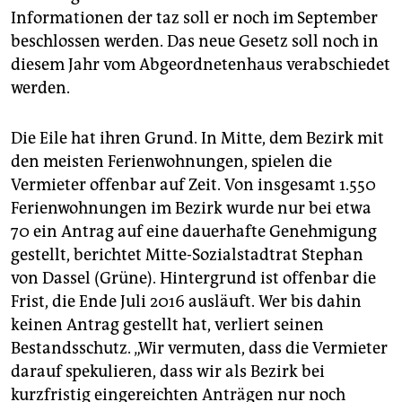
epaper login
Informationen der taz soll er noch im September
beschlossen werden. Das neue Gesetz soll noch in
diesem Jahr vom Abgeordnetenhaus verabschiedet
werden.
Die Eile hat ihren Grund. In Mitte, dem Bezirk mit
den meisten Ferienwohnungen, spielen die
Vermieter offenbar auf Zeit. Von insgesamt 1.550
Ferienwohnungen im Bezirk wurde nur bei etwa
70 ein Antrag auf eine dauerhafte Genehmigung
gestellt, berichtet Mitte-Sozialstadtrat Stephan
von Dassel (Grüne). Hintergrund ist offenbar die
Frist, die Ende Juli 2016 ausläuft. Wer bis dahin
keinen Antrag gestellt hat, verliert seinen
Bestandsschutz. „Wir vermuten, dass die Vermieter
darauf spekulieren, dass wir als Bezirk bei
kurzfristig eingereichten Anträgen nur noch