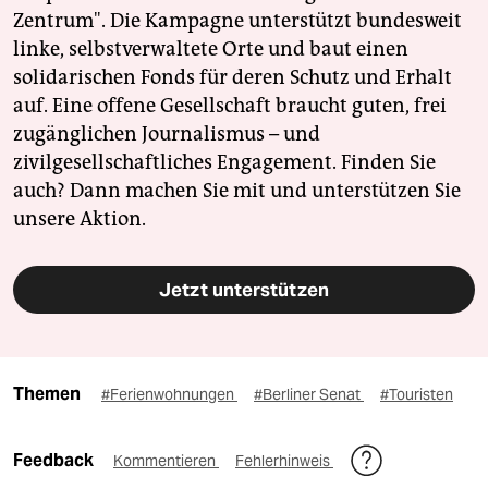
Zentrum". Die Kampagne unterstützt bundesweit
linke, selbstverwaltete Orte und baut einen
solidarischen Fonds für deren Schutz und Erhalt
auf. Eine offene Gesellschaft braucht guten, frei
zugänglichen Journalismus – und
zivilgesellschaftliches Engagement. Finden Sie
auch? Dann machen Sie mit und unterstützen Sie
unsere Aktion.
Jetzt unterstützen
Themen
#Ferienwohnungen
#Berliner Senat
#Touristen
Feedback
Kommentieren
Fehlerhinweis