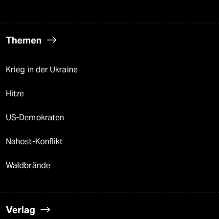
Themen
Krieg in der Ukraine
Hitze
US-Demokraten
Nahost-Konflikt
Waldbrände
Verlag