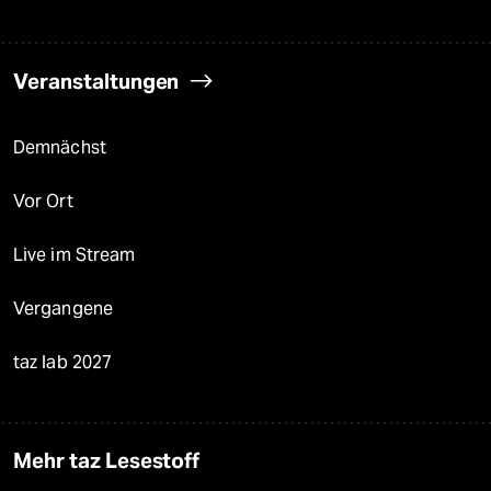
Veranstaltungen
Demnächst
Vor Ort
Live im Stream
Vergangene
taz lab 2027
Mehr taz Lesestoff