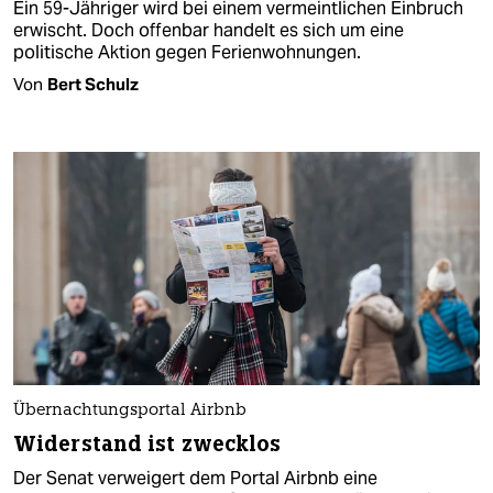
Ein 59-Jähriger wird bei einem vermeintlichen Einbruch
erwischt. Doch offenbar handelt es sich um eine
politische Aktion gegen Ferienwohnungen.
Von
Bert Schulz
Übernachtungsportal Airbnb
Widerstand ist zwecklos
Der Senat verweigert dem Portal Airbnb eine