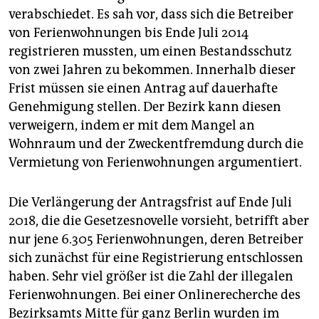
verabschiedet. Es sah vor, dass sich die Betreiber
von Ferienwohnungen bis Ende Juli 2014
registrieren mussten, um einen Bestandsschutz
von zwei Jahren zu bekommen. Innerhalb dieser
Frist müssen sie einen Antrag auf dauerhafte
Genehmigung stellen. Der Bezirk kann diesen
verweigern, indem er mit dem Mangel an
Wohnraum und der Zweckentfremdung durch die
Vermietung von Ferienwohnungen argumentiert.
Die Verlängerung der Antragsfrist auf Ende Juli
2018, die die Gesetzesnovelle vorsieht, betrifft aber
nur jene 6.305 Ferienwohnungen, deren Betreiber
sich zunächst für eine Registrierung entschlossen
haben. Sehr viel größer ist die Zahl der illegalen
Ferienwohnungen. Bei einer Onlinerecherche des
Bezirks­amts Mitte für ganz Berlin wurden im