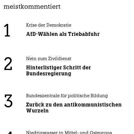
meistkommentiert
1
Krise der Demokratie
AfD-Wählen als Triebabfuhr
2
Nein zum Zivildienst
Hinterlistiger Schritt der
Bundesregierung
3
Bundeszentrale für politische Bildung
Zurück zu den antikommunistischen
Wurzeln
Niedrigwasser in Mittel- und Osteuropa