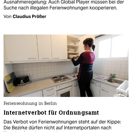
Ausnahmeregelung: Auch Global Player müssen bei der
Suche nach illegalen Ferienwohnungen kooperieren.
Von
Claudius Prößer
Ferienwohnung in Berlin
Internetverbot für Ordnungsamt
Das Verbot von Ferienwohnungen steht auf der Kippe:
Die Bezirke dürfen nicht auf Internetportalen nach