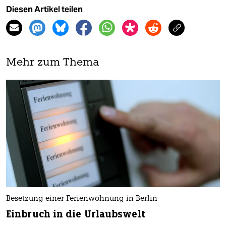
Diesen Artikel teilen
Mehr zum Thema
Besetzung einer Ferienwohnung in Berlin
Einbruch in die Urlaubswelt