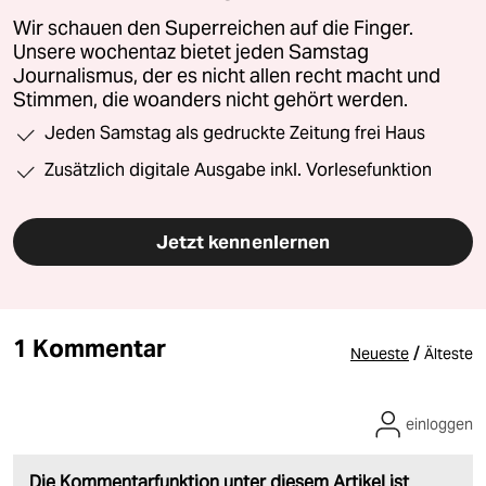
Wir schauen den Superreichen auf die Finger.
Unsere wochentaz bietet jeden Samstag
Journalismus, der es nicht allen recht macht und
Stimmen, die woanders nicht gehört werden.
Jeden Samstag als gedruckte Zeitung frei Haus
Zusätzlich digitale Ausgabe inkl. Vorlesefunktion
Jetzt kennenlernen
1 Kommentar
/
Neueste
Älteste
einloggen
Die Kommentarfunktion unter diesem Artikel ist