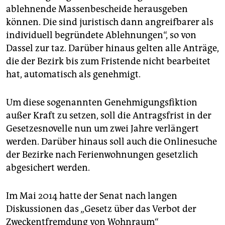
ablehnende Massenbescheide herausgeben
können. Die sind juristisch dann angreifbarer als
individuell begründete Ablehnungen“, so von
Dassel zur taz. Darüber hinaus gelten alle Anträge,
die der Bezirk bis zum Fristende nicht bearbeitet
hat, automatisch als genehmigt.
Um diese sogenannten Genehmigungsfiktion
außer Kraft zu setzen, soll die Antragsfrist in der
Gesetzesnovelle nun um zwei Jahre verlängert
werden. Darüber hinaus soll auch die Onlinesuche
der Bezirke nach Ferienwohnungen gesetzlich
abgesichert werden.
Im Mai 2014 hatte der Senat nach langen
Diskussionen das „Gesetz über das Verbot der
Zweckentfremdung von Wohnraum“