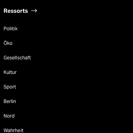
Ressorts
Politik
Öko
Gesellschaft
Kultur
Sport
Berlin
Nord
Wahrheit