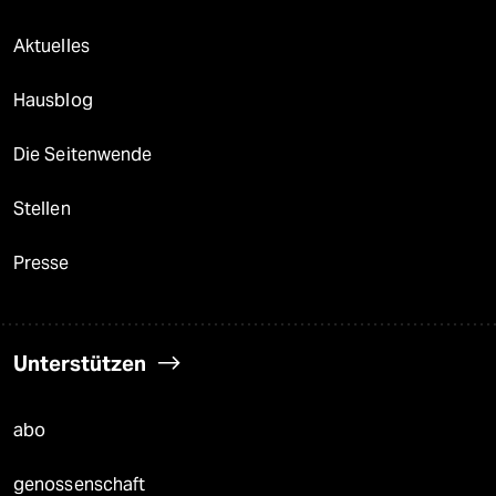
Aktuelles
Hausblog
Die Seitenwende
Stellen
Presse
Unterstützen
abo
genossenschaft