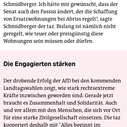
Schmidberger. Ich hätte mir gewünscht, dass der
Senat auch den Passus ändert, der die Schaffung
von Ersatzwohnungen bei Abriss regelt“, sagte
Schmidberger der taz. Bislang ist nämlich nicht
geregelt, wie teuer oder preisgünstig diese
Wohnungen sein müssen oder dürfen.
Die Engagierten stärken
Der drohende Erfolg der AfD bei den kommenden
Landtagswahlen zeigt, wie stark rechtsextreme
Kräfte inzwischen geworden sind. Gerade jetzt
braucht es Zusammenhalt und Solidarität. Auch
und vor allem mit den Menschen, die sich vor Ort
für eine starke Zivilgesellschaft einsetzen. Die taz
kooperiert deshalb mit "Alles beginnt im