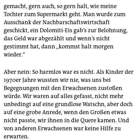
gemacht, gern auch, so gern halt, wie meine
Tochter zum Supermarkt geht. Man wurde zum
Ausschank der Nachbarschaftswirtschaft
geschickt, ein Dolomiti-Eis gab’s zur Belohnung,
das Geld war abgezählt und wenn’s nicht
gestimmt hat, dann „kommst halt morgen
wieder.“
Aber nein: So harmlos war es nicht. Als Kinder der
1970er Jahre wussten wir nie, was uns bei
Begegnungen mit den Erwachsenen zustoßen
würde. Wir waren auf alles gefasst, nicht mehr
unbedingt auf eine grundlose Watschn, aber doch
auf eine grobe Anrede, wenn den Großen etwas
nicht passte, wir ihnen in die Quere kamen. Und
von anderen Erwachsenen war keine Hilfe zu
erwarten.