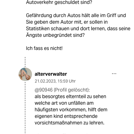
Autoverkehr geschuldet sind?
Gefährdung durch Autos hält alle im Griff und
Sie geben dem Autor mit, er sollen in
Statistiken schauen und dort lernen, dass seine
Ängste unbegründet sind?
Ich fass es nicht!
alterverwalter
21.02.2023
,
15:59 Uhr
@90946 (Profil gelöscht):
als besorgtes elternteil zu sehen
welche art von unfällen am
häufigsten vorkommen, hilft dem
eigenen kind entsprechende
vorsichtsmaßnahmen zu lehren.