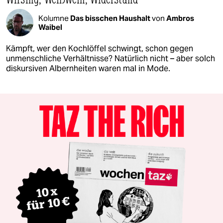
Kolumne
Das bisschen Haushalt
von
Ambros
Waibel
Kämpft, wer den Kochlöffel schwingt, schon gegen
unmenschliche Verhältnisse? Natürlich nicht – aber solch
diskursiven Albernheiten waren mal in Mode.