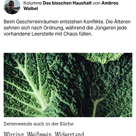
Kolumne
Das bisschen Haushalt
von
Ambros
Waibel
Beim Geschirreinräumen entstehen Konflikte. Die Älteren
sehnen sich nach Ordnung, während die Jüngeren jede
vorhandene Leerstelle mit Chaos füllen.
Zeitenwende auch in der Küche
Wirsing, Weißwein, Widerstand