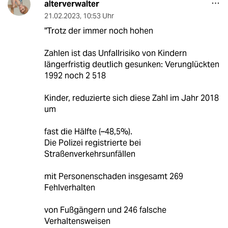
alterverwalter
21.02.2023
,
10:53 Uhr
"Trotz der immer noch hohen
Zahlen ist das Unfallrisiko von Kindern
längerfristig deutlich gesunken: Verunglückten
1992 noch 2 518
Kinder, reduzierte sich diese Zahl im Jahr 2018
um
fast die Hälfte (–48,5%).
Die Polizei registrierte bei
Straßenverkehrsunfällen
mit Personenschaden insgesamt 269
Fehlverhalten
von Fußgängern und 246 falsche
Verhaltensweisen