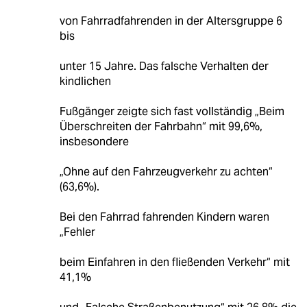
von Fahrradfahrenden in der Altersgruppe 6
bis
unter 15 Jahre. Das falsche Verhalten der
kindlichen
Fußgänger zeigte sich fast vollständig „Beim
Überschreiten der Fahrbahn“ mit 99,6%,
insbesondere
„Ohne auf den Fahrzeugverkehr zu achten“
(63,6%).
Bei den Fahrrad fahrenden Kindern waren
„Fehler
beim Einfahren in den fließenden Verkehr“ mit
41,1%