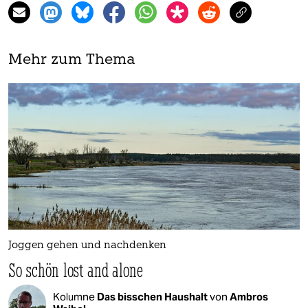
Mehr zum Thema
Joggen gehen und nachdenken
So schön lost and alone
Kolumne
Das bisschen Haushalt
von
Ambros