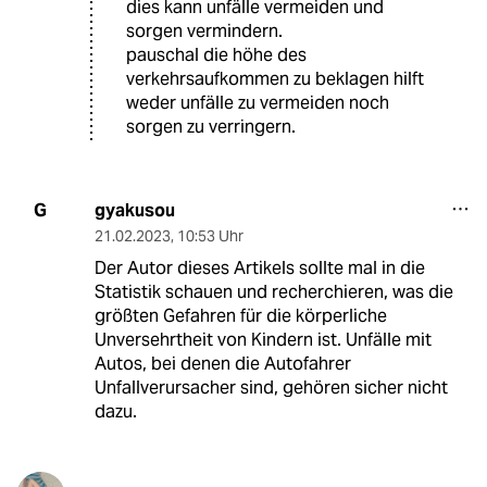
dies kann unfälle vermeiden und
sorgen vermindern.
pauschal die höhe des
verkehrsaufkommen zu beklagen hilft
weder unfälle zu vermeiden noch
sorgen zu verringern.
gyakusou
G
21.02.2023
,
10:53 Uhr
Der Autor dieses Artikels sollte mal in die
Statistik schauen und recherchieren, was die
größten Gefahren für die körperliche
Unversehrtheit von Kindern ist. Unfälle mit
Autos, bei denen die Autofahrer
Unfallverursacher sind, gehören sicher nicht
dazu.