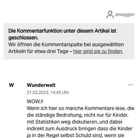
einloggen
Die Kommentarfunktion unter diesem Artikel ist
geschlossen.
Wir öffnen die Kommentarspalte bei ausgewählten
Artikeln für etwa drei Tage –
hier sind sie zu finden
.
Wunderwelt
W
21.02.2023
,
14:45 Uhr
WOW.!!
Wenn ich hier so manche Kommentare lese, die
die ständige Bedrohung, nicht nur für Kinder,
mit Statistiken weg diskutieren..und dabei
indirekt zum Ausdruck bringen dass die Kinder
ja in der Regel selbst Schuld sind, wenn sie