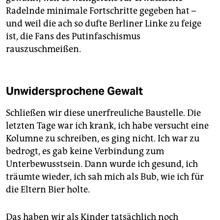
Radelnde minimale Fortschritte gegeben hat –
und weil die ach so dufte Berliner Linke zu feige
ist, die Fans des Putinfaschismus
rauszuschmeißen.
Unwidersprochene Gewalt
Schließen wir diese unerfreuliche Baustelle. Die
letzten Tage war ich krank, ich habe versucht eine
Kolumne zu schreiben, es ging nicht. Ich war zu
bedrogt, es gab keine Verbindung zum
Unterbewusstsein. Dann wurde ich gesund, ich
träumte wieder, ich sah mich als Bub, wie ich für
die Eltern Bier holte.
Das haben wir als Kinder tatsächlich noch