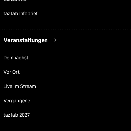
taz lab Infobrief
Veranstaltungen
Demnächst
Vor Ort
Live im Stream
Vergangene
taz lab 2027