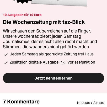
10 Ausgaben für 10 Euro
Die Wochenzeitung mit taz-Blick
Wir schauen den Superreichen auf die Finger.
Unsere wochentaz bietet jeden Samstag
Journalismus, der es nicht allen recht macht und
Stimmen, die woanders nicht gehört werden.
Jeden Samstag als gedruckte Zeitung frei Haus
Zusätzlich digitale Ausgabe inkl. Vorlesefunktion
Jetzt kennenlernen
7 Kommentare
/
Neueste
Älteste