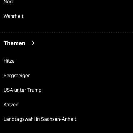
Nord
Wahrheit
Themen
Hitze
Bergsteigen
USA unter Trump
Katzen
Landtagswahl in Sachsen-Anhalt