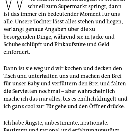
epaper login
schnell zum Supermarkt springt, dann
ist das immer ein bedeutender Moment für uns
alle. Unsere Tochter lässt alles stehen und liegen,
verlangt genaue Angaben über die zu
besorgenden Dinge, während sie in Jacke und
Schuhe schlüpft und Einkaufstüte und Geld
einfordert.
Dann ist sie weg und wir kochen und decken den
Tisch und unterhalten uns und machen den Brei
für unser Baby und verfüttern den Brei und falten
die Servietten nochmal – aber wahrscheinlich
mache ich das nur alles, bis es endlich klingelt und
ich ganz cool zur Tür gehe und den Öffner drücke.
Ich habe Ängste, unbestimmte, irrationale.
Bestimmt und rational und erfahrungsgestützt