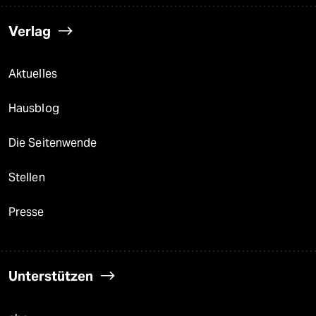
Verlag
Aktuelles
Hausblog
Die Seitenwende
Stellen
Presse
Unterstützen