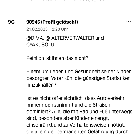
90946 (Profil gelöscht)
9G
21.02.2023
,
12:20 Uhr
@DIMA, @ ALTERVERWALTER und
GYAKUSOLU
Peinlich ist Ihnen das nicht?
Einem um Leben und Gesundheit seiner Kinder
besorgten Vater kühl die günstigen Statistiken
hinzuknallen?
Ist es nicht offensichtlich, dass Autoverkehr
immer noch zunimmt und die Straßen
dominiert? Alle, die mit Rad und Fuß unterwegs
sind, besonders aber Kinder einengt,
einschränkt und zu Verhaltensweisen nötigt,
die allein der permanenten Gefährdung durch