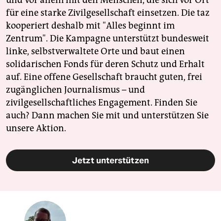
und vor allem mit den Menschen, die sich vor Ort
für eine starke Zivilgesellschaft einsetzen. Die taz
kooperiert deshalb mit "Alles beginnt im
Zentrum". Die Kampagne unterstützt bundesweit
linke, selbstverwaltete Orte und baut einen
solidarischen Fonds für deren Schutz und Erhalt
auf. Eine offene Gesellschaft braucht guten, frei
zugänglichen Journalismus – und
zivilgesellschaftliches Engagement. Finden Sie
auch? Dann machen Sie mit und unterstützen Sie
unsere Aktion.
Jetzt unterstützen