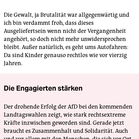
Die Gewalt, ja Brutalität war allgegenwärtig und
ich bin verdammt froh, dass dieses
Ausgeliefertsein wenn nicht der Vergangenheit
angehört, so doch nicht mehr unwidersprochen
bleibt. Außer natürlich, es geht ums Autofahren:
Da sind Kinder genauso rechtlos wie vor vierzig
Jahren.
Die Engagierten stärken
Der drohende Erfolg der AfD bei den kommenden
Landtagswahlen zeigt, wie stark rechtsextreme
Kräfte inzwischen geworden sind. Gerade jetzt
braucht es Zusammenhalt und Solidarität. Auch