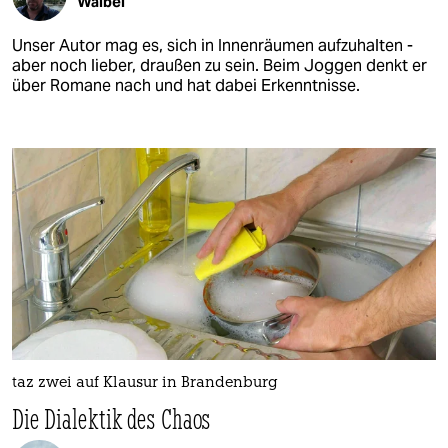
Waibel
Unser Autor mag es, sich in Innenräumen aufzuhalten -
aber noch lieber, draußen zu sein. Beim Joggen denkt er
über Romane nach und hat dabei Erkenntnisse.
taz zwei auf Klausur in Brandenburg
Die Dialektik des Chaos