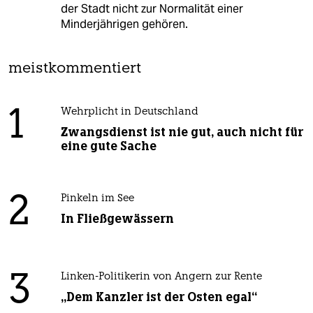
der Stadt nicht zur Normalität einer
Minderjährigen gehören.
meistkommentiert
1
Wehrplicht in Deutschland
Zwangsdienst ist nie gut, auch nicht für
eine gute Sache
2
Pinkeln im See
In Fließgewässern
3
Linken-Politikerin von Angern zur Rente
„Dem Kanzler ist der Osten egal“