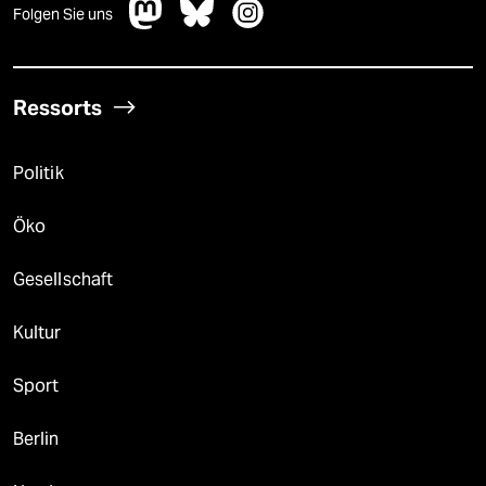
Folgen Sie uns
Ressorts
Politik
Öko
Gesellschaft
Kultur
Sport
Berlin